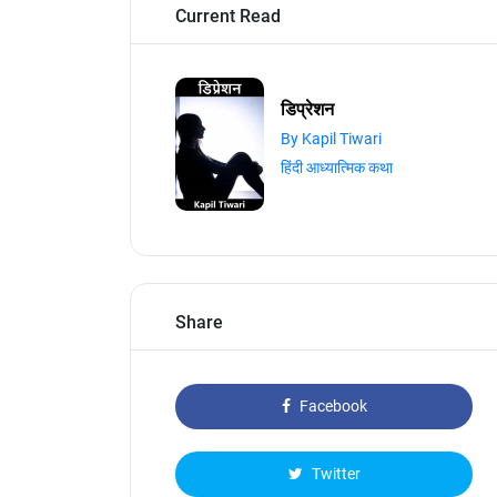
Current Read
डिप्रेशन
By Kapil Tiwari
हिंदी आध्यात्मिक कथा
Share
Facebook
Twitter