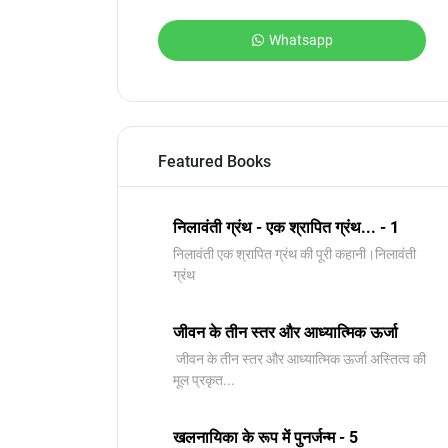
Whatsapp
Featured Books
निलावंती ग्रंथ - एक श्रापित ग्रंथ... - 1
निलावंती एक श्रापित ग्रंथ की पूरी कहानी।निलावंती
ग्रंथ
जीवन के तीन स्तर और आध्यात्मिक ऊर्जा
जीवन के तीन स्तर और आध्यात्मिक ऊर्जा अस्तित्व की
मूल प्रकृत...
खलनायिका के रूप में पुनर्जन्म - 5