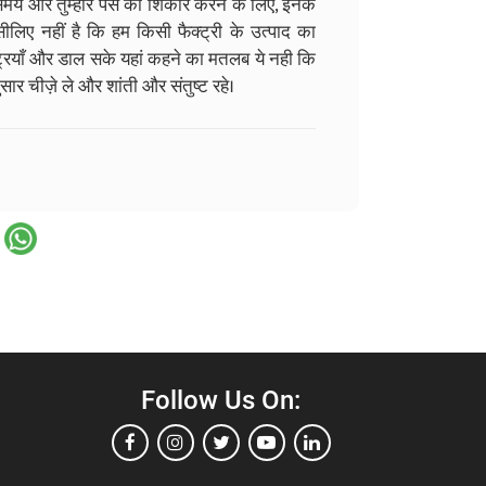
हारे समय और तुम्हारे पैसे का शिकार करने के लिए, इनके
इसीलिए नहीं है कि हम किसी फैक्ट्री के उत्पाद का
क्ट्रियाँ और डाल सके यहां कहने का मतलब ये नही कि
र चीज़े ले और शांती और संतुष्ट रहे।
Follow Us On: