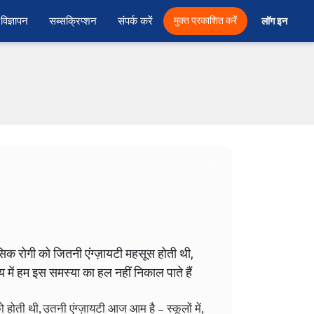
विज्ञापन
सब्सक्रिप्शन
संपर्क करें
मुक्त प्रकाशित करें
लॉग इन 
 रोगी को जितनी एंग्ज़ायटी महसूस होती थी,
में हम इस समस्या का हल नहीं निकाल पाते हैं
ोती थी, उतनी एंग्ज़ायटी आज आम है – स्कूलों में,