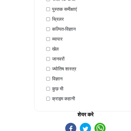
पुस्तक समीक्षाएं
थ्रिलर
कल्पित-विज्ञान
व्यापार
खेल
जानवरों
ज्योतिष शास्त्र
विज्ञान
कुछ भी
क्राइम कहानी
शेयर करे