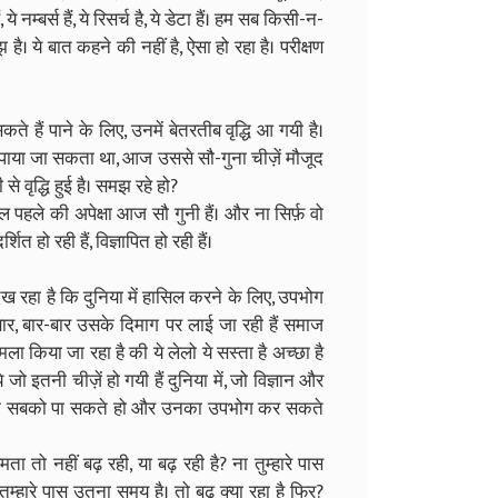
 नम्बर्स हैं, ये रिसर्च है, ये डेटा हैं। हम सब किसी-न-
झ है। ये बात कहने की नहीं है, ऐसा हो रहा है। परीक्षण
ते हैं पाने के लिए, उनमें बेतरतीब वृद्धि आ गयी है।
ं पाया जा सकता था, आज उससे सौ-गुना चीज़ें मौजूद
से वृद्धि हुई है। समझ रहे हो?
े की अपेक्षा आज सौ गुनी हैं। और ना सिर्फ़ वो
्शित हो रही हैं, विज्ञापित हो रही हैं।
िख रहा है कि दुनिया में हासिल करने के लिए, उपभोग
 बार, बार-बार उसके दिमाग पर लाई जा रही हैं समाज
ा किया जा रहा है की ये लेलो ये सस्ता है अच्छा है
े जो इतनी चीज़ें हो गयी हैं दुनिया में, जो विज्ञान और
ुम उन सबको पा सकते हो और उनका उपभोग कर सकते
ता तो नहीं बढ़ रही, या बढ़ रही है? ना तुम्हारे पास
ुम्हारे पास उतना समय है। तो बढ़ क्या रहा है फिर?