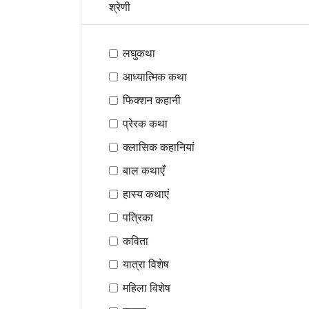
श्रेणी
लघुकथा
आध्यात्मिक कथा
फिक्शन कहानी
प्रेरक कथा
क्लासिक कहानियां
बाल कथाएँ
हास्य कथाएं
पत्रिका
कविता
यात्रा विशेष
महिला विशेष