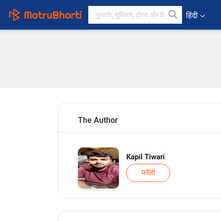
हिंदी
The Author
Kapil Tiwari
फॉलो