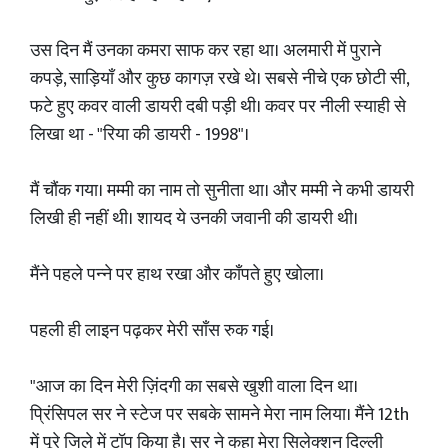
उस दिन मैं उनका कमरा साफ कर रहा था। अलमारी में पुराने
कपड़े, साड़ियाँ और कुछ कागज़ रखे थे। सबसे नीचे एक छोटी सी,
फटे हुए कवर वाली डायरी दबी पड़ी थी। कवर पर नीली स्याही से
लिखा था - "रिया की डायरी - 1998"।
मैं चौंक गया। मम्मी का नाम तो सुनीता था। और मम्मी ने कभी डायरी
लिखी ही नहीं थी। शायद ये उनकी जवानी की डायरी थी।
मैंने पहले पन्ने पर हाथ रखा और काँपते हुए खोला।
पहली ही लाइन पढ़कर मेरी साँस रुक गई।
"आज का दिन मेरी ज़िंदगी का सबसे खुशी वाला दिन था।
प्रिंसिपल सर ने स्टेज पर सबके सामने मेरा नाम लिया। मैंने 12th
में पूरे जिले में टॉप किया है। सर ने कहा मेरा सिलेक्शन दिल्ली