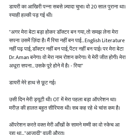
डायरी का आखिरी पन्ना सबसे ज़्यादा चुभा। वो 20 साल पुराना था।
स्याही हल्की पड़ गई थी।
"अगर मेरा बेटा बड़ा होकर डॉक्टर बन गया, तो समझ लेना मेरा
सपना उसमें ज़िंदा है। मैं रिया नहीं बन पाई... English Literature
नहीं पढ़ पाई, डॉक्टर नहीं बन पाई, पेंटर नहीं बन पाई। पर मेरा बेटा
Dr. Aman बनेगा। वो मेरा नाम रोशन करेगा। ये मेरी जीत होगी। मेरा
अधूरा सपना... उसके पूरे होने में है। - रिया"
डायरी मेरे हाथ से छूट गई।
उसी दिन मेरी ड्यूटी थी। OT में मेरा पहला बड़ा ऑपरेशन था।
मरीज़ की हालत बहुत सीरियस थी। सब कह रहे थे चांस कम है।
ऑपरेशन करते वक्त मेरी आँखों के सामने मम्मी का वो स्केच आ
रहा था... "आज़ादी" वाली औरत।