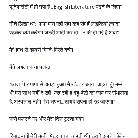
यूनिवर्सिटी में हो गया है... English Literature पढ़ने के लिए।"
नीचे लिखा था: "पापा मान नहीं रहे। कह रहे हैं लड़कियाँ ज़्यादा
पढ़कर क्या करेंगी। जल्दी शादी कर दो। 18 की हो गई है अब।"
मेरे हाथ से डायरी गिरते-गिरते बची।
मैंने अगला पन्ना पलटा।
"आज फिर पापा से झगड़ा हुआ। मैं डॉक्टर बनना चाहती हूँ। मम्मी
भी मेरा साथ नहीं दे रही। कह रही हैं बहू-बेटी का काम घर संभालना
है, अस्पताल नहीं। मेरा सपना... शायद सपना ही रह जाएगा।"
पन्ने पलटते गए और मेरा दिल टूटता गया।
रिया... यानी मेरी मम्मी... पेंटर बनना चाहती थी। उसने अपने कॉलेज