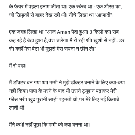
के फेयर में पहला इनाम जीता था। एक स्केच था - एक औरत का,
जो खिड़की से बाहर देख रही थी। नीचे लिखा था "आज़ादी"।
एक जगह लिखा था: "आज Aman पैदा हुआ। 3 किलो का। सब
कह रहे हैं बेटा हुआ है, वंश चलेगा। मैं रो रही थी। खुशी से नहीं... डर
से। कहीं मेरा बेटा भी मुझसे मेरा सपना न छीन ले।"
मैं रो पड़ा।
मैं डॉक्टर बन गया था। मम्मी ने मुझे डॉक्टर बनाने के लिए क्या-क्या
नहीं किया। पापा के मरने के बाद भी उसने ट्यूशन पढ़ाकर मेरी
फीस भरी। खुद पुरानी साड़ी पहनती थी, पर मेरे लिए नई किताबें
लाती थी।
मैंने कभी नहीं पूछा कि मम्मी को क्या बनना था।