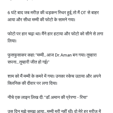
6 घंटे बाद जब मरीज़ की धड़कन स्थिर हुई, तो मैं OT से बाहर
आया और सीधा मम्मी की फोटो के सामने गया।
फोटो पर हार चढ़ा था। मैंने हार हटाया और फोटो को सीने से लगा
लिया।
फुसफुसाकर कहा: "मम्मी... आज Dr. Aman बन गया। तुम्हारा
सपना... तुम्हारी जीत हो गई।"
शाम को मैं मम्मी के कमरे में गया। उनका स्केच उठाया और अपने
क्लिनिक की दीवार पर लगा दिया।
नीचे एक लाइन लिख दी: "डॉ. अमान की प्रेरणा - रिया"
उस दिन मुझे समझ आया... मम्मी मरी नहीं थी। वो मेरे हर मरीज़ में