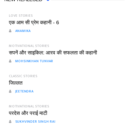
LOVE STORIES
एक आम सी प्रेम कहानी - 6
ANAMIKA
MOTIVATIONAL STORIES
सपनें और साइकिल: आरव की सफलता की कहानी
MOHSINKHAN TUNVAR
CLASSIC STORIES
जिल्लत
JEETENDRA
MOTIVATIONAL STORIES
परदेस और पराई माटी
SUKHVINDER SINGH RAI