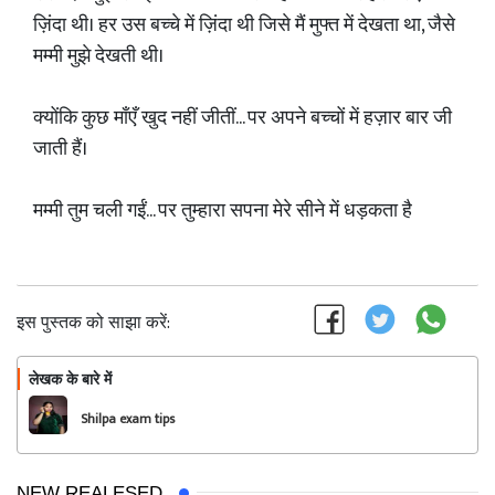
ज़िंदा थी। हर उस बच्चे में ज़िंदा थी जिसे मैं मुफ्त में देखता था, जैसे
मम्मी मुझे देखती थी।
क्योंकि कुछ माँएँ खुद नहीं जीतीं... पर अपने बच्चों में हज़ार बार जी
जाती हैं।
मम्मी तुम चली गईं... पर तुम्हारा सपना मेरे सीने में धड़कता है
इस पुस्तक को साझा करें:
लेखक के बारे में
फॉलो
Shilpa exam tips
NEW REALESED