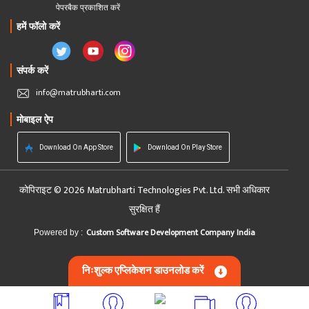
पेपरबैक प्रकाशित करें
हमें फॉलो करें
संपर्क करें
info@matrubharti.com
मोबाइल ऐप
Download On App Store
Download On Play Store
कोपिराइट © 2026 Matrubharti Technologies Pvt. Ltd. सभी अधिकार
सुरक्षित हैं
Custom Software Development Company India
Powered by :
निःशुल्क एप्लिकेशन डाउनलोड करें