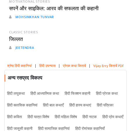
MOTIVATIONAL STORIES
सपनें और साइकिल: आरव की सफलता की कहानी
MOHSINKHAN TUNVAR
CLASSIC STORIES
जिल्लत
JEETENDRA
श्रेष्ठ हिंदी कहानियां
|
हिंदी उपन्यास
|
प्रेरक कथा किताबें
|
Vijay Erry किताबें PDF
अन्य रसप्रद विकल्प
हिंदी लघुकथा
हिंदी आध्यात्मिक कथा
हिंदी फिक्शन कहानी
हिंदी प्रेरक कथा
हिंदी क्लासिक कहानियां
हिंदी बाल कथाएँ
हिंदी हास्य कथाएं
हिंदी पत्रिका
हिंदी कविता
हिंदी यात्रा विशेष
हिंदी महिला विशेष
हिंदी नाटक
हिंदी प्रेम कथाएँ
हिंदी जासूसी कहानी
हिंदी सामाजिक कहानियां
हिंदी रोमांचक कहानियाँ