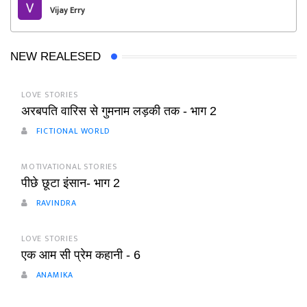
Vijay Erry
NEW REALESED
LOVE STORIES
अरबपति वारिस से गुमनाम लड़की तक - भाग 2
FICTIONAL WORLD
MOTIVATIONAL STORIES
पीछे छूटा इंसान- भाग 2
RAVINDRA
LOVE STORIES
एक आम सी प्रेम कहानी - 6
ANAMIKA