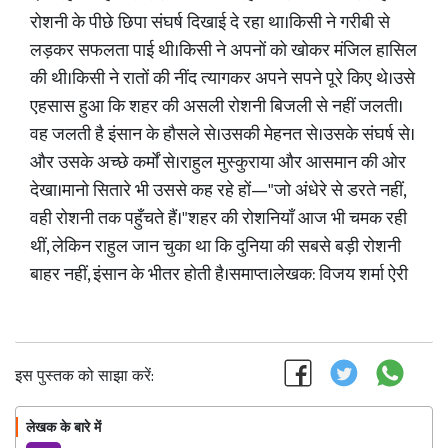
रोशनी के पीछे छिपा संघर्ष दिखाई दे रहा था।किसी ने गरीबी से
लड़कर सफलता पाई थी।किसी ने अपनों को खोकर मंजिल हासिल
की थी।किसी ने रातों की नींद त्यागकर अपने सपने पूरे किए थे।उसे
एहसास हुआ कि शहर की असली रोशनी बिजली से नहीं जलती।
वह जलती है इंसान के हौसले से।उसकी मेहनत से।उसके संघर्ष से।
और उसके अच्छे कर्मों से।राहुल मुस्कुराया और आसमान की ओर
देखा।मानो सितारे भी उससे कह रहे हों—"जो अंधेरे से डरते नहीं,
वही रोशनी तक पहुँचते हैं।"शहर की रोशनियाँ आज भी चमक रही
थीं, लेकिन राहुल जान चुका था कि दुनिया की सबसे बड़ी रोशनी
बाहर नहीं, इंसान के भीतर होती है।समाप्त।लेखक: विजय शर्मा ऐरी
इस पुस्तक को साझा करें:
लेखक के बारे में
फॉलो