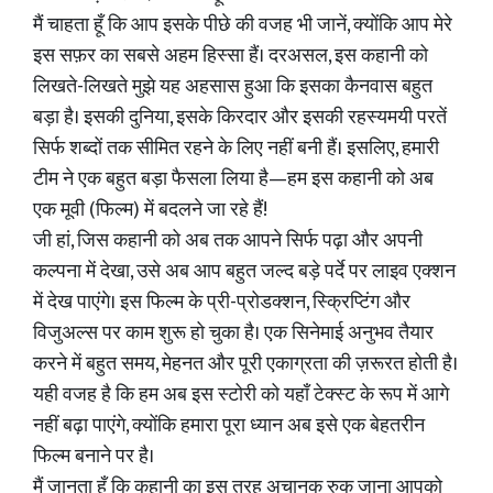
मैं चाहता हूँ कि आप इसके पीछे की वजह भी जानें, क्योंकि आप मेरे
इस सफ़र का सबसे अहम हिस्सा हैं। दरअसल, इस कहानी को
लिखते-लिखते मुझे यह अहसास हुआ कि इसका कैनवास बहुत
बड़ा है। इसकी दुनिया, इसके किरदार और इसकी रहस्यमयी परतें
सिर्फ शब्दों तक सीमित रहने के लिए नहीं बनी हैं। इसलिए, हमारी
टीम ने एक बहुत बड़ा फैसला लिया है—हम इस कहानी को अब
एक मूवी (फिल्म) में बदलने जा रहे हैं!
जी हां, जिस कहानी को अब तक आपने सिर्फ पढ़ा और अपनी
कल्पना में देखा, उसे अब आप बहुत जल्द बड़े पर्दे पर लाइव एक्शन
में देख पाएंगे। इस फिल्म के प्री-प्रोडक्शन, स्क्रिप्टिंग और
विजुअल्स पर काम शुरू हो चुका है। एक सिनेमाई अनुभव तैयार
करने में बहुत समय, मेहनत और पूरी एकाग्रता की ज़रूरत होती है।
यही वजह है कि हम अब इस स्टोरी को यहाँ टेक्स्ट के रूप में आगे
नहीं बढ़ा पाएंगे, क्योंकि हमारा पूरा ध्यान अब इसे एक बेहतरीन
फिल्म बनाने पर है।
मैं जानता हूँ कि कहानी का इस तरह अचानक रुक जाना आपको