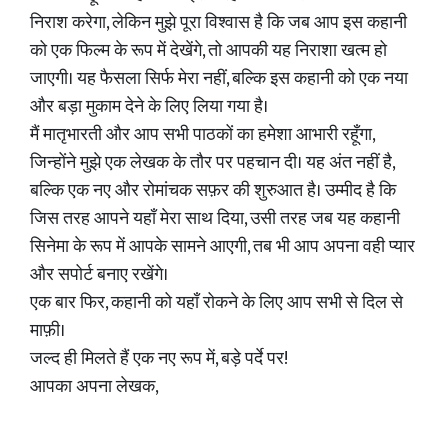
निराश करेगा, लेकिन मुझे पूरा विश्वास है कि जब आप इस कहानी
को एक फिल्म के रूप में देखेंगे, तो आपकी यह निराशा खत्म हो
जाएगी। यह फैसला सिर्फ मेरा नहीं, बल्कि इस कहानी को एक नया
और बड़ा मुकाम देने के लिए लिया गया है।
मैं मातृभारती और आप सभी पाठकों का हमेशा आभारी रहूँगा,
जिन्होंने मुझे एक लेखक के तौर पर पहचान दी। यह अंत नहीं है,
बल्कि एक नए और रोमांचक सफ़र की शुरुआत है। उम्मीद है कि
जिस तरह आपने यहाँ मेरा साथ दिया, उसी तरह जब यह कहानी
सिनेमा के रूप में आपके सामने आएगी, तब भी आप अपना वही प्यार
और सपोर्ट बनाए रखेंगे।
एक बार फिर, कहानी को यहाँ रोकने के लिए आप सभी से दिल से
माफ़ी।
जल्द ही मिलते हैं एक नए रूप में, बड़े पर्दे पर!
आपका अपना लेखक,