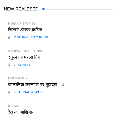
NEW REALESED
HORROR STORIES
सिल्वर ओक्स' कॉटेज
MOHSINKHAN TUNVAR
MOTIVATIONAL STORIES
स्कूल का पहला दिन
VIJAY ERRY
PHILOSOPHY
काल्पनिक उपन्यास पर मुकदमा - 4
FICTIONAL WORLD
DRAMA
रेत का आशियाना