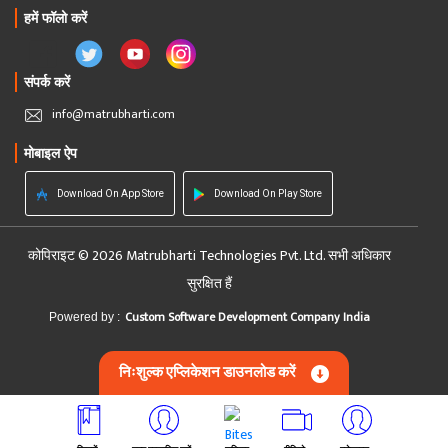
हमें फॉलो करें
संपर्क करें
info@matrubharti.com
मोबाइल ऐप
Download On App Store
Download On Play Store
कोपिराइट © 2026 Matrubharti Technologies Pvt. Ltd. सभी अधिकार
सुरक्षित हैं
Custom Software Development Company India
Powered by :
निःशुल्क एप्लिकेशन डाउनलोड करें