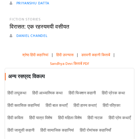
PRIYANSHU DATTA
FICTION STORIES
विरासत: एक रहस्यमयी वसीयत
DANIEL CHANDEL
श्रेष्ठ हिंदी कहानियां
|
हिंदी उपन्यास
|
डरावनी कहानी किताबें
|
Sandhya Devi किताबें PDF
अन्य रसप्रद विकल्प
हिंदी लघुकथा
हिंदी आध्यात्मिक कथा
हिंदी फिक्शन कहानी
हिंदी प्रेरक कथा
हिंदी क्लासिक कहानियां
हिंदी बाल कथाएँ
हिंदी हास्य कथाएं
हिंदी पत्रिका
हिंदी कविता
हिंदी यात्रा विशेष
हिंदी महिला विशेष
हिंदी नाटक
हिंदी प्रेम कथाएँ
हिंदी जासूसी कहानी
हिंदी सामाजिक कहानियां
हिंदी रोमांचक कहानियाँ