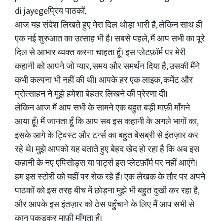
di jayegeप्रिय पाठकों,
आज यह संदेश लिखते हुए मेरा दिल थोड़ा भारी है, लेकिन साथ ही
एक नई शुरुआत का उत्साह भी है। सबसे पहले, मैं आप सभी का पूरे
दिल से आभार व्यक्त करना चाहता हूँ। इस प्लेटफ़ॉर्म पर मेरी
कहानी को आपने जो प्यार, समय और समर्थन दिया है, उसकी मैंने
कभी कल्पना भी नहीं की थी। आपके हर एक लाइक, कमेंट और
प्रोत्साहन ने मुझे हमेशा बेहतर लिखने की प्रेरणा दी।
लेकिन आज मैं आप सभी के सामने एक बहुत बड़ी माफ़ी माँगने
आया हूँ। मैं जानता हूँ कि आप सब इस कहानी के अगले भागों का,
इसके आगे के ट्विस्ट और टर्न्स का बहुत बेसब्री से इंतज़ार कर
रहे थे। मुझे आपको यह बताते हुए बेहद खेद हो रहा है कि अब इस
कहानी के नए एपिसोड्स या पार्ट्स इस प्लेटफ़ॉर्म पर नहीं आएंगे।
हम इस स्टोरी को यहीं पर रोक रहे हैं। एक लेखक के तौर पर अपने
पाठकों को इस तरह बीच में छोड़ना मुझे भी बहुत दुखी कर रहा है,
और आपके इस इंतज़ार को ठेस पहुँचाने के लिए मैं आप सभी से
कान पकड़कर माफ़ी माँगता हूँ।