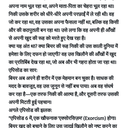
अपना नाम भूल रहा था, अपने माता-पिता का चेहरा भूल रहा था।
निकी उसके शरीर को धीरे-धीरे अपनी परछाईं में ले रही थी। वह
जो कर रहा था, वह उसका अपना फैसला नहीं था, बल्कि वह किसी
और की कठपुतली बन रहा था। उसे लगा कि वह अपनी ही आँखों
से अपनी खुद की रूह को मरते हुए देख रहा है।
क्या यह अंत था? क्या बियर की रूह निकी की उस काली दुनिया में
हमेशा के लिए दफन हो जाएगी? वह उस खिलौने की आँखों में खुद
का प्रतिबिंब देख रहा था, जो अब और भी गहरा होता जा रहा था।
एपिसोड का सार:
बियर अब अपने ही शरीर में एक मेहमान बन चुका है। साधक की
मदद के बावजूद, वह उस जुनून से नहीं बच पाया। अब वह संघर्ष
कर रहा है—एक तरफ निकी की आत्मा है, और दूसरी तरफ उसकी
अपनी मिटती हुई पहचान।
अगले एपिसोड की झलक:
"एपिसोड 6 में, एक खौफनाक 'एक्सोरसिज़म' (Exorcism) होगा।
बियर खुद को बचाने के लिए उस जादुई खिलौने को नष्ट करने का