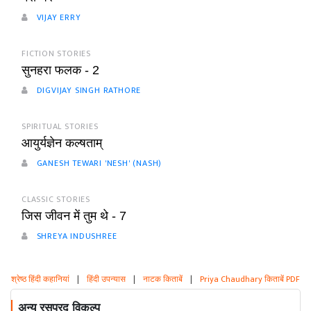
VIJAY ERRY
FICTION STORIES
सुनहरा फलक - 2
DIGVIJAY SINGH RATHORE
SPIRITUAL STORIES
आयुर्यज्ञेन कल्षताम्
GANESH TEWARI 'NESH' (NASH)
CLASSIC STORIES
जिस जीवन में तुम थे - 7
SHREYA INDUSHREE
श्रेष्ठ हिंदी कहानियां
|
हिंदी उपन्यास
|
नाटक किताबें
|
Priya Chaudhary किताबें PDF
अन्य रसप्रद विकल्प