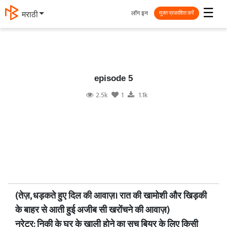
☰
लॉग इन
मराठी
मुक्त प्रकाशित करें
episode 5
2.5k
1
1.1k
(तेज़, धड़कते हुए दिल की आवाज़। रात की खामोशी और खिड़की
के बाहर से आती हुई अजीब सी खरोंचने की आवाज़)
नरेटर: निकी के घर के खाली होने का सच बियर के लिए किसी