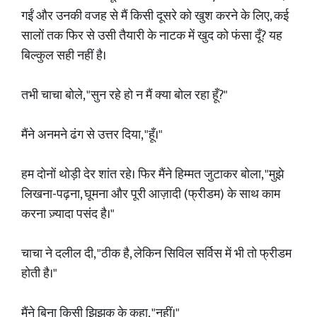
गईं और उनकी वजह से मैं किसी दूसरे को खुश करने के लिए, कई
सालों तक फिर से उसी तैयारी के नाटक में खुद को फंसा दूँ? यह
बिल्कुल सही नहीं है।
तभी चाचा बोले, "सुन रहे हो न मैं क्या बोल रहा हूँ?"
मैंने अनमने ढंग से उत्तर दिया, "हूँ।"
हम दोनों थोड़ी देर शांत रहे। फिर मैंने हिम्मत जुटाकर बोला, "मुझे
लिखना-पढ़ना, घूमना और पूरी आज़ादी (फ्रीडम) के साथ काम
करना ज़्यादा पसंद है।"
चाचा ने दलील दी, "ठीक है, लेकिन सिविल सर्विस में भी तो फ्रीडम
होती है।"
मैंने बिना किसी झिझक के कहा, "नहीं।"