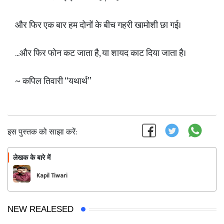
और फिर एक बार हम दोनों के बीच गहरी खामोशी छा गई।
...और फिर फोन कट जाता है, या शायद काट दिया जाता है।
~ कपिल तिवारी “यथार्थ”
इस पुस्तक को साझा करें:
लेखक के बारे में
फॉलो
Kapil Tiwari
NEW REALESED