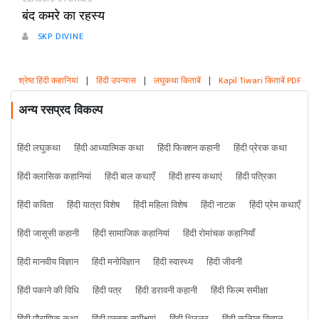
बंद कमरे का रहस्य
SKP DIVINE
श्रेष्ठ हिंदी कहानियां
|
हिंदी उपन्यास
|
लघुकथा किताबें
|
Kapil Tiwari किताबें PDF
अन्य रसप्रद विकल्प
हिंदी लघुकथा
हिंदी आध्यात्मिक कथा
हिंदी फिक्शन कहानी
हिंदी प्रेरक कथा
हिंदी क्लासिक कहानियां
हिंदी बाल कथाएँ
हिंदी हास्य कथाएं
हिंदी पत्रिका
हिंदी कविता
हिंदी यात्रा विशेष
हिंदी महिला विशेष
हिंदी नाटक
हिंदी प्रेम कथाएँ
हिंदी जासूसी कहानी
हिंदी सामाजिक कहानियां
हिंदी रोमांचक कहानियाँ
हिंदी मानवीय विज्ञान
हिंदी मनोविज्ञान
हिंदी स्वास्थ्य
हिंदी जीवनी
हिंदी पकाने की विधि
हिंदी पत्र
हिंदी डरावनी कहानी
हिंदी फिल्म समीक्षा