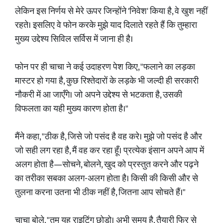
लेकिन इस निर्णय से मेरे ऊपर जिन्होंने 'निवेश' किया है, वे खुश नहीं
रहते। इसलिए वे फोन करके मुझे याद दिलाते रहते हैं कि तुम्हारा
मुख्य उद्देश्य सिविल सर्विस में जाना ही है।
फोन पर ही चाचा ने कई उदाहरण पेश किए, "फलाने का लड़का
मास्टर हो गया है, कुछ रिश्तेदारों के लड़के भी जल्दी ही सरकारी
नौकरी में आ जाएँगे। जो अपने उद्देश्य से भटकता है, उसकी
विफलता का यही मुख्य कारण होता है।"
मैंने कहा, "ठीक है, जिसे जो पसंद है वह करे। मुझे जो पसंद है और
जो सही लग रहा है, मैं वह कर रहा हूँ। प्रत्येक इंसान अपने आप में
अलग होता है—सोचने, बोलने, खुद को प्रस्तुत करने और पढ़ने
का तरीका सबका अलग-अलग होता है। किसी की किसी और से
तुलना करना उतना भी ठीक नहीं है, जितना आप सोचते हैं।"
चाचा बोले, "तुम यह राइटिंग छोड़ो। अभी समय है, तैयारी फिर से