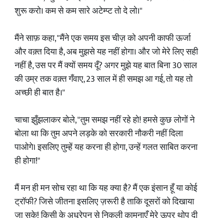
शुरू करो। कम से कम सारे अटेम्प्ट तो दे लो।"
मैंने साफ़ कहा, "मैंने एक समय इस चीज़ को अपनी काफी ऊर्जा
और वक़्त दिया है, अब मुझसे यह नहीं होगा। और जो मेरे लिए सही
नहीं है, उस पर मैं क्यों समय दूँ? अगर मुझे यह बात बिना 30 साल
की उम्र तक वक़्त गँवाए, 23 साल में ही समझ आ गई, तो यह तो
अच्छी ही बात है।"
चाचा झुँझलाकर बोले, "तुम समझ नहीं रहे हो! हमसे कुछ लोगों ने
बोला था कि तुम अपने लड़के को सरकारी नौकरी नहीं दिला
पाओगे। इसलिए तुम्हें यह करना ही होगा, उन्हें गलत साबित करना
ही होगा!"
मैं मन ही मन सोच रहा था कि यह क्या है? मैं एक इंसान हूँ या कोई
ट्रॉफी? जिसे जीतना इसलिए ज़रूरी है ताकि दूसरों को दिखाया
जा सके! किसी के अधूरेपन से निकली कामनाएँ मेरे ऊपर थोप दी