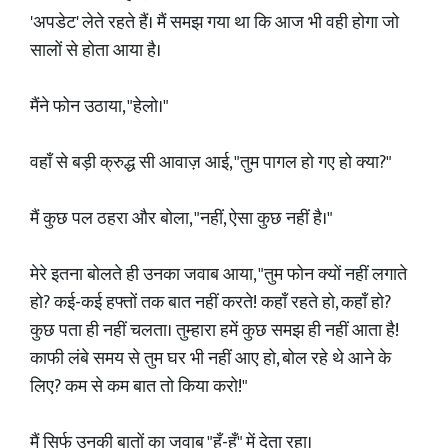
'अपडेट' लेते रहते हैं। मैं समझ गया था कि आज भी वही होगा जो
सालों से होता आया है।
मैंने फोन उठाया, "हेलो।"
वहाँ से बड़ी क्रुद्ध सी आवाज़ आई, "तुम पागल हो गए हो क्या?"
मैं कुछ पल ठहरा और बोला, "नहीं, ऐसा कुछ नहीं है।"
मेरे इतना बोलते ही उनका जवाब आया, "तुम फोन क्यों नहीं लगाते
हो? कई-कई हफ्तों तक बात नहीं करते! कहाँ रहते हो, कहाँ हो?
कुछ पता ही नहीं चलता। तुम्हारा हमें कुछ समझ ही नहीं आता है!
काफी लंबे समय से तुम घर भी नहीं आए हो, बोल रहे थे आने के
लिए? कम से कम बात तो किया करो!"
मैं सिर्फ उनकी बातों का जवाब "हूँ-हूँ" में देता रहा।