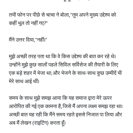
तभी फोन पर पीछे से चाचा ने बोला, "तुम अपने मुख्य उद्देश्य को
कहीं भूल तो नहीं गए?"
मैंने उत्तर दिया, "नहीं।"
मुझे अच्छी तरह पता था कि वे किस उद्देश्य की बात कर रहे थे।
उन्होंने मुझे कुछ सालों पहले सिविल सर्विसेज की तैयारी के लिए
एक बड़े शहर में भेजा था; और भेजने के साथ-साथ कुछ उम्मीदें भी
मेरे साथ आई थीं।
समय के साथ मुझे समझ आया कि यह समाज द्वारा मेरे ऊपर
आरोपित की गई एक कामना है, जिसे मैं अपना लक्ष्य समझ रहा था।
अच्छी बात यह रही कि मैंने समय रहते इससे निजात पा लिया और
अब मैं लेखन (राइटिंग) करता हूँ।