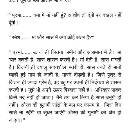
कटे। तुम तो उसे आशीष भी ना दो।"
" प्रभा....... क्या में मां नहीं हूं? आशीष तो दूंगी पर दखल नहीं
दूंगी।"
" रमेश....... मां और सास में क्या कोई अंतर है?"
" प्रभा...... उतना ही जितना जमीन और आसमान में है। मां
प्यार करती है, सास शासन करती है। मां देती है, सास मांगती
है। कितनी ही दयालु सहनशील स्त्री हो, सास बनते ही मानो
ब्याही हुई गाय हो जाती है, मारने दौड़ती है। जिसे पुत्र से
जितना ही ज्यादा प्रेम है, वह बहू पर उतनी ही निर्दयता से शासन
करती है। मुझे भी अपने ऊपर विश्वास नहीं है। अधिकार पाकर
किसे मद नहीं हो जाता। मैंने तय कर लिया है सास बनूंगी ही
नहीं। औरत की गुलामी सांसों के बल पर कायम है। जिस दिन
सासे ना रहेंगी या सुधर जाएंगी औरत की गुलामी का अंत हो
जाएगा।"