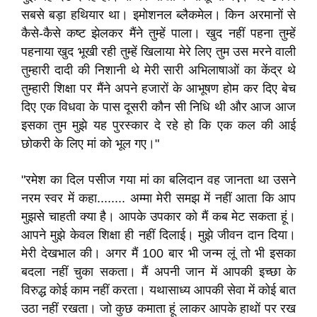
सबसे बड़ा हथियार था। इमोशनल ब्लैकमेल। किन अरमानों से
कैसे-कैसे कष्ट झेलकर मैंने तुम्हें पाला। खुद नहीं पहना तुम्हें
पहनाया खुद भूखी रही तुम्हें खिलाया मेरे लिए तुम उस मरने वाली
तुम्हारी दादी की निशानी थे मेरी सारी अभिलाषाओं का केंद्र थे
तुम्हारी शिक्षा पर मैंने अपने हजारों के आभूषण होम कर दिए बेच
दिए एक विधवा के पास दूसरी कौन सी निधि थी और आज आज
इसका तुम मुझे यह पुरस्कार दे रहे हो कि एक कल की आई
छोकरी के लिए मां को भूल गए।"
"रमेश का दिल पसीज गया मां का बलिदान वह जानता था उसने
नरम स्वर में कहा........ अम्मा मेरी समझ में नहीं आता कि आप
मुझसे चाहती क्या है। आपके उपकार को मैं कब मेट सकता हूं।
आपने मुझे केवल शिक्षा ही नहीं दिलाई। मुझे जीवन दान दिया।
मेरी देखभाल की। अगर मैं 100 बार भी जन्म लूं तो भी इसका
बदला नहीं चुका सकता। मैं अपनी जान में आपकी इच्छा के
विरुद्ध कोई काम नहीं करता। यथासाध्य आपकी सेवा में कोई बात
उठा नहीं रखता। जो कुछ कमाता हूं लाकर आपके हाथों पर रख