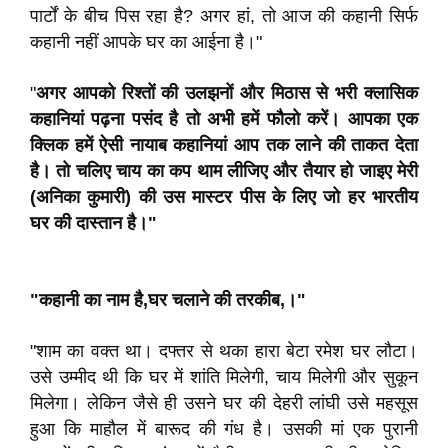
पार्टों के बीच पिस रहा है? अगर हां, तो आज की कहानी सिर्फ
कहानी नहीं आपके घर का आईना है।"
"
अगर आपको रिश्तों की उलझनों और मिठास से भरी क्लासिक
कहानियां पढ़ना पसंद है तो अभी हमें फौलो करें। आपका एक
क्लिक हमें ऐसी नायाब कहानियां आप तक लाने की ताकत देता
है। तो चलिए चाय का कप थाम लीजिए और तैयार हो जाइए मेरी
(अनिका कुमारी) की उस मास्टर पीस के लिए जो हर भारतीय
घर की दास्तान है।"
"कहानी का नाम है,घर चलाने की तरकीब,।"
"शाम का वक्त था। दफ्तर से थका हारा बेटा रमेश घर लौटा।
उसे उम्मीद थी कि घर में शांति मिलेगी, चाय मिलेगी और सुकून
मिलेगा। लेकिन जैसे ही उसने घर की देहरी लांघी उसे महसूस
हुआ कि माहौल में बारूद की गंध है। उसकी मां एक पुरानी