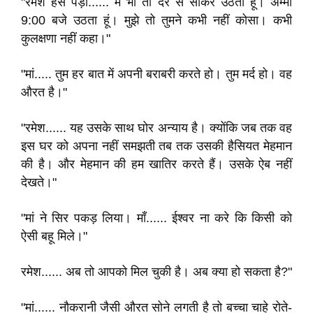
"रमेश हंस पड़ा...... मैं भी तो देर से सोकर उठता हूं। अम्मा
9:00 बजे उठता हूं। मुझे तो तुमने कभी नहीं कोसा। कभी
कुलक्षणा नहीं कहा।"
"मां..... तुम हर बात में अपनी बराबरी करते हो। तुम मर्द हो। वह
औरत है।"
"रमेश...... यह उसके साथ घोर अन्याय है। क्योंकि जब तक वह
इस घर को अपना नहीं समझती तब तक उसकी हैसियत मेहमान
की है। और मेहमान की हम खातिर करते हैं। उसके ऐब नहीं
देखते।"
"मां ने सिर पकड़ लिया। माँ...... ईश्वर ना करे कि किसी को
ऐसी बहू मिले।"
रमेश...... अब तो आपको मिल चुकी है। अब क्या हो सकता है?"
"मां...... नौकरानी जैसी औरत सोने लगती है तो बच्चा चाहे रोते-