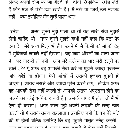
लेकर अपनी सेज पर जा बैठती है। दोनों खिड़कियां खोल लेती
है और मजे से ठंडी हवा खाती है। मैं मरूं या जियूँ उसे मतलब
नहीं। क्या इसीलिए मैंने तुम्हें पाला था?"
"रमेश....... अम्मा तुमने मुझे पाला था तो यह सारी सेवा मुझसे
लेनी चाहिए थी। मगर तुमने मुझसे कभी नहीं कहा कि बेटा पैर
दबा दे। मेरे अन्य मित्र भी हैं। उनमें भी मैं किसी को मां की देह
में मुक्कियां लगाते नहीं देखता। यह काम औरतों का माना जाता
है। पर जरूरी तो नहीं। आप मेरे कर्तव्य का भार मेरी स्त्री पर
डालें ं? यूं अगर वह आपकी सेवा करे तो मुझसे ज्यादा प्रसन्न
और कोई ना होगा। मेरी आंखों में उसकी इज्जत दुगनी हो
जाएगी। शायद उससे और ज्यादा प्रेम करने लगूं। लेकिन अगर
वह आपकी सेवा नहीं करती तो आपको उससे अप्रसन्न होने का
जलने का कोई अधिकार नहीं है। उसकी जगह मैं होता तो मैं भी
ऐसा ही करता। अगर सास मुझे अपनी लड़की की तरह प्यार
करती तो मैं उसके तलवे सहलाता। इसलिए नहीं कि वह मेरे पति
की मां होती बल्कि इसलिए कि वह मुझसे मातृत स्नेह करती।