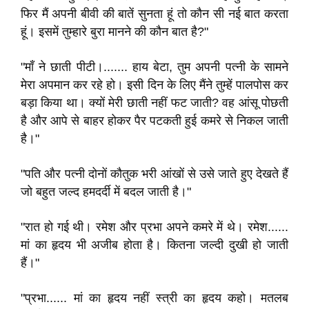
फिर मैं अपनी बीवी की बातें सुनता हूं तो कौन सी नई बात करता
हूं। इसमें तुम्हारे बुरा मानने की कौन बात है?"
"माँ ने छाती पीटी।....... हाय बेटा, तुम अपनी पत्नी के सामने
मेरा अपमान कर रहे हो। इसी दिन के लिए मैंने तुम्हें पालपोस कर
बड़ा किया था। क्यों मेरी छाती नहीं फट जाती? वह आंसू पोछती
है और आपे से बाहर होकर पैर पटकती हुई कमरे से निकल जाती
है।"
"पति और पत्नी दोनों कौतुक भरी आंखों से उसे जाते हुए देखते हैं
जो बहुत जल्द हमदर्दी में बदल जाती है।"
"रात हो गई थी। रमेश और प्रभा अपने कमरे में थे। रमेश......
मां का हृदय भी अजीब होता है। कितना जल्दी दुखी हो जाती
हैं।"
"प्रभा...... मां का हृदय नहीं स्त्री का हृदय कहो। मतलब