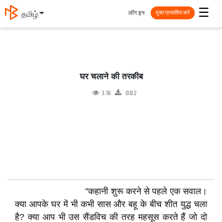
☰
लॉग इन
தமிழ்
मुक्त प्रकाशित करें
घर चलाने की तरकीब
3.1k
882
"कहानी शुरू करने से पहले एक सवाल।
क्या आपके घर में भी कभी सास और बहू के बीच शीत युद्ध चला
है? क्या आप भी उस सैंडविच की तरह महसूस करते हैं जो दो