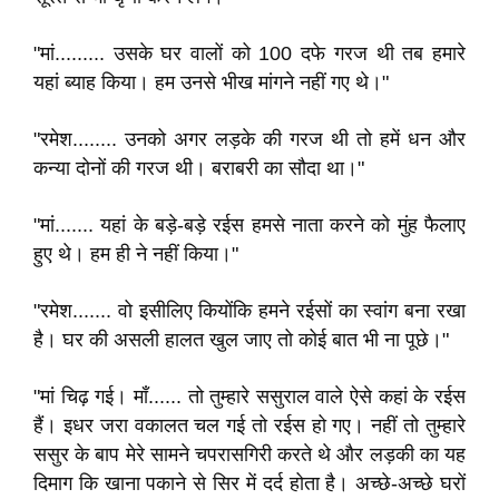
"मां......... उसके घर वालों को 100 दफे गरज थी तब हमारे
यहां ब्याह किया। हम उनसे भीख मांगने नहीं गए थे।"
"रमेश........ उनको अगर लड़के की गरज थी तो हमें धन और
कन्या दोनों की गरज थी। बराबरी का सौदा था।"
"मां....... यहां के बड़े-बड़े रईस हमसे नाता करने को मुंह फैलाए
हुए थे। हम ही ने नहीं किया।"
"रमेश....... वो इसीलिए कियोंकि हमने रईसों का स्वांग बना रखा
है। घर की असली हालत खुल जाए तो कोई बात भी ना पूछे।"
"मां चिढ़ गई। माँ...... तो तुम्हारे ससुराल वाले ऐसे कहां के रईस
हैं। इधर जरा वकालत चल गई तो रईस हो गए। नहीं तो तुम्हारे
ससुर के बाप मेरे सामने चपरासगिरी करते थे और लड़की का यह
दिमाग कि खाना पकाने से सिर में दर्द होता है। अच्छे-अच्छे घरों