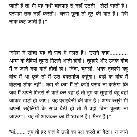
जाती है तो भी यह गधी चारपाई से नहीं उठती। लेटी रहती है।
प्रणाम तक नहीं करती। चरण छूना तो दूर की बात है। मेरी
नाक कट जाती है।"
"रमेश ने सोचा यह तो सच में गलत है। उसने कहा............
अम्मा वो देवियां तुमसे मिलने आती होंगी। तुम्हारे और उनके बीच
में न जाने क्या बातें होती हो। निंदा, चुगली, अगर तुम्हारी बहू
बीच में आ कूदे तो मैं उसे बदतमीज कहूंगा। बड़ों के बीच में
बोलना ठीक नहीं। कम से कम मैं तो कभी पसंद ना करूंगा कि
जब मैं अपने मित्रों से बातें कर रहा हूं तो तुम या तुम्हारी बहू वहां
जाकर खड़ी हो जाए। यह प्राइवेसी की बात है। अगर स्त्री भी
अपनी सहेलियों के साथ बैठी हो तो मैं वहां बिना बुलाए ना
जाऊंगा। यह तो आजकल का शिष्टाचार है। मैनर है।"
"मां....... तुम तो हर बात में उसी का पक्ष करते हो बेटा। न जाने