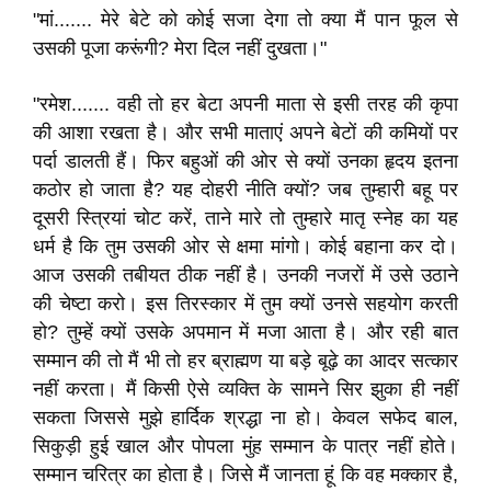
"मां....... मेरे बेटे को कोई सजा देगा तो क्या मैं पान फूल से
उसकी पूजा करूंगी? मेरा दिल नहीं दुखता।"
"रमेश....... वही तो हर बेटा अपनी माता से इसी तरह की कृपा
की आशा रखता है। और सभी माताएं अपने बेटों की कमियों पर
पर्दा डालती हैं। फिर बहुओं की ओर से क्यों उनका हृदय इतना
कठोर हो जाता है? यह दोहरी नीति क्यों? जब तुम्हारी बहू पर
दूसरी स्त्रियां चोट करें, ताने मारे तो तुम्हारे मातृ स्नेह का यह
धर्म है कि तुम उसकी ओर से क्षमा मांगो। कोई बहाना कर दो।
आज उसकी तबीयत ठीक नहीं है। उनकी नजरों में उसे उठाने
की चेष्टा करो। इस तिरस्कार में तुम क्यों उनसे सहयोग करती
हो? तुम्हें क्यों उसके अपमान में मजा आता है। और रही बात
सम्मान की तो मैं भी तो हर ब्राह्मण या बड़े बूढ़े का आदर सत्कार
नहीं करता। मैं किसी ऐसे व्यक्ति के सामने सिर झुका ही नहीं
सकता जिससे मुझे हार्दिक श्रद्धा ना हो। केवल सफेद बाल,
सिकुड़ी हुई खाल और पोपला मुंह सम्मान के पात्र नहीं होते।
सम्मान चरित्र का होता है। जिसे मैं जानता हूं कि वह मक्कार है,