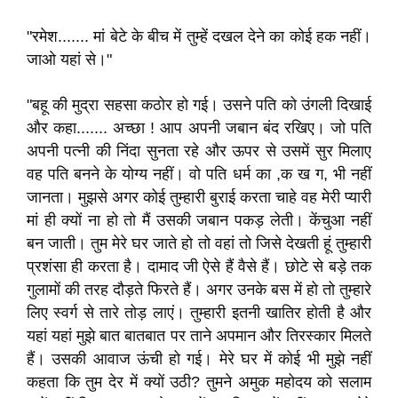
"रमेश....... मां बेटे के बीच में तुम्हें दखल देने का कोई हक नहीं।
जाओ यहां से।"
"बहू की मुद्रा सहसा कठोर हो गई। उसने पति को उंगली दिखाई
और कहा....... अच्छा ! आप अपनी जबान बंद रखिए। जो पति
अपनी पत्नी की निंदा सुनता रहे और ऊपर से उसमें सुर मिलाए
वह पति बनने के योग्य नहीं। वो पति धर्म का ,क ख ग, भी नहीं
जानता। मुझसे अगर कोई तुम्हारी बुराई करता चाहे वह मेरी प्यारी
मां ही क्यों ना हो तो मैं उसकी जबान पकड़ लेती। केंचुआ नहीं
बन जाती। तुम मेरे घर जाते हो तो वहां तो जिसे देखती हूं तुम्हारी
प्रशंसा ही करता है। दामाद जी ऐसे हैं वैसे हैं। छोटे से बड़े तक
गुलामों की तरह दौड़ते फिरते हैं। अगर उनके बस में हो तो तुम्हारे
लिए स्वर्ग से तारे तोड़ लाएं। तुम्हारी इतनी खातिर होती है और
यहां यहां मुझे बात बातबात पर ताने अपमान और तिरस्कार मिलते
हैं। उसकी आवाज ऊंची हो गई। मेरे घर में कोई भी मुझे नहीं
कहता कि तुम देर में क्यों उठी? तुमने अमुक महोदय को सलाम