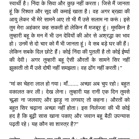
स्वार्थी है। निंदा के सिवा और कुछ नहीं करता। जिसे मैं जानता
हूं कि रिश्वत और सूद की कमाई खाता है। वह अगर ब्रह्मा की
आयु लेकर भी मेरे सामने आए तो भी मैं उसे सलाम ना करूं। इसे
तुम मेरा अहंकार कह सकती हो लेकिन मैं मजबूर हूं। मुमकिन है
तुम्हारी बहू के मन में भी उन देवियों की ओर से अश्रद्धा का भाव
हो। उनमें से दो चार को मैं भी जानता हूं। वे सब बड़े घर की हैं।
लेकिन सबके दिल छोटे हैं। कोई निंदा की पुतली है तो कोई ईर्ष्या
की देवी। अगर तुम्हारी बहू ऐसी औरतों के सामने सिर नहीं
झुकाती तो मैं उसे दोषी नहीं समझता। वह ढोंग नहीं करती।"
"मां का चेहरा लाल हो गया। माँ....... अच्छा अब चुप रहो। बहुत
वकालत कर ली। देख लेना। तुम्हारी यह रानी एक दिन तुमसे
चूल्हा ना जलवाए और झाड़ू ना लगवाए तो कहना। औरतों को
बहुत सिर चढ़ाना अच्छा नहीं होता। इस निर्लज्जा की भी कोई
हद है कि बूढ़ी सास खाना पकाए और जवान बहू बैठी उपन्यास
पढ़ती रहे। यह कौन सा शास्त्र है?"