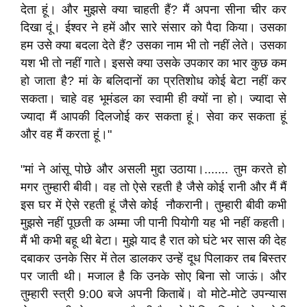
देता हूं। और मुझसे क्या चाहती हैं? मैं अपना सीना चीर कर
दिखा दूं। ईश्वर ने हमें और सारे संसार को पैदा किया। उसका
हम उसे क्या बदला देते हैं? उसका नाम भी तो नहीं लेते। उसका
यश भी तो नहीं गाते। इससे क्या उसके उपकार का भार कुछ कम
हो जाता है? मां के बलिदानों का प्रतिशोध कोई बेटा नहीं कर
सकता। चाहे वह भूमंडल का स्वामी ही क्यों ना हो। ज्यादा से
ज्यादा मैं आपकी दिलजोई कर सकता हूं। सेवा कर सकता हूं
और वह मैं करता हूं।"
"मां ने आंसू पोछे और असली मुद्दा उठाया।....... तुम करते हो
मगर तुम्हारी बीवी। वह तो ऐसे रहती है जैसे कोई रानी और मैं मैं
इस घर में ऐसे रहती हूं जैसे कोई नौकरानी। तुम्हारी बीवी कभी
मुझसे नहीं पूछती क अम्मा जी पानी पियोगी यह भी नहीं कहती।
मैं भी कभी बहू थी बेटा। मुझे याद है रात को घंटे भर सास की देह
दबाकर उनके सिर में तेल डालकर उन्हें दूध पिलाकर तब बिस्तर
पर जाती थी। मजाल है कि उनके सोए बिना सो जाऊं। और
तुम्हारी स्त्री 9:00 बजे अपनी किताबें। वो मोटे-मोटे उपन्यास