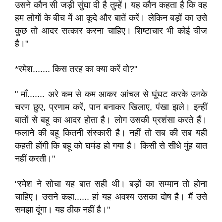
उसने कौन सी जड़ी सुंघा दी है तुम्हें। यह कौन कहता है कि वह
हम लोगों के बीच में आ कूदे और बातें करें। लेकिन बड़ों का उसे
कुछ तो आदर सत्कार करना चाहिए। शिष्टाचार भी कोई चीज
है।"
*रमेश....... किस तरह का क्या करें वो?"
" माँ....... अरे कम से कम आकर आंचल से घूंघट करके उनके
चरण छुए, प्रणाम करें, पान बनाकर खिलाए, पंखा झले। इन्हीं
बातों से बहू का आदर होता है। लोग उसकी प्रशंसा करते हैं।
फलाने की बहू कितनी संस्कारी है। नहीं तो सब की सब यही
कहती होंगी कि बहू को घमंड हो गया है। किसी से सीधे मुंह बात
नहीं करती।"
"रमेश ने सोचा यह बात सही थी। बड़ों का सम्मान तो होना
चाहिए। उसने कहा...... हां यह अवश्य उसका दोष है। मैं उसे
समझा दूंगा। यह ठीक नहीं है।"