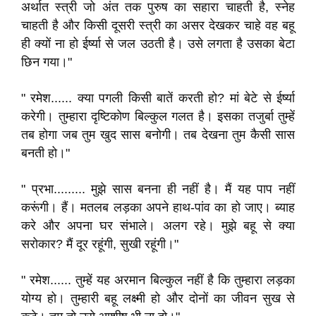
अर्थात स्त्री जो अंत तक पुरुष का सहारा चाहती है, स्नेह
चाहती है और किसी दूसरी स्त्री का असर देखकर चाहे वह बहू
ही क्यों ना हो ईर्ष्या से जल उठती है। उसे लगता है उसका बेटा
छिन गया।"
" रमेश...... क्या पगली किसी बातें करती हो? मां बेटे से ईर्ष्या
करेगी। तुम्हारा दृष्टिकोण बिल्कुल गलत है। इसका तजुर्बा तुम्हें
तब होगा जब तुम खुद सास बनोगी। तब देखना तुम कैसी सास
बनती हो।"
" प्रभा......... मुझे सास बनना ही नहीं है। मैं यह पाप नहीं
करूंगी। हैं। मतलब लड़का अपने हाथ-पांव का हो जाए। ब्याह
करे और अपना घर संभाले। अलग रहे। मुझे बहू से क्या
सरोकार? मैं दूर रहूंगी, सुखी रहूंगी।"
" रमेश...... तुम्हें यह अरमान बिल्कुल नहीं है कि तुम्हारा लड़का
योग्य हो। तुम्हारी बहू लक्ष्मी हो और दोनों का जीवन सुख से