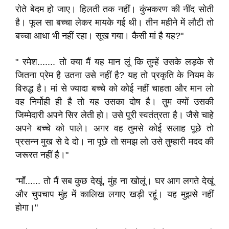
रोते बेदम हो जाए। हिलती तक नहीं। कुंभकरण की नींद सोती
है। फूल सा बच्चा लेकर मायके गई थी। तीन महीने में लौटी तो
बच्चा आधा भी नहीं रहा। सूख गया। कैसी मां है यह?"
" रमेश....... तो क्या मैं यह मान लूं कि तुम्हें उसके लड़के से
जितना प्रेम है उतना उसे नहीं है? यह तो प्रकृति के नियम के
विरुद्ध है। मां से ज्यादा बच्चे को कोई नहीं चाहता और मान लो
वह निर्मोही ही है तो यह उसका दोष है। तुम क्यों उसकी
जिम्मेदारी अपने सिर लेती हो। उसे पूरी स्वतंत्रता है। जैसे चाहे
अपने बच्चे को पाले। अगर वह तुमसे कोई सलाह पूछे तो
प्रसन्न मुख से दे दो। ना पूछे तो समझ लो उसे तुम्हारी मदद की
जरूरत नहीं है।"
"माँ...... तो मैं सब कुछ देखूं, मुंह ना खोलूं। घर आग लगते देखूं
और चुपचाप मुंह में कालिख लगाए खड़ी रहूं। यह मुझसे नहीं
होगा।"