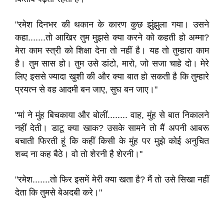
"रमेश दिनभर की थकान के कारण कुछ झुंझुला गया। उसने
कहा.......तो आखिर तुम मुझसे क्या करने को कहती हो अम्मा?
मेरा काम स्त्री को शिक्षा देना तो नहीं है। यह तो तुम्हारा काम
है। तुम सास हो। तुम उसे डांटो, मारो, जो सजा चाहे दो। मेरे
लिए इससे ज्यादा खुशी की और क्या बात हो सकती है कि तुम्हारे
प्रयत्न से वह आदमी बन जाए, सुघ बन जाए।"
"मां ने मुंह बिचकाया और बोलीं........ वाह, मुंह से बात निकालने
नहीं देती। डाटू क्या खाक? उसके सामने तो मैं अपनी आबरू
बचाती फिरती हूं कि कहीं किसी के मुंह पर मुझे कोई अनुचित
शब्द ना कह बैठे। वो तो शेरनी है शेरनी।"
"रमेश.......तो फिर इसमें मेरी क्या खता है? मैं तो उसे सिखा नहीं
देता कि तुमसे बेअदबी करे।"