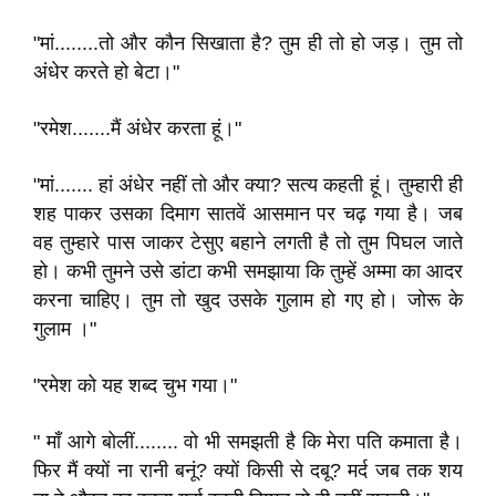
"मां........तो और कौन सिखाता है? तुम ही तो हो जड़। तुम तो
अंधेर करते हो बेटा।"
"रमेश.......मैं अंधेर करता हूं।"
"मां....... हां अंधेर नहीं तो और क्या? सत्य कहती हूं। तुम्हारी ही
शह पाकर उसका दिमाग सातवें आसमान पर चढ़ गया है। जब
वह तुम्हारे पास जाकर टेसुए बहाने लगती है तो तुम पिघल जाते
हो। कभी तुमने उसे डांटा कभी समझाया कि तुम्हें अम्मा का आदर
करना चाहिए। तुम तो खुद उसके गुलाम हो गए हो। जोरू के
गुलाम ।"
"रमेश को यह शब्द चुभ गया।"
" माँ आगे बोलीं........ वो भी समझती है कि मेरा पति कमाता है।
फिर मैं क्यों ना रानी बनूं? क्यों किसी से दबू? मर्द जब तक शय