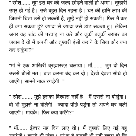
" रमेश...... तुम इस घर को जल्द छोड़ने वाली हो अम्मा। तुम्हारी
उम्र हो गई है। उसे बहुत दिन रहना है। घर की हानि लाभ की
जितनी चिंता उसे हो सकती है, तुम्हें नहीं हो सकती। फिर मैं कर
ही क्या सकता हूं? ज्यादा से ज्यादा उसे डांट सकता हूं। लेकिन
अगर वह डांट की परवाह ना करे और तुर्की बतुर्की बराबर का
जवाब दे तो मैं अपनी और तुम्हारी हंसी कराने के सिवा और क्या
कर सकूंगा?"
"मां ने एक आखिरी ब्रह्मास्त्र चलाया। माँ....... तुम दो दिन
उससे बोलो मत। बात करना बंद कर दो। देखो देवता सीधे हो
जाएंगे। सामने नाक रगड़ेगी।"
" रमेश....... मुझे इसका विश्वास नहीं है। मैं उससे ना बोलूंगा।
वो भी मुझसे ना बोलेगी। ज्यादा पीछे पडूंगा तो अपने घर चली
जाएगी। मायके। फिर क्या करेंगे?"
" माँ...... ईश्वर यह दिन लाए तो। मैं तुम्हारे लिए नई बहू