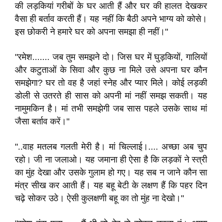
की लड़कियां गरीबों के घर आती हैं और घर की हालत देखकर
वैसा ही बर्ताव करती हैं। यह नहीं कि बैठी अपने भाग्य को कोसे।
इस छोकरी ने हमारे घर को अपना समझा ही नहीं।"
"रमेश....... जब तुम समझने दो। जिस घर में घुड़कियों, गालियों
और कटुताओं के सिवा और कुछ ना मिले उसे अपना घर कौन
समझेगा? घर तो वह है जहां स्नेह और प्यार मिले। कोई लड़की
डोली से उतरते ही सास को अपनी मां नहीं समझ सकती। यह
नामुमकिन है। मां तभी समझेगी जब सास पहले उसके साथ मां
जैसा बर्ताव करें।"
"..वाह मतलब गलती मेरी है। मां चिल्लाई।.... अच्छा अब चुप
रहो। जी ना जलाओ। यह जमाना ही ऐसा है कि लड़कों ने स्त्री
का मुंह देखा और उसके गुलाम हो गए। यह सब न जाने कौन सा
मंत्र सीख कर आती हैं। यह बहू बेटी के लक्षण हैं कि पहर दिन
चढ़े सोकर उठे। ऐसी कुलक्षणी बहू का तो मुंह ना देखो।"