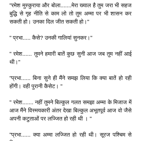
"रमेश मुस्कुराया और बोला.......मेरा ख्याल है तुम जरा भी सहज
बुद्धि से गृह नीति से काम लो तो तुम अम्मा पर भी शासन कर
सकती हो। उनका दिल जीत सकती हो।"
" प्रभा..... कैसे? उनकी गालियां सुनकर।"
" रमेश...... तुमने हमारी बातें कुछ सुनी आज जब तुम नहीं आई
थी।"
"प्रभा...... बिना सुने ही मैंने समझ लिया कि क्या बातें हो रही
होंगी। वही पुरानी कैसेट। "
" रमेश....... नहीं तुमने बिल्कुल गलत समझा अम्मा के मिजाज में
आज मैंने विस्मयकारी अंतर देखा बिल्कुल अभूतपूर्व आज वो जैसे
अपनी कटुताओं पर लज्जित हो रही थी । "
"प्रभा...... क्या अम्मा लज्जित हो रही थी। सूरज पश्चिम से