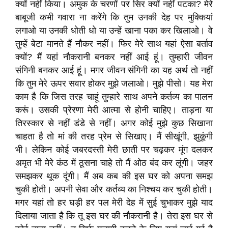
क्यों नहीं किया। अमुक के चरणों पर सिर क्यों नहीं पटका? मेरे
बाबूजी कभी गवारा ना करेंगे कि तुम उनकी देह पर मुक्कियां
लगाओ या उनकी धोती धो या उन्हें खाना पका कर खिलाओ। वे
तुम्हें बेटा मानते हैं नौकर नहीं। फिर मेरे साथ यहां ऐसा बर्ताव
क्यों? मैं यहां नौकरानी बनकर नहीं आई हूं। तुम्हारी जीवन
संगिनी बनकर आई हूं। मगर जीवन संगिनी का यह अर्थ तो नहीं
कि तुम मेरे ऊपर सवार होकर मुझे जलाओ। मुझे पीसो। यह मेरा
काम है कि जिस तरह चाहूं तुम्हारे साथ अपने कर्तव्य का पालन
करूं। उसकी प्रेरणा मेरी आत्मा से होनी चाहिए। ताड़ना या
तिरस्कार से नहीं डंडे से नहीं। अगर कोई मुझे कुछ सिखाना
चाहता है तो मां की तरह प्रेम से सिखाए। मैं सीखूंगी, झुकूंगी
भी। लेकिन कोई जबरदस्ती मेरी छाती पर चढ़कर मूंग दलकर
अमृत भी मेरे कंठ में ठूसना चाहे तो मैं ओठ बंद कर लूंगी। जहर
समझकर थूक दूंगी। मैं अब कब की इस घर को अपना समझ
चुकी होती। अपनी सेवा और कर्तव्य का निश्चय कर चुकी होती।
मगर यहां तो हर घड़ी हर पल मेरी देह में सुई चुभाकर मुझे याद
दिलाया जाता है कि तू इस घर की नौकरानी है। तेरा इस घर से