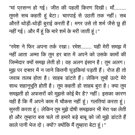
"मां प्रसन्न हो गई। जीत की पहली किरण दिखी। माँ........
तुमसे सच कहती हूं बेटा। चारपाई से उठती तक नहीं। सब
औरतें थोड़ी-थोड़ी बुराई करती हैं। मगर उसे तो शर्म जैसे छू ही
नहीं गई। और मैं हूं कि मारे शर्म के मरी जाती हूं।"
"रमेश ने फिर अपना तर्क रखा। रमेश....... यही मेरी समझ में
नहीं आता अम्मा कि तुम हर बात में अपने को उसके कामों की
जिम्मेदार क्यों समझ लेती हो। वह अलग इंसान है। तुम अलग।
मुझ पर दफ्तर में न जाने कितनी घुड़कियां पड़ती हैं। रोज ही तो
जवाब तलब होता है। साहब डांटते हैं। लेकिन तुम्हें उल्टे मेरे
साथ सहानुभूति होती है। तुम कहती हो साहब बुरा है। क्या तुम
समझती हो अफसरों को मुझसे कोई बैर है? नहीं। इसका कारण
यही है कि मैं अपने काम में चौकस नहीं हूं। गलतियां करता हूं।
सुस्ती करता हूं। लेकिन तुम मुझे दोषी समझकर भी मेरा पक्ष लेती
हो और तुम्हारा बस चले तो हमारे बड़े बाबू को जो मुझे डांटते हैं
काले पानी भेज दो। क्यों? क्योंकि मैं तुम्हारा बेटा हूं।"