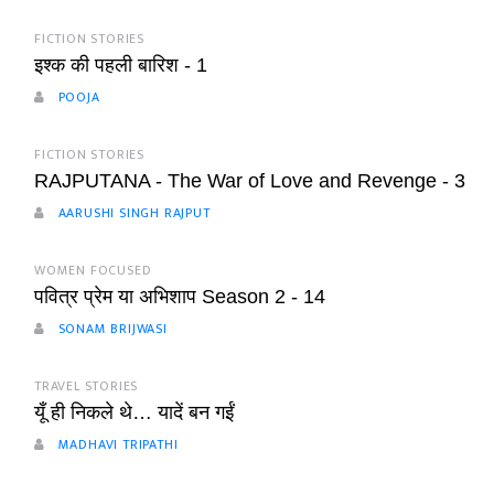
FICTION STORIES
इश्क की पहली बारिश - 1
POOJA
FICTION STORIES
RAJPUTANA - The War of Love and Revenge - 3
AARUSHI SINGH RAJPUT
WOMEN FOCUSED
पवित्र प्रेम या अभिशाप Season 2 - 14
SONAM BRIJWASI
TRAVEL STORIES
यूँ ही निकले थे… यादें बन गईं
MADHAVI TRIPATHI