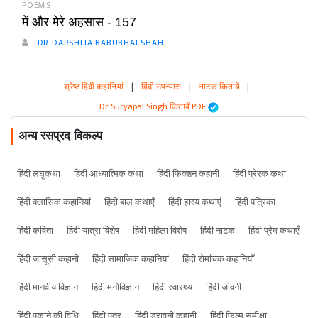
POEMS
में और मेरे अहसास - 157
DR DARSHITA BABUBHAI SHAH
श्रेष्ठ हिंदी कहानियां
|
हिंदी उपन्यास
|
नाटक किताबें
|
Dr. Suryapal Singh किताबें PDF
अन्य रसप्रद विकल्प
हिंदी लघुकथा
हिंदी आध्यात्मिक कथा
हिंदी फिक्शन कहानी
हिंदी प्रेरक कथा
हिंदी क्लासिक कहानियां
हिंदी बाल कथाएँ
हिंदी हास्य कथाएं
हिंदी पत्रिका
हिंदी कविता
हिंदी यात्रा विशेष
हिंदी महिला विशेष
हिंदी नाटक
हिंदी प्रेम कथाएँ
हिंदी जासूसी कहानी
हिंदी सामाजिक कहानियां
हिंदी रोमांचक कहानियाँ
हिंदी मानवीय विज्ञान
हिंदी मनोविज्ञान
हिंदी स्वास्थ्य
हिंदी जीवनी
हिंदी पकाने की विधि
हिंदी पत्र
हिंदी डरावनी कहानी
हिंदी फिल्म समीक्षा