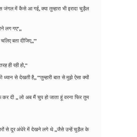
ंगल में कैसे आ गई, क्या तुम्हारा भी इरादा चुड़ैल
रने लग गए",,
ा, चलिए बता दीजिए,,""
 तरह ही रही हो,"'
्यान से देखती है,, ""तुम्हारी बात से मुझे ऐसा क्यों
रीफ कर दी ,, लो अब मैं चुप हो जाता हूं वरना फिर तुम
दूर अंधेरे में देखने लगे थे ,,जैसे उन्हें चुड़ैल के