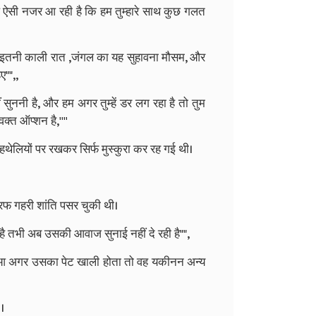
क्ल ऐसी नजर आ रही है कि हम तुम्हारे साथ कुछ गलत
ता ,, इतनी काली रात ,जंगल का यह सुहावना मौसम, और
ए"",,
ं सुननी है, और हम अगर तुम्हें डर लग रहा है तो तुम
क्त ऑप्शन है,''''
थेलियों पर रखकर सिर्फ मुस्कुरा कर रह गई थी।
 तरफ गहरी शांति पसर चुकी थी।
 है तभी अब उसकी आवाज सुनाई नहीं दे रही है"",
 हुआ अगर उसका पेट खाली होता तो वह यकीनन अन्य
।