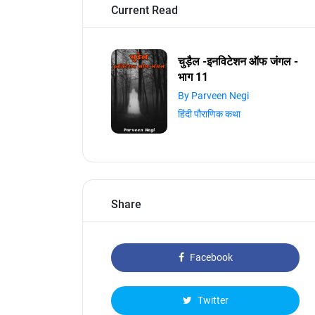
Current Read
चुड़ैल -इनविटेशन ऑफ जंगल -
भाग 11
By Parveen Negi
हिंदी पौराणिक कथा
Share
Facebook
Twitter