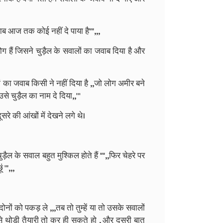
जवाब आज तक कोई नहीं दे पाया है"",,,
ोग हैं जिसने चुड़ैल के सवालों का जवाब दिया है और
लों का जवाब किसी ने नहीं दिया है ,,जो लोग अमीर बने
े चुड़ैल का नाम दे दिया,,'''
े की आंखों में देखने लगे थे।
़ैल के सवाल बहुत मुश्किल होते हैं "",,फिर चेहरे पर
 '",,,
ोनों को पकड़ ले ,,,तब तो तुम्हें या तो उसके सवालों
 से थोड़ी तैयारी तो कर ही सकते हो , और दूसरी बात