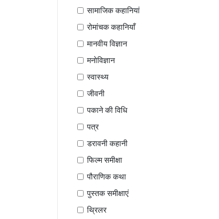
सामाजिक कहानियां
रोमांचक कहानियाँ
मानवीय विज्ञान
मनोविज्ञान
स्वास्थ्य
जीवनी
पकाने की विधि
पत्र
डरावनी कहानी
फिल्म समीक्षा
पौराणिक कथा
पुस्तक समीक्षाएं
थ्रिलर