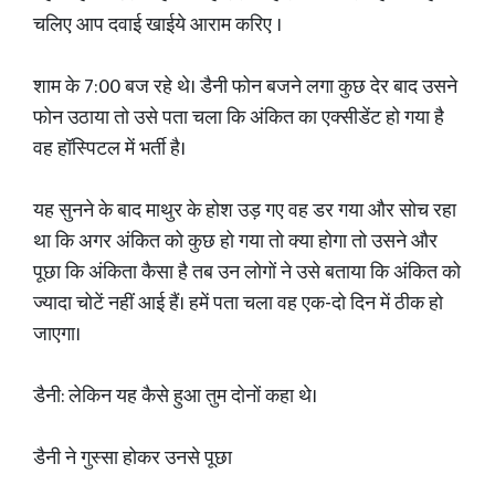
चलिए आप दवाई खाईये आराम करिए ।
शाम के 7:00 बज रहे थे। डैनी फोन बजने लगा कुछ देर बाद उसने
फोन उठाया तो उसे पता चला कि अंकित का एक्सीडेंट हो गया है
वह हॉस्पिटल में भर्ती है।
यह सुनने के बाद माथुर के होश उड़ गए वह डर गया और सोच रहा
था कि अगर अंकित को कुछ हो गया तो क्या होगा तो उसने और
पूछा कि अंकिता कैसा है तब उन लोगों ने उसे बताया कि अंकित को
ज्यादा चोटें नहीं आई हैं। हमें पता चला वह एक-दो दिन में ठीक हो
जाएगा।
डैनी: लेकिन यह कैसे हुआ तुम दोनों कहा थे।
डैनी ने गुस्सा होकर उनसे पूछा