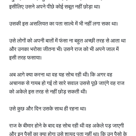
इसीलिए उसने अपने पीछे कोई सबूत नहीं छोड़ा था।
उसकी इस असलियत का पता साल्वे में भी नहीं लगा सका था।
उसे लोगों को अपनी बातों में फंसा ना बहुत अच्छी तरह से आता था
और उनका भरोसा जीतना भी। उसने राज को भी अपने जाल में
इसी तरह फसाया।
अब आगे क्या करना था वह यह सोच रही थी। कि अगर वह
अचानक से गायब हो गई तो सारे सवाल उससे पूछे जाएंगे वह राज
को अकेले इस तरह से नहीं छोड़ सकती थी।
उसे कुछ और दिन उसके साथ ही रहना था।
राज के बीमार होने के बाद वह सोच रही थी वह अकेले पड़ जाएगी
और इन पैसों का क्या होगा उसे शायद पता नहीं था। कि उन पैसो के