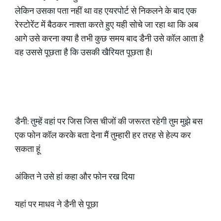
लेकिन उसका पता नहीं था वह एयरपोर्ट से निकलने के बाद एक
रेस्टोरेंट में बैठकर नाश्ता करते हुए यही सोचे जा रहा था कि अब
आगे उसे करना क्या है तभी कुछ समय बाद डैनी उसे कॉल आता है
वह उससे पूछता है कि उसकी खैरियत पूछता है।
डैनी: तुम्हें वहां पर जिस जिस चीजों की जरूरत रहेगी तुम मुझे बस
एक फोन कॉल करके बता देना मैं तुम्हारी हर तरह से हेल्प कर
सकता हूं
अंकित ने उसे हां कहा और फोन रख दिया
यहां पर माधव ने डैनी से पूछा