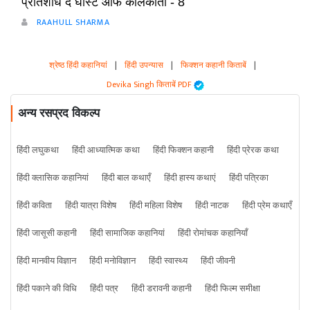
प्रतिशोध द घोस्ट ऑफ कोलकाता - 8
RAAHULL SHARMA
श्रेष्ठ हिंदी कहानियां
|
हिंदी उपन्यास
|
फिक्शन कहानी किताबें
|
Devika Singh किताबें PDF
अन्य रसप्रद विकल्प
हिंदी लघुकथा
हिंदी आध्यात्मिक कथा
हिंदी फिक्शन कहानी
हिंदी प्रेरक कथा
हिंदी क्लासिक कहानियां
हिंदी बाल कथाएँ
हिंदी हास्य कथाएं
हिंदी पत्रिका
हिंदी कविता
हिंदी यात्रा विशेष
हिंदी महिला विशेष
हिंदी नाटक
हिंदी प्रेम कथाएँ
हिंदी जासूसी कहानी
हिंदी सामाजिक कहानियां
हिंदी रोमांचक कहानियाँ
हिंदी मानवीय विज्ञान
हिंदी मनोविज्ञान
हिंदी स्वास्थ्य
हिंदी जीवनी
हिंदी पकाने की विधि
हिंदी पत्र
हिंदी डरावनी कहानी
हिंदी फिल्म समीक्षा