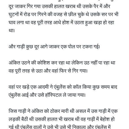
दूर जाकर गिर गया उसकी हालत खराब थी उसके पैर में और
घुटनों में रोड पर गिरने की वजह से छील चुके थे उसके सर पर भी
घाव लगा था वह पूरी तरह आधे होश में उठता हुआ खड़ा हो रहा
था।
और गाड़ी कुछ दूर आगे जाकर एक पोल पर टकरा गई।
अंकित उठने की कोशिश कर रहा था लेकिन उठ नहीं पा रहा था
वह पूरी तरह से उठा और वहां फिर से गिर गया।
वहां पर खड़े एक आदमी ने एंबुलेंस को कॉल किया कुछ समय बाद
एंबुलेंस आई और उसे हॉस्पिटल ले जाया गया।
जिस गाड़ी ने अंकित को ठोकर मारी थी असल में उस गाड़ी में एक
लड़की बैठी थी उसकी हालत भी खराब थी वह गाड़ी में बेहोश हो
गई थी एंबुलेंस वालों ने उसे भी उसे भी निकाला और एंबुलेंस में