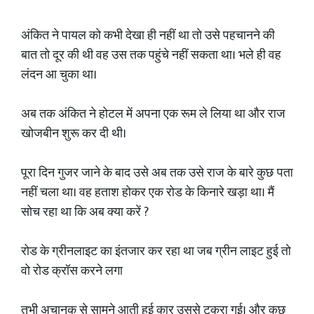
अंकित ने पायल को कभी देखा ही नहीं था तो उसे पहचानने की
बात तो दूर की थी वह उस तक पहुंचे नहीं सकता था। भले ही वह
लंदन आ चुका था।
अब तक अंकित ने होटल में अपना एक रूम ले लिया था और राज
खोजबीन शुरू कर दी थी।
पूरा दिन गुजर जाने के बाद उसे अब तक उसे राज के बारे कुछ पता
नहीं चला था। वह हताश होकर एक रोड के किनारे खड़ा था। मैं
सोच रहा था कि अब क्या करें ?
रोड के ग्रीनलाइट का इंतजार कर रहा था जब ग्रीन लाइट हुई तो
वो रोड क्रॉस करने लगा
तभी अचानक से सामने आती हुई कार उससे टकरा गई। और कुछ