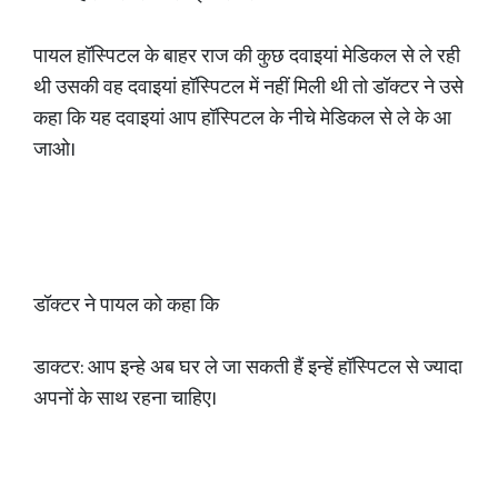
पायल हॉस्पिटल के बाहर राज की कुछ दवाइयां मेडिकल से ले रही
थी उसकी वह दवाइयां हॉस्पिटल में नहीं मिली थी तो डॉक्टर ने उसे
कहा कि यह दवाइयां आप हॉस्पिटल के नीचे मेडिकल से ले के आ
जाओ।
डॉक्टर ने पायल को कहा कि
डाक्टर: आप इन्हे अब घर ले जा सकती हैं इन्हें हॉस्पिटल से ज्यादा
अपनों के साथ रहना चाहिए।