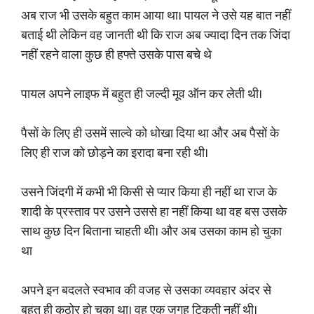
अब राज भी उसके बहुत काम आया था। पायल ने उसे यह बात नहीं
बताई थी लेकिन वह जानती थी कि राज अब ज्यादा दिन तक जिंदा
नहीं रहने वाला कुछ ही हफ्ते उसके पास बचे थे
पायल अपने लाइफ में बहुत ही जल्दी मूव ऑन कर लेती थी।
पैसों के लिए ही उसमें साल्वे को धोखा दिया था और अब पैसों के
लिए ही राज को छोड़ने का इरादा बना रही थी।
उसने जिंदगी में कभी भी किसी से प्यार किया ही नहीं था राज के
शादी के प्रस्ताव पर उसने उससे हा नहीं किया था वह बस उसके
साथ कुछ दिन बिताना चाहती थी। और अब उसका काम हो चुका
था
अपने इन बदलते स्वभाव की वजह से उसका व्यवहार अंदर से
बहुत ही कठोर हो चुका था। वह एक जगह टिकती नहीं थी।