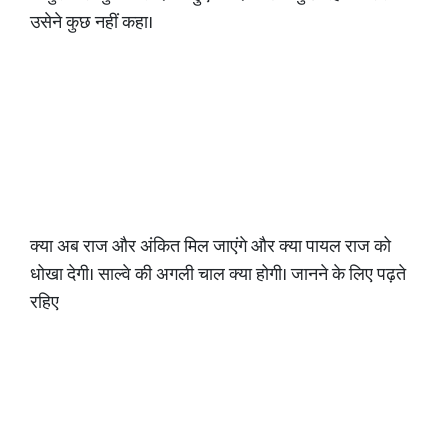
उसेने कुछ नहीं कहा।
क्या अब राज और अंकित मिल जाएंगे और क्या पायल राज को
धोखा देगी। साल्वे की अगली चाल क्या होगी। जानने के लिए पढ़ते
रहिए