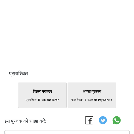
प्रायश्चित
पिछला प्रकरण
अगला प्रकरण
प्रायश्चित- 11 - Anjana Safar
प्रायश्चित- 13 - Nehele Pey Dehela
इस पुस्तक को साझा करें: