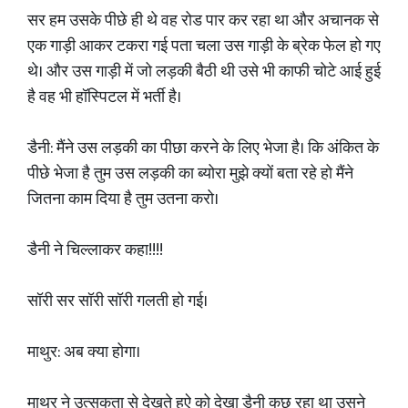
सर हम उसके पीछे ही थे वह रोड पार कर रहा था और अचानक से
एक गाड़ी आकर टकरा गई पता चला उस गाड़ी के ब्रेक फेल हो गए
थे। और उस गाड़ी में जो लड़की बैठी थी उसे भी काफी चोटे आई हुई
है वह भी हॉस्पिटल में भर्ती है।
डैनी: मैंने उस लड़की का पीछा करने के लिए भेजा है। कि अंकित के
पीछे भेजा है तुम उस लड़की का ब्योरा मुझे क्यों बता रहे हो मैंने
जितना काम दिया है तुम उतना करो।
डैनी ने चिल्लाकर कहा!!!!
सॉरी सर सॉरी सॉरी गलती हो गई।
माथुर: अब क्या होगा।
माथुर ने उत्सुकता से देखते हुऐ को देखा डैनी कुछ रहा था उसने