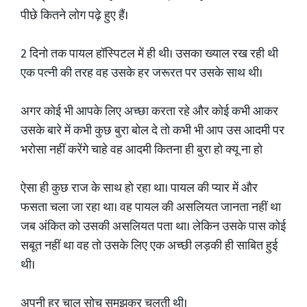
पीछे कितने लोग पढ़े हुए हैं।
2 दिनो तक पायल हॉस्पिटल में ही थी। उसका ख्याल रख रही थी
एक पत्नी की तरह वह उसके हर जरूरत पर उसके साथ थी।
अगर कोई भी आपके लिए अच्छा करता रहे और कोई कभी आकर
उसके बारे में कभी कुछ बुरा बोल दे तो कभी भी आप उस आदमी पर
भरोसा नहीं करेंगे चाहे वह आदमी कितना ही बुरा हो क्यू ना हो
ऐसा ही कुछ राज के साथ हो रहा था। पायल की प्यार में और
फसता चला जा रहा था। वह पायल की असलियत जानता नहीं था
जब अंकित को उसकी असलियत पता था। लेकिन उसके पास कोई
सबूत नहीं था वह तो उसके लिए एक अच्छी लड़की ही साबित हुई
थी।
अपनी हर चाल सोच समझकर चलती थी।