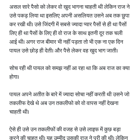
असल सारे पैसो को लेकर वो खुद भागना चाहती थी लेकिन राज ने
उसे पकड़ लिया था इसलिए अपनी असलियत उसने अब तक छुपा
कर रखी थी। उसे जिंदगी में सबसे ज्यादा प्यार पैसों से ही था पैसों
लिए ही था पैसों के लिए ही वो राज के साथ इतनी दूर तक चली
आई थी। अगर राज बीमार भी नहीं पड़ता तो भी एक ना एक दिन
पायल उसे छोड़ ही देती। और पैसे लेकर वह खुद भाग जाती।
सोच रही थी पायल को समझ नहीं आ रहा था कि अब राज का क्या
होगा।
पायल अपने अतीत के बारे में ज्यादा सोचा नहीं करती थी उसने जो
तकलीफ देखे थे अब उन तकलीफो को वो वापस नहीं देखना
चाहती थी।
ऐसे ही उसे उन तकलीफों की वजह से उसे लाइफ में कुछ बड़ा
करने की चाहत थी। यह उम्मीद उसकी राज ने पूरी की थी। लेकिन