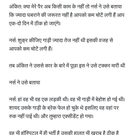
अंकित: क्या मेरे पैर अब किसी काम के नहीं तो नर्स ने उसे बताया
कि ज्यादा घबराने की जरूरत नहीं है आपको कम चोटें लगी हैं आप
एक-दो दिन में ठीक हो जाएंगे।
नर्स: शुक्र कीजिए गाड़ी ज्यादा तेज नहीं थी इसकी वजह से
आपको कम चोटें लगी हैं।
तब अंकित ने उससे कार के बारे में पूछा इस ने उसे टक्कर मारी थी
नर्स ने उसे बताया
नर्स: हां वह भी वह एक लड़की थी। वह भी गाड़ी में बेहोश हो गई थी।
शायद उसके गाड़ी के ब्रेक फेल हो चुके थे इसलिए वह वहां पर
रुक नहीं पाई थी। और तुम्हारा एक्सीडेंट हो गया।
वह भी हॉस्पिटल में ही भर्ती है उसकी हालत भी खराब है ठीक है