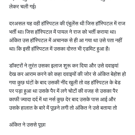
लेकर चली गई।
दरअसल यह वही हॉस्पिटल की एंबुलेंस थी जिस हॉस्पिटल में राज
भर्ती था। जिस हॉस्पिटल में पायल ने राज को भर्ती कराया था।
अंकित उस हॉस्पिटल में अचानक से ही आ गया था उसे पता नहीं
था। कि इसी हॉस्पिटल में उसका दोस्त भी एडमिट हुआ है।
डॉक्टरों ने तुरंत उसका इलाज शुरू कर दिया और उसे दवाइयां
देख कर आराम करने को कहा दवाइयों की जोर से अंकित बेहोश हो
गया कुछ घंटों के बाद उसकी नींद खुली तो वह हॉस्पिटल के बेड
पर पड़ा हुआ था उसके पैर में लगे चोटों की वजह से उसका पैर
काफी ज्यादा दर्द में था नर्स कुछ देर बाद उसके पास आई और
उसके हालात के बारे में पूछने लगी तो अंकित ने उसे बताया तो
अंकित ने उससे पूछा