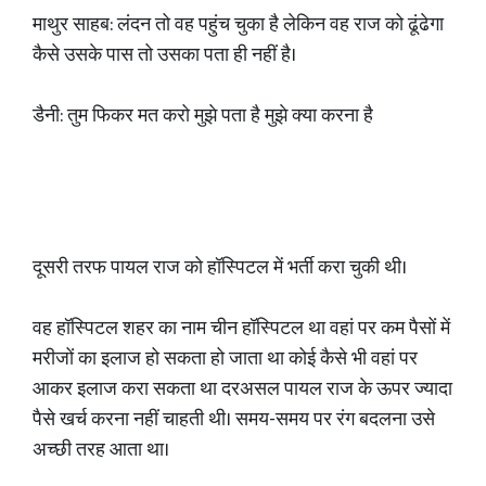
माथुर साहब: लंदन तो वह पहुंच चुका है लेकिन वह राज को ढूंढेगा
कैसे उसके पास तो उसका पता ही नहीं है।
डैनी: तुम फिकर मत करो मुझे पता है मुझे क्या करना है
दूसरी तरफ पायल राज को हॉस्पिटल में भर्ती करा चुकी थी।
वह हॉस्पिटल शहर का नाम चीन हॉस्पिटल था वहां पर कम पैसों में
मरीजों का इलाज हो सकता हो जाता था कोई कैसे भी वहां पर
आकर इलाज करा सकता था दरअसल पायल राज के ऊपर ज्यादा
पैसे खर्च करना नहीं चाहती थी। समय-समय पर रंग बदलना उसे
अच्छी तरह आता था।