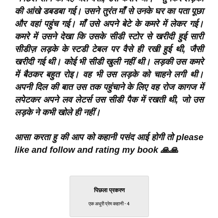
की आंखे डबडबा गई। उसने तुरंत माँ से उनके घर का पता पूछा
और वहां पहुंच गई। माँ उसे अपने बेटे के कमरे में लेकर गई।
कमरे में उसने देखा कि उसके सीडी स्टोर से खरीदी हुई सारी
सीडीज़ लड़के के स्टडी टेबल पर वैसे ही रखी हुई थी, जैसी
खरीदी गई थी। कोई भी सीडी खुली नहीं थी। लड़की उस कमरे
में बैठकर बहुत रोइ। वह भी उस लड़के को चाहने लगी थी।
अपनी दिल की बात उस तक पहुंचाने के लिए वह रोज कागज में
लपेटकर अपने लव लेटर्स उस सीडी पैक में रखती थी, जो उस
लड़के ने कभी खोले ही नहीं।
आसा करता हु की आप को कहानी पसंद आई होगी तो please
like and follow and rating my book 🙏🙏
पिछला प्रकरण
एक अधूरी प्रेम कहानी - 4