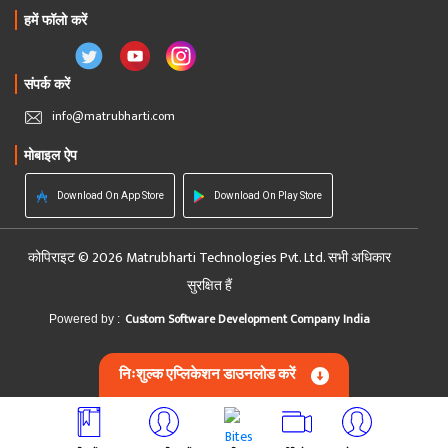
हमें फॉलो करें
संपर्क करें
info@matrubharti.com
मोबाइल ऐप
Download On App Store
Download On Play Store
कोपिराइट © 2026 Matrubharti Technologies Pvt. Ltd. सभी अधिकार
सुरक्षित हैं
Custom Software Development Company India
Powered by :
निःशुल्क एप्लिकेशन डाउनलोड करें