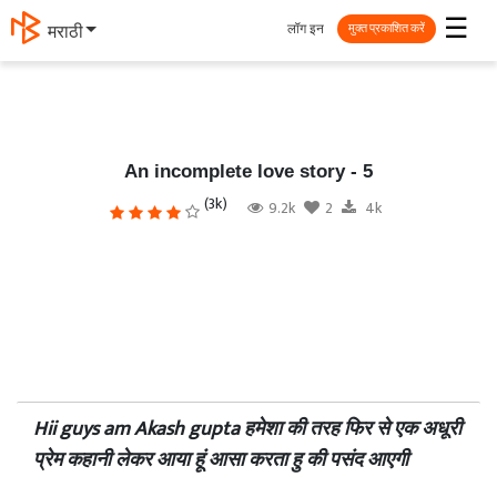
☰
लॉग इन
मराठी
मुक्त प्रकाशित करें
An incomplete love story - 5
(3k)
9.2k
2
4k
Hii guys am Akash gupta हमेशा की तरह फिर से एक अधूरी
प्रेम कहानी लेकर आया हूं आसा करता हु की पसंद आएगी