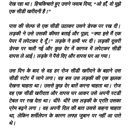
देख रहा था। हिचकिचाते हुए उसने जवाब दिया, “ओ हाँ, वो मुझे
एक सीडी खरीदनी है।”
पास की सेल्फ से एक सीडी उठाकर उसने डेस्क पर रख दी।
लड़की ने उसे उसकी कीमत बताई और पूछा, “क्या इसे मैं एक
पेपर में लपेटकर दे दूँ।” लड़के ने हामी भर दी। लड़की दूसरी
डेस्क पर चली गई और कुछ देर में कागज में लपेटकर सीडी
वापस ले आई। लड़के ने पैसे दिए और वापस घर आ गया।
उस दिन के बाद से वह हर रोज सीडी खरीदने के बहाने उस
सीडी स्टोर में जाने लगा। वह बस उस लड़की की एक झलक
देखना चाहता था। उससे कुछ देर बातें करना चाहता था। रोज
वह एक सीडी खरीदता और वापस घर आकर उसे अपनी स्टडी
टेबल पर रख देता था। धीरे- धीरे उस लड़की के प्रति उसका
प्रेम बढ़ने लगा । वह अपनी दिल की बात उससे कहना चाहता
था, लेकिन शर्मीलेपन के कारण लफ्ज़ जुबान पर नहीं आ पाते
थे।