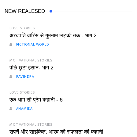
NEW REALESED
LOVE STORIES
अरबपति वारिस से गुमनाम लड़की तक - भाग 2
FICTIONAL WORLD
MOTIVATIONAL STORIES
पीछे छूटा इंसान- भाग 2
RAVINDRA
LOVE STORIES
एक आम सी प्रेम कहानी - 6
ANAMIKA
MOTIVATIONAL STORIES
सपनें और साइकिल: आरव की सफलता की कहानी