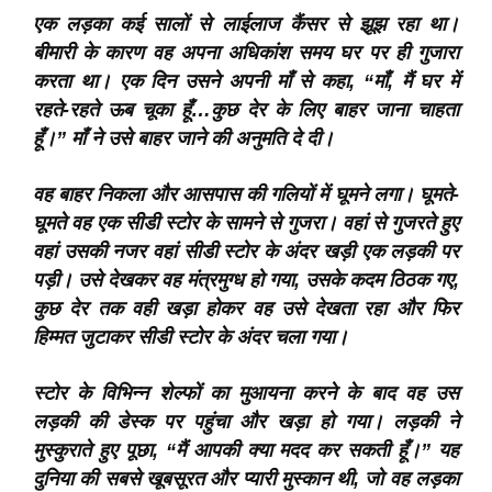
एक लड़का कई सालों से लाईलाज कैंसर से झूझ रहा था।
बीमारी के कारण वह अपना अधिकांश समय घर पर ही गुजारा
करता था। एक दिन उसने अपनी माँ से कहा, “माँ, मैं घर में
रहते-रहते ऊब चूका हूँ…कुछ देर के लिए बाहर जाना चाहता
हूँ।” माँ ने उसे बाहर जाने की अनुमति दे दी।
वह बाहर निकला और आसपास की गलियों में घूमने लगा। घूमते-
घूमते वह एक सीडी स्टोर के सामने से गुजरा। वहां से गुजरते हुए
वहां उसकी नजर वहां सीडी स्टोर के अंदर खड़ी एक लड़की पर
पड़ी। उसे देखकर वह मंत्रमुग्ध हो गया, उसके कदम ठिठक गए,
कुछ देर तक वही खड़ा होकर वह उसे देखता रहा और फिर
हिम्मत जुटाकर सीडी स्टोर के अंदर चला गया।
स्टोर के विभिन्न शेल्फों का मुआयना करने के बाद वह उस
लड़की की डेस्क पर पहुंचा और खड़ा हो गया। लड़की ने
मुस्कुराते हुए पूछा, “मैं आपकी क्या मदद कर सकती हूँ।” यह
दुनिया की सबसे खूबसूरत और प्यारी मुस्कान थी, जो वह लड़का