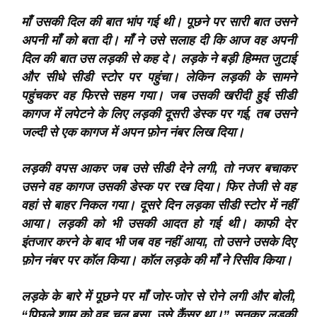
माँ उसकी दिल की बात भांप गई थी। पूछने पर सारी बात उसने
अपनी माँ को बता दी। माँ ने उसे सलाह दी कि आज वह अपनी
दिल की बात उस लड़की से कह दे। लड़के ने बड़ी हिम्मत जुटाई
और सीधे सीडी स्टोर पर पहुंचा। लेकिन लड़की के सामने
पहुंचकर वह फिरसे सहम गया। जब उसकी खरीदी हुई सीडी
कागज में लपेटने के लिए लड़की दूसरी डेस्क पर गई, तब उसने
जल्दी से एक कागज में अपन फ़ोन नंबर लिख दिया।
लड़की वपस आकर जब उसे सीडी देने लगी, तो नजर बचाकर
उसने वह कागज उसकी डेस्क पर रख दिया। फिर तेजी से वह
वहां से बाहर निकल गया। दूसरे दिन लड़का सीडी स्टोर में नहीं
आया। लड़की को भी उसकी आदत हो गई थी। काफी देर
इंतजार करने के बाद भी जब वह नहीं आया, तो उसने उसके दिए
फ़ोन नंबर पर कॉल किया। कॉल लड़के की माँ ने रिसीव किया।
लड़के के बारे में पूछने पर माँ जोर-जोर से रोने लगी और बोली,
“पिछले शाम को वह चल बसा, उसे कैंसर था।” सुनकर लड़की