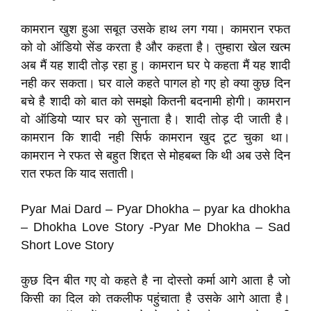
कामरान खुश हुआ सबूत उसके हाथ लग गया। कामरान रफत
को वो ऑडियो सेंड करता है और कहता है। तुम्हारा खेल खत्म
अब मैं यह शादी तोड़ रहा हु। कामरान घर पे कहता मैं यह शादी
नही कर सकता। घर वाले कहते पागल हो गए हो क्या कुछ दिन
बचे है शादी को बात को समझो कितनी बदनामी होगी। कामरान
वो ऑडियो प्यार घर को सुनाता है। शादी तोड़ दी जाती है।
कामरान कि शादी नही सिर्फ कामरान खुद टूट चुका था।
कामरान ने रफत से बहुत शिद्दत से मोहबब्त कि थी अब उसे दिन
रात रफत कि याद सताती।
Pyar Mai Dard – Pyar Dhokha – pyar ka dhokha
– Dhokha Love Story -Pyar Me Dhokha – Sad
Short Love Story
कुछ दिन बीत गए वो कहते है ना दोस्तो कर्मा आगे आता है जो
किसी का दिल को तकलीफ पहुंचाता है उसके आगे आता है।