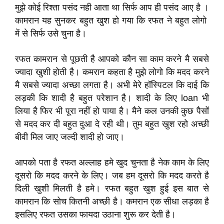
मुझे कोई रिश्ता पसंद नही आता था सिर्फ आप ही पसंद आए है ।
कामरान यह सुनकर बहुत खुश हो गया कि रफत ने बहुत लोगो
में से सिर्फ उसे चुना है।
रफत कामरान से पूछती है आपको कौन सा काम करने मै सबसे
ज्यादा खुशी होती है। कमरान कहता है मुझे लोगो कि मदद करने
मै सबसे ज्यादा अच्छा लगता है। अभी मेरे हॉस्पिटल कि दाई कि
लड़की कि शादी है बहुत परेशान है। शादी के लिए loan भी
लिया है फिर भी पूरा नहीं हो पाया है। मैने कल उनकी कुछ पैसों
से मदद कर दी बहुत दुआ दे रही थी। तुम बहुत खुश रहो अच्छी
बीवी मिल जाए जल्दी शादी हो जाए।
आपको पता है रफत अल्लाह हमे खुद चुनता है नेक काम के लिए
दूसरो कि मदद करने के लिए। जब हम दूसरो कि मदद करते है
दिली खुशी मिलती है हमे। रफत बहुत खुश हुई इस बात से
कामरान कि सोच कितनी अच्छी है। कमरान एक सीधा लड़का है
इसलिए रफत उसका फायदा उठाना शुरू कर देती है।