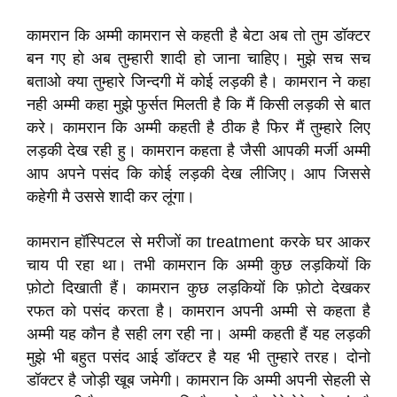
कामरान कि अम्मी कामरान से कहती है बेटा अब तो तुम डॉक्टर
बन गए हो अब तुम्हारी शादी हो जाना चाहिए। मुझे सच सच
बताओ क्या तुम्हारे जिन्दगी में कोई लड़की है। कामरान ने कहा
नही अम्मी कहा मुझे फुर्सत मिलती है कि मैं किसी लड़की से बात
करे। कामरान कि अम्मी कहती है ठीक है फिर मैं तुम्हारे लिए
लड़की देख रही हु। कामरान कहता है जैसी आपकी मर्जी अम्मी
आप अपने पसंद कि कोई लड़की देख लीजिए। आप जिससे
कहेगी मै उससे शादी कर लूंगा।
कामरान हॉस्पिटल से मरीजों का treatment करके घर आकर
चाय पी रहा था। तभी कामरान कि अम्मी कुछ लड़कियों कि
फ़ोटो दिखाती हैं। कामरान कुछ लड़कियों कि फ़ोटो देखकर
रफत को पसंद करता है। कामरान अपनी अम्मी से कहता है
अम्मी यह कौन है सही लग रही ना। अम्मी कहती हैं यह लड़की
मुझे भी बहुत पसंद आई डॉक्टर है यह भी तुम्हारे तरह। दोनो
डॉक्टर है जोड़ी खूब जमेगी। कामरान कि अम्मी अपनी सेहली से