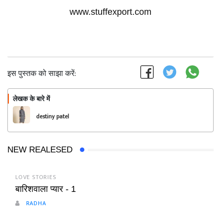
www.stuffexport.com
इस पुस्तक को साझा करें:
लेखक के बारे में
फॉलो
destiny patel
NEW REALESED
LOVE STORIES
बारिशवाला प्यार - 1
RADHA