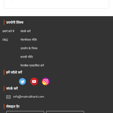
उपयोगी लिंक्स
हमारे बारे में
संपर्क करें
FAQ
गोपनीयता नीति
उपयोग के नियम
वापसी नीति
पेपरबैक प्रकाशित करें
हमें फॉलो करें
संपर्क करें
info@matrubharti.com
मोबाइल ऐप