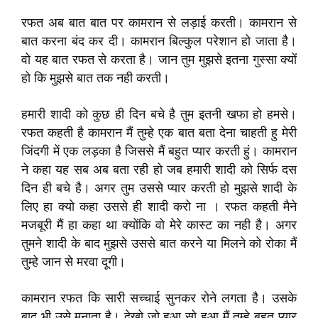
रफत अब बात बात पर कामरान से लड़ाई करती। कामरान से
बात करना बंद कर दी। कामरान बिल्कुल परेशान हो जाता है।
वो यह बात रफत से करता है। जान तुम मुझसे इतना गुस्सा क्यों
हो कि मुझसे बात तक नही करती।
हमारी शादी को कुछ ही दिन बचे है तुम इतनी खफा हो हमसे।
रफत कहती है कामरान मैं तुम्हे एक बात बता देना चाहती हु मेरी
जिंदगी में एक लड़का है जिससे मैं बहुत प्यार करती हुं। कामरान
ने कहा यह सब अब बता रही हो जब हमारी शादी को सिर्फ दस
दिन ही बचे है। अगर तुम उससे प्यार करती हो मुझसे शादी के
लिए हा क्यो कहा उससे ही शादी करो ना । रफत कहती मैने
मजबूरी मैं हा कहा था क्योंकि वो मेरे कास्ट का नही है। अगर
तुमने शादी के बाद मुझसे उससे बात करने या मिलने को रोका मैं
तुम्हे जान से मरवा दूगी।
कामरान रफत कि सारी सच्चाई सुनकर रोने लगता है। उसके
बाद भी उसे मनाता है। देखो जो हुआ सो हुआ मैं तुम्हे बहुत प्यार