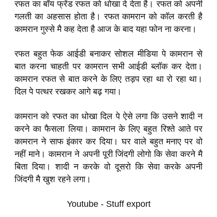
रफत का बॉय फ्रेंड रफत को धोखा दे देता है। रफत को अपनी
गलती का अहसास होता है। रफत कामरान को कॉल करती है
कामरान गुस्से मै कह देता है आज के बाद यहा फोन ना करना।
रफत बहुत फेक आईडी बनाकर सोशल मीडिया पे कामरान से
बात करना चाहती पर कामरान सभी आईडी ब्लॉक कर देता।
कामरान रफत से बात करने के लिए तड़प रहा था रो रहा था।
दिल पे पत्थर रखकर आगे बढ़ गया।
कामरान को रफत का धोखा दिल पे ऐसे लगा कि उसने शादी न
करने का फैसला लिया। कामरान के लिए बहुत रिश्ते आते पर
कामरान ने साफ इंकार कर दिया। घर वाले बहुत मनाए पर वो
नहीं माने। कामरान ने अपनी पूरी जिंदगी लोगो कि सेवा करने मै
बिता दिया। शादी न करके वो दूसरो कि सेवा करके अपनी
जिंदगी मै खुश रहने लगा।
Youtube - Stuff export