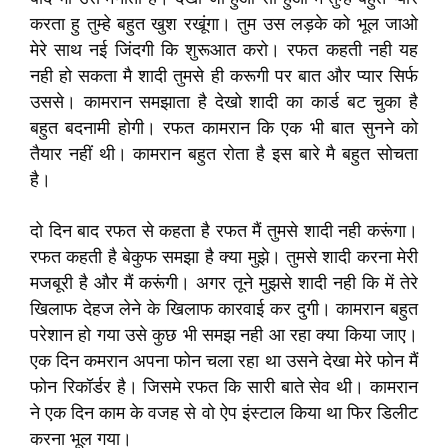
करता हु तुम्हे बहुत खुश रखूंगा। तुम उस लड़के को भूल जाओ
मेरे साथ नई जिंदगी कि शुरूआत करो। रफत कहती नही यह
नही हो सकता मै शादी तुमसे ही करूगी पर बात और प्यार सिर्फ
उससे। कामरान समझाता है देखो शादी का कार्ड बट चुका है
बहुत बदनामी होगी। रफत कामरान कि एक भी बात सुनने को
तैयार नहीं थी। कामरान बहुत रोता है इस बारे मै बहुत सोचता
है।
दो दिन बाद रफत से कहता है रफत मैं तुमसे शादी नही करूंगा।
रफत कहती है बेकुफ समझा है क्या मुझे। तुमसे शादी करना मेरी
मजबूरी है और मैं करूंगी। अगर तूने मुझसे शादी नही कि में तेरे
खिलाफ देहज लेने के खिलाफ कारवाई कर दुगी। कामरान बहुत
परेशान हो गया उसे कुछ भी समझ नही आ रहा क्या किया जाए।
एक दिन कमरान अपना फोन चला रहा था उसने देखा मेरे फोन मैं
फोन रिकॉर्डर है। जिसमे रफत कि सारी बाते सेव थी। कामरान
ने एक दिन काम के वजह से वो ऐप इंस्टाल किया था फिर डिलीट
करना भूल गया।