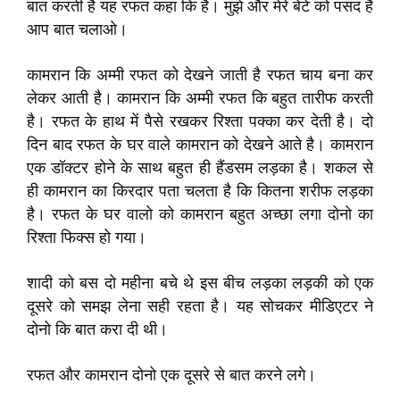
बात करती है यह रफत कहा कि है। मुझे और मेरे बेटे को पसंद है
आप बात चलाओ।
कामरान कि अम्मी रफत को देखने जाती है रफत चाय बना कर
लेकर आती है। कामरान कि अम्मी रफत कि बहुत तारीफ करती
है। रफत के हाथ में पैसे रखकर रिश्ता पक्का कर देती है। दो
दिन बाद रफत के घर वाले कामरान को देखने आते है। कामरान
एक डॉक्टर होने के साथ बहुत ही हैंडसम लड़का है। शकल से
ही कामरान का किरदार पता चलता है कि कितना शरीफ लड़का
है। रफत के घर वालो को कामरान बहुत अच्छा लगा दोनो का
रिश्ता फिक्स हो गया।
शादी को बस दो महीना बचे थे इस बीच लड़का लड़की को एक
दूसरे को समझ लेना सही रहता है। यह सोचकर मीडिएटर ने
दोनो कि बात करा दी थी।
रफत और कामरान दोनो एक दूसरे से बात करने लगे।