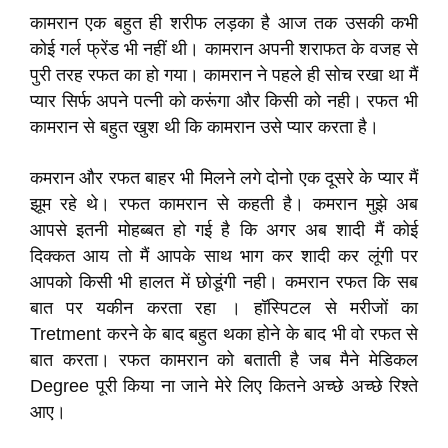
कामरान एक बहुत ही शरीफ लड़का है आज तक उसकी कभी
कोई गर्ल फ्रेंड भी नहीं थी। कामरान अपनी शराफत के वजह से
पुरी तरह रफत का हो गया। कामरान ने पहले ही सोच रखा था मैं
प्यार सिर्फ अपने पत्नी को करूंगा और किसी को नही। रफत भी
कामरान से बहुत खुश थी कि कामरान उसे प्यार करता है।
कमरान और रफत बाहर भी मिलने लगे दोनो एक दूसरे के प्यार मैं
झूम रहे थे। रफत कामरान से कहती है। कमरान मुझे अब
आपसे इतनी मोहब्बत हो गई है कि अगर अब शादी मैं कोई
दिक्कत आय तो मैं आपके साथ भाग कर शादी कर लूंगी पर
आपको किसी भी हालत में छोडूंगी नही। कमरान रफत कि सब
बात पर यकीन करता रहा । हॉस्पिटल से मरीजों का
Tretment करने के बाद बहुत थका होने के बाद भी वो रफत से
बात करता। रफत कामरान को बताती है जब मैने मेडिकल
Degree पूरी किया ना जाने मेरे लिए कितने अच्छे अच्छे रिश्ते
आए।