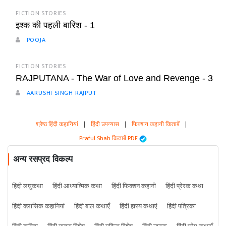
FICTION STORIES
इश्क की पहली बारिश - 1
POOJA
FICTION STORIES
RAJPUTANA - The War of Love and Revenge - 3
AARUSHI SINGH RAJPUT
श्रेष्ठ हिंदी कहानियां
|
हिंदी उपन्यास
|
फिक्शन कहानी किताबें
|
Praful Shah किताबें PDF
अन्य रसप्रद विकल्प
हिंदी लघुकथा
हिंदी आध्यात्मिक कथा
हिंदी फिक्शन कहानी
हिंदी प्रेरक कथा
हिंदी क्लासिक कहानियां
हिंदी बाल कथाएँ
हिंदी हास्य कथाएं
हिंदी पत्रिका