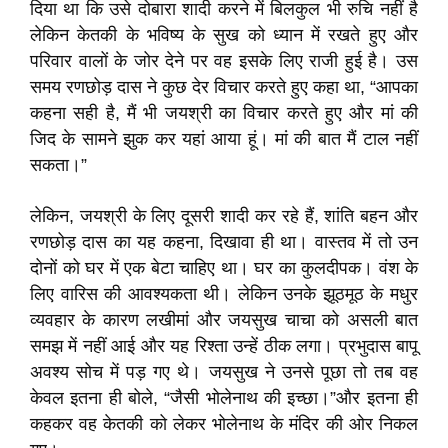
दिया था कि उसे दोबारा शादी करने में बिलकुल भी रुचि नहीं है
लेकिन केतकी के भविष्य के सुख को ध्यान में रखते हुए और
परिवार वालों के जोर देने पर वह इसके लिए राजी हुई है। उस
समय रणछोड़ दास ने कुछ देर विचार करते हुए कहा था, “आपका
कहना सही है, मैं भी जयश्री का विचार करते हुए और मां की
जिद के सामने झुक कर यहां आया हूं। मां की बात मैं टाल नहीं
सकता।”
लेकिन, जयश्री के लिए दूसरी शादी कर रहे हैं, शांति बहन और
रणछोड़ दास का यह कहना, दिखावा ही था। वास्तव में तो उन
दोनों को घर में एक बेटा चाहिए था। घर का कुलदीपक। वंश के
लिए वारिस की आवश्यकता थी। लेकिन उनके झूठमूठ के मधुर
व्यवहार के कारण लखीमां और जयसुख चाचा को असली बात
समझ में नहीं आई और यह रिश्ता उन्हें ठीक लगा। प्रभुदास बापू
अवश्य सोच में पड़ गए थे। जयसुख ने उनसे पूछा तो तब वह
केवल इतना ही बोले, “जैसी भोलेनाथ की इच्छा।”और इतना ही
कहकर वह केतकी को लेकर भोलेनाथ के मंदिर की ओर निकल