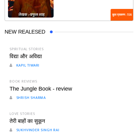
कुल प्रकरण : 156
NEW REALESED
SPIRITUAL STORIES
विद्या और अविद्या
KAPIL TIWARI
BOOK REVIEWS
The Jungle Book - review
SHRISH SHARMA
LOVE STORIES
तेरी बाहों का सुकून
SUKHVINDER SINGH RAI