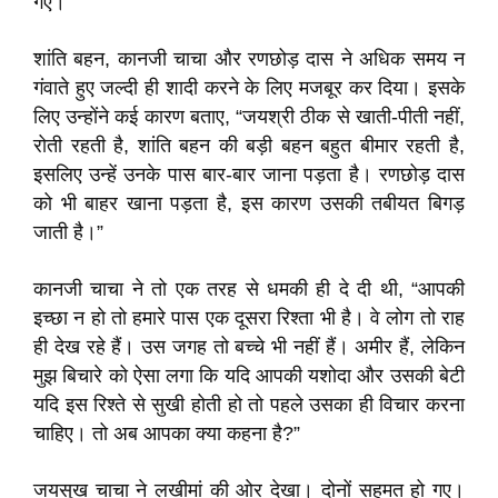
गए।
शांति बहन, कानजी चाचा और रणछोड़ दास ने अधिक समय न
गंवाते हुए जल्दी ही शादी करने के लिए मजबूर कर दिया। इसके
लिए उन्होंने कई कारण बताए, “जयश्री ठीक से खाती-पीती नहीं,
रोती रहती है, शांति बहन की बड़ी बहन बहुत बीमार रहती है,
इसलिए उन्हें उनके पास बार-बार जाना पड़ता है। रणछोड़ दास
को भी बाहर खाना पड़ता है, इस कारण उसकी तबीयत बिगड़
जाती है।”
कानजी चाचा ने तो एक तरह से धमकी ही दे दी थी, “आपकी
इच्छा न हो तो हमारे पास एक दूसरा रिश्ता भी है। वे लोग तो राह
ही देख रहे हैं। उस जगह तो बच्चे भी नहीं हैं। अमीर हैं, लेकिन
मुझ बिचारे को ऐसा लगा कि यदि आपकी यशोदा और उसकी बेटी
यदि इस रिश्ते से सुखी होती हो तो पहले उसका ही विचार करना
चाहिए। तो अब आपका क्या कहना है?”
जयसुख चाचा ने लखीमां की ओर देखा। दोनों सहमत हो गए।