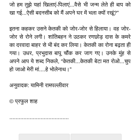
जो हम तुझे यहां खिलाएं-पिलाएं...वैसे भी जन्म लेते ही बाप को
खा गई...ऐसी बदनसीब को मैं अपने घर में भला क्यों रखूं?”
इतना कहकर उसने केतकी को जोर-जोर से हिलाया। वह जोर-
जोर से रोने लगी। शांतिबहन ने उठकर रणछोड़ दास के कमरे
का दरवादा बाहर से भी बंद कर लिया। केतकी का रोना बढ़ता ही
गया। उधर, प्रभुदास बापू चौंक कर जाग गए। उनके मुंह से
अपने आप ये शब्द निकले, “केतकी...केतकी बेटा मत रोओ...चुप
हो जाओ मेरी मां....हे भोलेनाथ।”
अनुवादक: यामिनी रामपल्लीवार
© प्रफुल शाह
......................................