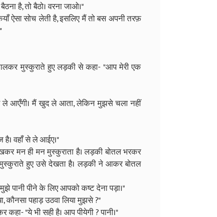
 बैठना है, तो बैठो। वरना जाओ।"
याँ ऐसा सोच लेती है, इसलिए मैं तो बस अपनी तरफ़
"
ालकर मुस्कुराते हुए लड़की से कहा- "आप मेरी एक
ले आएँगी। मैं खुद ले आता, लेकिन मुझसे चला नहीं
 है। वहाँ से ले आईए।"
देखकर मन ही मन मुस्कुराता है। लड़की बोतल भरकर
 मुस्कुराते हुए उसे देखता है। लड़की ने आकर बोतल
 मुझे पानी पीने के लिए आपको कष्ट देना पड़ा।"
या, कौनसा पहाड़ उठवा लिया मुझसे ?"
हा- "ये भी सही है। आप पीयेगी ? पानी।"