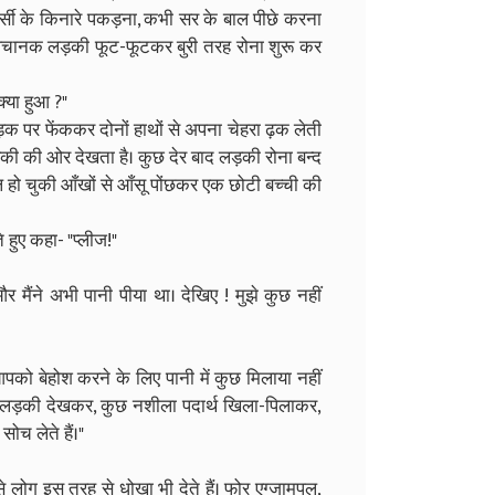
्सी के किनारे पकड़ना, कभी सर के बाल पीछे करना
द अचानक लड़की फूट-फूटकर बुरी तरह रोना शुरू कर
्या हुआ ?"
क पर फेंककर दोनों हाथों से अपना चेहरा ढ़क लेती
ड़की की ओर देखता है। कुछ देर बाद लड़की रोना बन्द
हो चुकी आँखों से आँसू पोंछकर एक छोटी बच्ची की
ुए कहा- "प्लीज!"
मैंने अभी पानी पीया था। देखिए ! मुझे कुछ नहीं
आपको बेहोश करने के लिए पानी में कुछ मिलाया नहीं
 लड़की देखकर, कुछ नशीला पदार्थ खिला-पिलाकर,
च लेते हैं।"
 से लोग इस तरह से धोखा भी देते हैं। फोर एग्जामपल,