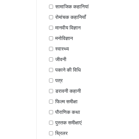
सामाजिक कहानियां
रोमांचक कहानियाँ
मानवीय विज्ञान
मनोविज्ञान
स्वास्थ्य
जीवनी
पकाने की विधि
पत्र
डरावनी कहानी
फिल्म समीक्षा
पौराणिक कथा
पुस्तक समीक्षाएं
थ्रिलर