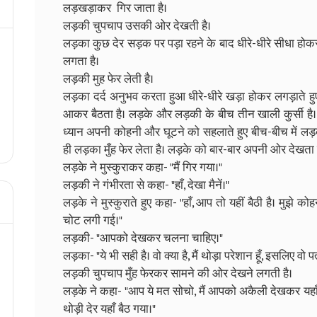
लड़खड़ाकर गिर जाता है।
लड़की चुपचाप उसकी ओर देखती है।
लड़का कुछ देर सड़क पर पड़ा रहने के बाद धीरे-धीरे सीधा 
लगता है।
लड़की मुह फेर लेती है।
लड़का दर्द अनुभव करता हुआ धीरे-धीरे खड़ा होकर लगड़ाते हु
आकर बैठता है। लड़के और लड़की के बीच तीन खाली कुर्सी है। 
ध्यान अपनी कोहनी और घूटने को सहलाते हुए बीच-बीच में लड
ही लड़का मुँह फेर लेता है। लड़के को बार-बार अपनी ओर देखत
लड़के ने मुस्कुराकर कहा- "मैं गिर गया।"
लड़की ने गंभीरता से कहा- "हाँ, देखा मैनें।"
लड़के ने मुस्कुराते हुए कहा- "हाँ, आप तो यहीं बैठी है। मुझे को
चोट लगी गई।"
लड़की- "आपको देखकर चलना चाहिए।"
लड़का- "ये भी सही है। वो क्या है, मैं थोड़ा परेशान हूँ, इसलिए वो 
लड़की चुपचाप मुँह फेरकर सामने की ओर देखने लगती है।
लड़के ने कहा- "आप ये मत सोचो, मैं आपको अकैली देखकर यहाँ ब
थोड़ी देर यहाँ बैठ गया।"