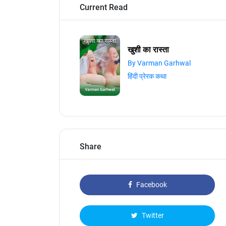
Current Read
खुशी का रास्ता
By Varman Garhwal
हिंदी प्रेरक कथा
Share
Facebook
Twitter