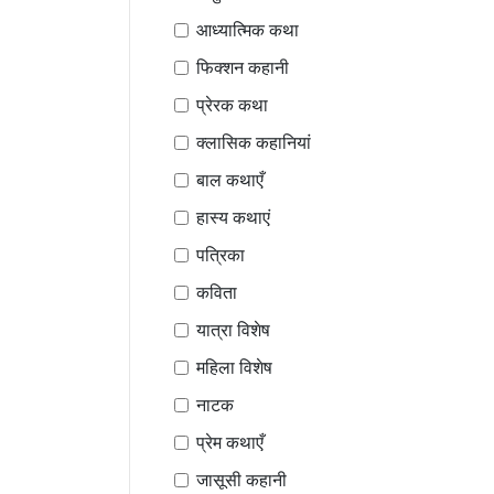
आध्यात्मिक कथा
फिक्शन कहानी
प्रेरक कथा
क्लासिक कहानियां
बाल कथाएँ
हास्य कथाएं
पत्रिका
कविता
यात्रा विशेष
महिला विशेष
नाटक
प्रेम कथाएँ
जासूसी कहानी