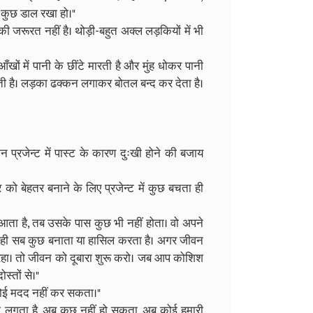
ं कुछ डाल रखा हो।"
जरूरत नहीं है। थोड़ी-बहुत अक्ल लड़कियों में भी
खों में पानी के छींटे मारती है और मुंह धोकर पानी
ठती है। लड़का ढक्कन लगाकर बोतल बन्द कर देता है।
न प्रजेन्ट में पास्ट के कारण दुःखी होने की बजाय
ो बेहतर बनाने के लिए प्रजेन्ट में कुछ बचता ही
ं आता है, तब उसके पास कुछ भी नहीं होता। वो अपने
बाद ही सब कुछ बनाता या हासिल करता है। अगर जीवन
 रहा। तो जीवन को दूबारा शुरू करो। जब आप कोशिश
स्तों से।"
ें कोई मदद नहीं कर सकता।"
ा लगता है, अब कुछ नहीं हो सकता, अब कोई हमारी