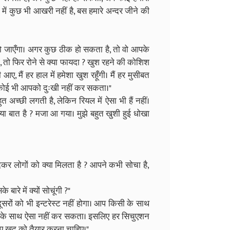
में कुछ भी आखरी नहीं है, बस हमारे अन्दर जीने की
हो जाएँगा। अगर कुछ ठीक हो सकता है, तो वो आपके
तो फिर रोने से क्या फायदा ? खुश रहने की कोशिश
 मैं हर हाल में हमेशा खुश रहूँगी। मैं हर मुसीबत
 कोई भी आपको दुःखी नहीं कर सकता।"
त अच्छी लगती है, लेकिन रियल में ऐसा भी हैं नहीं।
्या बात है ? मजा आ गया। मुझे बहुत खुशी हुई धोखा
 देकर लोगों को क्या मिलता है ? आपने कभी सोचा है,
 बारे में क्यों सोचूंगी ?"
ें दूसरों को भी इन्टरेस्ट नहीं होगा। आप किसी के साथ
आपके साथ ऐसा नहीं कर सकता। इसलिए हर सिचुएशन
िए खुद को तैयार करना चाहिए।"