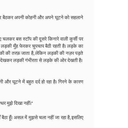
होकर बैठकर अपनी कोहनी और अपने घूटने को सहलाने
ए चलकर बस स्टॉप की दूसरे किनारे वाली कुर्सी पर
लड़की मुँह फेरकर चुपचाप बैठी रहती है। लड़के का
़की की तरफ़ जाता है, लेकिन लड़की की नज़र पड़ते
ा देखकर लड़की गंभीरता से लड़के की ओर देखती है।
हनी और घूटने में बहुत दर्द हो रहा है। गिरने के कारण
पत्थर मुझे दिखा नहीं।"
ैठा हूँ। असल में मुझसे चला नहीं जा रहा है, इसलिए