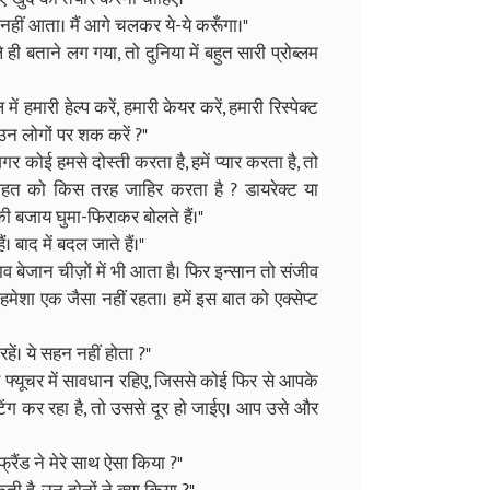
नहीं आता। मैं आगे चलकर ये-ये करूँगा।"
ी बताने लग गया, तो दुनिया में बहुत सारी प्रोब्लम
ं हमारी हेल्प करें, हमारी केयर करें, हमारी रिस्पेक्ट
तो उन लोगों पर शक करें ?"
कोई हमसे दोस्ती करता है, हमें प्यार करता है, तो
 चाहत को किस तरह जाहिर करता है ? डायरेक्ट या
की बजाय घुमा-फिराकर बोलते हैं।"
। बाद में बदल जाते हैं।"
व बेजान चीज़ों में भी आता है। फिर इन्सान तो संजीव
 हमेशा एक जैसा नहीं रहता। हमें इस बात को एक्सेप्ट
ें। ये सहन नहीं होता ?"
 फ्यूचर में सावधान रहिए, जिससे कोई फिर से आपके
ग कर रहा है, तो उससे दूर हो जाईए। आप उसे और
फ्रैंड ने मेरे साथ ऐसा किया ?"