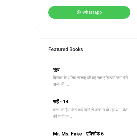
Whatsapp
Featured Books
भूख
दिसंबर के अंतिम सप्ताह की वह रात हड्डियाँ जमा देने
वाली थी।...
राहें - 14
मरना तो हैसाकेत कई दिनों से परेशान हो रहा था। बेटी
की शादी क...
Mr. Ms. Fake - एपिसोड 6