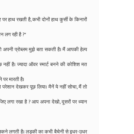
 हाथ रखती है, कभी दोनों हाथ कुर्सी के किनारों
न लग रही है ?"
 तो अपनी प्रोब्लम मुझे बता सकती है। मैं आपकी हेल्प
छ नहीं है। ज्यादा ऑवर स्मार्ट बनने की कोशिश मत
े पर मारती है।
रेशान देखकर पूछ लिया। मैनें ये नहीं सोचा, मैं तो
जिए लगा रखा है ? आप अपना देखो, दूसरों पर ध्यान
सकने लगती है। लड़की का कभी बैचेनी से इधर-उधर