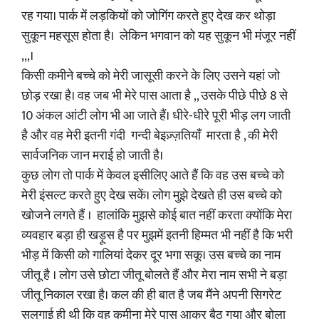
रह गया। पार्क में लड़कियों को जोगिंग करते हुए देख कर थोड़ा
सुकून महसूस होता है। लेकिन भगवान को यह सुकून भी मंजूर नहीं
,,,।
किसी कमीने बच्चे को मेरी जासूसी करने के लिए उसने यहां जो
छोड़ रखा है। वह जब भी मेरे पास आता है ,, उसके पीछे पीछे 8 से
10 अंकल आंटी लोग भी आ जाते हैं। धीरे-धीरे पूरी भीड़ लग जाती
है और वह मेरी इतनी गंदी गन्दी बेइज़्ज़तियाँ मारता है , की मेरी
सार्वजनिक जान मराई हो जाती है।
कुछ लोग तो पार्क में केवल इसीलिए आते हैं कि वह उस बच्चे को
मेरी इंसल्ट करते हुए देख सकें। लोग मुझे देखते ही उस बच्चे को
खोजने लगते हैं । हालांकि मुझसे कोई बात नहीं करता क्योंकि मेरा
व्यवहार बड़ा ही खड़ूस है पर मुझमें इतनी हिम्मत भी नहीं है कि भरी
भीड़ में किसी को गालियां देकर दूर भगा सकू। उस बच्चे का नाम
जीतू है । लोग उसे छोटा जीतू बोलते हैं और मेरा नाम सभी ने बड़ा
जीतू निकाल रखा है। कल की ही बात है जब मैंने अपनी सिगरेट
सुलगाई ही थी कि वह कमीना मेरे पास आकर बैठ गया और बोला