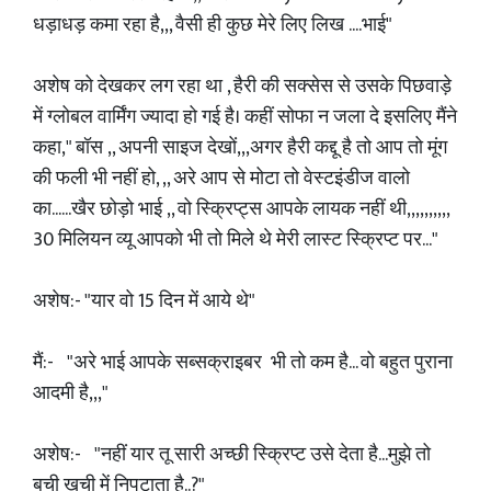
धड़ाधड़ कमा रहा है,,, वैसी ही कुछ मेरे लिए लिख ....भाई"
अशेष को देखकर लग रहा था , हैरी की सक्सेस से उसके पिछवाड़े
में ग्लोबल वार्मिंग ज्यादा हो गई है। कहीं सोफा न जला दे इसलिए मैंने
कहा," बॉस ,, अपनी साइज देखों,,,अगर हैरी कद्दू है तो आप तो मूंग
की फली भी नहीं हो, ,, अरे आप से मोटा तो वेस्टइंडीज वालो
का......खैर छोड़ो भाई ,, वो स्क्रिप्ट्स आपके लायक नहीं थी,,,,,,,,,,
30 मिलियन व्यू आपको भी तो मिले थे मेरी लास्ट स्क्रिप्ट पर..."
अशेष:- "यार वो 15 दिन में आये थे"
मैं:- "अरे भाई आपके सब्सक्राइबर भी तो कम है... वो बहुत पुराना
आदमी है,,,"
अशेष:- "नहीं यार तू सारी अच्छी स्क्रिप्ट उसे देता है...मुझे तो
बची खुची में निपटाता है..?"