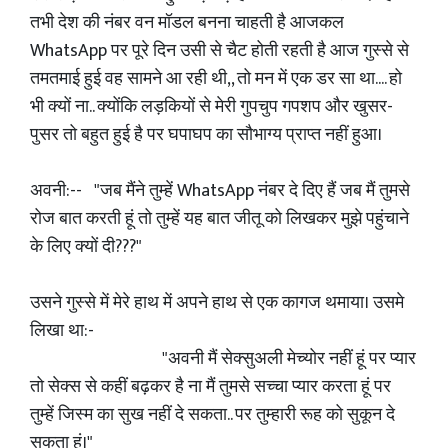
तभी देश की नंबर वन मॉडल बनना चाहती है आजकल
WhatsApp पर पूरे दिन उसी से चैट होती रहती है आज गुस्से से
तमतमाई हुई वह सामने आ रही थी,, तो मन में एक डर सा था.... हो
भी क्यों ना.. क्योंकि लड़कियों से मेरी गुपचुप गपशप और खुसर-
पुसर तो बहुत हुई है पर घपाघप का सौभाग्य प्राप्त नहीं हुआ।
अवनी:-- "जब मैंने तुम्हें WhatsApp नंबर दे दिए हैं जब मैं तुमसे
रोज बात करती हूं तो तुम्हें यह बात जीतू को लिखकर मुझे पहुंचाने
के लिए क्यों दी???"
उसने गुस्से में मेरे हाथ में अपने हाथ से एक कागज थमाया। उसमे
लिखा था:-
"अवनी मैं सेक्सुअली मेच्योर नहीं हूं पर प्यार
तो सेक्स से कहीं बढ़कर है ना मैं तुमसे सच्चा प्यार करता हूं पर
तुम्हें जिस्म का सुख नहीं दे सकता.. पर तुम्हारी रूह को सुकून दे
सकता हूं।"