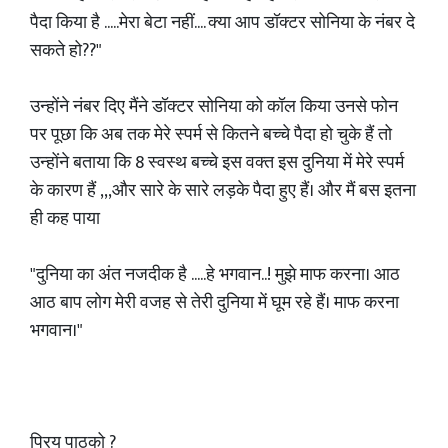
पैदा किया है .....मेरा बेटा नहीं.... क्या आप डॉक्टर सोनिया के नंबर दे
सकते हो??"
उन्होंने नंबर दिए मैंने डॉक्टर सोनिया को कॉल किया उनसे फोन
पर पूछा कि अब तक मेरे स्पर्म से कितने बच्चे पैदा हो चुके हैं तो
उन्होंने बताया कि 8 स्वस्थ बच्चे इस वक्त इस दुनिया में मेरे स्पर्म
के कारण हैं ,,,और सारे के सारे लड़के पैदा हुए हैं। और मैं बस इतना
ही कह पाया
"दुनिया का अंत नजदीक है .....हे भगवान..! मुझे माफ करना। आठ
आठ बाप लोग मेरी वजह से तेरी दुनिया में घूम रहे हैं। माफ करना
भगवान।"
प्रिय पाठको ?