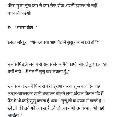
पीछा छुड़ा लूंगा कम से कम रोज रोज अपनी इंसल्ट तो नहीं
करवानी पड़ेगी।
मैं:- "अच्छा बोल..."
छोटा जीतू:- "अंकल क्या आप पेंट में सुसु कर सकते हो??"
उसके पिछले जवाब से सबक लेकर मैंने काफी सोचते हुए कहा "हां
क्यों नहीं .....मैं पेंट में सुसु कर सकता हूं,,"
उसके बाद उसने फिर से वही ड्रामा करना शुरू कर दिया वह
उछल-उछलकर ताली बजाकर बोलने लगा अंकल कितने गंदे हैं
पेंट में भी कोई सुसु करता है भला.... सुसू तो बाथरूम में करते हैं ।।
छी ..!! कितने गंदे अंकल हैं,,, मैं तो अब कभी उनके पास भी नहीं
जाऊंगा।"