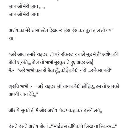
जान ओ मेरी जान ,,,,,
जान ओ मेरी जान।
अशेष का मेरे डांस स्टेप देखकर हंस हंस कर बुरा हाल हो गया
था।
"अरे आज हमारे राइटर तो पूरे रॉकस्टार वाले मूड में है" अशेष की
बीवी श्रुति,,, बोले तो भाभी मुस्कुराते हुए अंदर आई।
मैं:- "अरे भाभी कब से बैठा हूँ,, कोई कॉफी नहीं ....स्नेक्स नहीं"
श्रुति भाभी :- "अरे राइटर जी चाय कॉफी छोड़िए,, हम तो आपको
अपनी जान देदे,,"
और ये सुनते ही मैं ओर अशेष पेट पकड़ कर हंसने लगे,,
हंसते हंसते अशेष बोला ,," भाई इस टॉपिक पे लिख ना स्क्रिप्ट,,"