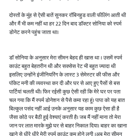
दोस्तों के मुंह से ऐसी बातें सुनकर रॉबिनहुड वाली फीलिंग आती थी
और मैं भी कम नहीं था हर 22 दिन बाद डॉक्टर सोनिया को स्पर्म
डोनेट करने पहुंच जाता था।
डॉ सोनिया के अनुसार मेरा सीमन बेहद ही खास था । उसमें स्पर्म
काउंट बहुत बेहतरीन थी और सक्सेस रेट भी बहुत ज्यादा थी
इसलिए उन्होंने इंजीनियरिंग के लास्ट 3 सेमेस्टर की फीस और
पॉकेट मनी की व्यवस्था कर दी और घर से आए हुए पैसों से बस
पार्टियां चलती थी। फिर रईसी कुछ ऐसी रही कि मेरे घर पर पता
चल गया कि मैं स्पर्म डोनेशन से पैसे कमा रहा हूं। पापा को यह बात
बिल्कुल पसंद नहीं आई उनके अनुसार यह काम कुछ ऐसा ही है
जैसा कोठे पर बैठी हुई वेश्याएं करती है। जब मैं नहीं माना तो मेरा
जान पर लात मारके मुझे घर से बाहर निकाल दिया। बाहर का खाना
खाने से धीरे धीरे मेरी स्पर्म काउंट कम होने लगी ।अब मेरा सीमन