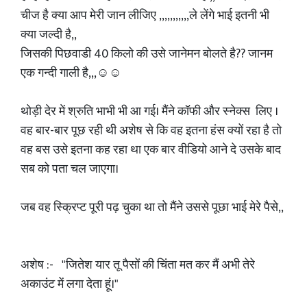
चीज है क्या आप मेरी जान लीजिए ,,,,,,,,,,,ले लेंगे भाई इतनी भी
क्या जल्दी है,,
जिसकी पिछवाडी 40 किलो की उसे जानेमन बोलते है?? जानम
एक गन्दी गाली है,,,☺☺
थोड़ी देर में श्रुति भाभी भी आ गई। मैंने कॉफी और स्नेक्स लिए ।
वह बार-बार पूछ रही थी अशेष से कि वह इतना हंस क्यों रहा है तो
वह बस उसे इतना कह रहा था एक बार वीडियो आने दे उसके बाद
सब को पता चल जाएगा।
जब वह स्क्रिप्ट पूरी पढ़ चुका था तो मैंने उससे पूछा भाई मेरे पैसे,,
अशेष :- "जितेश यार तू पैसों की चिंता मत कर मैं अभी तेरे
अकाउंट में लगा देता हूं।"