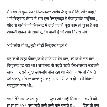
मैंने बेग से कुछ पेपर निकालकर अशेष के हाथ में दिए ओर कहा,"
भाई स्क्रिप्ट तैयार है ओर इस पेनड्राइव में बैकग्राउंड म्यूजिक ,
और वो गाने है जो स्क्रिप्ट में डाले गए हैं,, पूरा काम हो चुका है बस
आपकी शक्ल के साथ शूटिंग बाकी है जो आप निपटा लेंगे"
भाई सांस तो ले,, मुझे थोड़ी स्क्रिप्ट पढ़ने दे।
वह कभी खड़ा होकर, कभी सोफे पर बैठ कर, तो कभी लेट कर
स्क्रिप्ट पढ़ रहा था । अचानक से पढ़ते पढ़ते हंस-हंसकर उछलने
लगता ,, उसके कुछ डायलॉग बोल रहा था जैसे ,:- "पत्नी ने पति
को परफ्यूम गिफ्ट करते हुए कहा आप मेरी जान हो..... छी कितनी
बदबूदार जान थी,,
जान तेरे नाम करता हूं ,,, कुछ और नहीं मिला नाम करने को
हा हा हा ???? पता नहीं कैसे कैसे गाने बनाते हैं ,, दिल तो बस