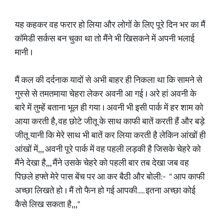
यह कहकर वह फरार हो लिया और लोगों के लिए पूरे दिन भर का मैं
कॉमेडी सर्कस बन चुका था तो मैंने भी खिसकने में अपनी भलाई
मानी ।
मैं कल की दर्दनाक यादों से अभी बाहर ही निकला था कि सामने से
गुस्से से तमतमाया चेहरा लेकर अवनी आ गई । अरे हां अवनी के
बारे में तुम्हें बताना भूल ही गया । अवनी भी इसी पार्क में हर शाम को
आया करती है, वह छोटे जीतू के साथ काफी बातें करती हैं और बड़े
जीतू यानी कि मेरे साथ भी बातें कर लिया करती है लेकिन आंखों ही
आंखों में,,, अवनी पूरे पार्क में वह पहली लड़की है जिसके चेहरे को
मैंने देखा है,,, मैंने उसके चेहरे को पहली बार तब देखा जब वह
पिछले हफ्ते मेरे पास बेंच पर आ कर बैठी और बोली:- " आप काफी
अच्छा लिखते हो । मैं तो फैन हो गई आपकी..... इतना अच्छा कोई
कैसे लिख सकता है,,,"