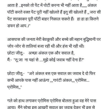
आता है ...इनको तो पेंट में पोटी करना भी नहीं आता है,,,,, अंकल
पॉटी करते वक्त पेंट पूरी नहीं खोलते हैं इतु सी खोलते हैं ,, जरा सी
पेंट सरकाकर पूरी पॉटी बाहर निकाल सकते हैं। हा हा हा कितने
डफर हो आप..।"
आसपास की जनता मेरी बेवकूफी और बच्चे की महान बुद्धिमानी पर
जोर-जोर से तालियां बजा रही थी और हंस भी रही थी।
छोटा जीतू:- अच्छा अंकल एक और सवाल है,
मैं:- "तू जा ना यहां से .....मुझे कोई जवाब नहीं देना है?"
छोटा जीतू:- "अरे अंकल बस एक सवाल का जवाब दे दो फिर
कभी आपके पास नहीं आऊंगा ,,,गारंटी अंकल,,, प्रोमिस....
प्रोमिस,,"
गले को हाथ लगाकर प्रोमिस प्रोमिस बोलता हुआ वह मेरे पास
आया। मैंने सोचा इस आखरी सवाल का जवाब देकर भी इस से