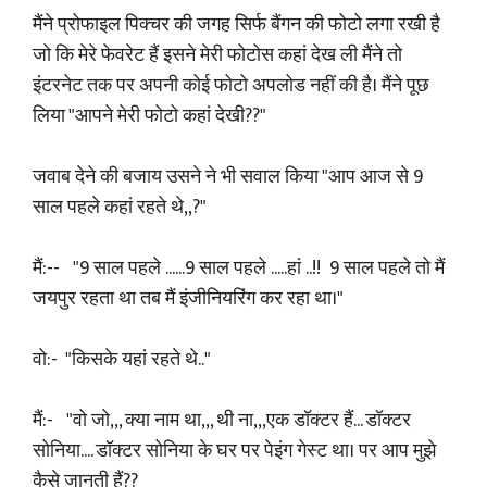
मैंने प्रोफाइल पिक्चर की जगह सिर्फ बैंगन की फोटो लगा रखी है
जो कि मेरे फेवरेट हैं इसने मेरी फोटोस कहां देख ली मैंने तो
इंटरनेट तक पर अपनी कोई फोटो अपलोड नहीं की है। मैंने पूछ
लिया "आपने मेरी फोटो कहां देखी??"
जवाब देने की बजाय उसने ने भी सवाल किया "आप आज से 9
साल पहले कहां रहते थे,,?"
मैं:-- "9 साल पहले ......9 साल पहले .....हां ..!! 9 साल पहले तो मैं
जयपुर रहता था तब मैं इंजीनियरिंग कर रहा था।"
वो:- "किसके यहां रहते थे.."
मैं:- "वो जो,,, क्या नाम था,,, थी ना,,,एक डॉक्टर हैं... डॉक्टर
सोनिया.... डॉक्टर सोनिया के घर पर पेइंग गेस्ट था। पर आप मुझे
कैसे जानती हैं??