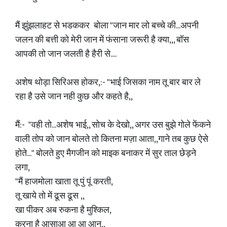
मैं झुंझलाहट से भडककर बोला "जान मार लो बच्चे की...अपनी
जलन की बत्ती को मेरी जान में फंसाना जरूरी है क्या,,, बॉस
आपकी तो जान जलती है हैरी से....
अशेष थोड़ा सिरिअस होकर,:- "भाई जिसका नाम तू बार बार ले
रहा है उसे जान नही कुछ और कहते है,,
मैं:- "वही तो...अशेष भाई,, सोच के देखो,, अगर उस बुझे गोले फेंकने
वाली तोप को जान बोलते तो कितना मज़ा आता,,गाने तब कुछ ऐसे
होते..." बोलते हुए मैगजीन को माइक बनाकर में सुर ताल छेड़ने
लगा,
"मैं हाजमोला खाता तू पुं पूं करती,
तू खाये तो में ढूस ढूस ,,
खा पीकर अब रुकना है मुश्किल,
करना है आसाआ आ आ आन,,