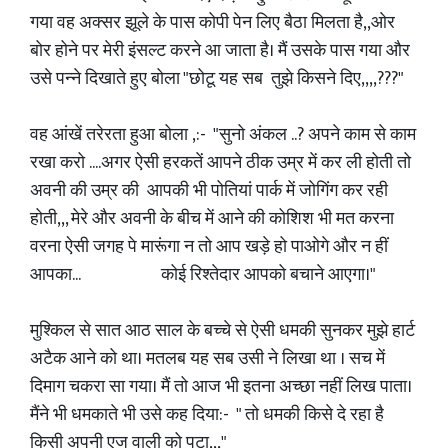
गया वह अक्सर झूले के पास कोपी पेन लिए बैठा मिलता है,,ओर
बोर होने पर मेरी इंसल्ट करने आ जाता है। मैं उसके पास गया और
उसे पन्ने दिखाते हुए बोला "छोटू यह सब तुझे किसने दिए,,,,???"
वह आंखें तरेरता हुआ बोला ,:- "सुनो अंकल ..? अपने काम से काम
रखा करो ....अगर ऐसी हरकतें आपने ठीक उम्र में कर ली होती तो
अवनी की उम्र की आपकी भी पोतियां पार्क में जोगिंग कर रही
होती,,, मेरे और अवनी के बीच में आने की कोशिश भी मत करना
वरना ऐसी जगह पे मारूंगा न तो आप खड़े हो पाओगे और न हीं
आपका... कोई रिश्तेदार आपको बचाने आएगा।"
मुश्किल से सात आठ साल के बच्चे से ऐसी धमकी सुनकर मुझे हार्ट
अटैक आने को था। मतलब यह सब उसी ने लिखा था । सच में
दिमाग चकरा सा गया। मैं तो आज भी इतना अच्छा नहीं लिख पाता।
मैंने भी धमकाते भी उसे कह दिया:- " तो धमकी किसे दे रहा है
किसी अपनी एज वाली को पटा,,,"