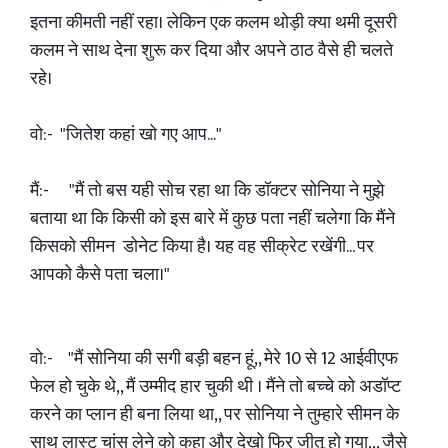
इतना कीमती नहीं रहा। लेकिन एक कलम थोड़ी क्या थमी दूसरी
कलम ने साथ देना शुरू कर दिया और अपने ठाठ वैसे ही चलते
रहे।
वो:- "जितेश कहां खो गए आप..."
मैं:- "मैं तो बस यही सोच रहा था कि डॉक्टर सोनिया ने मुझे
बताया था कि किसी को इस बारे में कुछ पता नहीं चलेगा कि मैंने
किसको सीमन डोनेट किया है। यह वह सीक्रेट रखेंगी... पर
आपको कैसे पता चला।"
वो:- "मैं सोनिया की सगी बड़ी बहन हूं,, मेरे 10 से 12 आईवीएफ
फेल हो चुके थे,, मैं उम्मीद हार चुकी थी । मैंने तो बच्चे को अडॉप्ट
करने का प्लान ही बना लिया था,, पर सोनिया ने तुम्हारे सीमन के
साथ लास्ट चांस लेने को कहा और देखो फिर जीतू हो गया,,, जैसे