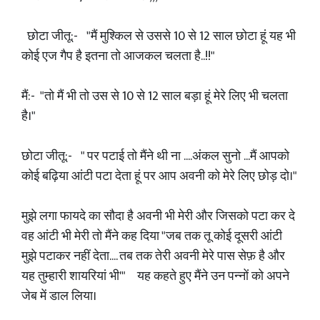
छोटा जीतू:- "मैं मुश्किल से उससे 10 से 12 साल छोटा हूं यह भी
कोई एज गैप है इतना तो आजकल चलता है..!!"
मैं:- "तो मैं भी तो उस से 10 से 12 साल बड़ा हूं मेरे लिए भी चलता
है।"
छोटा जीतू:- " पर पटाई तो मैंने थी ना ....अंकल सुनो ...मैं आपको
कोई बढ़िया आंटी पटा देता हूं पर आप अवनी को मेरे लिए छोड़ दो।"
मुझे लगा फायदे का सौदा है अवनी भी मेरी और जिसको पटा कर दे
वह आंटी भी मेरी तो मैंने कह दिया "जब तक तू कोई दूसरी आंटी
मुझे पटाकर नहीं देता.... तब तक तेरी अवनी मेरे पास सेफ़ है और
यह तुम्हारी शायरियां भी'" यह कहते हुए मैंने उन पन्नों को अपने
जेब में डाल लिया।