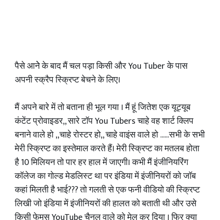
पैसे आनेे के बाद मैं चल पड़ा किसी और You Tuber के पास
अपनी स्क्रैप स्क्रिप्ट बेचने के लिए।
मैं अपने बारे में तो बताना ही भूल गया । मैं हूं जितेश एक यूट्यूब
कंटेंट प्रोवाइडर,, सारे टॉप You Tubers चाहे वह शार्ट क्लिप
बनाने वाले हो ,,चाहे रोस्टर हो,, चाहे वाइंस वाले हो ......सभी के सभी
मेरी स्क्रिप्ट का इस्तेमाल करते हैं। मेरी स्क्रिप्ट का मतलब होता
है 10 मिलियन तो पार हर हाल में जाएगी। कभी मैं इंजीनियरिंग
कॉलेज का गोल्ड मेडलिस्ट था पर इंडिया में इंजीनियरों को जॉब
कहां मिलती है भाई??? तो गलती से एक फनी वीडियो की स्क्रिप्ट
लिखी जो इंडिया में इंजीनियरों की हालत को बताती थी और उसे
किसी फेमस YouTube चैनल वाले को मेल कर दिया । फिर क्या