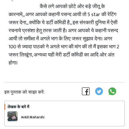
कैसे लगे आपको छोटे ओर बड़े जीतू के
कारनामे,, अगर आपको कहानी पसन्द आयी तो 5 star की रेटिंग
जरूर देना,, क्योंकि ये डर्टी कॉमेडी है,, इस संस्कारी दुनिया में ऐसी
रचनाये प्रसंशा हेतु तरस जाती है। अगर आपको ये कहानी पसन्द
आयी तो समीक्षा में अगले भाग के लिए जरूर सुझाव देना। अगर
100 से ज्यादा पाठको ने अगले भाग की मांग की तो मैं इसका भाग 2
जरूर लिखूंगा, अन्यथा यही मेरी डर्टी कॉमेडी का आदि ओर अंत
होगा।
इस पुस्तक को साझा करें:
लेखक के बारे में
फॉलो
Ankit Maharshi