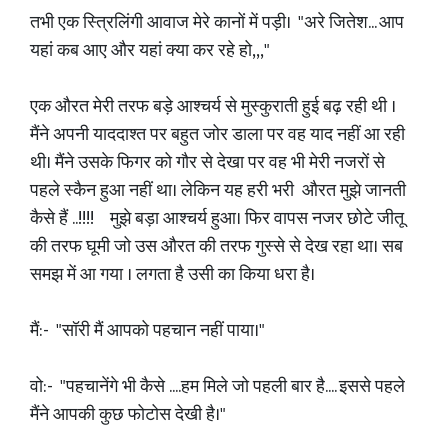
तभी एक स्त्रिलिंगी आवाज मेरे कानों में पड़ी। "अरे जितेश... आप
यहां कब आए और यहां क्या कर रहे हो,,,"
एक औरत मेरी तरफ बड़े आश्चर्य से मुस्कुराती हुई बढ़ रही थी ।
मैंने अपनी याददाश्त पर बहुत जोर डाला पर वह याद नहीं आ रही
थी। मैंने उसके फिगर को गौर से देखा पर वह भी मेरी नजरों से
पहले स्कैन हुआ नहीं था। लेकिन यह हरी भरी औरत मुझे जानती
कैसे हैं ..!!!! मुझे बड़ा आश्चर्य हुआ। फिर वापस नजर छोटे जीतू
की तरफ घूमी जो उस औरत की तरफ गुस्से से देख रहा था। सब
समझ में आ गया । लगता है उसी का किया धरा है।
मैं:- "सॉरी मैं आपको पहचान नहीं पाया।"
वो:- "पहचानेंगे भी कैसे ....हम मिले जो पहली बार है.... इससे पहले
मैंने आपकी कुछ फोटोस देखी है।"