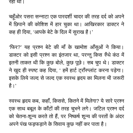
रहा था।
चहूँओर पसरा सन्नाटा एक पारदर्शी चादर की तरह दर्द को अपने
में छिपाने की कोशिश में हार चुका था। आखिरकार डाक्टर ने
कह ही दिया, ‘आपके बेटे के दिल में सुराख है।’
‘फिर?’ यह प्रश्न बेटे की माँ के खामोश आँसुओं ने किया।
डाक्टर को इसी प्रश्न का इंतजार था, परन्तु किस रुँधे कंठ में
इतनी ताकत थी कि कुछ बोले, कुछ पूछे। सब चुप थे। डाक्टर
ने खुद ही स्पष्ट कह दिया, ‘ हमें हार्ट ट्राँस्प्लांट करना पड़ेगा।
इसके लिये जल्द से जल्द एक स्वस्थ हृदय का मिलना भी जरूरी
है।’
स्वस्थ हृदय कब, कहाँ, किससे, कितने में मिलेगा? ये सारे प्रश्न
एक साथ बबूल के काँटों की तरह चुभने लगे। जटिल प्रश्न दर्द
को चेतना-शून्य करते तो हैं, पर निष्कर्ष शून्य की परतों के अंदर
अपने पंख फड़फड़ाने के सिवाय कुछ नहीं कर पाता है।