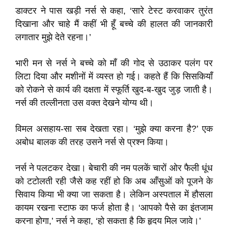
डाक्टर ने पास खड़ी नर्स से कहा, ‘सारे टेस्ट करवाकर तुरंत
दिखाना और चाहे मैं कहीं भी हूँ बच्चे की हालत की जानकारी
लगातार मुझे देते रहना।’
भारी मन से नर्स ने बच्चे को माँ की गोद से उठाकर पलंग पर
लिटा दिया और मशीनों में व्यस्त हो गई। कहते हैं कि सिसकियाँ
को रोकने से कार्य की दक्षता में स्फूर्ति खुद-ब-खुद जुड़ जाती है।
नर्स की तल्लीनता उस वक्त देखने योग्य थी।
विमल असहाय-सा सब देखता रहा। ‘मुझे क्या करना है?’ एक
अबोध बालक की तरह उसने नर्स से प्रश्न किया।
नर्स ने पलटकर देखा। बेचारी की नम पलकें चारों ओर फैली धूंध
को टटोलती रही जैसे कह रहीं हो कि अब आँसुओं को पूजने के
सिवाय किया भी क्या जा सकता है। लेकिन अस्पताल में हौसला
कायम रखना स्टाफ का फर्ज होता है। ‘आपको पैसे का इंतजाम
करना होगा,’ नर्स ने कहा, ‘हो सकता है कि हृदय मिल जावे।’