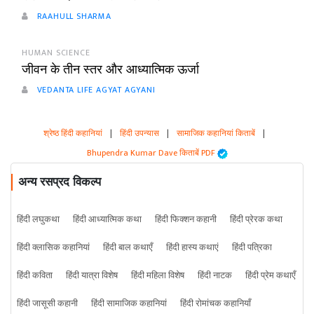
RAAHULL SHARMA
HUMAN SCIENCE
जीवन के तीन स्तर और आध्यात्मिक ऊर्जा
VEDANTA LIFE AGYAT AGYANI
श्रेष्ठ हिंदी कहानियां
|
हिंदी उपन्यास
|
सामाजिक कहानियां किताबें
|
Bhupendra Kumar Dave किताबें PDF
अन्य रसप्रद विकल्प
हिंदी लघुकथा
हिंदी आध्यात्मिक कथा
हिंदी फिक्शन कहानी
हिंदी प्रेरक कथा
हिंदी क्लासिक कहानियां
हिंदी बाल कथाएँ
हिंदी हास्य कथाएं
हिंदी पत्रिका
हिंदी कविता
हिंदी यात्रा विशेष
हिंदी महिला विशेष
हिंदी नाटक
हिंदी प्रेम कथाएँ
हिंदी जासूसी कहानी
हिंदी सामाजिक कहानियां
हिंदी रोमांचक कहानियाँ