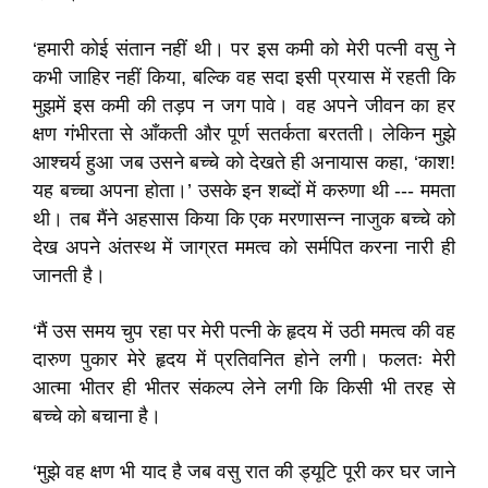
‘हमारी कोई संतान नहीं थी। पर इस कमी को मेरी पत्नी वसु ने
कभी जाहिर नहीं किया, बल्कि वह सदा इसी प्रयास में रहती कि
मुझमें इस कमी की तड़प न जग पावे। वह अपने जीवन का हर
क्षण गंभीरता से आँकती और पूर्ण सतर्कता बरतती। लेकिन मुझे
आश्चर्य हुआ जब उसने बच्चे को देखते ही अनायास कहा, ‘काश!
यह बच्चा अपना होता।’ उसके इन शब्दों में करुणा थी --- ममता
थी। तब मैंने अहसास किया कि एक मरणासन्न नाजुक बच्चे को
देख अपने अंतस्थ में जाग्रत ममत्व को सर्मपित करना नारी ही
जानती है।
‘मैं उस समय चुप रहा पर मेरी पत्नी के हृदय में उठी ममत्व की वह
दारुण पुकार मेरे हृदय में प्रतिवनित होने लगी। फलतः मेरी
आत्मा भीतर ही भीतर संकल्प लेने लगी कि किसी भी तरह से
बच्चे को बचाना है।
‘मुझे वह क्षण भी याद है जब वसु रात की ड्यूटि पूरी कर घर जाने