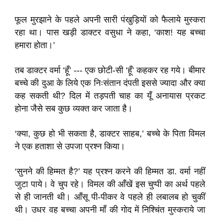
फूल मुरझाने के पहले अपनी सारी पंखुड़ियों को फैलाये मुस्करा
रहा था। पास खड़ी डाक्टर वसुधा ने कहा, ‘काश! यह बच्चा
हमारा होता।’
तब डाक्टर वर्मा ‘हूँ’ --- एक छोटी-सी ‘हूँ’ कहकर रह गये। बीमार
बच्चे की दुआ के लिये एक निःसंतान दंपती इससे ज्यादा और क्या
कह सकती थी? दिल में तड़पती चाह का यूँ अनायास प्रकट
होना जैसे सब कुछ व्यक्त कर जाता है।
‘क्या, कुछ हो भी सकता है, डाक्टर साहब,’ बच्चे के पिता विमल
ने एक हताशा से उपजा प्रश्न किया।
‘सुनने की हिम्मत है?’ यह प्रश्न करने की हिम्मत डा. वर्मा नहीं
जुटा पाये। वे चुप रहे। विमल की आँखें इस चुप्पी का अर्थ पहले
से ही जानती थी। आँसू पी-पीकर वे पहले ही लबालब हो चुकीं
थी। उधर वह बच्चा अपनी माँ की गोद में निश्चिंत मुस्कराये जा