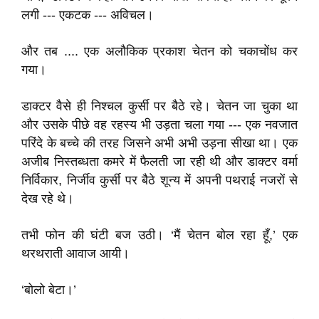
लगी --- एकटक --- अविचल।
और तब .... एक अलौकिक प्रकाश चेतन को चकाचोंध कर
गया।
डाक्टर वैसे ही निश्चल कुर्सी पर बैठे रहे। चेतन जा चुका था
और उसके पीछे वह रहस्य भी उड़ता चला गया --- एक नवजात
परिंदे के बच्चे की तरह जिसने अभी अभी उड़ना सीखा था। एक
अजीब निस्तब्धता कमरे में फैलती जा रही थी और डाक्टर वर्मा
निर्विकार, निर्जीव कुर्सी पर बैठे शून्य में अपनी पथराई नजरों से
देख रहे थे।
तभी फोन की घंटी बज उठी। ‘मैं चेतन बोल रहा हूँ,’ एक
थरथराती आवाज आयी।
‘बोलो बेटा।’