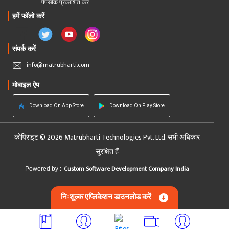
पेपरबैक प्रकाशित करें
हमें फॉलो करें
संपर्क करें
info@matrubharti.com
मोबाइल ऐप
Download On App Store
Download On Play Store
कोपिराइट © 2026 Matrubharti Technologies Pvt. Ltd. सभी अधिकार
सुरक्षित हैं
Custom Software Development Company India
Powered by :
निःशुल्क एप्लिकेशन डाउनलोड करें