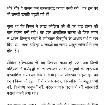
धीरे-धीरे वे सर्जन कम कन्सलटेंट ज्यादा बनते गये। पर इस पर
भी उनकी ख्याति बढ़ती गई थी।
सुना था कि विमल ने लाख कोशिश की थी पर हार्ट डोनर की
बात रहस्य बनी रही। वह एक अलौकिक घटना थी जिसे समय
ने अपने विस्तृत पंखों में समेटकर विस्मृति के अथाह गर्भ में रख
दिया था। सच, पवित्र आत्माओं का संसार अद्भुत सौन्दर्य से भरा
होता है।
लेकिन इक्तिफाक से यह किस्सा ताजा हो उठा जब किसी
पत्रिका ने वयोवृद्धों का स्मरण कर उनके अनुभवों की श्रंखला
प्रकाशित करने का विचार किया। उस पत्रिका ने इक दल का
गठन किया जो वृद्धजनों से संपर्क कर उनके जीवन के अद्भुत क्षणों
की, विलक्षण अनुभवों की, प्रेरणादायक घटनाओं की जानकारी
प्राप्त करने लगा था।