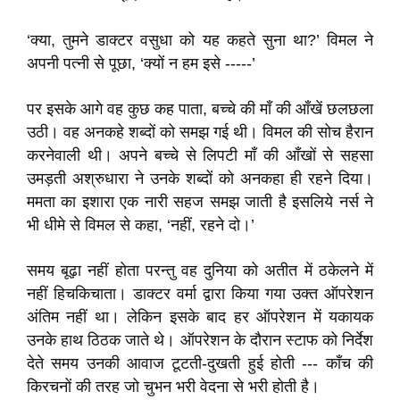
‘क्या, तुमने डाक्टर वसुधा को यह कहते सुना था?’ विमल ने
अपनी पत्नी से पूछा, ‘क्यों न हम इसे -----’
पर इसके आगे वह कुछ कह पाता, बच्चे की माँ की आँखें छलछला
उठी। वह अनकहे शब्दों को समझ गई थी। विमल की सोच हैरान
करनेवाली थी। अपने बच्चे से लिपटी माँ की आँखों से सहसा
उमड़ती अश्रुधारा ने उनके शब्दों को अनकहा ही रहने दिया।
ममता का इशारा एक नारी सहज समझ जाती है इसलिये नर्स ने
भी धीमे से विमल से कहा, ‘नहीं, रहने दो।’
समय बूढ़ा नहीं होता परन्तु वह दुनिया को अतीत में ठकेलने में
नहीं हिचकिचाता। डाक्टर वर्मा द्वारा किया गया उक्त ऑपरेशन
अंतिम नहीं था। लेकिन इसके बाद हर ऑपरेशन में यकायक
उनके हाथ ठिठक जाते थे। ऑपरेशन के दौरान स्टाफ को निर्देश
देते समय उनकी आवाज टूटती-दुखती हुई होती --- काँच की
किरचनों की तरह जो चुभन भरी वेदना से भरी होती है।