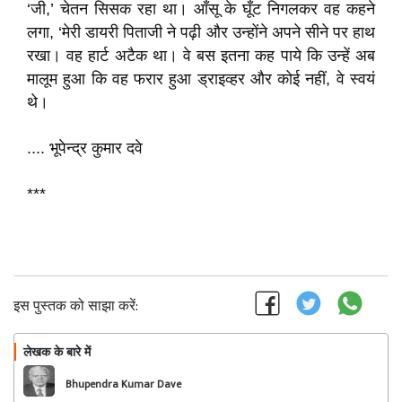
‘जी,’ चेतन सिसक रहा था। आँसू के घूँट निगलकर वह कहने
लगा, ‘मेरी डायरी पिताजी ने पढ़ी और उन्होंने अपने सीने पर हाथ
रखा। वह हार्ट अटैक था। वे बस इतना कह पाये कि उन्हें अब
मालूम हुआ कि वह फरार हुआ ड्राइव्हर और कोई नहीं, वे स्वयं
थे।
.... भूपेन्द्र कुमार दवे
***
इस पुस्तक को साझा करें:
लेखक के बारे में
फॉलो
Bhupendra Kumar Dave