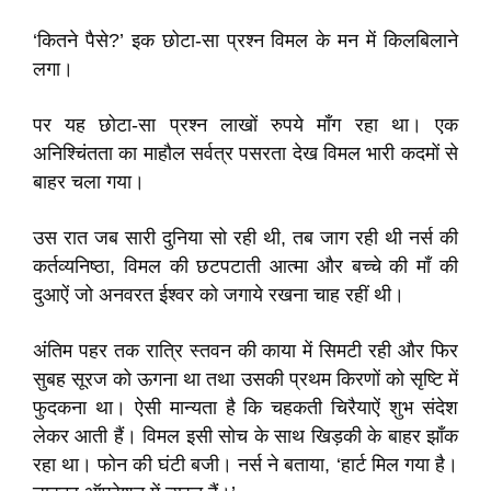
‘कितने पैसे?’ इक छोटा-सा प्रश्न विमल के मन में किलबिलाने
लगा।
पर यह छोटा-सा प्रश्न लाखों रुपये माँग रहा था। एक
अनिश्चिंतता का माहौल सर्वत्र पसरता देख विमल भारी कदमों से
बाहर चला गया।
उस रात जब सारी दुनिया सो रही थी, तब जाग रही थी नर्स की
कर्तव्यनिष्ठा, विमल की छटपटाती आत्मा और बच्चे की माँ की
दुआऐं जो अनवरत ईश्वर को जगाये रखना चाह रहीं थी।
अंतिम पहर तक रात्रि स्तवन की काया में सिमटी रही और फिर
सुबह सूरज को ऊगना था तथा उसकी प्रथम किरणों को सृष्टि में
फुदकना था। ऐसी मान्यता है कि चहकती चिरैयाऐं शुभ संदेश
लेकर आती हैं। विमल इसी सोच के साथ खिड़की के बाहर झाँक
रहा था। फोन की घंटी बजी। नर्स ने बताया, ‘हार्ट मिल गया है।