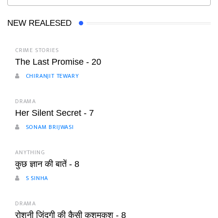
NEW REALESED
CRIME STORIES
The Last Promise - 20
CHIRANJIT TEWARY
DRAMA
Her Silent Secret - 7
SONAM BRIJWASI
ANYTHING
कुछ ज्ञान की बातें - 8
S SINHA
DRAMA
रोशनी जिंदगी की कैसी कशमकश - 8