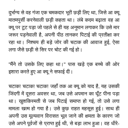
दुर्भाग्य से वह गंजा एक चमकदार भूरी छड़ी लिए था, जिसे आ क्यू
मातमपुर्सी करनेवाली छड़ी कहता था। लंबे कदम बढ़ाता वह आ
क्यू पर टूट पड़ा जो पहले से ही यह अनुमान लगाकर कि उसे मार
जरूर पड़नेवाली है, अपनी पीठ तानकर पिटाई की प्रतीक्षा कर
रहा था। निश्चय ही बड़े जोर की चटाक की आवाज हुई, ऐसा
लगा जैसे छड़ी से सिर पर चोट की गई हो।
"मैंने तो उसके लिए कहा था।" पास खड़े एक बच्चे की ओर
इशारा करते हुए आ क्यू ने सफाई दी।
चटाक! चटाक! चटाक! जहाँ तक आ क्यू को याद है, यह उसकी
जिंदगी में दूसरा अवसर था, जब उसे अपमान का घूँट पीना पड़ा
था। खुशकिस्मती से जब पिटाई समाप्त हो गई, तो उसे लगा
मामला खत्म हो गया है। उसे कुछ राहत महसूस हुई। साथ ही
अपनी उस मूल्यवान विरासत भूल जाने की क्षमता के कारण जो
उसे अपने पूर्वजों से प्राप्त हुई थी, से बड़ा लाभ हुआ। वह धीरे-