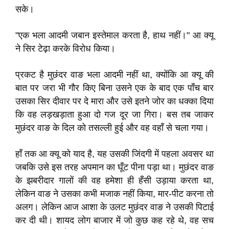
सके।
"एक भला आदमी जबान इस्तेमाल करता है, हाथ नहीं।" आ क्यू
ने सिर टेढ़ा करके विरोध किया।
प्रकट है मुछंदर वाङ भला आदमी नहीं था, क्योंकि आ क्यू की
बात पर जरा भी गौर किए बिना उसने एक के बाद एक पाँच बार
उसका सिर दीवार पर दे मारा और उसे इतने जोर का धक्का दिया
कि वह लड़खड़ाता हुआ दो गज दूर जा गिरा। बस तब जाकर
मुछंदर वाङ के दिल को तसल्ली हुई और वह वहाँ से चला गया।
हाँ तक आ क्यू को याद है, यह उसकी जिंदगी में पहला अवसर था
जबकि उसे इस तरह अपमान का घूँट पीना पड़ा था। मुछंदर वाङ
के झबरीदार गालों की वह हमेशा ही हँसी उड़ाया करता था,
लेकिन वाङ ने उसका कभी मजाक नहीं किया, मार-पीट करना तो
अलग। लेकिन आज आशा के उलट मुछंदर वाङ ने उसकी पिटाई
कर दी थी। शायद लोग बाजार में जो कुछ कह रहे थे, वह सच