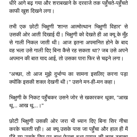
धीरे आगे बढ़ गया और शराबखाने के दरवाजे तक पहुँचते-पहुँचते
काफी खुश दिखने लगा।
तभी एक छोटी भिक्षुणी 'शान्त आत्मोत्थान भिक्षुणी विहार' से
उसकी ओर आती दिखाई दी। भिक्षुणी को देखते ही आ क्यू के मुँह
से गाली निकल जाती थी। आज इतना अपमानित होने के बाद
वह भला उसे गाली दिए बिना कैसे रह सकता था? जब उसे अपने
अपमान की बात याद आई, तो उसका पारा फिर से चढ़ने लगा।
"अच्छा, तो आज मुझे दुर्भाग्य का सामना इसलिए करना पड़ा
क्योंकि इसकी शक्ल देखनी थी।" उसने मन-ही-मन कहा।
भिक्षुणी के निकट पहुँचकर उसने जोर से खकारकर थूका, "आख
थू... आख थू...।"
छोटी भिक्षुणी उसकी ओर जरा भी ध्यान दिए बिना सिर नीचा
करके चलती रही। आ क्यू उसके पास जा पहुँचा और हाल ही में