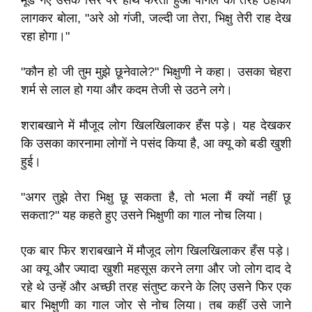
मूँडे गए उसके सिर पर हाथ फेरता हुआ पागल की तरह ठहाका
लागकर बोला, "अरे ओ गंजी, जल्दी जा तेरा, भिक्षु तेरी राह देख
रहा होगा।"
"कौन हो जी तुम मुझे छूनेवाले?" भिक्षुणी ने कहा। उसका चेहरा
शर्म से लाल हो गया और कदम तेजी से उठने लगे।
शराबखाने में मौजूद लोग खिलखिलाकर हँस पड़े। यह देखकर
कि उसका कारनामा लोगों ने पसंद किया है, आ क्यू को बडी खुशी
हुई।
"अगर तुझे तेरा भिक्षु छू सकता है, तो भला मैं क्यों नहीं छू
सकता?" यह कहते हुए उसने भिक्षुणी का गाल नोच लिया।
एक बार फिर शराबखाने में मौजूद लोग खिलखिलाकर हँस पड़े।
आ क्यू और ज्यादा खुशी महसूस करने लगा और जो लोग दाद दे
रहे थे उन्हें और अच्छी तरह संतुष्ट करने के लिए उसने फिर एक
बार भिक्षुणी का गाल जोर से नोच लिया। तब कहीं उसे जाने