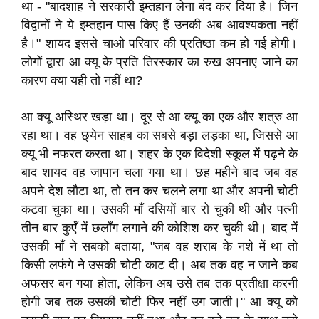
था - "बादशाह ने सरकारी इम्तहान लेना बंद कर दिया है। जिन
विद्वानों ने ये इम्तहान पास किए हैं उनकी अब आवश्यकता नहीं
है।" शायद इससे चाओ परिवार की प्रतिष्ठा कम हो गई होगी।
लोगों द्वारा आ क्यू के प्रति तिरस्कार का रुख अपनाए जाने का
कारण क्या यही तो नहीं था?
आ क्यू अस्थिर खड़ा था। दूर से आ क्यू का एक और शत्रु आ
रहा था। वह छ्येन साहब का सबसे बड़ा लड़का था, जिससे आ
क्यू भी नफरत करता था। शहर के एक विदेशी स्कूल में पढ़ने के
बाद शायद वह जापान चला गया था। छह महीने बाद जब वह
अपने देश लौटा था, तो तन कर चलने लगा था और अपनी चोटी
कटवा चुका था। उसकी माँ दसियों बार रो चुकी थी और पत्नी
तीन बार कुएँ में छलाँग लगाने की कोशिश कर चुकी थी। बाद में
उसकी माँ ने सबको बताया, "जब वह शराब के नशे में था तो
किसी लफंगे ने उसकी चोटी काट दी। अब तक वह न जाने कब
अफसर बन गया होता, लेकिन अब उसे तब तक प्रतीक्षा करनी
होगी जब तक उसकी चोटी फिर नहीं उग जाती।" आ क्यू को