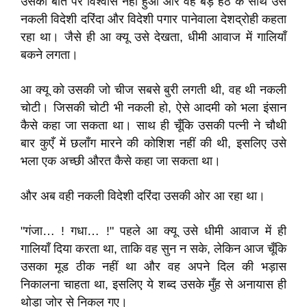
उसकी बात पर विश्वास नहीं हुआ और वह बड़े हठ के साथ उसे
नकली विदेशी दरिंदा और विदेशी पगार पानेवाला देशद्रोही कहता
रहा था। जैसे ही आ क्यू उसे देखता, धीमी आवाज में गालियाँ
बकने लगता।
आ क्यू को उसकी जो चीज सबसे बुरी लगती थी, वह थी नकली
चोटी। जिसकी चोटी भी नकली हो, ऐसे आदमी को भला इंसान
कैसे कहा जा सकता था। साथ ही चूँकि उसकी पत्नी ने चौथी
बार कुएँ में छलाँग मारने की कोशिश नहीं की थी, इसलिए उसे
भला एक अच्छी औरत कैसे कहा जा सकता था।
और अब वही नकली विदेशी दरिंदा उसकी ओर आ रहा था।
"गंजा… ! गधा… !" पहले आ क्यू उसे धीमी आवाज में ही
गालियाँ दिया करता था, ताकि वह सुन न सके, लेकिन आज चूँकि
उसका मूड ठीक नहीं था और वह अपने दिल की भड़ास
निकालना चाहता था, इसलिए ये शब्द उसके मुँह से अनायास ही
थोड़ा जोर से निकल गए।