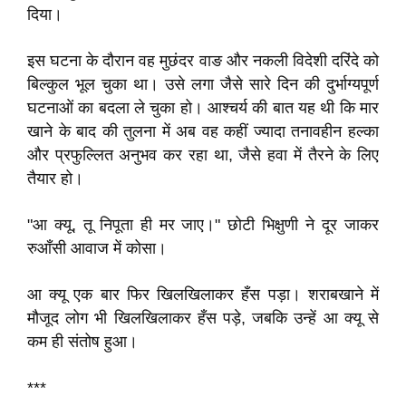
दिया।
इस घटना के दौरान वह मुछंदर वाङ और नकली विदेशी दरिंदे को
बिल्कुल भूल चुका था। उसे लगा जैसे सारे दिन की दुर्भाग्यपूर्ण
घटनाओं का बदला ले चुका हो। आश्चर्य की बात यह थी कि मार
खाने के बाद की तुलना में अब वह कहीं ज्यादा तनावहीन हल्का
और प्रफुल्लित अनुभव कर रहा था, जैसे हवा में तैरने के लिए
तैयार हो।
"आ क्यू, तू निपूता ही मर जाए।" छोटी भिक्षुणी ने दूर जाकर
रुआँसी आवाज में कोसा।
आ क्यू एक बार फिर खिलखिलाकर हँस पड़ा। शराबखाने में
मौजूद लोग भी खिलखिलाकर हँस पड़े, जबकि उन्हें आ क्यू से
कम ही संतोष हुआ।
***