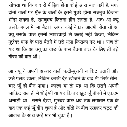
सोचता था कि दाद से पीड़ित होना कोई खास बात नहीं है, मगर
दोनों गालों पर मूँछ के बालों के इतने गुच्छे होना सचमुच कितना
भोंडा लगता है, समचुमच कितना हीन लगता है, अतः आ क्यू
उसके बगल में जा बैठा। अगर कोई बेकार आदमी होता तो आ
क्यू उसके पास इतनी लापरवाही से कतई नहीं बैठता, लेकिन
मुछंदर वाङ के पास बैठने में उसे भला किसका डर था। सच तो
यह था कि आ क्यू का वाङ के पास बैठना वाङ के लिए ही बड़े
गौरव की बात थी।
आ क्यू ने अपनी अस्तर वाली फटी-पुरानी जाकिट उतारी और
उसे पलट डाला, लेकिन काफी देर खोजने के बाद भी सिर्फ तीन-
चार जूँ ही बीन पाया। कारण या तो यह था कि उसने अपनी
जाकिट हाल ही में धोई थी या यह कि वह खुद जूँ बीनने में एकदम
अनाड़ी था। उसने देखा, मुछंदर वाङ अब तक लगातार एक के
बाद एक कई जूँ बीन चुका है और दाँतों के बीच रखकर चट्ट की
आवाज के साथ उन्हें मार भी चुका है।