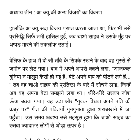
अध्याय तीन : आ क्यू की अन्य विजयों का विवरण
हालाँकि आ क्यू सदा विजय प्राप्त करता जाता था, फिर भी उसे
प्रसिद्धि सिर्फ तभी हासिल हुई, जब चाओ साहब ने उसके मुँह पर
थप्पड़ मारने की तकलीफ उठाई।
बेलिफ के हाथ में दो सौ ताँबे के सिक्के रखने के बाद वह गुस्से से
जमीन पर लेट गया। बाद में अपने आपसे कहने लगा, "आजकल
दुनिया न मालूम कैसी हो गई है, बेटे अपने बाप को पीटने लगे हैं...
" तब वह चाओ साहब की प्रतिष्ठा के बारे में सोचने लगा, जिन्हें
अब वह अपना बेटा समझने लगा था। धीरे-धीरे उसका जोश
ऊँचा उठता गया। वह उठा और "युवक विधवा अपने पति की
कब्र पर" गीत की पक्तियाँ गुनगुनाता हुआ शराबखाने में जा
पहुँचा। उस समय अवश्य उसे महसूस हुआ कि चाओ साहब का
रुतबा ज्यादातर लोगों से थोड़ा ऊपर है।