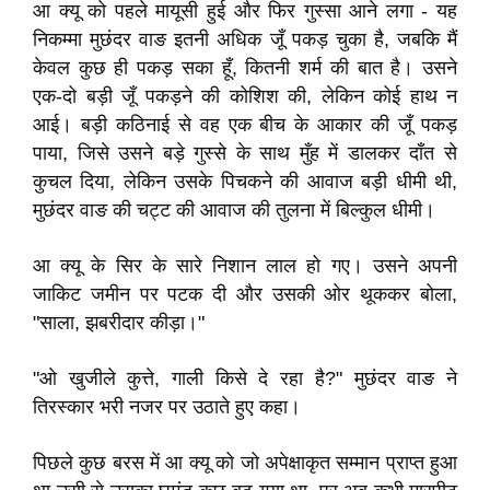
आ क्यू को पहले मायूसी हुई और फिर गुस्सा आने लगा - यह
निकम्मा मुछंदर वाङ इतनी अधिक जूँ पकड़ चुका है, जबकि मैं
केवल कुछ ही पकड़ सका हूँ, कितनी शर्म की बात है। उसने
एक-दो बड़ी जूँ पकड़ने की कोशिश की, लेकिन कोई हाथ न
आई। बड़ी कठिनाई से वह एक बीच के आकार की जूँ पकड़
पाया, जिसे उसने बड़े गुस्से के साथ मुँह में डालकर दाँत से
कुचल दिया, लेकिन उसके पिचकने की आवाज बड़ी धीमी थी,
मुछंदर वाङ की चट्ट की आवाज की तुलना में बिल्कुल धीमी।
आ क्यू के सिर के सारे निशान लाल हो गए। उसने अपनी
जाकिट जमीन पर पटक दी और उसकी ओर थूककर बोला,
"साला, झबरीदार कीड़ा।"
"ओ खुजीले कुत्ते, गाली किसे दे रहा है?" मुछंदर वाङ ने
तिरस्कार भरी नजर पर उठाते हुए कहा।
पिछले कुछ बरस में आ क्यू को जो अपेक्षाकृत सम्मान प्राप्त हुआ