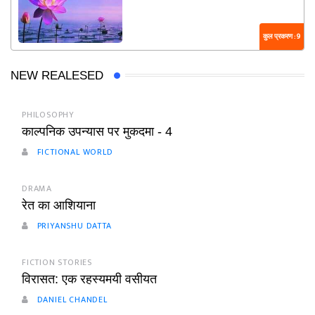
कुल प्रकरण : 9
NEW REALESED
PHILOSOPHY
काल्पनिक उपन्यास पर मुकदमा - 4
FICTIONAL WORLD
DRAMA
रेत का आशियाना
PRIYANSHU DATTA
FICTION STORIES
विरासत: एक रहस्यमयी वसीयत
DANIEL CHANDEL