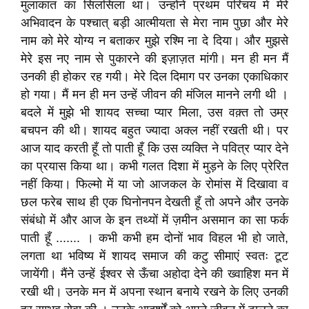
मुलाकात का सिलसिला था। उन्होंने प्रथम परिचय में मेरे
अभिवादन के पश्चात् बड़ी आत्मीयता से मेरा नाम पुछा और मेरे
नाम को मेरे योग्य न बताकर मुझे रश्मि ना दे दिया। और मुझसे
मेरे इस नए नाम से पुकारने की इज़ाज़त मांगी। मन ही मन मैं
उनकी ही होकर रह गयी। मेरे दिल दिमाग पर उनका एकाधिकार
हो गया। मैं मन ही मन उन्हें जीवन की मंजिल मानने लगी थी ।
बदले में मुझे भी शायद सच्चा प्यार मिला, उस वक़्त तो उम्र
बचपन की थी। शायद बहुत ज्यादा अक्ल नहीं रखती थी। पर
आज याद करती हूँ तो पाती हूँ कि उस व्यक्ति ने पवित्र प्यार देने
का प्रयास किया था। कभी गलत दिशा में मुड़ने के लिए प्रेरित
नहीं किया। फिल्मो में या जो आजकल के रोमांस में दिखावा व
छल फरेब साथ ही एक घिनोनपन देखती हूँ तो अपने और उनके
संबंधो में और आज के इन तथ्यों में ज़मीन असमान का सा फर्क
पाती हूँ ....... । कभी कभी हम दोनों भाव विहल भी हो जाते,
लगता था भविष्य में शायद समाज की कटु सीमाएं स्वतः टूट
जायेंगी। मैंने उन्हें ईश्वर से ऊँचा अहोदा देने की ख्वाहिश मन में
रखी थी। उनके मन में अपना स्थान बनाये रखने के लिए उनकी