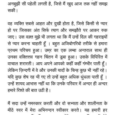
अनबुझी सी पहेली लगती है, जिसे मैं खुद आज तक नहीं समझ
सकी।
वह व्यक्ति सबसे आहत और दुखी होता है, जिसे किसी से प्यार
हो पर जिसका अंत सिर्फ त्याग और समझौते पर आकर रुक
जाए। उस वक़्त मुझे भी लगता था कि मैं उन्हें दिल की गहराइयों
से प्यार करना चाहती हूँ । बहुत अजिबोगरिबो तरीके से हमारा
प्रथम परिचय हुआ। उम्र का एक लम्बा अन्तराल साथ ही
उनका वक्तित्तव गहन चिंतन में डूबा हुआ। उसके विपिरित में
वाचाल शरारती। आप अपने आपको कहीं कहीं गंम्भीर पाती हूँ।
लेकिन ज़िन्दगी में वे और उनकी यादों के चिन्ह कुछ भी नहीं रहे।
यदि कुछ शेष रह भी गए तो उन्हें बहुत अधिक धुंधला पाती हूँ ।
उन्हें शायद आभास नहीं था कि उनके परिवार में अन्दर ही अन्दर
हमारे रिश्ते की बात उठी है।
मैं सदा उन्हें नमस्कार करती और वो सभ्यता और शालीनता के
मीठे स्वर में मेरा अभिनन्दन स्वीकार करते। यह हमारी हर