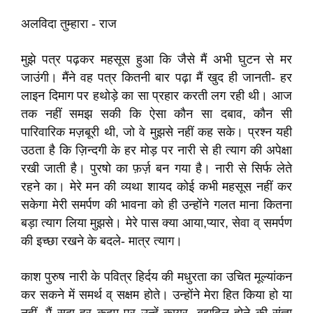
अलविदा तुम्हारा - राज
मुझे पत्र पढ़कर महसूस हुआ कि जैसे मैं अभी घुटन से मर
जाउंगी। मैंने वह पत्र कितनी बार पढ़ा मैं खुद ही जानती- हर
लाइन दिमाग पर हथोड़े का सा प्रहार करती लग रही थी। आज
तक नहीं समझ सकी कि ऐसा कौन सा दबाव, कौन सी
पारिवारिक मज़बूरी थी, जो वे मुझसे नहीं कह सके। प्रश्न यही
उठता है कि ज़िन्दगी के हर मोड़ पर नारी से ही त्याग की अपेक्षा
रखी जाती है। पुरषो का फ़र्ज़ बन गया है। नारी से सिर्फ लेते
रहने का। मेरे मन की व्यथा शायद कोई कभी महसूस नहीं कर
सकेगा मेरी समर्पण की भावना को ही उन्होंने गलत माना कितना
बड़ा त्याग लिया मुझसे। मेरे पास क्या आया,प्यार, सेवा व् समर्पण
की इच्छा रखने के बदले- मात्र त्याग।
काश पुरुष नारी के पवित्र हिर्दय की मधुरता का उचित मूल्यांकन
कर सकने में समर्थ व् सक्षम होते। उन्होंने मेरा हित किया हो या