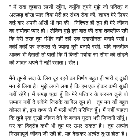
" मैं सदा तुम्हारा ऋणी रहूँगा, क्यूंकि तुमने मुझे जो पवित्र व
अल्ल्हड़ शोख प्यार दिया मेरी हर संभव सेवा की, शायद मेरे लियर
कई बार अपनी आँखें भी नम की। निश्चित ही तुम ही मेरे जीवन
का सर्योतम प्यार हो। लेकिन मुझे इस बात की सदा तकलीफ रही
कि मेरी तरह तुम गंभीर नहीं रही एक उदासीनता बनाये रखी।
कहीं कहीं पर ज़रूरत से ज्यादा दूरी बनाये रखी, यदि नजदीक
आकर भी देखती तो पाती कि मैं किसी मर्यादा सा सीमा को तोड़ने
की आदत अपने में नहीं रखता। खैर।
मैंने तुमसे सदा के लिय दूर रहने का निर्णय बहुत ही भारी व् दुखी
मन से लिया है। मुझे लगने लगा है कि हम एक होकर कभी सुखी
नहीं रहेंगे। मैं समझ चूका हूँ कि मेरे परिवार के सस्स्य तुम्हे वो
सम्मान नहीं दे सकेंगे जिसके काबिल तुम हो। तुम मन की बहुत
कोमल हो, इस तथ्य से मैं भली भाँती परिचित हूँ। मैं नहीं चाहता
कि तुम्हे एक सुखी जीवन देने के बजाय घुटन भरी ज़िन्दगी सौंपूं।
घर का विद्रोह कभी भी तुम पर उभर सकता है। तुम अत्यंत
निराशापूर्ण जीवन जी रही हो, यह देखकर अत्यंत दुःख होता है।