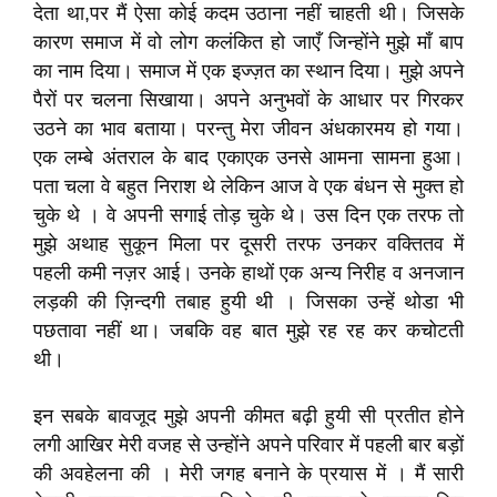
देता था,पर मैं ऐसा कोई कदम उठाना नहीं चाहती थी। जिसके
कारण समाज में वो लोग कलंकित हो जाएँ जिन्होंने मुझे माँ बाप
का नाम दिया। समाज में एक इज्ज़त का स्थान दिया। मुझे अपने
पैरों पर चलना सिखाया। अपने अनुभवों के आधार पर गिरकर
उठने का भाव बताया। परन्तु मेरा जीवन अंधकारमय हो गया।
एक लम्बे अंतराल के बाद एकाएक उनसे आमना सामना हुआ।
पता चला वे बहुत निराश थे लेकिन आज वे एक बंधन से मुक्त हो
चुके थे । वे अपनी सगाई तोड़ चुके थे। उस दिन एक तरफ तो
मुझे अथाह सुकून मिला पर दूसरी तरफ उनकर वक्तितव में
पहली कमी नज़र आई। उनके हाथों एक अन्य निरीह व अनजान
लड़की की ज़िन्दगी तबाह हुयी थी । जिसका उन्हें थोडा भी
पछतावा नहीं था। जबकि वह बात मुझे रह रह कर कचोटती
थी।
इन सबके बावजूद मुझे अपनी कीमत बढ़ी हुयी सी प्रतीत होने
लगी आखिर मेरी वजह से उन्होंने अपने परिवार में पहली बार बड़ों
की अवहेलना की । मेरी जगह बनाने के प्रयास में । मैं सारी