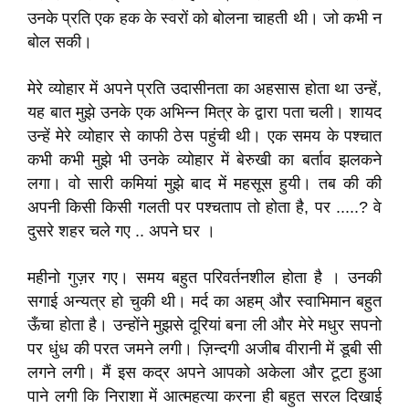
उनके प्रति एक हक के स्वरों को बोलना चाहती थी। जो कभी न
बोल सकी।
मेरे व्योहार में अपने प्रति उदासीनता का अहसास होता था उन्हें,
यह बात मुझे उनके एक अभिन्न मित्र के द्वारा पता चली। शायद
उन्हें मेरे व्योहार से काफी ठेस पहुंची थी। एक समय के पश्चात
कभी कभी मुझे भी उनके व्योहार में बेरुखी का बर्ताव झलकने
लगा। वो सारी कमियां मुझे बाद में महसूस हुयी। तब की की
अपनी किसी किसी गलती पर पश्चताप तो होता है, पर .....? वे
दुसरे शहर चले गए .. अपने घर ।
महीनो गुज़र गए। समय बहुत परिवर्तनशील होता है । उनकी
सगाई अन्यत्र हो चुकी थी। मर्द का अहम् और स्वाभिमान बहुत
ऊँचा होता है। उन्होंने मुझसे दूरियां बना ली और मेरे मधुर सपनो
पर धुंध की परत जमने लगी। ज़िन्दगी अजीब वीरानी में डूबी सी
लगने लगी। मैं इस कद्र अपने आपको अकेला और टूटा हुआ
पाने लगी कि निराशा में आत्महत्या करना ही बहुत सरल दिखाई