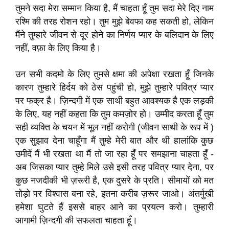
तुमने सदा मेरा सम्मान किया है, मैं चाहता हूँ तुम सदा मेरे दिए नाम
रश्मि की तरह रोशन रहो। तुम मुझे बेवफा कह सकती हो, लेकिन
मैंने तुम्हारे जीवन से दूर होने का निर्णय प्यार के बलिदान के लिए
नहीं, वफ़ा के लिए किया है।
उन सभी कदमो के लिए तुमसे क्षमा की अपेक्षा रखता हूँ जिनके
कारण तुम्हारे हिर्दय को ठेस पहुंची हो, मुझे तुम्हारे पवित्र प्यार
पर फक्र है। ज़िन्दगी में एक साथी बहुत आवश्यक है एक लड़की
के लिए, यह नहीं कहता कि तुम कमज़ोर हो। उम्मीद करता हूँ तुम
सही व्यक्ति के चयन में भूल नहीं करोगी (जीवन साथी के रूप में )
एक सुझाव देना चाहूँगा मैं तुम्हे मेरी बात और थी हालांकि कुछ
उमीदें मैं भी रखता था मैं तो जा रहा हूँ पर समझाना चाहता हूँ -
अब जिसका प्यार तुम्हे मिले उसे इसी तरह पवित्र प्यार देना, पर
कुछ नजदीकी भी ज़रूरी है, एक दुसरे के प्रति। सीमायों को मत
तोड़ो पर विश्वास बना रहे, इतना करीब ज़रूर जाओ। अंतर्मुखी
हमेशा घुटते हैं इससे बाहर आने का प्रयत्न करो। तुम्हारी
आगामी ज़िन्दगी की सफलता चाहता हूँ।