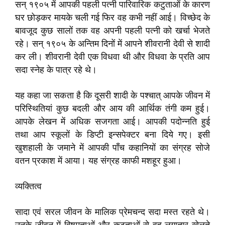
सन्‌ १९०५ में आपकी पहली पत्नी पारिवारिक कटुताओं के कारण
घर छोड़कर मायके चली गई फिर वह कभी नहीं आई। विच्छेद के
बावजूद कुछ सालों तक वह अपनी पहली पत्नी को खर्चा भेजते
रहे। सन्‌ १९०५ के अन्तिम दिनों में आपने शीवरानी देवी से शादी
कर ली। शीवरानी देवी एक विधवा थी और विधवा के प्रति आप
सदा स्नेह के पात्र रहे थे।
यह कहा जा सकता है कि दूसरी शादी के पश्चात्‌ आपके जीवन में
परिस्थितियां कुछ बदली और आय की आर्थिक तंगी कम हुई।
आपके लेखन में अधिक सजगता आई। आपकी पदोन्नति हुई
तथा आप स्कूलों के डिप्टी इन्सपेक्टर बना दिये गए। इसी
खुशहाली के जमाने में आपकी पाँच कहानियों का संग्रह सोजे
वतन प्रकाश में आया। यह संग्रह काफी मशहूर हुआ।
व्यक्तित्व
सादा एवं सरल जीवन के मालिक प्रेमचन्द सदा मस्त रहते थे।