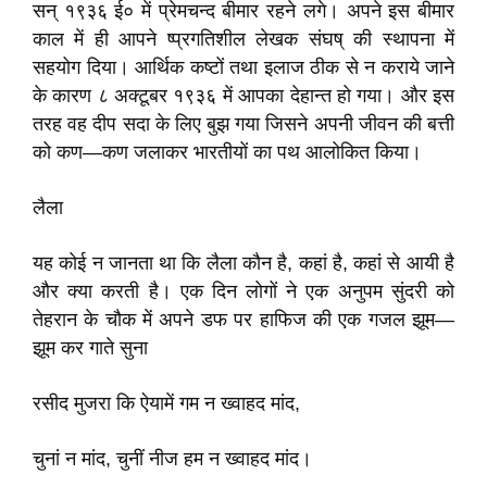
सन्‌ १९३६ ई० में प्रेमचन्द बीमार रहने लगे। अपने इस बीमार
काल में ही आपने ष्प्रगतिशील लेखक संघष् की स्थापना में
सहयोग दिया। आर्थिक कष्टों तथा इलाज ठीक से न कराये जाने
के कारण ८ अक्टूबर १९३६ में आपका देहान्त हो गया। और इस
तरह वह दीप सदा के लिए बुझ गया जिसने अपनी जीवन की बत्ती
को कण—कण जलाकर भारतीयों का पथ आलोकित किया।
लैला
यह कोई न जानता था कि लैला कौन है, कहां है, कहां से आयी है
और क्या करती है। एक दिन लोगों ने एक अनुपम सुंदरी को
तेहरान के चौक में अपने डफ पर हाफिज की एक गजल झूम—
झूम कर गाते सुना
रसीद मुजरा कि ऐयामें गम न ख्वाहद मांद,
चुनां न मांद, चुनीं नीज हम न ख्वाहद मांद।