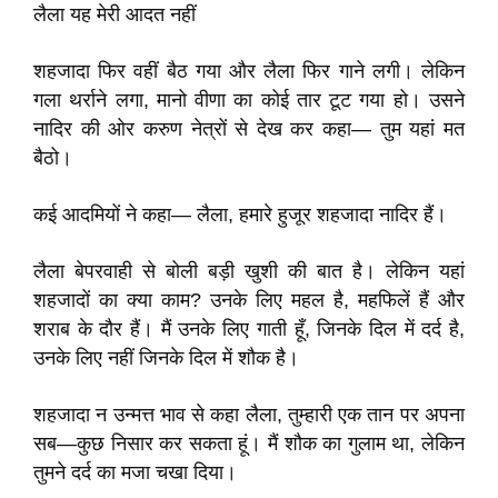
लैला यह मेरी आदत नहीं
शहजादा फिर वहीं बैठ गया और लैला फिर गाने लगी। लेकिन
गला थर्राने लगा, मानो वीणा का कोई तार टूट गया हो। उसने
नादिर की ओर करुण नेत्रों से देख कर कहा— तुम यहां मत
बैठो।
कई आदमियों ने कहा— लैला, हमारे हुजूर शहजादा नादिर हैं।
लैला बेपरवाही से बोली बड़ी खुशी की बात है। लेकिन यहां
शहजादों का क्या काम? उनके लिए महल है, महफिलें हैं और
शराब के दौर हैं। मैं उनके लिए गाती हूँ, जिनके दिल में दर्द है,
उनके लिए नहीं जिनके दिल में शौक है।
शहजादा न उन्मत्त भाव से कहा लैला, तुम्हारी एक तान पर अपना
सब—कुछ निसार कर सकता हूं। मैं शौक का गुलाम था, लेकिन
तुमने दर्द का मजा चखा दिया।