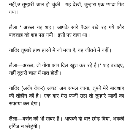
नहीं,उ तुम्हारी चाल हो चुंकी। यह देखों, तुम्हारा एक प्यादा पिट
गया।
लैला ‘ अच्छा यह शह। आपके सारे पैदल रखे रह गये और
बादशाह को शह पड गयी। इसी पर दावा था।
नादिर तुम्हारे हाथ हारने मे जो मजा है, वह जीतने में नहीं।
लैला—अच्छा, तो गोया आप दिल खुश कर रहे है।‘ शह बचाइए,
नहीं दूसरी चाल में मात होती।
नादिर (अर्दब देकर) अच्छा अब संभल जाना, तुमने मेरे बादशाह
की तौहीन की है। एक बार मेरा फर्जी उठा तो तुम्हारे प्यादों का
सफाया कर देगा।
लैला—बसंत की भी खबर है। आपको दो बार छोड़ दिया, अबकी
हर्गिज न छोडूंगी।