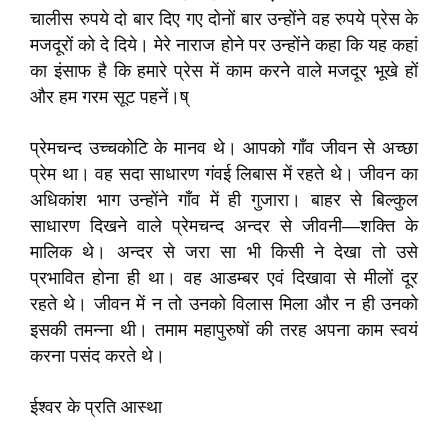
चालीस रुपये दो बार दिए गए दोनों बार उन्होंने वह रुपये प्रेस के
मजदूरों को दे दिये। मेरे नाराज होने पर उन्होंने कहा कि यह कहां
का इंसाफ है कि हमारे प्रेस में काम करने वाले मजदूर भूखे हों
और हम गरम सूट पहनें।ष्
प्रेमचन्द उच्चकोटि के मानव थे। आपको गाँव जीवन से अच्छा
प्रेम था। वह सदा साधारण गंवई लिबास में रहते थे। जीवन का
अधिकांश भाग उन्होंने गाँव में ही गुजारा। बाहर से बिल्कुल
साधारण दिखने वाले प्रेमचन्द अन्दर से जीवनी—शक्ति के
मालिक थे। अन्दर से जरा सा भी किसी ने देखा तो उसे
प्रभावित होना ही था। वह आडम्बर एवं दिखावा से मीलों दूर
रहते थे। जीवन में न तो उनको विलास मिला और न ही उनको
इसकी तमन्ना थी। तमाम महापुरुषों की तरह अपना काम स्वयं
करना पसंद करते थे।
ईश्वर के प्रति आस्था