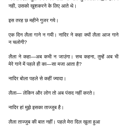
नही, उसको खुशकरने के लिए आते थे।
इस तरह छ महीने गुजर गये।
एक दिन लैला गाने न गयी। नादिर ने कहा क्यों लैला आज गाने
न चलोगी?
लैला ने कहा—अब कभी न जाउंगा। सच कहना, तुम्हें अब भी
मेरे गाने में पहले ही का—सा मजा आता है?
नादिर बोला पहले से कहीं ज्यादा।
लैला— लेकिन और लोग तो अब पंसद नहीं करते।
नादिर हां मुझे इसका ताज्जुब है।
लैला ताज्जुब की बात नहीं। पहले मेरा दिल खुला हुआ