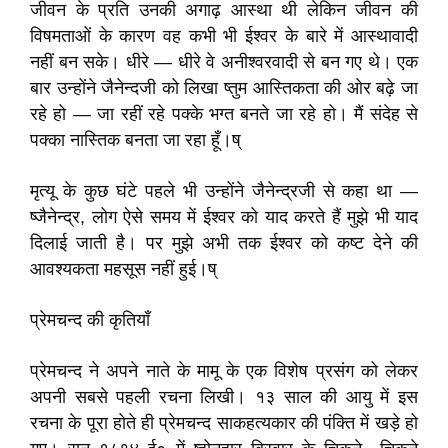
जीवन के प्रति उनकी अगाढ़ आस्था थी लेकिन जीवन की
विषमताओं के कारण वह कभी भी ईश्वर के बारे में आस्थावादी
नहीं बन सके। धीरे — धीरे वे अनीश्वरवादी से बन गए थे। एक
बार उन्होंने जैनेन्दजी को लिखा ष्तुम आस्तिकता की ओर बढ़े जा
रहे हो — जा रहीं रहे पक्के भग्त बनते जा रहे हो। मैं संदेह से
पक्का नास्तिक बनता जा रहा हूँ।ष्
मृत्यू के कुछ घंटे पहले भी उन्होंने जैनेन्द्रजी से कहा था —
ष्जैनेन्द्र, लोग ऐसे समय में ईश्वर को याद करते हैं मुझे भी याद
दिलाई जाती है। पर मुझे अभी तक ईश्वर को कष्ट देने की
आवश्यकता महसूस नहीं हुई।ष्
प्रेमचन्द की कृतियाँ
प्रेमचन्द ने अपने नाते के मामू के एक विशेष प्रसंग को लेकर
अपनी सबसे पहली रचना लिखी। १३ साल की आयु में इस
रचना के पूरा होते ही प्रेमचन्द साकहत्यकार की पंक्ति में खड़े हो