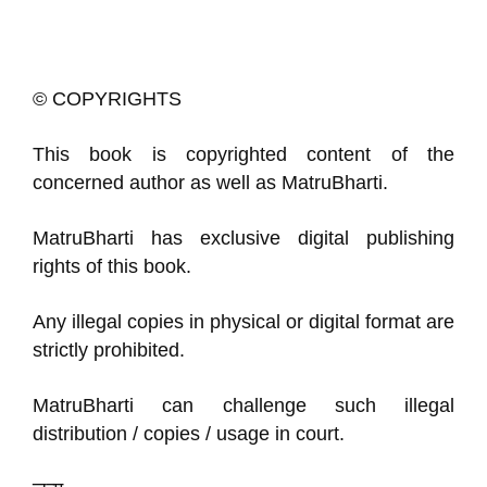
© COPYRIGHTS
This book is copyrighted content of the
concerned author as well as MatruBharti.
MatruBharti has exclusive digital publishing
rights of this book.
Any illegal copies in physical or digital format are
strictly prohibited.
MatruBharti can challenge such illegal
distribution / copies / usage in court.