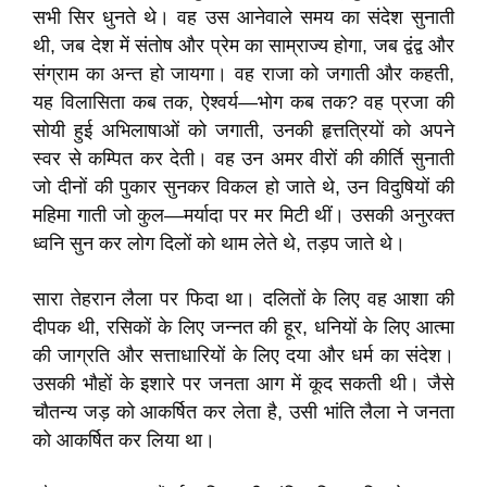
सभी सिर धुनते थे। वह उस आनेवाले समय का संदेश सुनाती
थी, जब देश में संतोष और प्रेम का साम्राज्य होगा, जब द्वंद्व और
संग्राम का अन्त हो जायगा। वह राजा को जगाती और कहती,
यह विलासिता कब तक, ऐश्वर्य—भोग कब तक? वह प्रजा की
सोयी हुई अभिलाषाओं को जगाती, उनकी हृत्तत्रियों को अपने
स्वर से कम्पित कर देती। वह उन अमर वीरों की कीर्ति सुनाती
जो दीनों की पुकार सुनकर विकल हो जाते थे, उन विदुषियों की
महिमा गाती जो कुल—मर्यादा पर मर मिटी थीं। उसकी अनुरक्त
ध्वनि सुन कर लोग दिलों को थाम लेते थे, तड़प जाते थे।
सारा तेहरान लैला पर फिदा था। दलितों के लिए वह आशा की
दीपक थी, रसिकों के लिए जन्नत की हूर, धनियों के लिए आत्मा
की जाग्रति और सत्ताधारियों के लिए दया और धर्म का संदेश।
उसकी भौहों के इशारे पर जनता आग में कूद सकती थी। जैसे
चौतन्य जड़ को आकर्षित कर लेता है, उसी भांति लैला ने जनता
को आकर्षित कर लिया था।