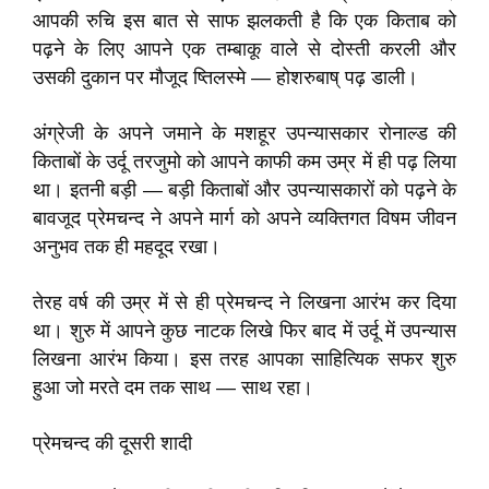
आपकी रुचि इस बात से साफ झलकती है कि एक किताब को
पढ़ने के लिए आपने एक तम्बाकू वाले से दोस्ती करली और
उसकी दुकान पर मौजूद ष्तिलस्मे — होशरुबाष् पढ़ डाली।
अंग्रेजी के अपने जमाने के मशहूर उपन्यासकार रोनाल्ड की
किताबों के उर्दू तरजुमो को आपने काफी कम उम्र में ही पढ़ लिया
था। इतनी बड़ी — बड़ी किताबों और उपन्यासकारों को पढ़ने के
बावजूद प्रेमचन्द ने अपने मार्ग को अपने व्यक्तिगत विषम जीवन
अनुभव तक ही महदूद रखा।
तेरह वर्ष की उम्र में से ही प्रेमचन्द ने लिखना आरंभ कर दिया
था। शुरु में आपने कुछ नाटक लिखे फिर बाद में उर्दू में उपन्यास
लिखना आरंभ किया। इस तरह आपका साहित्यिक सफर शुरु
हुआ जो मरते दम तक साथ — साथ रहा।
प्रेमचन्द की दूसरी शादी