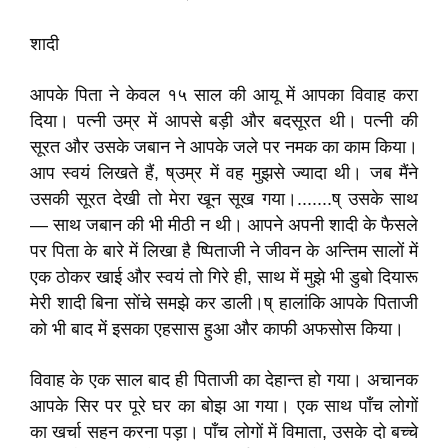
शादी
आपके पिता ने केवल १५ साल की आयू में आपका विवाह करा
दिया। पत्नी उम्र में आपसे बड़ी और बदसूरत थी। पत्नी की
सूरत और उसके जबान ने आपके जले पर नमक का काम किया।
आप स्वयं लिखते हैं, ष्उम्र में वह मुझसे ज्यादा थी। जब मैंने
उसकी सूरत देखी तो मेरा खून सूख गया।.......ष् उसके साथ
— साथ जबान की भी मीठी न थी। आपने अपनी शादी के फैसले
पर पिता के बारे में लिखा है ष्पिताजी ने जीवन के अन्तिम सालों में
एक ठोकर खाई और स्वयं तो गिरे ही, साथ में मुझे भी डुबो दियारू
मेरी शादी बिना सोंचे समझे कर डाली।ष् हालांकि आपके पिताजी
को भी बाद में इसका एहसास हुआ और काफी अफसोस किया।
विवाह के एक साल बाद ही पिताजी का देहान्त हो गया। अचानक
आपके सिर पर पूरे घर का बोझ आ गया। एक साथ पाँच लोगों
का खर्चा सहन करना पड़ा। पाँच लोगों में विमाता, उसके दो बच्चे