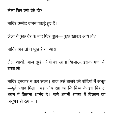
लैला फिर क्यों बैठे हो?
नादिर उम्मीद दामन पकड़े हुए हैं।
लैला ने कुछ देर के बाद फिर पूछा— कुछ खाकर आये हो?
नादिर अब तो न भूख है ना प्यास
लैला आओ, आज तुम्हें गरीबों का खाना खिलाऊं, इसका मजा भी
चखा लो।
नादिर इनकार न कर सका। बाज उसे बाजरे की रोटियों में अभूत
—पूर्व स्वाद मिला। वह सोच रहा था कि विश्व के इस विशाल
भवन में कितना आनंद है। उसे अपनी आत्मा में विकास का
अनुभव हो रहा था।