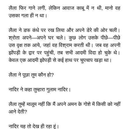
लैला फिर गाने लगी, लेकिन आवाज काबू में न थी, मानो वह
उसका गला ही न था।
लैला ने डफ कंधे पर रख लिया और अपने डेरे की ओर चली।
श्रोता अपने—अपने घर चले। कुछ लोग उसके पीछे—पीछे
उस वृक्ष तक आये, जहां वह विश्राम करती थी। जब वह अपनी
झोंपड़ी के द्वार पर पहुंची, तब सभी आदमी विदा हो चुके थे।
केवल एक आदमी झोपड़ी से कई हाथ पर चुपचाप खड़ा था।
लैला ने पूछा तुम कौन हो?
नादिर ने कहा तुम्हारा गुलाम नादिर।
लैला तुम्हें मालूम नहीं कि मैं अपने अमन के गोशे में किसी को नहीं
आने देती?
नादिर यह तो देख ही रहा हूं।