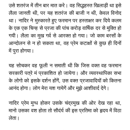
उसे शतरंज में तीन बार मात करे। वह सिद्धहस्त खिलाड़ी था इसे
लैला जानती थी, पर यह शतरंज की बाजी न थी, केवल विनोद
था। नादिर ने मुस्कारते हुए फरमान पर हस्ताक्षर कर दिये कलम
के एक एक चिन्ह से प्रजा की पांच करोड़ वार्षिक दर से मुक्ति हो
गयी। लैला का मुख गर्व से आरक्त हो गया। जो काम बरसों के
आन्दोलन से न हो सकता था, वह प्रेम कटाक्षों से कुछ ही दिनों
में पुरा होगया।
यह सोचकर वह फूली न समाती थी कि जिस वक्त वह फरमान
सरकारी पत्रे मं प्रकाशित हो जायेगा। और व्यवस्थापिका सभा
के लोगो को इसके दर्शन होंगें, उस वक्त प्रजावादियों को कितना
आनंद होगा। लोग मेरा यश गायेगें और मुझे आशीवार्द देगे।
नादिर प्रेम मुग्ध होकर उसके चंद्रमुख की ओर देख रहा था,
मानो उसका वश होता तो सौदंर्य की इस प्रतिमा को हृदय में विठा
लेता।