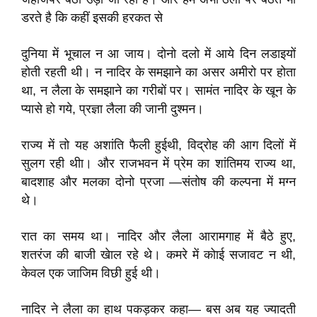
डरते है कि कहीं इसकी हरकत से
दुनिया में भूचाल न आ जाय। दोनो दलो में आये दिन लडाइयों
होती रहती थी। न नादिर के समझाने का असर अमीरो पर होता
था, न लैला के समझाने का गरीबों पर। सामंत नादिर के खून के
प्यासे हो गये, प्रज्ञा लैला की जानी दुश्मन।
राज्य में तो यह अशांति फैली हुईथी, विद्रोह की आग दिलों में
सुलग रही थीा। और राजभवन में प्रेम का शांतिमय राज्य था,
बादशाह और मलका दोनो प्रजा —संतोष की कल्पना में मग्न
थे।
रात का समय था। नादिर और लैला आरामगाह में बैठे हुए,
शतरंज की बाजी खेाल रहे थे। कमरे में कोाई सजावट न थी,
केवल एक जाजिम विछी हुई थी।
नादिर ने लैला का हाथ पकड़कर कहा— बस अब यह ज्यादती