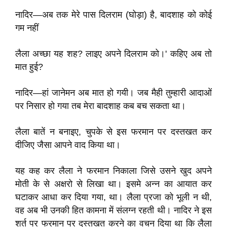
नादिर—अब तक मेरे पास दिलराम (घोड़ा) है, बादशाह को कोई
गम नहीं
लैला अच्छा यह शह? लाइए अपने दिलराम को।' कहिए अब तो
मात हुई?
नादिर—हां जानेमन अब मात हो गयी। जब मैही तुम्हारी आदाओं
पर निसार हो गया तब मेरा बादशाह कब बच सकता था।
लैला बातें न बनाइए, चुपके से इस फरमान पर दस्तखत कर
दीजिए जैसा आपने वाद किया था।
यह कह कर लैला ने फरमान निकाला जिसे उसने खुद अपने
मोती के से अक्षरो से लिखा था। इसमे अन्न का आयात कर
घटाकर आधा कर दिया गया, था। लैला प्रजा को भूली न थी,
वह अब भी उनकी हित कामना में संलग्न रहती थी। नादिर ने इस
शर्त पर फरमान पर दस्तखत करने का वचन दिया था कि लैला