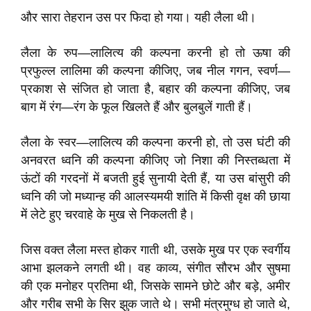
और सारा तेहरान उस पर फिदा हो गया। यही लैला थी।
लैला के रुप—लालित्य की कल्पना करनी हो तो ऊषा की
प्रफुल्ल लालिमा की कल्पना कीजिए, जब नील गगन, स्वर्ण—
प्रकाश से संजित हो जाता है, बहार की कल्पना कीजिए, जब
बाग में रंग—रंग के फूल खिलते हैं और बुलबुलें गाती हैं।
लैला के स्वर—लालित्य की कल्पना करनी हो, तो उस घंटी की
अनवरत ध्वनि की कल्पना कीजिए जो निशा की निस्तब्धता में
ऊंटों की गरदनों में बजती हुई सुनायी देती हैं, या उस बांसुरी की
ध्वनि की जो मध्यान्ह की आलस्यमयी शांति में किसी वृक्ष की छाया
में लेटे हुए चरवाहे के मुख से निकलती है।
जिस वक्त लैला मस्त होकर गाती थी, उसके मुख पर एक स्वर्गीय
आभा झलकने लगती थी। वह काव्य, संगीत सौरभ और सुषमा
की एक मनोहर प्रतिमा थी, जिसके सामने छोटे और बड़े, अमीर
और गरीब सभी के सिर झुक जाते थे। सभी मंत्रमुग्ध हो जाते थे,