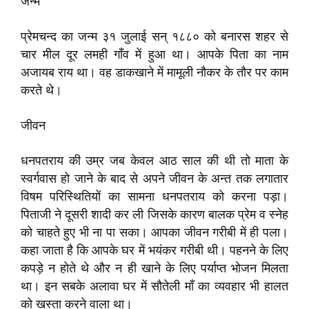
जन्म
प्रेमचन्द का जन्म ३१ जुलाई सन्‌ १८८० को बनारस शहर से
चार मील दूर लमही गाँव में हुआ था। आपके पिता का नाम
अजायब राय था। वह डाकखाने में मामूली नौकर के तौर पर काम
करते थे।
जीवन
धनपतराय की उम्र जब केवल आठ साल की थी तो माता के
स्वर्गवास हो जाने के बाद से अपने जीवन के अन्त तक लगातार
विषम परिस्थितियों का सामना धनपतराय को करना पड़ा।
पिताजी ने दूसरी शादी कर ली जिसके कारण बालक प्रेम व स्नेह
को चाहते हुए भी ना पा सका। आपका जीवन गरीबी में ही पला।
कहा जाता है कि आपके घर में भयंकर गरीबी थी। पहनने के लिए
कपड़े न होते थे और न ही खाने के लिए पर्याप्त भोजन मिलता
था। इन सबके अलावा घर में सौतेली माँ का व्यवहार भी हालत
को खस्ता करने वाला था।