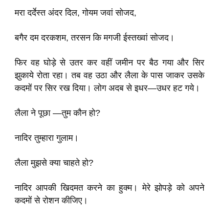
मरा दर्देस्त अंदर दिल, गोयम जवां सोजद,
बगैर दम दरकशम, तरसन कि मगजी ईस्तख्वां सोजद।
फिर वह घोड़े से उतर कर वहीं जमीन पर बैठ गया और सिर
झुकाये रोता रहा। तब वह उठा और लैला के पास जाकर उसके
कदमों पर सिर रख दिया। लोग अदब से इधर—उधर हट गये।
लैला ने पूछा —तुम कौन हो?
नादिर तुम्हारा गुलाम।
लैला मुझसे क्या चाहते हो?
नादिर आपकी खिदमत करने का हुक्म। मेरे झोपड़े को अपने
कदमों से रोशन कीजिए।