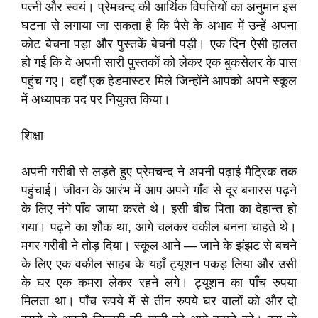
पत्नी और स्वयं। प्रेमचन्द की आर्थिक विपत्तियों का अनुमान इस
घटना से लगाया जा सकता है कि पैसे के अभाव में उन्हें अपना
कोट बेचना पड़ा और पुस्तकें बेचनी पड़ी। एक दिन ऐसी हालत
हो गई कि वे अपनी सारी पुस्तकों को लेकर एक बुकसेलर के पास
पहुंच गए। वहाँ एक हेडमास्टर मिले जिन्होंने आपको अपने स्कूल
में अध्यापक पद पर नियुक्त किया।
शिक्षा
अपनी गरीबी से लड़ते हुए प्रेमचन्द ने अपनी पढ़ाई मैट्रिक तक
पहुंचाई। जीवन के आरंभ में आप अपने गाँव से दूर बनारस पढ़ने
के लिए नंगे पाँव जाया करते थे। इसी बीच पिता का देहान्त हो
गया। पढ़ने का शौक था, आगे चलकर वकील बनना चाहते थे।
मगर गरीबी ने तोड़ दिया। स्कूल आने — जाने के झंझट से बचने
के लिए एक वकील साहब के यहाँ ट्यूशन पकड़ लिया और उसी
के घर एक कमरा लेकर रहने लगे। ट्यूशन का पाँच रुपया
मिलता था। पाँच रुपये में से तीन रुपये घर वालों को और दो