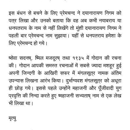
इस बंधन से बचने के लिए प्रेमचन्द ने दयानारायण निगम को
पत्र लिखा और उनको बताया कि वह अब कभी नयाबराय या
धनपतराय के नाम से नहीं लिखेंगे तो मुंशी दयानारायण निगम ने
पहली बार प्रेमचन्द नाम सुझाया। यहीं से धनपतराय हमेशा के
लिए प्रेमचन्द हो गये।
ष्सेवा सदनष्, ष्मिल मजदूरष् तथा १९३५ में गोदान की रचना
की। गोदान आपकी समस्त रचनाओं में सबसे ज्यादा मशहूर हुई
अपनी जिन्दगी के आखिरी सफर में मंगलसूत्र नामक अंतिम
उपन्यास लिखना आरंभ किया। दुर्भाग्यवश मंगलसूत्र को अधूरा
ही छोड़ गये। इससे पहले उन्होंने महाजनी और पूँजीवादी युग
प्रवृत्ति की निन्दा करते हुए ष्महाजनी सभ्यताष् नाम से एक लेख
भी लिखा था।
मृत्यु