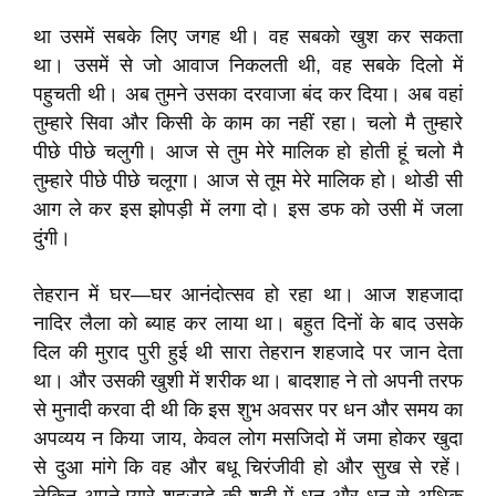
था उसमें सबके लिए जगह थी। वह सबको खुश कर सकता
था। उसमें से जो आवाज निकलती थी, वह सबके दिलो में
पहुचती थी। अब तुमने उसका दरवाजा बंद कर दिया। अब वहां
तुम्हारे सिवा और किसी के काम का नहीं रहा। चलो मै तुम्हारे
पीछे पीछे चलुगी। आज से तुम मेरे मालिक हो होती हूं चलो मै
तुम्हारे पीछे पीछे चलूगा। आज से तूम मेरे मालिक हो। थोडी सी
आग ले कर इस झोपड़ी में लगा दो। इस डफ को उसी में जला
दुंगी।
तेहरान में घर—घर आनंदोत्सव हो रहा था। आज शहजादा
नादिर लैला को ब्याह कर लाया था। बहुत दिनों के बाद उसके
दिल की मुराद पुरी हुई थी सारा तेहरान शहजादे पर जान देता
था। और उसकी खुशी में शरीक था। बादशाह ने तो अपनी तरफ
से मुनादी करवा दी थी कि इस शुभ अवसर पर धन और समय का
अपव्यय न किया जाय, केवल लोग मसजिदो में जमा होकर खुदा
से दुआ मांगे कि वह और बधू चिरंजीवी हो और सुख से रहें।