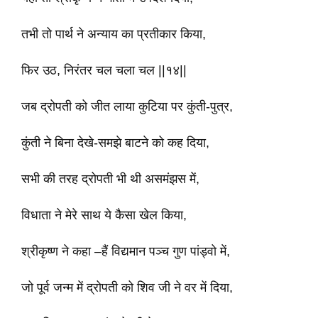
तभी तो पार्थ ने अन्याय का प्रतीकार किया,
फिर उठ, निरंतर चल चला चल ||१४||
जब द्रोपती को जीत लाया कुटिया पर कुंती-पुत्र,
कुंती ने बिना देखे-समझे बाटने को कह दिया,
सभी की तरह द्रोपती भी थी असमंझस में,
विधाता ने मेरे साथ ये कैसा खेल किया,
श्रीकृष्ण ने कहा –हैं विद्यमान पञ्च गुण पांड्वो में,
जो पूर्व जन्म में द्रोपती को शिव जी ने वर में दिया,