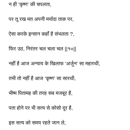
न ही ‘कृष्ण’ की चपलता,
पर तू रख मत अपनी मर्यादा ताक पर,
ऐसा करके इन्सान कहाँ है संभलता ?,
फिर उठ, निरंतर चल चला चल ||१०||
नहीं है आज अन्याय के खिलाफ ‘अर्जुन’ सा महारथी,
तभी तो नहीं है आज ‘कृष्ण’ सा सारथी,
भीष्म पितामह की तरह सब मजबूर है,
पता होने पर भी सत्य से कोसो दूर है,
इस सत्य को समय रहते जान ले,