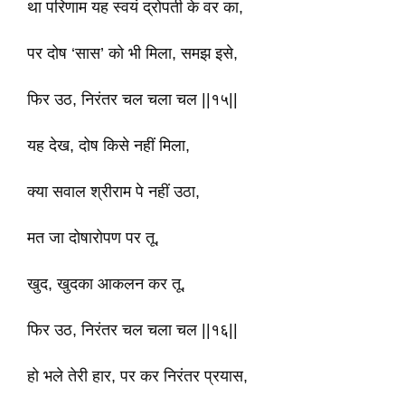
था परिणाम यह स्वयं द्रोपती के वर का,
पर दोष ‘सास’ को भी मिला, समझ इसे,
फिर उठ, निरंतर चल चला चल ||१५||
यह देख, दोष किसे नहीं मिला,
क्या सवाल श्रीराम पे नहीं उठा,
मत जा दोषारोपण पर तू,
खुद, खुदका आकलन कर तू,
फिर उठ, निरंतर चल चला चल ||१६||
हो भले तेरी हार, पर कर निरंतर प्रयास,