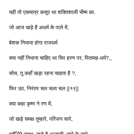
यही तो एकमात्र कसूर था शक्तिशाली भीष्म का.
जो आज खड़े है अधर्म के पाले में,
बेशक निभाया होगा राजधर्म
क्या नहीं निभाना चाहिए था चिर हरण पर, पितामह-धर्म?,,
सोच, तू कहाँ खड़ा रहना चाहता है ?,
फिर उठ, निरंतर चल चला चल ||१९||
क्या कहा कृष्ण ने रण में,
जो खड़े समक्ष तुम्हारे, परिजन सारे,