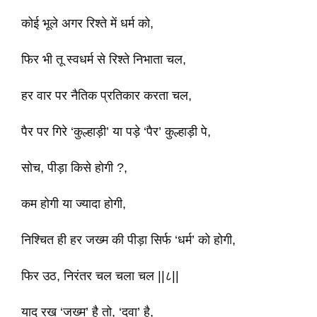
कोई भूले अगर रिश्ते में धर्म को,
फिर भी तू स्वधर्म से रिश्ते निभाता चल,
हर वार पर नैतिक प्रतिकार करता चल,
पैर पर गिरे ‘कुल्हाड़ी’ या पड़े ‘पैर’ कुल्हाड़ी पे,
सोच, पीड़ा किसे होगी ?,
कम होगी या ज्यादा होगी,
निश्चित ही हर जख्म की पीड़ा सिर्फ ‘धर्म’ को होगी,
फिर उठ, निरंतर चल चला चल ||८||
याद रख ‘जख्म’ है तो, ‘दवा’ है,