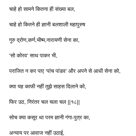
चाहे हो सामने कितना ही संख्या बल,
चाहे हो कितने ही ज्ञानी बलशाली महापुरुष
गुरु द्रोण,कर्ण,भीष्म,नारायणी सेना का,
‘सो कोरव’ साथ पाकर भी,
पराजित न कर पाए ‘पांच पांडव’ और अपने से आधी सेना को,
क्या यह काफी नहीं तुझे साहस दिलाने को,
फिर उठ, निरंतर चल चला चल ||१८||
सोच क्या कसूर था परम ज्ञानी गंगा-पुत्र का,
अन्याय पर आवाज नहीं उठाई,