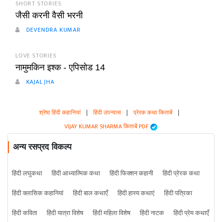
SHORT STORIES
जैसी करनी वैसी भरनी
DEVENDRA KUMAR
LOVE STORIES
नामुमकिन इश्क - एपिसोड 14
KAJAL JHA
श्रेष्ठ हिंदी कहानियां
|
हिंदी उपन्यास
|
प्रेरक कथा किताबें
|
VIJAY KUMAR SHARMA किताबें PDF
अन्य रसप्रद विकल्प
हिंदी लघुकथा
हिंदी आध्यात्मिक कथा
हिंदी फिक्शन कहानी
हिंदी प्रेरक कथा
हिंदी क्लासिक कहानियां
हिंदी बाल कथाएँ
हिंदी हास्य कथाएं
हिंदी पत्रिका
हिंदी कविता
हिंदी यात्रा विशेष
हिंदी महिला विशेष
हिंदी नाटक
हिंदी प्रेम कथाएँ