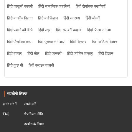
हिंदी जासूसी कहानी
हिंदी सामाजिक कहानियां
हिंदी रोमांचक कहानियाँ
हिंदी मानवीय विज्ञान
हिंदी मनोविज्ञान
हिंदी स्वास्थ्य
हिंदी जीवनी
हिंदी पकाने की विधि
हिंदी पत्र
हिंदी डरावनी कहानी
हिंदी फिल्म समीक्षा
हिंदी पौराणिक कथा
हिंदी पुस्तक समीक्षाएं
हिंदी थ्रिलर
हिंदी कल्पित-विज्ञान
हिंदी व्यापार
हिंदी खेल
हिंदी जानवरों
हिंदी ज्योतिष शास्त्र
हिंदी विज्ञान
हिंदी कुछ भी
हिंदी क्राइम कहानी
उपयोगी लिंक्स
हमारे बारे में
संपर्क करें
FAQ
गोपनीयता नीति
उपयोग के नियम