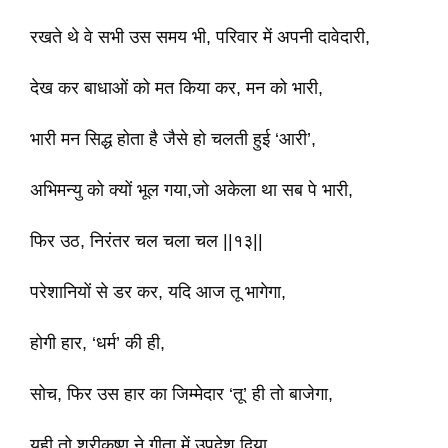
रखते थे वे सभी उस समय भी, परिवार में अपनी दावेदारी,
देख कर बाधाओं को मत किया कर, मन को भारी,
भारी मन सिद्ध होता है जैसे हो चलती हुई ‘आरी’,
अभिमन्यु को क्यों भूल गया,जो अकेला था सब पे भारी,
फिर उठ, निरंतर चल चला चल ||१३||
परेशानियों से डर कर, यदि आज तू भागेगा,
होगी हार, ‘धर्म’ की ही,
सोच, फिर उस हार का जिम्मेदार ‘तू’ ही तो बाजेगा,
यही तो श्रीकृष्ण ने गीता में उपदेश दिया,