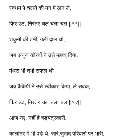
स्वधर्म पे चलने की मन में ठान ले,
फिर उठ, निरंतर चल चला चल ||११||
शकुनी की तभी, गली दाल थी,
जब अनुज कोरवों ने उसे महत्व् दिया,
मंथरा भी तभी सफल थी
जब कैकेयी ने उसे स्वीकार किया, ले सबक,
फिर उठ, निरंतर चल चला चल ||१२||
आज नए, नहीं है षड्यंत्रकारी,
कालांतर में भी पड़े थे, सारे,सुखद परिवारो पर भारी,