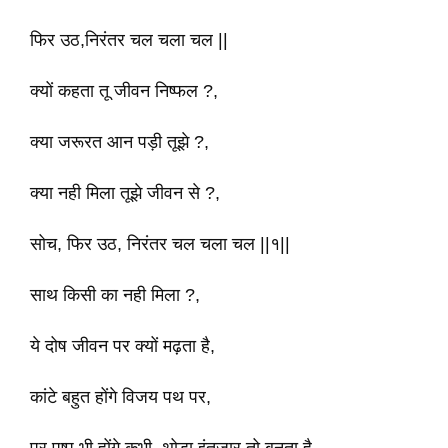
फिर उठ,निरंतर चल चला चल ||
क्यों कहता तू जीवन निष्फल ?,
क्या जरूरत आन पड़ी तूझे ?,
क्या नही मिला तूझे जीवन से ?,
सोच, फिर उठ, निरंतर चल चला चल ||१||
साथ किसी का नही मिला ?,
ये दोष जीवन पर क्यों मढ़ता है,
कांटे बहुत होंगे विजय पथ पर,