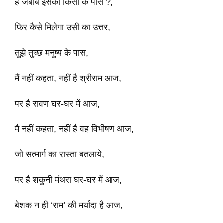
है जबाब इसका किसी के पास ?,
फिर कैसे मिलेगा उसी का उत्तर,
तुझे तुच्छ मनुष्य के पास,
मैं नहीं कहता, नहीं है श्रीराम आज,
पर है रावण घर-घर में आज,
मै नहीं कहता, नहीं है वह विभीषण आज,
जो सत्मार्ग का रास्ता बतलाये,
पर है शकुनी मंथरा घर-घर में आज,
बेशक न ही ‘राम’ की मर्यादा है आज,