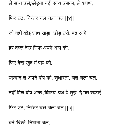
ले साथ उसे,छोड़ना नही साथ उसका, ले शपथ,
फिर उठ, निरंतर चल चला चल ||४||
जो नहीं कोई साथ खड़ा, छोड़ उसे, बढ़ आगे,
हर वक्त देख सिर्फ अपने आप को,
फिर देख खुद में पाप को,
पहचान ले अपने दोष को, सुधारता, चल चला चल,
नहीं मिले दोष अगर,’विजय’ पथ पे तुझे, दे मत सफ़ाई,
फिर उठ, निरंतर चल चला चल ||५||
बने ‘रिश्ते’ निभाता चल,