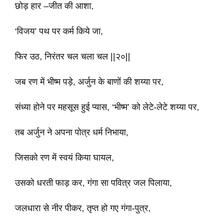
छोड़ हार –जीत की आशा,
‘विजय’ पथ पर कर्म किये जा,
फिर उठ, निरंतर चल चला चल ||२०||
जब रण में भीष्म पड़े, अर्जुन के बाणों की शय्या पर,
संध्या होने पर महसूस हुई प्यास, ‘भीष्म’ को लेटे-लेटे शय्या पर,
तब अर्जुन ने अपना पोत्र धर्म निभाया,
जिसको रण में स्वयं किया घायल,
उसको धरती फाड़ कर, गंगा सा पवित्र जल पिलाया,
जलधारा से नीर पीकर, तृप्त हो गए गंगा-पुत्र,