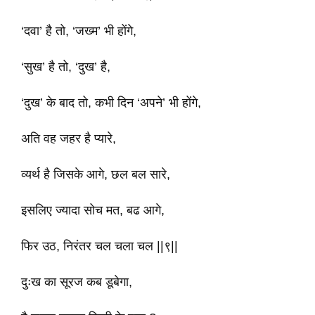
‘दवा’ है तो, ‘जख्म’ भी होंगे,
‘सुख’ है तो, ‘दुख’ है,
‘दुख’ के बाद तो, कभी दिन ‘अपने’ भी होंगे,
अति वह जहर है प्यारे,
व्यर्थ है जिसके आगे, छल बल सारे,
इसलिए ज्यादा सोच मत, बढ आगे,
फिर उठ, निरंतर चल चला चल ||९||
दुःख का सूरज कब डूबेगा,