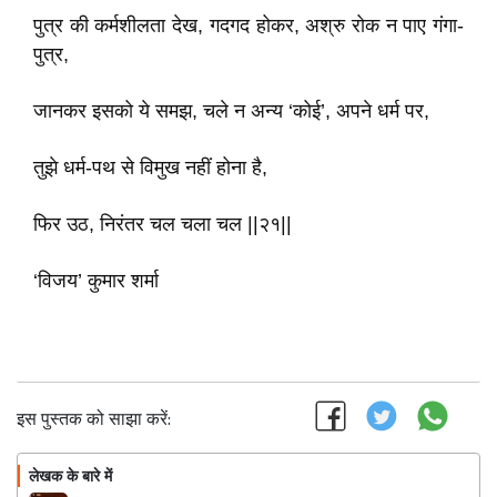
पुत्र की कर्मशीलता देख, गदगद होकर, अश्रु रोक न पाए गंगा-
पुत्र,
जानकर इसको ये समझ, चले न अन्य ‘कोई’, अपने धर्म पर,
तुझे धर्म-पथ से विमुख नहीं होना है,
फिर उठ, निरंतर चल चला चल ||२१||
‘विजय’ कुमार शर्मा
इस पुस्तक को साझा करें:
लेखक के बारे में
फॉलो