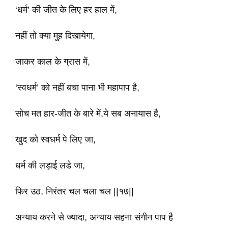
‘धर्म’ की जीत के लिए हर हाल में,
नहीं तो क्या मुह दिखायेगा,
जाकर काल के ग्रास में,
‘स्वधर्म’ को नहीं बचा पाना भी महापाप है,
सोच मत हार-जीत के बारे में,ये सब अनायास है,
खुद को स्वधर्म पे लिए जा,
धर्म की लड़ाई लडे जा,
फिर उठ, निरंतर चल चला चल ||१७||
अन्याय करने से ज्यादा, अन्याय सहना संगीन पाप है