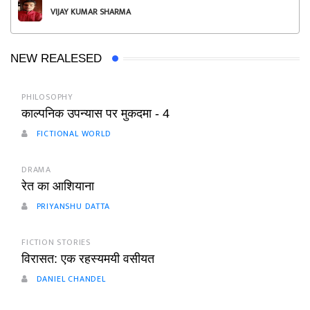
VIJAY KUMAR SHARMA
NEW REALESED
PHILOSOPHY
काल्पनिक उपन्यास पर मुकदमा - 4
FICTIONAL WORLD
DRAMA
रेत का आशियाना
PRIYANSHU DATTA
FICTION STORIES
विरासत: एक रहस्यमयी वसीयत
DANIEL CHANDEL