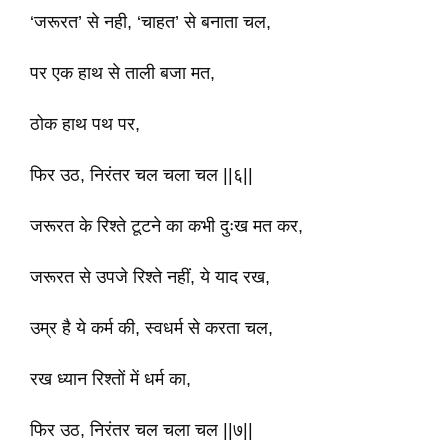
‘जरूरत’ से नही, ‘चाहत’ से बनाता चल,
पर एक हाथ से ताली बजा मत,
ठोक हाथ पथ पर,
फिर उठ, निरंतर चल चला चल ||६||
जरूरत के रिश्ते टूटने का कभी दुःख मत कर,
जरूरत से उपजे रिश्ते नहीं, ये याद रख,
उम्र है ये कर्म की, स्वधर्म से करता चल,
रख ध्यान रिश्तों में धर्म का,
फिर उठ, निरंतर चल चला चल ||७||