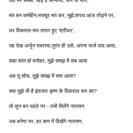
वहीँ मेरे समक्ष, खड़े है अन्यायी, सारे के सारे,
मत बन कर्महीन,मजबूर मत कर, मुझे,शपथ आज तोड़ने पर,
धर विकराल रूप तत्पर हुए ‘श्रीधर’,
यह देख अर्जुन घबराया,तुरंत ही उसे, अपना फर्ज याद आया,
कहा शांत हो मनोहर, मुझे समझ में सब आया
अब तू सोच, तुझे समझ में क्या आया?
क्या तुझे भी है इंतजार कृष्ण के विकराल रूप का?
तो सुन बन पहले नर - तभी मिलेंगे नारायण
जब बनेगा नर, हर कण में दिखेंगे नारायण,