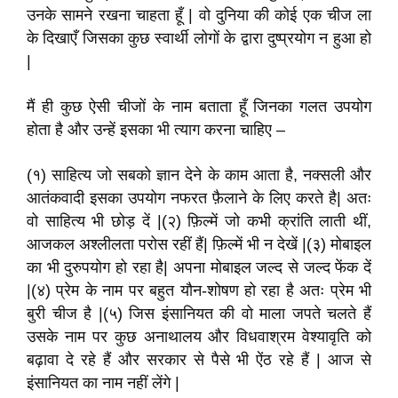
उनके सामने रखना चाहता हूँ | वो दुनिया की कोई एक चीज ला
के दिखाएँ जिसका कुछ स्वार्थी लोगों के द्वारा दुष्प्रयोग न हुआ हो
|
मैं ही कुछ ऐसी चीजों के नाम बताता हूँ जिनका गलत उपयोग
होता है और उन्हें इसका भी त्याग करना चाहिए –
(१) साहित्य जो सबको ज्ञान देने के काम आता है, नक्सली और
आतंकवादी इसका उपयोग नफरत फ़ैलाने के लिए करते है| अतः
वो साहित्य भी छोड़ दें |(२) फ़िल्में जो कभी क्रांति लाती थीं,
आजकल अश्लीलता परोस रहीं हैं| फ़िल्में भी न देखें |(३) मोबाइल
का भी दुरुपयोग हो रहा है| अपना मोबाइल जल्द से जल्द फेंक दें
|(४) प्रेम के नाम पर बहुत यौन-शोषण हो रहा है अतः प्रेम भी
बुरी चीज है |(५) जिस इंसानियत की वो माला जपते चलते हैं
उसके नाम पर कुछ अनाथालय और विधवाश्रम वेश्यावृति को
बढ़ावा दे रहे हैं और सरकार से पैसे भी ऐंठ रहे हैं | आज से
इंसानियत का नाम नहीं लेंगे |