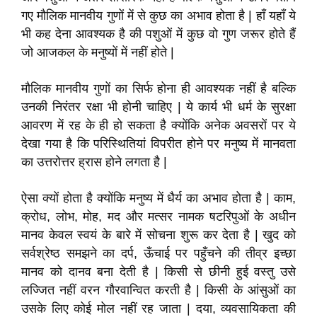
गए मौलिक मानवीय गुणों में से कुछ का अभाव होता है | हाँ यहाँ ये
भी कह देना आवश्यक है की पशुओं में कुछ वो गुण जरूर होते हैं
जो आजकल के मनुष्यों में नहीं होते |
मौलिक मानवीय गुणों का सिर्फ होना ही आवश्यक नहीं है बल्कि
उनकी निरंतर रक्षा भी होनी चाहिए | ये कार्य भी धर्म के सुरक्षा
आवरण में रह के ही हो सकता है क्योंकि अनेक अवसरों पर ये
देखा गया है कि परिस्थितियां विपरीत होने पर मनुष्य में मानवता
का उत्तरोत्तर ह्रास होने लगता है |
ऐसा क्यों होता है क्योंकि मनुष्य में धैर्य का अभाव होता है | काम,
क्रोध, लोभ, मोह, मद और मत्सर नामक षटरिपुओं के अधीन
मानव केवल स्वयं के बारे में सोचना शुरू कर देता है | खुद को
सर्वश्रेष्ठ समझने का दर्प, ऊँचाई पर पहुँचने की तीव्र इच्छा
मानव को दानव बना देती है | किसी से छीनी हुई वस्तु उसे
लज्जित नहीं वरन गौरवान्वित करती है | किसी के आंसुओं का
उसके लिए कोई मोल नहीं रह जाता | दया, व्यवसायिकता की