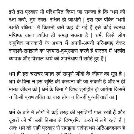
इसे इस प्रकार भी परिभाषित किया जा सकता है कि “धर्म की
रक्षा करो, तुम स्वतः रक्षित हो जाओगे | इस एक पंक्ति “धर्मो
रक्षति रक्षितः” में कितनी बातें कह दी गईं हैं इसे कोई स्वस्थ
मष्तिष्क वाला व्यक्ति ही समझ सकता है | धर्म, जिसे लोग
समुचित जानकारी के अभाव में अपनी-अपनी परिभाषाएं देकर
समझने-समझाने का प्रयास-दुष्प्रयास करते हैं वास्तव में अत्यंत
व्यापक और विशाल अर्थ को अपनेआप में समेटे हुए है |
धर्म ही इस चराचर जगत एवं सम्पूर्ण जीवों के जीवन का मूल है |
धर्म के बिना न इस सृष्टि की कल्पना की जा सकती है और न ही
मानव जीवन की | धर्म के बिना ये विश्व श्रीहीन हो जायेगा जिसमें
न किसी प्राणशक्ति का वास होगा न किन्हीं पुण्यविचारों का |
धर्म के बारे में लोगों ने कई तरह की भ्रांतियाँ पाल रखी हैं और
दूसरों को भी उसी हिसाब से दिग्भ्रमित करने में लगे रहते हैं |
अतः धर्म को सही प्रकार से समझना सर्वप्रथम अतिआवश्यक है