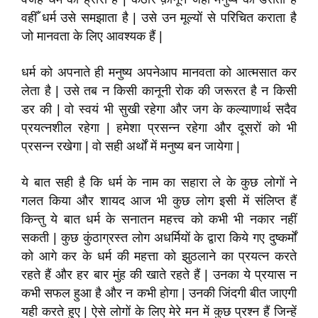
वहीँ धर्म उसे समझाता है | उसे उन मूल्यों से परिचित कराता है
जो मानवता के लिए आवश्यक हैं |
धर्म को अपनाते ही मनुष्य अपनेआप मानवता को आत्मसात कर
लेता है | उसे तब न किसी कानूनी रोक की जरूरत है न किसी
डर की | वो स्वयं भी सुखी रहेगा और जग के कल्याणार्थ सदैव
प्रयत्नशील रहेगा | हमेशा प्रसन्न रहेगा और दूसरों को भी
प्रसन्न रखेगा | वो सही अर्थों में मनुष्य बन जायेगा |
ये बात सही है कि धर्म के नाम का सहारा ले के कुछ लोगों ने
गलत किया और शायद आज भी कुछ लोग इसी में संलिप्त हैं
किन्तु ये बात धर्म के सनातन महत्त्व को कभी भी नकार नहीं
सकती | कुछ कुंठाग्रस्त लोग अधर्मियों के द्वारा किये गए दुष्कर्मों
को आगे कर के धर्म की महत्ता को झुठलाने का प्रयत्न करते
रहते हैं और हर बार मुंह की खाते रहते हैं | उनका ये प्रयास न
कभी सफल हुआ है और न कभी होगा | उनकी जिंदगी बीत जाएगी
यही करते हुए | ऐसे लोगों के लिए मेरे मन में कुछ प्रश्न हैं जिन्हें