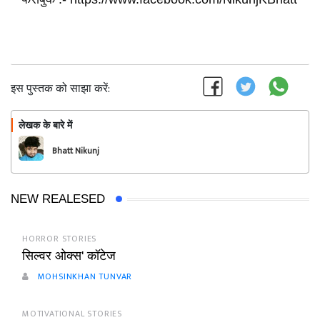
इस पुस्तक को साझा करें:
लेखक के बारे में
फॉलो
Bhatt Nikunj
NEW REALESED
HORROR STORIES
सिल्वर ओक्स' कॉटेज
MOHSINKHAN TUNVAR
MOTIVATIONAL STORIES