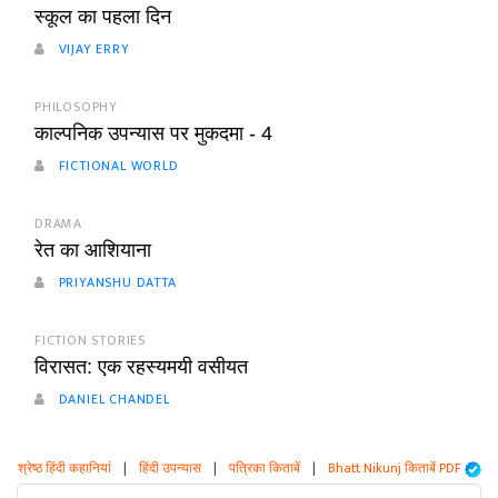
स्कूल का पहला दिन
VIJAY ERRY
PHILOSOPHY
काल्पनिक उपन्यास पर मुकदमा - 4
FICTIONAL WORLD
DRAMA
रेत का आशियाना
PRIYANSHU DATTA
FICTION STORIES
विरासत: एक रहस्यमयी वसीयत
DANIEL CHANDEL
श्रेष्ठ हिंदी कहानियां
|
हिंदी उपन्यास
|
पत्रिका किताबें
|
Bhatt Nikunj किताबें PDF