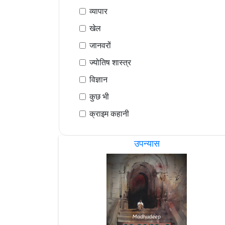
व्यापार
खेल
जानवरों
ज्योतिष शास्त्र
विज्ञान
कुछ भी
क्राइम कहानी
उपन्यास