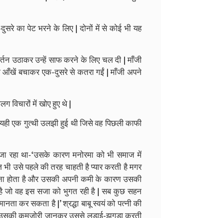
क-दुसरे का पेट भरने के लिए | दोनों में से कोई भी यह
र्तन उठाकर उन्हें साफ करने के लिए चल दी | माँजी
ही आँखें बचाकर एक-दुसरे से कतरा गईं | माँजी अपने
 विचारों में खोए हुए थे |
 में यही एक गुत्थी उलझी हुई थी जिसे वह पिछली काफी
 जा रहा था-‘उसके कारण मनोरमा को भी समाज में
भी उसे पहले की तरह चाहती है प्यार करती है मगर
 सपना होता है और उसकी अपनी कमी के कारण उसकी
ष है जो वह इस सजा को भुगत रही है | सब कुछ सहन
ता कर सकता है |’ श्रद्धा बाबू स्वयं को पत्नी की
त्नी उसकी कमजोरी जानकर उससे लड़ाई-झगड़ा करती