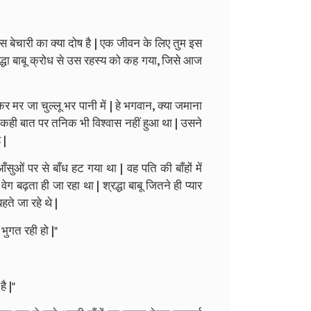
ें इस बेचारी का क्या दोष है | एक जीवन के लिए तुम इस
श्रद्धा बाबू क्रोध से उस रहस्य को कह गया, जिसे आज
कर मर जा चुल्लू भर पानी में | हे भगवान, क्या जमाना
 की कही बात पर तनिक भी विश्वास नहीं हुआ था | उसने
 |
ुओं पर से बाँध हट गया था | वह पति की बाँहों में
 बढ़ता ही जा रहा था | श्रद्धा बाबू जितने ही प्यार
ते जा रहे थे |
भुगत रही हो |"
ै |"