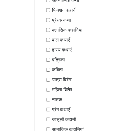
आध्यात्मिक कथा
फिक्शन कहानी
प्रेरक कथा
क्लासिक कहानियां
बाल कथाएँ
हास्य कथाएं
पत्रिका
कविता
यात्रा विशेष
महिला विशेष
नाटक
प्रेम कथाएँ
जासूसी कहानी
सामाजिक कहानियां