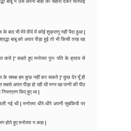
्धा बाबू ने उसे अपनी बाँहों का सहारा देकर चारपाई
ाद भी मेरे वीर्य में कोई शुक्राणु नहीं पैदा हुआ |
 श्रद्धा बाबू को अपार पीड़ा हुई तो भी किसी तरह वह
बात करो |" कहते हुए मनोरमा पुनः पति के ह्रदय से
ा के समक्ष हम कुछ नहीं कर सकते |" कुछ देर यूँ ही
स सबसे अपार पीड़ा हो रही थी मगर वह पत्नी की पीठ
 नियन्त्रण किए हुए था |
ी गई थी | मनोरमा धीरे-धीरे अपनी सुबकियों पर
 अलग होते हुए मनोरमा न कहा |