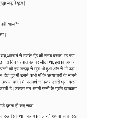
धा बाबू ने पूछा |
 नहीं खाया?"
ता |"
 बाबू आश्चर्य से उसके मुँह की तरफ देखता रह गया |
ूठ | दो दिन पश्चात् वह घर लौटा था, इसका अर्थ था
त्नी की इस श्रद्धा से खुश भी हुआ और रो भी पड़ा |
होते हुए भी उसने कभी माँ के अत्याचारों के सामने
न उत्पन्न करने में असमर्थ जानकर उससे घृणा करने
रती है | उसका मन अपनी पत्नी के प्रति कृतज्ञता
सिर्फ इतना ही कह सका |
 फोया रख दिया था | वह एक पल को अपना सारा दुख