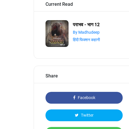
Current Read
पराभव - भाग 12
By Madhudeep
हिंदी फिक्शन कहानी
Share
Facebook
Twitter