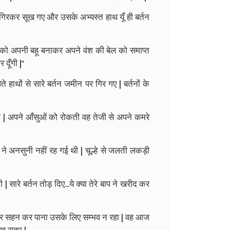
गिरकर सूख गए और उसके अभ्यस्त हाथ यूँ ही बर्तन
ँझ को अपनी बहू बनाकर अपने वंश की बेल को समाप्त
 दूँगी |"
ाथों से सारे बर्तन जमीन पर गिर गए | बर्तनों के
गई | अपने आँसुओं को रोकती वह तेजी से अपने कमरे
ने अनसुनी नहीं रह गई थी | चूल्हे से जलती लकड़ी
| सारे बर्तन तोड़ दिए...ये क्या तेरे बाप ने खरीद कर
और सहन कर पाना उसके लिए सम्भव न रहा | वह आज