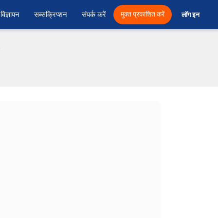
विज्ञापन
सब्सक्रिप्शन
संपर्क करें
मुक्त प्रकाशित करें
लॉग इन 