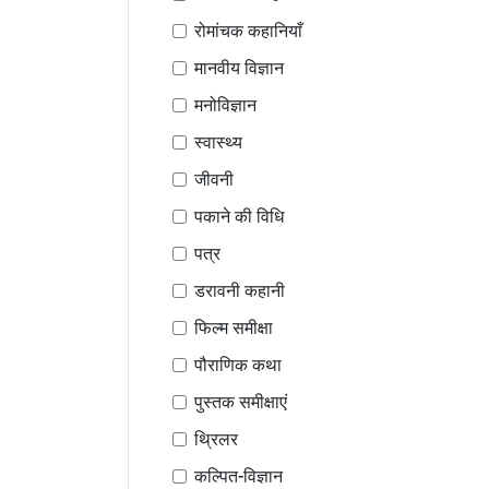
रोमांचक कहानियाँ
मानवीय विज्ञान
मनोविज्ञान
स्वास्थ्य
जीवनी
पकाने की विधि
पत्र
डरावनी कहानी
फिल्म समीक्षा
पौराणिक कथा
पुस्तक समीक्षाएं
थ्रिलर
कल्पित-विज्ञान