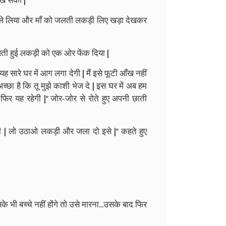
रख सका |
ं ले लिया और माँ को जलती लकड़ी लिए खड़ा देखकर
लती हुई लकड़ी को एक ओर फेंक दिया |
 यह सारे घर में आग लगा देगी | मैं इसे फूटी आँख नहीं
च्छा है कि तू मुझे काशी भेज दे | इस घर में अब हम
ा फिर यह रहेगी |" जोर-जोर से रोते हुए अपनी छाती
ी रहोगी | लो उठाओ लकड़ी और जला दो इसे |" कहते हुए
के भी बच्चे नहीं होंगे तो उसे मारना...उसके बाद फिर