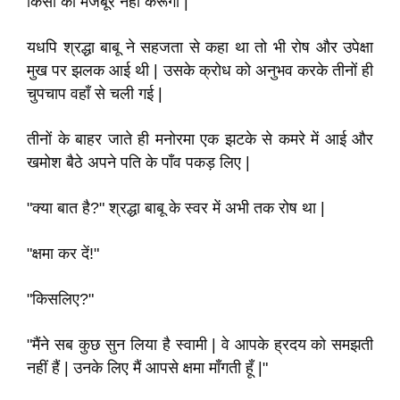
किसी को मजबूर नहीं करूँगा |"
यधपि श्रद्धा बाबू ने सहजता से कहा था तो भी रोष और उपेक्षा
मुख पर झलक आई थी | उसके क्रोध को अनुभव करके तीनों ही
चुपचाप वहाँ से चली गई |
तीनों के बाहर जाते ही मनोरमा एक झटके से कमरे में आई और
खमोश बैठे अपने पति के पाँव पकड़ लिए |
"क्या बात है?" श्रद्धा बाबू के स्वर में अभी तक रोष था |
"क्षमा कर दें!"
"किसलिए?"
"मैंने सब कुछ सुन लिया है स्वामी | वे आपके ह्रदय को समझती
नहीं हैं | उनके लिए मैं आपसे क्षमा माँगती हूँ |"