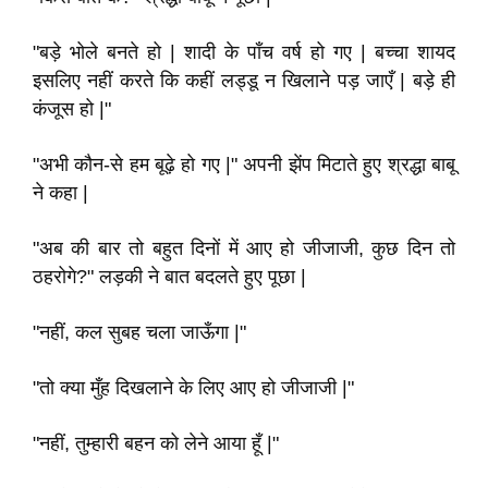
"बड़े भोले बनते हो | शादी के पाँच वर्ष हो गए | बच्चा शायद
इसलिए नहीं करते कि कहीं लड्डू न खिलाने पड़ जाएँ | बड़े ही
कंजूस हो |"
"अभी कौन-से हम बूढ़े हो गए |" अपनी झेंप मिटाते हुए श्रद्धा बाबू
ने कहा |
"अब की बार तो बहुत दिनों में आए हो जीजाजी, कुछ दिन तो
ठहरोगे?" लड़की ने बात बदलते हुए पूछा |
"नहीं, कल सुबह चला जाऊँगा |"
"तो क्या मुँह दिखलाने के लिए आए हो जीजाजी |"
"नहीं, तुम्हारी बहन को लेने आया हूँ |"