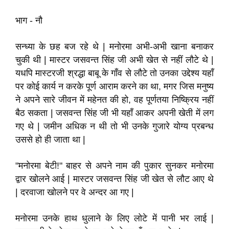
भाग - नौ
सन्ध्या के छह बज रहे थे | मनोरमा अभी-अभी खाना बनाकर
चुकी थी | मास्टर जसवन्त सिंह जी अभी खेत से नहीं लौटे थे |
यधपि मास्टरजी श्रद्धा बाबू के गाँव से लौटे तो उनका उद्देश्य यहाँ
पर कोई कार्य न करके पूर्ण आराम करने का था, मगर जिस मनुष्य
ने अपने सारे जीवन में महेनत की हो, वह पूर्णतया निष्क्रिय नहीं
बैठ सकता | जसवन्त सिंह जी भी यहाँ आकर अपनी खेती में लग
गए थे | जमीन अधिक न थी तो भी उनके गुजारे योग्य प्रबन्ध
उससे हो ही जाता था |
"मनोरमा बेटी!" बाहर से अपने नाम की पुकार सुनकर मनोरमा
द्वार खोलने आई | मास्टर जसवन्त सिंह जी खेत से लौट आए थे
| दरवाजा खोलने पर वे अन्दर आ गए |
मनोरमा उनके हाथ धुलाने के लिए लोटे में पानी भर लाई |