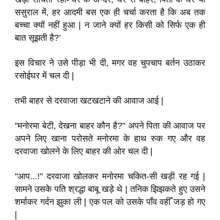
ससुराल में, हर आदमी बस एक ही चर्चा करता है कि अब तक
बच्चा क्यों नहीं हुआ | न जाने क्यों हर किसी को सिर्फ एक ही
बात सूझती है?’
इस विचार ने उसे पीड़ा भी दी, मगर वह चुपचाप बर्तन उठाकर
रसोईघर में चल दी |
तभी बाहर से दरवाजा खटखटाने की आवाज आई |
"मनोरमा बेटी, देखना बाहर कौन है?" अपने पिता की आवाज पर
अपने लिए खाना परोसते मनोरमा के हाथ रुक गए और वह
दरवाजा खोलने के लिए बाहर की ओर चल दी |
"आप...!" दरवाजा खोलकर मनोरमा चकित-सी खड़ी रह गई |
सामने उसके पति श्रद्धा बाबू खड़े थे | तनिक झिझकते हुए उसने
शर्माकर गर्दन झुका ली | एक पल को उसके पाँव वहीँ जड़ हो गए
|