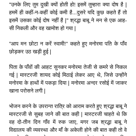
"उनके लिए तुम दुखी क्यों होती हो! इसमें तुम्हारा क्या दोष है |
हममें ही कहीं-न-कहीं कोई कमी है...दुसरे यदि कुछ कहते हैं तो
इसमें उसका कोई दोष नहीं है |" श्रद्धा बाबू ने मन से एक आह-
सी निकली और वह खामोश हो गया |
"आप मन छोटा न करें स्वामी!" कहते हुए मनोरमा पति के पाँव
छोड़कर उठ खड़ी हुई |
पिता के पाँवों की आहट सुनकर मनोरमा तेजी से कमरे से निकल
गई | मास्टरजी शायद कोई मिठाई लेकर आए थे, जिसे उन्होंने
मनोरमा के हाथों में पकड़ा दिया | मनोरमा अन्दर रसोई में जाकर
खाना परोसने लगी |
भोजन करने के उपरान्त रात्रि को आराम करते हुए श्रद्धा बाबू ने
मास्टरजी से सुबह जाने की बात कही | मास्टरजी चाहते थे कि
वह दो-तीन दिन गाँव में रुक जाए, मगर जब श्रद्धा बाबू ने
विद्यालय की व्यवस्था और माँ के अकेली होने की बात कही तो वे