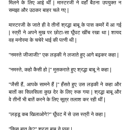
मिलने के लिए आई थीं | मास्टरजी ने वहाँ बैठना उपयुक्त न
समझा और उठकर बाहर चले गए |
मास्टरजी के जाते ही वे तीनों श्रद्धा बाबू के पास कमरें में आ गई
| स्त्री ने अपने मुख पर छोटा-सा घूँघट खींच रखा था | शायद
वह मनोरमा के चचेरे भाई की पत्नी थी |
"नमस्ते जीजाजी!" एक लड़की ने लजाते हुए आगे बढ़कर कहा |
"नमस्ते, कहो कैसी हो |" मुसकराते हुए श्रद्धा बाबू ने कहा |
"जैसी हैं, आपके सामने हैं |" हँसते हुए उस लड़की ने कहा और
बातों का सिलसिला कुछ देर के लिए रुक गया | श्रद्धा बाबू और
वे तीनों भी बातें करने के लिए सूत्र तलाश कर रही थीं |
"लड्डू कब खिलाओगे?" घूँघट में से उस स्त्री ने कहा |
"किस बात के?" श्रद्धा बाबू ने पूछा |