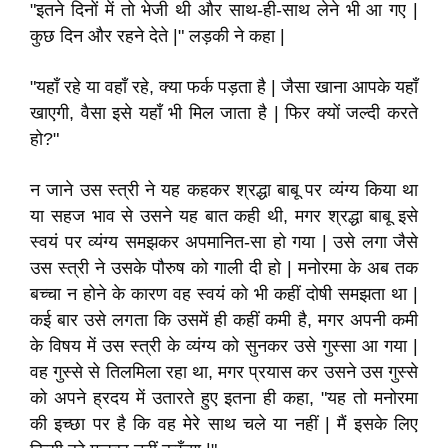
"इतने दिनों में तो भेजी थी और साथ-ही-साथ लेने भी आ गए |
कुछ दिन और रहने देते |" लड़की ने कहा |
"यहाँ रहे या वहाँ रहे, क्या फर्क पड़ता है | जैसा खाना आपके यहाँ
खाएगी, वैसा इसे यहाँ भी मिल जाता है | फिर क्यों जल्दी करते
हो?"
न जाने उस स्त्री ने यह कहकर श्रद्धा बाबू पर व्यंग्य किया था
या सहज भाव से उसने यह बात कही थी, मगर श्रद्धा बाबू इसे
स्वयं पर व्यंग्य समझकर अपमानित-सा हो गया | उसे लगा जैसे
उस स्त्री ने उसके पौरुष को गाली दी हो | मनोरमा के अब तक
बच्चा न होने के कारण वह स्वयं को भी कहीं दोषी समझता था |
कई बार उसे लगता कि उसमें ही कहीं कमी है, मगर अपनी कमी
के विषय में उस स्त्री के व्यंग्य को सुनकर उसे गुस्सा आ गया |
वह गुस्से से तिलमिला रहा था, मगर प्रयास कर उसने उस गुस्से
को अपने ह्रदय में उतारते हुए इतना ही कहा, "यह तो मनोरमा
की इच्छा पर है कि वह मेरे साथ चले या नहीं | मैं इसके लिए