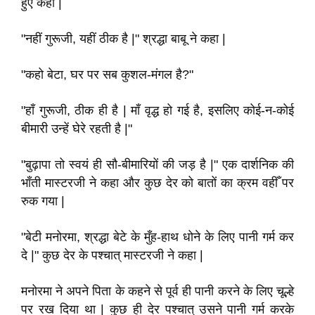
हुए कहा |
"नहीं गुरूजी, यहीं ठीक है |" श्रद्धा बाबू ने कहा |
"कहो बेटा, घर पर सब कुशल-मंगल है?"
"हाँ गुरूजी, ठीक ही है | माँ वृद्ध हो गई है, इसलिए कोई-न-कोई
बीमारी उन्हें घेरे रहती है |"
"बुढ़ापा तो स्वयं ही सौ-बीमारियों की जड़ है |" एक दार्शनिक की
भाँती मास्टरजी ने कहा और कुछ देर को बातों का क्रम वहीँ पर
रुक गया |
"बेटी मनोरमा, श्रद्धा बेटे के मुँह-हाथ धोने के लिए पानी गर्म कर
दे |" कुछ देर के पश्चात् मास्टरजी ने कहा |
मनोरमा ने अपने पिता के कहने से पूर्व ही पानी करने के लिए चूल्हे
पर रख दिया था | कुछ ही देर पश्चात् उसने पानी गर्म करके