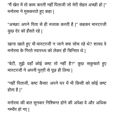
"मैं खेत में तो काम करती नहीं पिताजी जो मेरी सेहत अच्छी हो |"
मनोरमा ने मुसकराते हुए कहा |
"अच्छा! अपने पिता से ही मजाक करती है |" कहकर मास्टरजी
कुछ देर को हँसते रहे |
खाना खाते हुए भी मास्टरजी न जाने क्या सोच रहे थे? शायद वे
मनोरमा के गिरते स्वास्थ्य को लेकर ही चिन्तित थे |
"बेटी, तुझे वहाँ कोई कष्ट तो नहीं है?" कुछ सकुचाते हुए
मास्टरजी ने अपनी पुत्री से पूछ ही लिया |
"नहीं पिताजी, कष्ट कैसा! अपने घर में भी किसी को कोई कष्ट
होता है |"
मनोरमा की बात सुनकर निश्चिन्त होने की अपेक्षा वे और अधिक
गम्भीर हो गए |