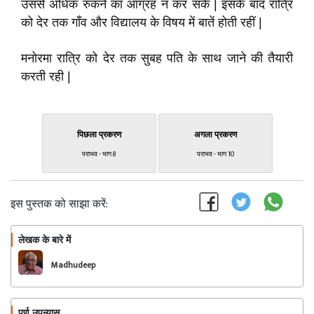
उससे अधिक रुकने का आग्रह न कर सके | इसके बाद रात्रि
को देर तक गाँव और विद्यालय के विषय में बातें होती रहीं |
मनोरमा रात्रि को देर तक सुबह पति के साथ जाने की तैयारी
करती रही |
पिछला प्रकरण
अगला प्रकरण
पराभव - भाग 8
पराभव - भाग 10
इस पुस्तक को साझा करें:
लेखक के बारे में
फॉलो
Madhudeep
पूर्ण उपन्यास