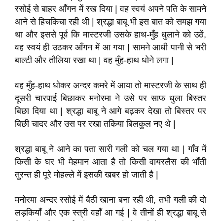
रसोई से बाहर आँगन में रख दिया | वह स्वयं अपने पति के सामने
आने से हिचकिचा रही थी | श्रद्धा बाबू भी इस बात को समझ गया
था और इससे पूर्व कि मास्टरजी उसके हाथ-मुँह धुलाने को उठें,
वह स्वयं ही उठकर आँगन में आ गया | सामने आधी पानी से भरी
बाल्टी और तौलिया रखा था | वह मुँह-हाथ धोने लगा |
वह मुँह-हाथ धोकर अन्दर कमरे में आया तो मास्टरजी के साथ ही
दूसरी चारपाई बिछाकर मनोरमा ने उसे पर साफ धुला बिस्तर
बिछा दिया था | श्रद्धा बाबू ने आगे बढ़कर देखा तो बिस्तर पर
बिछी चादर और उस पर रखा तकिया बिलकुल नए थे |
श्रद्धा बाबू ने आने का पता सारी गली को चल गया था | गाँव में
किसी के घर भी मेहमान आता है तो किसी वायरलैस की भाँती
तुरन्त ही पूरे मोहल्ले में इसकी खबर हो जाती है |
मनोरमा अन्दर रसोई में बैठी खाना बना रही थी, तभी गली की दो
लड़कियाँ और एक स्त्री वहाँ आ गई | वे तीनों ही श्रद्धा बाबू से