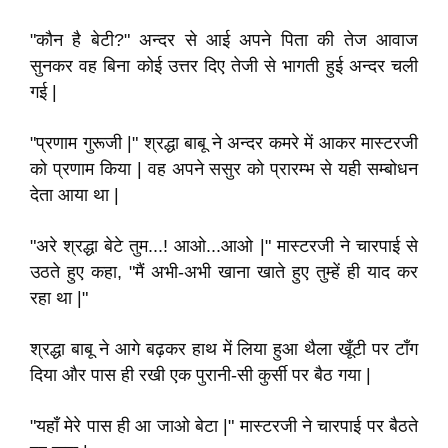
"कौन है बेटी?" अन्दर से आई अपने पिता की तेज आवाज
सुनकर वह बिना कोई उत्तर दिए तेजी से भागती हुई अन्दर चली
गई |
"प्रणाम गुरूजी |" श्रद्धा बाबू ने अन्दर कमरे में आकर मास्टरजी
को प्रणाम किया | वह अपने ससुर को प्रारम्भ से यही सम्बोधन
देता आया था |
"अरे श्रद्धा बेटे तुम...! आओ...आओ |" मास्टरजी ने चारपाई से
उठते हुए कहा, "मैं अभी-अभी खाना खाते हुए तुम्हें ही याद कर
रहा था |"
श्रद्धा बाबू ने आगे बढ़कर हाथ में लिया हुआ थैला खूँटी पर टाँग
दिया और पास ही रखी एक पुरानी-सी कुर्सी पर बैठ गया |
"यहाँ मेरे पास ही आ जाओ बेटा |" मास्टरजी ने चारपाई पर बैठते