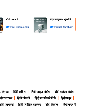
Vulture - 1
नेहरू फाइल्स - भूल-85
द्वारा
Ravi Bhanushali
द्वारा
Rachel Abraham
 पत्रिका
हिंदी कविता
हिंदी यात्रा विशेष
हिंदी महिला विशेष
ंदी स्वास्थ्य
हिंदी जीवनी
हिंदी पकाने की विधि
हिंदी पत्र
हिंदी जानवरों
हिंदी ज्योतिष शास्त्र
हिंदी विज्ञान
हिंदी कुछ भी