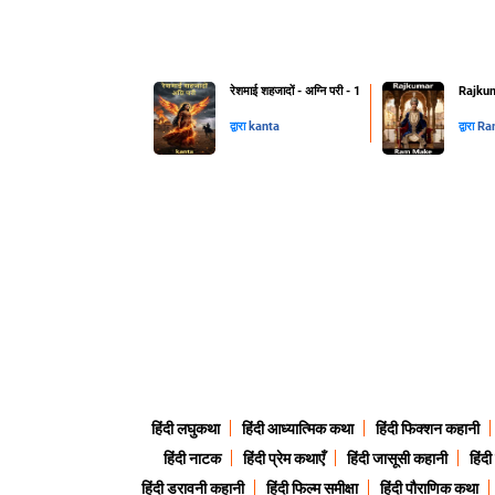
रेशमाई शहजादों - अग्नि परी - 1
Rajkum
द्वारा
kanta
द्वारा
Ra
हिंदी लघुकथा
हिंदी आध्यात्मिक कथा
हिंदी फिक्शन कहानी
हिंदी नाटक
हिंदी प्रेम कथाएँ
हिंदी जासूसी कहानी
हिंद
हिंदी डरावनी कहानी
हिंदी फिल्म समीक्षा
हिंदी पौराणिक कथा