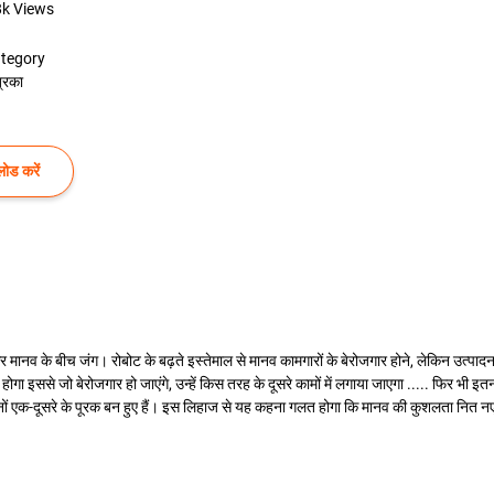
8k
Views
tegory
रिका
ोड करें
न और मानव के बीच जंग। रोबोट के बढ़ते इस्तेमाल से मानव कामगारों के बेरोजगार होने, लेकिन उत्प
 इससे जो बेरोजगार हो जाएंगे, उन्हें किस तरह के दूसरे कामों में लगाया जाएगा ..... फिर भी इ
ोनों एक-दूसरे के पूरक बन हुए हैं। इस लिहाज से यह कहना गलत होगा कि मानव की कुशलता नित 