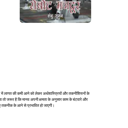
ादन में लागत की कमी आने को लेकर अर्थशास्त्रियों और तकनीशियनों के
तना तो जरूर है कि मानव अपनी क्षमता के अनुसार काम के बंटवारे और
नए तकनीक के आने से प्रभावित हो जाएगी।