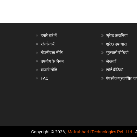
हमारे बारे में
श्रेष्ठ कहानियां
संपर्क करें
श्रेष्ठ उपन्यास
गोपनीयता नीति
गुजराती वीडियो
उपयोग के नियम
लेखकों
वापसी नीति
शॉर्ट वीडियो
FAQ
पेपरबैक प्रकाशित करे
Copyright © 2026,
Matrubharti Technologies Pvt. Ltd.