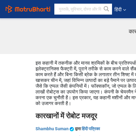
हिंदी
कार
इस कहानी में तकनीक और मानव श्रमिकों के बीच प्रतिस्पर्धा
इलेक्ट्रानिक्स फैक्ट्री में, पुराने तरीके से काम करने वाले
काम करते हैं और बिना किसी ब्रेक के लगातार तीन शिफ्ट में
खासकर चीन में, जहां विभिन्न उत्पादों का बड़े पैमाने पर उत्पाद
जैसे कि एप्पल जैसी कंपनियों में। फॉक्सकॉन, जो एप्पल के 
लाखों रोबोट्स का उपयोग किया जाएगा। कंपनी के चेयरमैन न
करना एक चुनौती है। इस प्रकार, यह कहानी मशीनों और मानव 
को उजागर करती है।
कारखानों में रोबोट मजदूर
Shambhu Suman
द्वारा
हिंदी पत्रिका