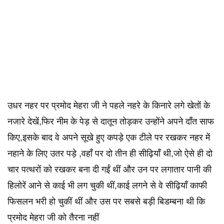
उधर नहर पर प्रमोद मेहरा जी ने पहले नहरे के किनारे लगे खेतों के
नजारे देखें,फिर नीम के पेड़ से दातून तोड़कर उन्होंने अपने दाँत साफ
किए,इसके बाद वे अपने सूखे हुए कपड़े एक टीले पर रखकर नहर में
नहाने के लिए उतर पड़े ,वहाँ पर दो तीन ही सीढ़ियाँ थी,जो ऐसे ही दो
चार पत्थरों को रखकर बना दी गईं थीं और उन पर लगातार पानी की
हिलोरें आने से काई भी लग चुकी थीं,काई लगने से वे सीढ़ियाँ काफी
फिसलन भरी हो चुकीं थीं और उस पर सबसे बड़ी बिडम्बना थी कि
प्रमोद मेहरा जी को तैरना नहीं