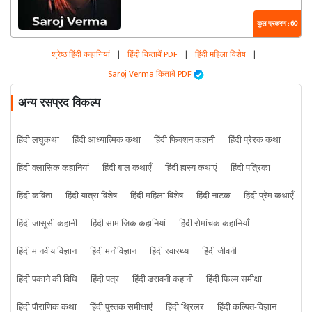
कुल प्रकरण : 60
श्रेष्ठ हिंदी कहानियां
|
हिंदी किताबें PDF
|
हिंदी महिला विशेष
|
Saroj Verma किताबें PDF
अन्य रसप्रद विकल्प
हिंदी लघुकथा
हिंदी आध्यात्मिक कथा
हिंदी फिक्शन कहानी
हिंदी प्रेरक कथा
हिंदी क्लासिक कहानियां
हिंदी बाल कथाएँ
हिंदी हास्य कथाएं
हिंदी पत्रिका
हिंदी कविता
हिंदी यात्रा विशेष
हिंदी महिला विशेष
हिंदी नाटक
हिंदी प्रेम कथाएँ
हिंदी जासूसी कहानी
हिंदी सामाजिक कहानियां
हिंदी रोमांचक कहानियाँ
हिंदी मानवीय विज्ञान
हिंदी मनोविज्ञान
हिंदी स्वास्थ्य
हिंदी जीवनी
हिंदी पकाने की विधि
हिंदी पत्र
हिंदी डरावनी कहानी
हिंदी फिल्म समीक्षा
हिंदी पौराणिक कथा
हिंदी पुस्तक समीक्षाएं
हिंदी थ्रिलर
हिंदी कल्पित-विज्ञान