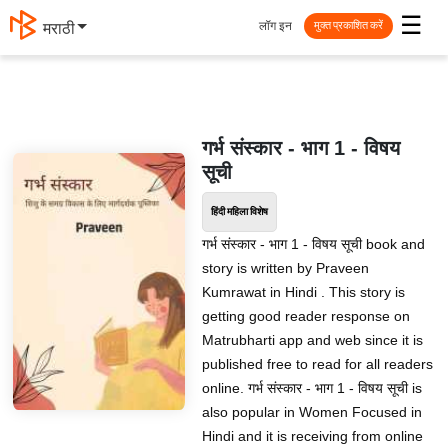
☰
लॉग इन
मराठी
मुक्त प्रकाशित करें
गर्भ संस्कार - भाग 1 - विषय
सूची
हिंदी महिला विशेष
गर्भ संस्कार - भाग 1 - विषय सूची book and
story is written by Praveen
Kumrawat in Hindi . This story is
getting good reader response on
Matrubharti app and web since it is
published free to read for all readers
online. गर्भ संस्कार - भाग 1 - विषय सूची is
also popular in Women Focused in
Hindi and it is receiving from online