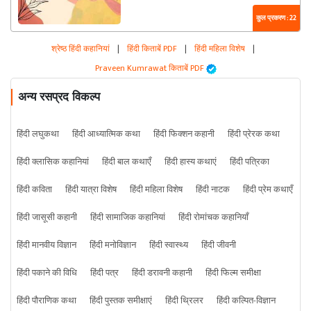
कुल प्रकरण : 22
श्रेष्ठ हिंदी कहानियां
|
हिंदी किताबें PDF
|
हिंदी महिला विशेष
|
Praveen Kumrawat किताबें PDF
अन्य रसप्रद विकल्प
हिंदी लघुकथा
हिंदी आध्यात्मिक कथा
हिंदी फिक्शन कहानी
हिंदी प्रेरक कथा
हिंदी क्लासिक कहानियां
हिंदी बाल कथाएँ
हिंदी हास्य कथाएं
हिंदी पत्रिका
हिंदी कविता
हिंदी यात्रा विशेष
हिंदी महिला विशेष
हिंदी नाटक
हिंदी प्रेम कथाएँ
हिंदी जासूसी कहानी
हिंदी सामाजिक कहानियां
हिंदी रोमांचक कहानियाँ
हिंदी मानवीय विज्ञान
हिंदी मनोविज्ञान
हिंदी स्वास्थ्य
हिंदी जीवनी
हिंदी पकाने की विधि
हिंदी पत्र
हिंदी डरावनी कहानी
हिंदी फिल्म समीक्षा
हिंदी पौराणिक कथा
हिंदी पुस्तक समीक्षाएं
हिंदी थ्रिलर
हिंदी कल्पित-विज्ञान