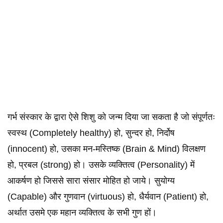
गर्भ संस्कार के द्वारा ऐसे शिशु को जन्म दिया जा सकता है जो संपूर्णतः
स्वस्थ (Completely healthy) हो, सुन्दर हो, निर्दोष
(innocent) हो, उसका मन-मस्तिष्क (Brain & Mind) विलक्षण
हो, प्रबल (strong) हो। उसके व्यक्तित्व (Personality) में
आकर्षण हो जिससे सारा संसार मोहित हो जाये। सुयोग्य
(Capable) और गुणवान (virtuous) हो, धैर्यवान (Patient) हो,
अर्थात उसमे एक महान व्यक्तित्व के सभी गुण हों।