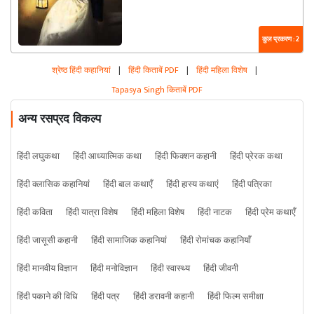
कुल प्रकरण : 2
श्रेष्ठ हिंदी कहानियां
|
हिंदी किताबें PDF
|
हिंदी महिला विशेष
|
Tapasya Singh किताबें PDF
अन्य रसप्रद विकल्प
हिंदी लघुकथा
हिंदी आध्यात्मिक कथा
हिंदी फिक्शन कहानी
हिंदी प्रेरक कथा
हिंदी क्लासिक कहानियां
हिंदी बाल कथाएँ
हिंदी हास्य कथाएं
हिंदी पत्रिका
हिंदी कविता
हिंदी यात्रा विशेष
हिंदी महिला विशेष
हिंदी नाटक
हिंदी प्रेम कथाएँ
हिंदी जासूसी कहानी
हिंदी सामाजिक कहानियां
हिंदी रोमांचक कहानियाँ
हिंदी मानवीय विज्ञान
हिंदी मनोविज्ञान
हिंदी स्वास्थ्य
हिंदी जीवनी
हिंदी पकाने की विधि
हिंदी पत्र
हिंदी डरावनी कहानी
हिंदी फिल्म समीक्षा