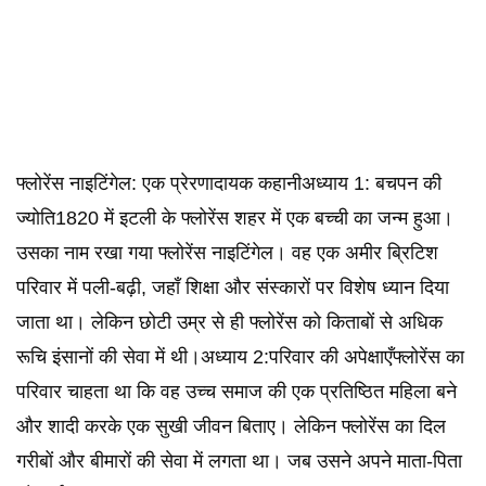
फ्लोरेंस नाइटिंगेल: एक प्रेरणादायक कहानीअध्याय 1: बचपन की
ज्योति1820 में इटली के फ्लोरेंस शहर में एक बच्ची का जन्म हुआ।
उसका नाम रखा गया फ्लोरेंस नाइटिंगेल। वह एक अमीर ब्रिटिश
परिवार में पली-बढ़ी, जहाँ शिक्षा और संस्कारों पर विशेष ध्यान दिया
जाता था। लेकिन छोटी उम्र से ही फ्लोरेंस को किताबों से अधिक
रूचि इंसानों की सेवा में थी।अध्याय 2:परिवार की अपेक्षाएँफ्लोरेंस का
परिवार चाहता था कि वह उच्च समाज की एक प्रतिष्ठित महिला बने
और शादी करके एक सुखी जीवन बिताए। लेकिन फ्लोरेंस का दिल
गरीबों और बीमारों की सेवा में लगता था। जब उसने अपने माता-पिता