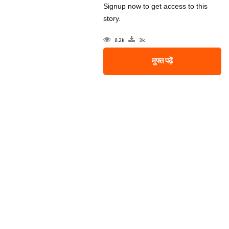
Signup now to get access to this
story.
8.2k
3k
मुफ्त पढ़ें