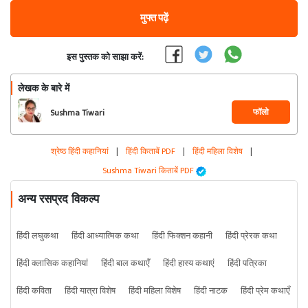
मुफ्त पढ़ें
इस पुस्तक को साझा करें:
लेखक के बारे में
फॉलो
Sushma Tiwari
श्रेष्ठ हिंदी कहानियां
|
हिंदी किताबें PDF
|
हिंदी महिला विशेष
|
Sushma Tiwari किताबें PDF
अन्य रसप्रद विकल्प
हिंदी लघुकथा
हिंदी आध्यात्मिक कथा
हिंदी फिक्शन कहानी
हिंदी प्रेरक कथा
हिंदी क्लासिक कहानियां
हिंदी बाल कथाएँ
हिंदी हास्य कथाएं
हिंदी पत्रिका
हिंदी कविता
हिंदी यात्रा विशेष
हिंदी महिला विशेष
हिंदी नाटक
हिंदी प्रेम कथाएँ