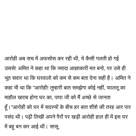
आरोही अब सच में अफसोस कर रही थी, ये कैसी गलती हो गई
उससे! अमित ने कहा था कि ज्यादा आज्ञाकारी मत बनो, पर उसे ही
भूत सवार था कि घरवालो को कम से कम बता देना सही है। अमित ने
कहा भी था कि "आरोही! तुम्हारी बात समझेगा कोई नहीं, फालतू का
माहौल खराब होगा घर का, पापा जी को मैं अच्छे से जानता
हूँ।"आरोही को घर में सदस्यों के बीच हर बात शीशे की तरह आर पार
पसंद थी। पढ़ी लिखी अपने पैरों पर खड़ी आरोही हाल ही में इस घर
में बहू बन कर आई थी। सासू