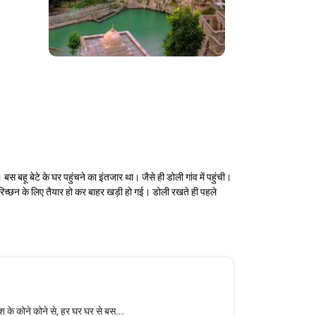
 बहू बेटे के घर पहुंचने का इंतजार था। जैसे ही डोली गांव में पहुंची।
 परिच्छन के लिए तैयार हो कर बाहर खड़ी हो गई। डोली रखते ही पहले
के कोने कोने से, हर घर घर से बस...