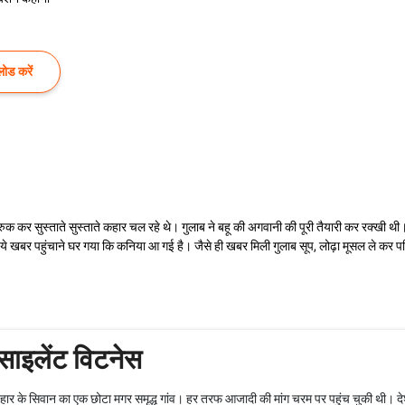
ोड करें
क कर सुस्ताते सुस्ताते कहार चल रहे थे। गुलाब ने बहू की अगवानी की पूरी तैयारी कर रक्खी थी। बस
ग कर ये खबर पहुंचाने घर गया कि कनिया आ गई है। जैसे ही खबर मिली गुलाब सूप, लोढ़ा मूसल ले कर
साइलेंट विटनेस
ार के सिवान का एक छोटा मगर समृद्ध गांव। हर तरफ आजादी की मांग चरम पर पहुंच चुकी थी। देश 