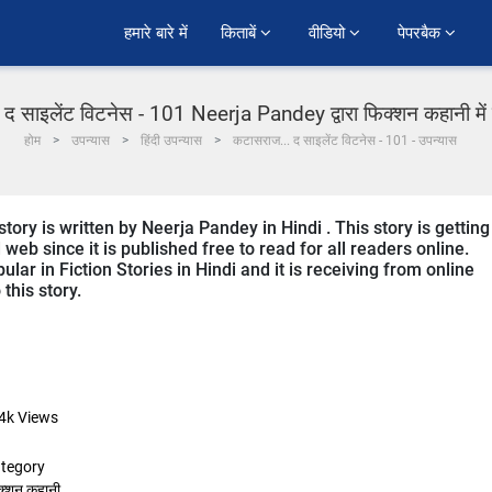
हमारे बारे में
किताबें 
वीडियो 
पेपरबैक 
द साइलेंट विटनेस - 101 Neerja Pandey द्वारा फिक्शन कहानी में 
होम
उपन्यास
हिंदी उपन्यास
कटासराज... द साइलेंट विटनेस - 101 - उपन्यास
tory is written by Neerja Pandey in Hindi . This story is getting
b since it is published free to read for all readers online.
ular in Fiction Stories in Hindi and it is receiving from online
this story.
4k
Views
tegory
क्शन कहानी