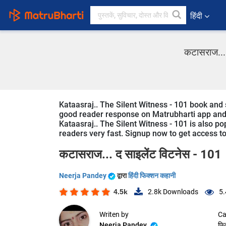
हिंदी
कटासराज... 
Kataasraj.. The Silent Witness - 101 book and s
good reader response on Matrubharti app and we
Kataasraj.. The Silent Witness - 101 is also pop
readers very fast. Signup now to get access to 
कटासराज... द साइलेंट विटनेस - 101
Neerja Pandey
द्वारा
हिंदी फिक्शन कहानी
4.5k
2.8k
Downloads
5.
Writen by
Ca
Neerja Pandey
फि