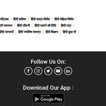
 पत्रिका
हिंदी कविता
हिंदी यात्रा विशेष
हिंदी महिला विशेष
ंदी स्वास्थ्य
हिंदी जीवनी
हिंदी पकाने की विधि
हिंदी पत्र
हिंदी जानवरों
हिंदी ज्योतिष शास्त्र
हिंदी विज्ञान
हिंदी कुछ भी
Follow Us On:
Download Our App :