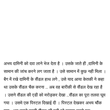
अभय दामिनी को दवा लाने भेज देता है । उसके जाते ही ,दामिनी के
सामान की जांच करने लग जाता है । उसे सामान में कुछ नही मिला ।
बैग में रखे दामिनी के सैंडल हाथ लगे , उसे याद आया केतकी ने कहा
था उसके सैंडल चैक करना .. अब वह बारीकी से सैंडल देख रहा है
। उसने सैंडल की एडी को मरोड़कर देखा ..सैंडल का पूरा तलवा घूम
गया । उसमे एक पिस्टल दिखाई दी । पिस्टल देखकर अभय चौंक