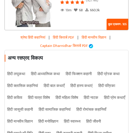
(927.4k)
1.1m
68
660.3k
कुल प्रकरण : 105
श्रेष्ठ हिंदी कहानियां
|
हिंदी किताबें PDF
|
हिंदी मानवीय विज्ञान
|
Captain Dharnidhar किताबें PDF
अन्य रसप्रद विकल्प
हिंदी लघुकथा
हिंदी आध्यात्मिक कथा
हिंदी फिक्शन कहानी
हिंदी प्रेरक कथा
हिंदी क्लासिक कहानियां
हिंदी बाल कथाएँ
हिंदी हास्य कथाएं
हिंदी पत्रिका
हिंदी कविता
हिंदी यात्रा विशेष
हिंदी महिला विशेष
हिंदी नाटक
हिंदी प्रेम कथाएँ
हिंदी जासूसी कहानी
हिंदी सामाजिक कहानियां
हिंदी रोमांचक कहानियाँ
हिंदी मानवीय विज्ञान
हिंदी मनोविज्ञान
हिंदी स्वास्थ्य
हिंदी जीवनी