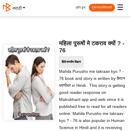
☰
लॉग इन
मराठी
मुक्त प्रकाशित करें
महिला पुरूषों मे टकराव क्यों ? -
76
हिंदी मानवीय विज्ञान
Mahila Purusho me takraav kyo ? -
76 book and story is written by कैप्टन
धरणीधर in Hindi . This story is getting
good reader response on
Matrubharti app and web since it is
published free to read for all readers
online. Mahila Purusho me takraav
kyo ? - 76 is also popular in Human
Science in Hindi and it is receiving