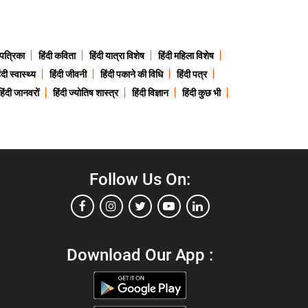
 पत्रिका
हिंदी कविता
हिंदी यात्रा विशेष
हिंदी महिला विशेष
ंदी स्वास्थ्य
हिंदी जीवनी
हिंदी पकाने की विधि
हिंदी पत्र
हिंदी जानवरों
हिंदी ज्योतिष शास्त्र
हिंदी विज्ञान
हिंदी कुछ भी
Follow Us On:
Download Our App :