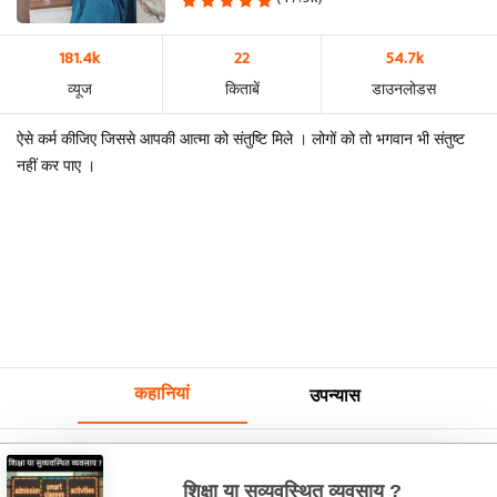
181.4k
22
54.7k
व्यूज
किताबें
डाउनलोडस
ऐसे कर्म कीजिए जिससे आपकी आत्मा को संतुष्टि मिले । लोगों को तो भगवान भी संतुष्ट
नहीं कर पाए ।
कहानियां
उपन्यास
शिक्षा या सुव्यवस्थित व्यवसाय ?