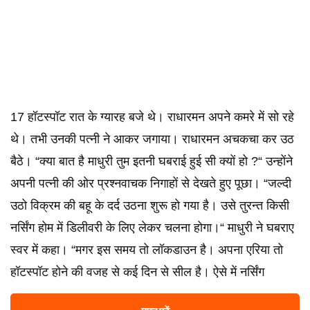
17 हॉटस्पॉट रात के ग्यारह बजे थे। राधारमन अपने कमरे में सो रहे
थे। तभी उनकी पत्नी ने आकर जगाया। राधारमन अचकचा कर उठ
बैठे। “क्या बात है माधुरी तुम इतनी घबराई हुई सी क्यों हो ?“ उन्होंने
अपनी पत्नी की ओर प्रश्नवाचक निगाहों से देखते हुए पूछा। “जल्दी
उठो विक्रम की बहू के दर्द उठना शुरू हो गया है। उसे तुरन्त किसी
नर्सिंग होम में डिलीवरी के लिए लेकर चलना होगा।“ माधुरी ने घबराए
स्वर में कहा। “मगर इस समय तो लॉकडाउन है। अपना एरिया तो
हॉटस्पॉट होने की वजह से कई दिन से सील है। ऐसे में नर्सिंग