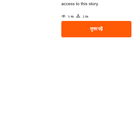
access to this story.
5.4k
2.6k
मुफ्त पढ़ें