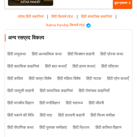
कुल प्रकरण : 8
श्रेष्ठ हिंदी कहानियां
|
हिंदी किताबें PDF
|
हिंदी सामाजिक कहानियां
|
Ratna Pandey किताबें PDF
अन्य रसप्रद विकल्प
हिंदी लघुकथा
हिंदी आध्यात्मिक कथा
हिंदी फिक्शन कहानी
हिंदी प्रेरक कथा
हिंदी क्लासिक कहानियां
हिंदी बाल कथाएँ
हिंदी हास्य कथाएं
हिंदी पत्रिका
हिंदी कविता
हिंदी यात्रा विशेष
हिंदी महिला विशेष
हिंदी नाटक
हिंदी प्रेम कथाएँ
हिंदी जासूसी कहानी
हिंदी सामाजिक कहानियां
हिंदी रोमांचक कहानियाँ
हिंदी मानवीय विज्ञान
हिंदी मनोविज्ञान
हिंदी स्वास्थ्य
हिंदी जीवनी
हिंदी पकाने की विधि
हिंदी पत्र
हिंदी डरावनी कहानी
हिंदी फिल्म समीक्षा
हिंदी पौराणिक कथा
हिंदी पुस्तक समीक्षाएं
हिंदी थ्रिलर
हिंदी कल्पित-विज्ञान