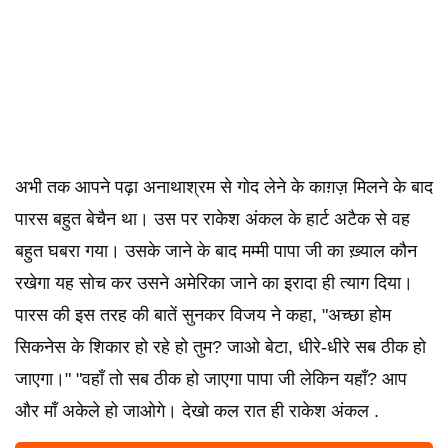
अभी तक आपने पढ़ा अनाथाश्रम से गोद लेने के काग़ज़ मिलने के बाद
पारस बहुत बेचैन था। उस पर राकेश अंकल के हार्ट अटैक से वह
बहुत घबरा गया। उसके जाने के बाद मम्मी पापा जी का ख़्याल कौन
रखेगा यह सोच कर उसने अमेरिका जाने का इरादा ही त्याग दिया।
पारस की इस तरह की बातें सुनकर विजय ने कहा, "अच्छा होम
सिकनेस के शिकार हो रहे हो तुम? जाओ बेटा, धीरे-धीरे सब ठीक हो
जाएगा।" "वहाँ तो सब ठीक हो जाएगा पापा जी लेकिन यहाँ? आप
और माँ अकेले हो जाओगे। देखो कल रात ही राकेश अंकल .