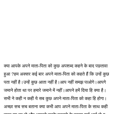
क्या आपके अपने माता-पिता को कुछ अपशब्द कहने के बाद पछतावा
हुआ ?हम अक्सर कई बार अपने माता-पिता को कहते हैं कि उन्हें कुछ
पता नहीं है।उन्हें कुछ आता नहीं है।आप नहीं समझ पाओगे।आपगे
जमाने होता था पर हमारे जमाने में नहीं।आपने हमें दिया हि क्या है।
सभी ने कही न कही ये सब कुछ अपने माता-पिता को कहा हि होगा।
अच्छा सच सच बताना क्या कभी आप अपने माता-पिता के साथ कही