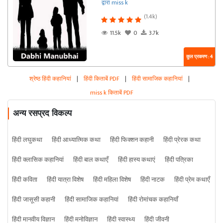
द्वारा miss k
(1.4k)
11.5k
0
3.7k
कुल प्रकरण : 4
श्रेष्ठ हिंदी कहानियां
|
हिंदी किताबें PDF
|
हिंदी सामाजिक कहानियां
|
miss k किताबें PDF
अन्य रसप्रद विकल्प
हिंदी लघुकथा
हिंदी आध्यात्मिक कथा
हिंदी फिक्शन कहानी
हिंदी प्रेरक कथा
हिंदी क्लासिक कहानियां
हिंदी बाल कथाएँ
हिंदी हास्य कथाएं
हिंदी पत्रिका
हिंदी कविता
हिंदी यात्रा विशेष
हिंदी महिला विशेष
हिंदी नाटक
हिंदी प्रेम कथाएँ
हिंदी जासूसी कहानी
हिंदी सामाजिक कहानियां
हिंदी रोमांचक कहानियाँ
हिंदी मानवीय विज्ञान
हिंदी मनोविज्ञान
हिंदी स्वास्थ्य
हिंदी जीवनी