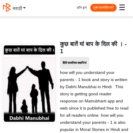
☰
लॉग इन
मराठी
मुक्त प्रकाशित करें
कुछ बातें मां बाप के दिल की । -
1
हिंदी सामाजिक कहानियां
how will you understand your
parents - 1 book and story is written
by Dabhi Manubhai in Hindi . This
story is getting good reader
response on Matrubharti app and
web since it is published free to read
for all readers online. how will you
understand your parents - 1 is also
popular in Moral Stories in Hindi and