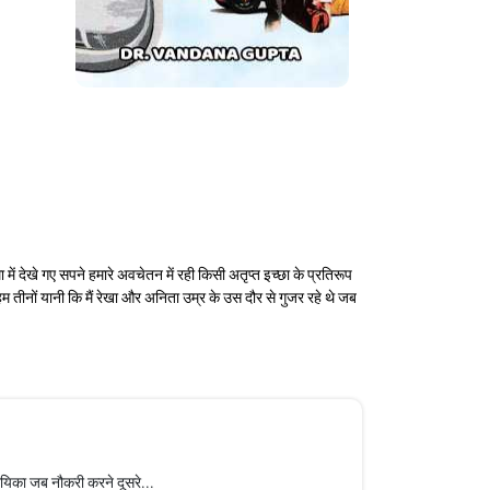
में देखे गए सपने हमारे अवचेतन में रही किसी अतृप्त इच्छा के प्रतिरूप
म तीनों यानी कि मैं रेखा और अनिता उम्र के उस दौर से गुजर रहे थे जब
नायिका जब नौकरी करने दूसरे...