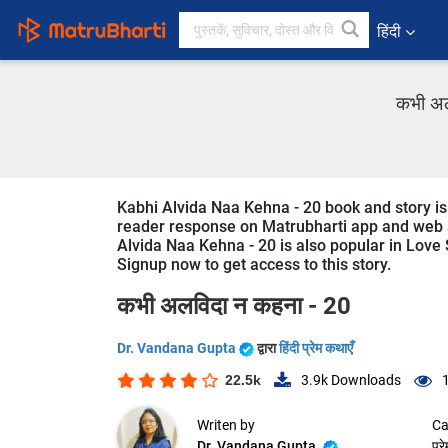
हिंदी
कभी अलव
Kabhi Alvida Naa Kehna - 20 book and story is 
reader response on Matrubharti app and web sin
Alvida Naa Kehna - 20 is also popular in Love S
Signup now to get access to this story.
कभी अलविदा न कहना - 20
Dr. Vandana Gupta
द्वारा
हिंदी प्रेम कथाएँ
22.5k
3.9k
Downloads
Writen by
Ca
Dr. Vandana Gupta
प्र