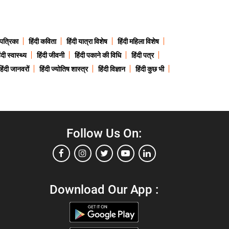
 पत्रिका
हिंदी कविता
हिंदी यात्रा विशेष
हिंदी महिला विशेष
ंदी स्वास्थ्य
हिंदी जीवनी
हिंदी पकाने की विधि
हिंदी पत्र
हिंदी जानवरों
हिंदी ज्योतिष शास्त्र
हिंदी विज्ञान
हिंदी कुछ भी
Follow Us On:
Download Our App :