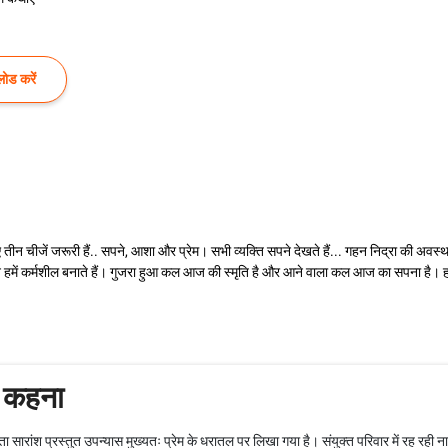
ोड करें
ीन चीजें जरूरी हैं.. सपने, आशा और प्रेम। सभी व्यक्ति सपने देखते हैं... गहन निद्रा की अवस्था 
े सपने हमें कर्मशील बनाते हैं। गुजरा हुआ कल आज की स्मृति है और आने वाला कल आज का सपना है। ह
 कहना
ा सारांश प्रस्तुत उपन्यास मुख्यतः प्रेम के धरातल पर लिखा गया है। संयुक्त परिवार में रह रही 