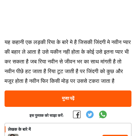
यह कहानी एक लड़की रिया के बारे मे है जिसकी जिंदगी मे नवीन प्यार
की बहार ले आता है उसे यकीन नही होता के कोई उसे इतना प्यार भी
कर सकता है जब रिया नवीन से जीवन भर का साथ मांगती है तो
नवीन पीछे हट जाता है रिया टूट जाती है पर जिंदगी को कुछ और
मजूर होता है नवीन फिर किसी मोड़ पर उससे टकरा जाता है
मुफ्त पढ़ें
इस पुस्तक को साझा करें:
लेखक के बारे में