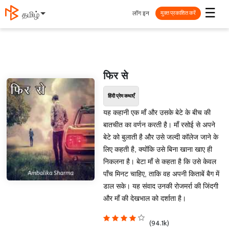
☰
लॉग इन
தமிழ்
मुक्त प्रकाशित करें
फिर से
हिंदी प्रेम कथाएँ
यह कहानी एक माँ और उसके बेटे के बीच की
बातचीत का वर्णन करती है। माँ रसोई से अपने
बेटे को बुलाती है और उसे जल्दी कॉलेज जाने के
लिए कहती है, क्योंकि उसे बिना खाना खाए ही
निकलना है। बेटा माँ से कहता है कि उसे केवल
पाँच मिनट चाहिए, ताकि वह अपनी किताबें बैग में
डाल सके। यह संवाद उनकी रोजमर्रा की जिंदगी
और माँ की देखभाल को दर्शाता है।
(94.1k)