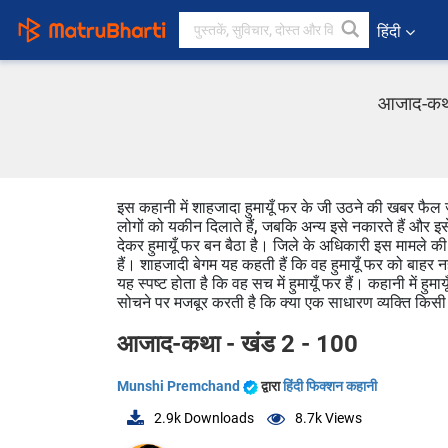
हिंदी
आजाद-कथा 
इस कहानी में शाहजादा हुमायूँ फर के जी उठने की खबर फैल
लोगों को यकीन दिलाते हैं, जबकि अन्य इसे नकारते हैं और इस
देकर हुमायूँ फर बन बैठा है। जिले के अधिकारी इस मामले की
हैं। शाहजादी बेगम यह कहती हैं कि वह हुमायूँ फर को बाहर नह
यह स्पष्ट होता है कि वह सच में हुमायूँ फर हैं। कहानी में
सोचने पर मजबूर करती है कि क्या एक साधारण व्यक्ति किसी ख
आजाद-कथा - खंड 2 - 100
Munshi Premchand
द्वारा
हिंदी फिक्शन कहानी
2.9k
Downloads
8.7k
Views