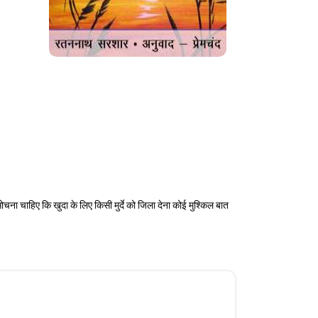
ना चाहिए कि खुदा के लिए किसी मुर्दे को जिला देना कोई मुश्किल बात