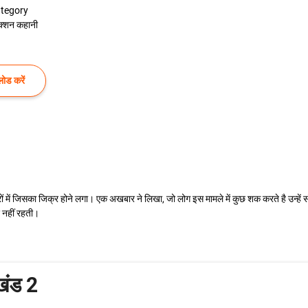
tegory
क्शन कहानी
ोड करें
ें जिसका जिक्र होने लगा। एक अखबार ने लिखा, जो लोग इस मामले में कुछ शक करते है उन्हें सोच
 नहीं रहती।
ंड 2