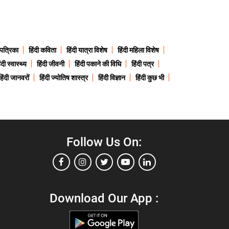
 पत्रिका
हिंदी कविता
हिंदी यात्रा विशेष
हिंदी महिला विशेष
ंदी स्वास्थ्य
हिंदी जीवनी
हिंदी पकाने की विधि
हिंदी पत्र
हिंदी जानवरों
हिंदी ज्योतिष शास्त्र
हिंदी विज्ञान
हिंदी कुछ भी
Follow Us On:
Download Our App :