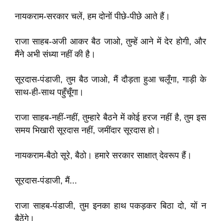
नायकराम-सरकार चलें, हम दोनों पीछे-पीछे आते हैं।
राजा साहब-अजी आकर बैठ जाओ, तुम्हें आने में देर होगी, और
मैंने अभी संध्‍या नहीं की है।
सूरदास-पंडाजी, तुम बैठ जाओ, मैं दौड़ता हुआ चलूँगा, गाड़ी के
साथ-ही-साथ पहुँचूँगा।
राजा साहब-नहीं-नहीं, तुम्हारे बैठने में कोई हरज नहीं है, तुम इस
समय भिखारी सूरदास नहीं, जमींदार सूरदास हो।
नायकराम-बैठो सूरे, बैठो। हमारे सरकार साक्षात् देवरूप हैं।
सूरदास-पंडाजी, मैं...
राजा साहब-पंडाजी, तुम इनका हाथ पकड़कर बिठा दो, यों न
बैठेंगे।