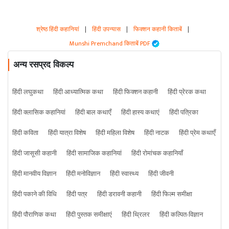
श्रेष्ठ हिंदी कहानियां
|
हिंदी उपन्यास
|
फिक्शन कहानी किताबें
|
Munshi Premchand किताबें PDF
अन्य रसप्रद विकल्प
हिंदी लघुकथा
हिंदी आध्यात्मिक कथा
हिंदी फिक्शन कहानी
हिंदी प्रेरक कथा
हिंदी क्लासिक कहानियां
हिंदी बाल कथाएँ
हिंदी हास्य कथाएं
हिंदी पत्रिका
हिंदी कविता
हिंदी यात्रा विशेष
हिंदी महिला विशेष
हिंदी नाटक
हिंदी प्रेम कथाएँ
हिंदी जासूसी कहानी
हिंदी सामाजिक कहानियां
हिंदी रोमांचक कहानियाँ
हिंदी मानवीय विज्ञान
हिंदी मनोविज्ञान
हिंदी स्वास्थ्य
हिंदी जीवनी
हिंदी पकाने की विधि
हिंदी पत्र
हिंदी डरावनी कहानी
हिंदी फिल्म समीक्षा
हिंदी पौराणिक कथा
हिंदी पुस्तक समीक्षाएं
हिंदी थ्रिलर
हिंदी कल्पित-विज्ञान