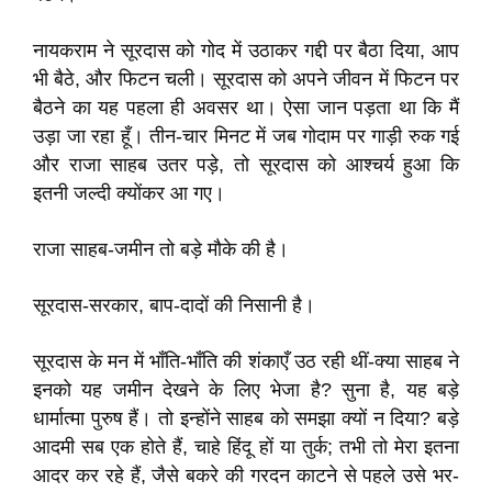
नायकराम ने सूरदास को गोद में उठाकर गद्दी पर बैठा दिया, आप
भी बैठे, और फिटन चली। सूरदास को अपने जीवन में फिटन पर
बैठने का यह पहला ही अवसर था। ऐसा जान पड़ता था कि मैं
उड़ा जा रहा हूँ। तीन-चार मिनट में जब गोदाम पर गाड़ी रुक गई
और राजा साहब उतर पड़े, तो सूरदास को आश्चर्य हुआ कि
इतनी जल्दी क्योंकर आ गए।
राजा साहब-जमीन तो बड़े मौके की है।
सूरदास-सरकार, बाप-दादों की निसानी है।
सूरदास के मन में भाँति-भाँति की शंकाएँ उठ रही थीं-क्या साहब ने
इनको यह जमीन देखने के लिए भेजा है? सुना है, यह बड़े
धार्मात्मा पुरुष हैं। तो इन्होंने साहब को समझा क्यों न दिया? बड़े
आदमी सब एक होते हैं, चाहे हिंदू हों या तुर्क; तभी तो मेरा इतना
आदर कर रहे हैं, जैसे बकरे की गरदन काटने से पहले उसे भर-