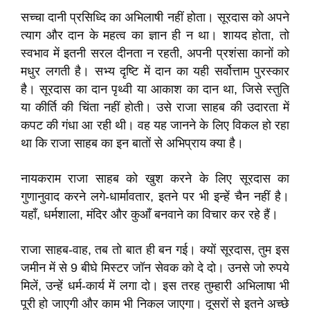
सच्चा दानी प्रसिध्दि का अभिलाषी नहीं होता। सूरदास को अपने
त्याग और दान के महत्व का ज्ञान ही न था। शायद होता, तो
स्वभाव में इतनी सरल दीनता न रहती, अपनी प्रशंसा कानों को
मधुर लगती है। सभ्य दृष्टि में दान का यही सर्वोत्ताम पुरस्कार
है। सूरदास का दान पृथ्वी या आकाश का दान था, जिसे स्तुति
या कीर्ति की चिंता नहीं होती। उसे राजा साहब की उदारता में
कपट की गंधा आ रही थी। वह यह जानने के लिए विकल हो रहा
था कि राजा साहब का इन बातों से अभिप्राय क्या है।
नायकराम राजा साहब को खुश करने के लिए सूरदास का
गुणानुवाद करने लगे-धार्मावतार, इतने पर भी इन्हें चैन नहीं है।
यहाँ, धर्मशाला, मंदिर और कुआँ बनवाने का विचार कर रहे हैं।
राजा साहब-वाह, तब तो बात ही बन गई। क्यों सूरदास, तुम इस
जमीन में से 9 बीघे मिस्टर जॉन सेवक को दे दो। उनसे जो रुपये
मिलें, उन्हें धर्म-कार्य में लगा दो। इस तरह तुम्हारी अभिलाषा भी
पूरी हो जाएगी और काम भी निकल जाएगा। दूसरों से इतने अच्छे