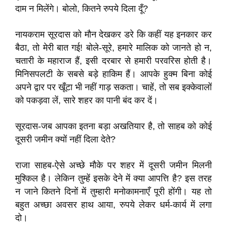
दाम न मिलेंगे। बोलो, कितने रुपये दिला दूँ?
नायकराम सूरदास को मौन देखकर डरे कि कहीं यह इनकार कर
बैठा, तो मेरी बात गई! बोले-सूरे, हमारे मालिक को जानते हो न,
चतारी के महाराज हैं, इसी दरबार से हमारी परवरिस होती है।
मिनिसपलटी के सबसे बड़े हाकिम हैं। आपके हुक्म बिना कोई
अपने द्वार पर खूँटा भी नहीं गाड़ सकता। चाहें, तो सब इक्केवालों
को पकड़वा लें, सारे शहर का पानी बंद कर दें।
सूरदास-जब आपका इतना बड़ा अखतियार है, तो साहब को कोई
दूसरी जमीन क्यों नहीं दिला देते?
राजा साहब-ऐसे अच्छे मौके पर शहर में दूसरी जमीन मिलनी
मुश्किल है। लेकिन तुम्हें इसके देने में क्या आपत्ति है? इस तरह
न जाने कितने दिनों में तुम्हारी मनोकामनाएँ पूरी होंगी। यह तो
बहुत अच्छा अवसर हाथ आया, रुपये लेकर धर्म-कार्य में लगा
दो।