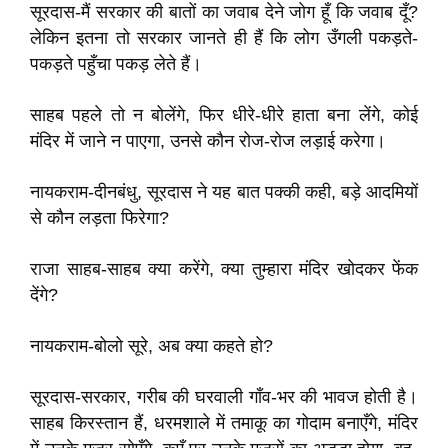
सूरदास-मैं सरकार की बातों का जवाब देने जोग हूँ कि जवाब दूँ?
लेकिन इतना तो सरकार जानते ही हैं कि लोग उँगली पकड़ते-
पकड़ते पहुँचा पकड़ लेते हैं।
साहब पहले तो न बोलेंगे, फिर धीरे-धीरे हाता बना लेंगे, कोई
मंदिर में जाने न पाएगा, उनसे कौन रोज-रोज लड़ाई करेगा।
नायकराम-दीनबंधु, सूरदास ने यह बात पक्की कही, बड़े आदमियों
से कौन लड़ता फिरेगा?
राजा साहब-साहब क्या करेंगे, क्या तुम्हारा मंदिर खोदकर फेंक
देंगे?
नायकराम-बोलो सूरे, अब क्या कहते हो?
सूरदास-सरकार, गरीब की घरवाली गाँव-भर की भावज होती है।
साहब किरस्तान हैं, धरमशाले में तमाकू का गोदाम बनाएँगे, मंदिर