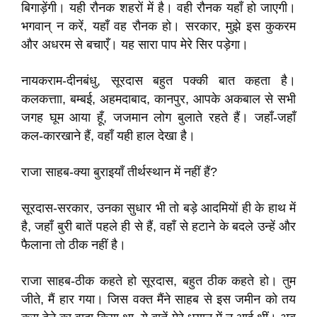
बिगाड़ेंगी। यही रौनक शहरों में है। वही रौनक यहाँ हो जाएगी।
भगवान् न करें, यहाँ वह रौनक हो। सरकार, मुझे इस कुकरम
और अधरम से बचाएँ। यह सारा पाप मेरे सिर पड़ेगा।
नायकराम-दीनबंधु, सूरदास बहुत पक्की बात कहता है।
कलकत्ताा, बम्बई, अहमदाबाद, कानपुर, आपके अकबाल से सभी
जगह घूम आया हूँ, जजमान लोग बुलाते रहते हैं। जहाँ-जहाँ
कल-कारखाने हैं, वहाँ यही हाल देखा है।
राजा साहब-क्या बुराइयाँ तीर्थस्थान में नहीं हैं?
सूरदास-सरकार, उनका सुधार भी तो बड़े आदमियों ही के हाथ में
है, जहाँ बुरी बातें पहले ही से हैं, वहाँ से हटाने के बदले उन्हें और
फैलाना तो ठीक नहीं है।
राजा साहब-ठीक कहते हो सूरदास, बहुत ठीक कहते हो। तुम
जीते, मैं हार गया। जिस वक्त मैंने साहब से इस जमीन को तय