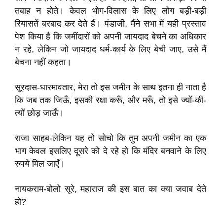
तबाह न होते। केवल भोग-विलास के लिए लोग बड़ी-बड़ी
रियासतें बरबाद कर देते हैं। पंडाजी, मैंने सभा में यही प्रस्ताव
पेश किया है कि जमींदारों को अपनी जायदाद बेचने का अधिकार
न रहे, लेकिन जो जायदाद धर्म-कार्य के लिए बेची जाए, उसे मैं
बेचना नहीं कहता।
सूरदास-धारमावतार, मेरा तो इस जमीन के साथ इतना ही नाता है
कि जब तक जिऊँ, इसकी रक्षा करूँ, और मरूँ, तो इसे ज्यों-की-
त्यों छोड़ जाऊँ।
राजा साहब-लेकिन यह तो सोचो कि तुम अपनी जमीन का एक
भाग केवल इसलिए दूसरे को दे रहे हो कि मंदिर बनवाने के लिए
रुपये मिल जाएँ।
नायकराम-बोलो सूरे, महाराज की इस बात का क्या जवाब देते
हो?