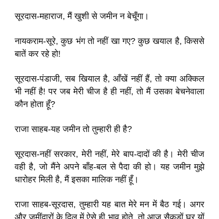
सूरदास-महाराज, मैं खुशी से जमीन न बेचूँगा।
नायकराम-सूरे, कुछ भंग तो नहीं खा गए? कुछ खयाल है, किससे
बातें कर रहे हो!
सूरदास-पंडाजी, सब खियाल है, आँखें नहीं हैं, तो क्या अक्किल
भी नहीं है! पर जब मेरी चीज है ही नहीं, तो मैं उसका बेचनेवाला
कौन होता हूँ?
राजा साहब-यह जमीन तो तुम्हारी ही है?
सूरदास-नहीं सरकार, मेरी नहीं, मेरे बाप-दादों की है। मेरी चीज
वही है, जो मैंने अपने बाँह-बल से पैदा की हो। यह जमीन मुझे
धारोहर मिली है, मैं इसका मालिक नहीं हूँ।
राजा साहब-सूरदास, तुम्हारी यह बात मेरे मन में बैठ गई। अगर
और जमींदारों के दिल में ऐसे ही भाव होते, तो आज सैकड़ों घर यों