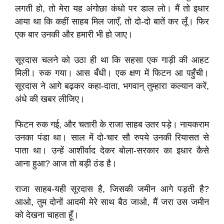
लगती हो, तो मेरा यह अंगोछा कंधो पर डाल लो। मैं तो इधार
आया था कि कहीं साहब मिल जाएँ, तो दो-दो बातें कर लूँ। फिर
एक बार उनकी और हमारी भी हो जाए।
सूरदास चलने को उठा ही था कि सहसा एक गाड़ी की आहट
मिली। रुक गया। आस बँधी। एक क्षण में फिटन आ पहुँची।
सूरदास ने आगे बढ़कर कहा-दाता, भगवान् तुम्हारा कल्यान करें,
अंधे की खबर लीजिए।
फिटन रुक गई, और चतारी के राजा साहब उतर पड़े। नायकराम
उनका पंडा था। साल में दो-चार सौ रुपये उनकी रियासत से
पाता था। उन्हें आशीर्वाद देकर बोला-सरकार का इधार कैसे
आना हुआ? आज तो बड़ी ठंड है।
राजा साहब-यही सूरदास है, जिसकी जमीन आगे पड़ती है?
आओ, तुम दोनों आदमी मेरे साथ बैठ जाओ, मैं जरा उस जमीन
को देखना चाहता हूँ।