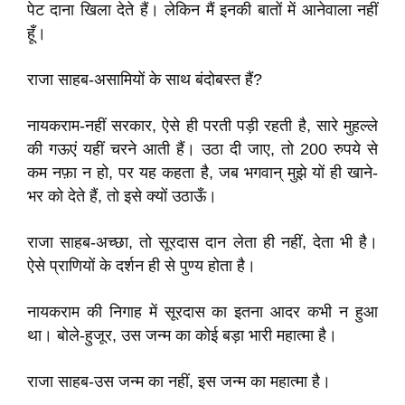
पेट दाना खिला देते हैं। लेकिन मैं इनकी बातों में आनेवाला नहीं
हूँ।
राजा साहब-असामियों के साथ बंदोबस्त हैं?
नायकराम-नहीं सरकार, ऐसे ही परती पड़ी रहती है, सारे मुहल्ले
की गऊएं यहीं चरने आती हैं। उठा दी जाए, तो 200 रुपये से
कम नफ़ा न हो, पर यह कहता है, जब भगवान् मुझे यों ही खाने-
भर को देते हैं, तो इसे क्यों उठाऊँ।
राजा साहब-अच्छा, तो सूरदास दान लेता ही नहीं, देता भी है।
ऐसे प्राणियों के दर्शन ही से पुण्य होता है।
नायकराम की निगाह में सूरदास का इतना आदर कभी न हुआ
था। बोले-हुजूर, उस जन्म का कोई बड़ा भारी महात्मा है।
राजा साहब-उस जन्म का नहीं, इस जन्म का महात्मा है।