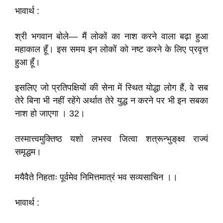
भावार्थ :
श्री भगवान बोले— मैं लोकों का नाश करने वाला बढ़ा हुआ
महाकाल हूँ। इस समय इन लोकों को नष्ट करने के लिए प्रवृत्त
हुआ हूँ।
इसलिए जो प्रतिपक्षियों की सेना में स्थित योद्धा लोग हैं, वे सब
तेरे बिना भी नहीं रहेंगे अर्थात तेरे युद्ध न करने पर भी इन सबका
नाश हो जाएगा । 32।
तस्मात्त्वमुक्तिष्ठ यशो लभस्व जित्वा शत्रून्भुङ्‌क्ष्व राज्यं
समृद्धम।
मयैवैते निहताः पूर्वमेव निमित्तमात्रं भव सव्यसाचिन ।।
भावार्थ :