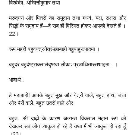
विश्वेदेव, अश्विनीकुमार तथा
मरुद्‌गण और पितरों का समुदाय तथा गंधर्व, यक्ष, राक्षस और
सिद्धों के समुदाय हैं—वे सब ही विस्मित होकर आपको देखते हैं ।
22।
रूपं महत्ते बहुवक्त्रनेत्रंमहाबाहो बहुबाहूरूपादमा ।
बहूदरं बहुदंष्ट्राकरालंदृष्टवा लोकाः प्रव्यथितास्तथाहमा ।।
भावार्थ :
हे महाबाहो! आपके बहुत मुख और नेत्रों वाले, बहुत हाथ, जंघा
और पैरों वाले, बहुत उदरों वाले और
बहुत—सी दाढ़ों के कारण अत्यन्त विकराल महान रूप को
देखकर सब लोग व्याकुल हो रहे हैं तथा मैं भी व्याकुल हो रहा हूँ
।23।