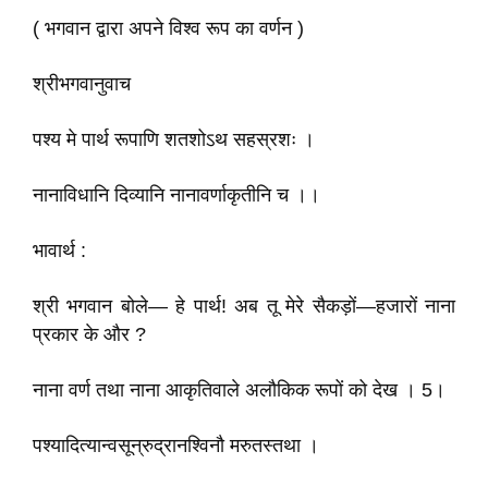
( भगवान द्वारा अपने विश्व रूप का वर्णन )
श्रीभगवानुवाच
पश्य मे पार्थ रूपाणि शतशोऽथ सहस्रशः ।
नानाविधानि दिव्यानि नानावर्णाकृतीनि च ।।
भावार्थ :
श्री भगवान बोले— हे पार्थ! अब तू मेरे सैकड़ों—हजारों नाना
प्रकार के और ?
नाना वर्ण तथा नाना आकृतिवाले अलौकिक रूपों को देख । 5।
पश्यादित्यान्वसून्रुद्रानश्विनौ मरुतस्तथा ।