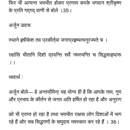
फिर भी अत्यन्त भयभीत होकर प्रणाम करके भगवान श्रीकृष्ण
के प्रति गद्‌गद्‌ वाणी से बोले ।35।
अर्जुन उवाच
स्थाने हृषीकेश तव प्रकीर्त्‌या जगत्प्रहृष्यत्यनुरज्यते च ।
रक्षांसि भीतानि दिशो द्रवन्ति सर्वे नमस्यन्ति च सिद्धसङ्‌घारू
।।
भावार्थ :
अर्जुन बोले— हे अन्तर्यामिन्! यह योग्य ही है कि आपके नाम, गुण
और प्रभाव के कीर्तन से जगत अति हर्षित हो रहा है और अनुराग
को भी प्राप्त हो रहा है तथा भयभीत राक्षस लोग दिशाओं में भाग
रहे हैं और सब सिद्धगणों के समुदाय नमस्कार कर रहे हैं । 36।