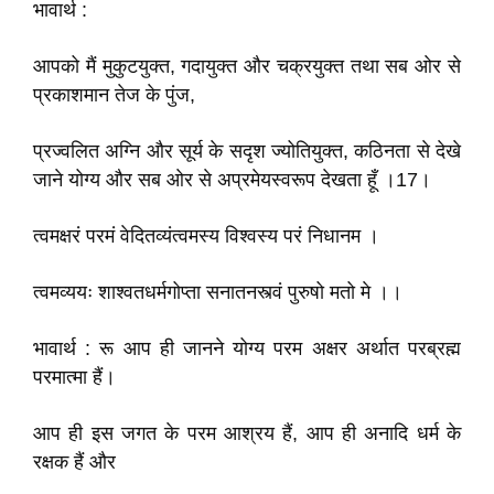
भावार्थ :
आपको मैं मुकुटयुक्त, गदायुक्त और चक्रयुक्त तथा सब ओर से
प्रकाशमान तेज के पुंज,
प्रज्वलित अग्नि और सूर्य के सदृश ज्योतियुक्त, कठिनता से देखे
जाने योग्य और सब ओर से अप्रमेयस्वरूप देखता हूँ ।17।
त्वमक्षरं परमं वेदितव्यंत्वमस्य विश्वस्य परं निधानम ।
त्वमव्ययः शाश्वतधर्मगोप्ता सनातनस्त्वं पुरुषो मतो मे ।।
भावार्थ : रू आप ही जानने योग्य परम अक्षर अर्थात परब्रह्म
परमात्मा हैं।
आप ही इस जगत के परम आश्रय हैं, आप ही अनादि धर्म के
रक्षक हैं और