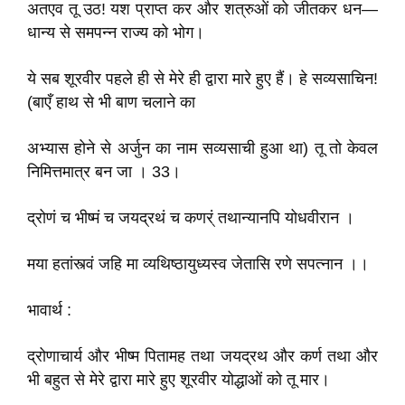
अतएव तू उठ! यश प्राप्त कर और शत्रुओं को जीतकर धन—
धान्य से समपन्न राज्य को भोग।
ये सब शूरवीर पहले ही से मेरे ही द्वारा मारे हुए हैं। हे सव्यसाचिन!
(बाएँ हाथ से भी बाण चलाने का
अभ्यास होने से अर्जुन का नाम सव्यसाची हुआ था) तू तो केवल
निमित्तमात्र बन जा । 33।
द्रोणं च भीष्मं च जयद्रथं च कणर्ं तथान्यानपि योधवीरान ।
मया हतांस्त्वं जहि मा व्यथिष्ठायुध्यस्व जेतासि रणे सपत्नान ।।
भावार्थ :
द्रोणाचार्य और भीष्म पितामह तथा जयद्रथ और कर्ण तथा और
भी बहुत से मेरे द्वारा मारे हुए शूरवीर योद्धाओं को तू मार।