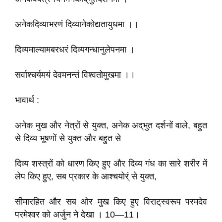
अनेकदिव्याभरणं दिव्यानेकोद्यतायुधमा ।।
दिव्यमाल्यामबरधरं दिव्यगन्धानुलेपनमा ।
सर्वाश्चर्यमयं देवमनन्तं विश्वतोमुखमा ।।
भावार्थ :
अनेक मुख और नेत्रों से युक्त, अनेक अद्‌भुत दर्शनों वाले, बहुत
से दिव्य भूषणों से युक्त और बहुत से
दिव्य शस्त्रों को धारण किए हुए और दिव्य गंध का सारे शरीर में
लेप किए हुए, सब प्रकार के आश्चयोर्ं से युक्त,
सीमारहित और सब ओर मुख किए हुए विराट्‌स्वरूप परमदेव
परमेश्वर को अर्जुन ने देखा । 10—11।