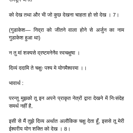
को देख तथा और भी जो कुछ देखना चाहता हो सो देख । 7।
(गुडाकेश— निद्रा को जीतने वाला होने से अर्जुन का नाम
गुडाकेश हुआ था)
न तु मां शक्यसे द्रष्टमनेनैव स्वचक्षुषा ।
दिव्यं ददामि ते चक्षुः पश्य मे योगमैश्वरमा ।।
भावार्थ :
परन्तु मुझको तू इन अपने प्राकृत नेत्रों द्वारा देखने में निःसंदेह
समर्थ नहीं है,
इसी से मैं तुझे दिव्य अर्थात अलौकिक चक्षु देता हूँ, इससे तू मेरी
ईश्वरीय योग शक्ति को देख । 8।