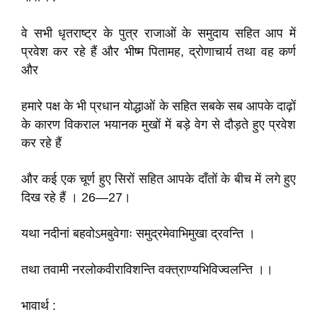
वे सभी धृतराष्ट्र के पुत्र राजाओं के समुदाय सहित आप में
प्रवेश कर रहे हैं और भीष्म पितामह, द्रोणाचार्य तथा वह कर्ण
और
हमारे पक्ष के भी प्रधान योद्धाओं के सहित सबके सब आपके दाढ़ों
के कारण विकराल भयानक मुखों में बड़े वेग से दौड़ते हुए प्रवेश
कर रहे हैं
और कई एक चूर्ण हुए सिरों सहित आपके दाँतों के बीच में लगे हुए
दिख रहे हैं । 26—27।
यथा नदीनां बहवोऽमबुवेगाः समुद्रमेवाभिमुखा द्रवन्ति ।
तथा तवामी नरलोकवीराविशन्ति वक्त्राण्यभिविज्वलन्ति ।।
भावार्थ :