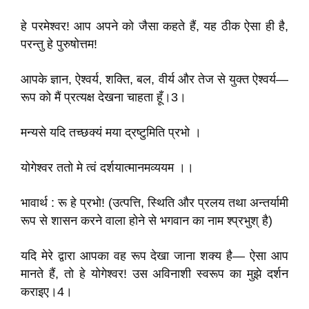
हे परमेश्वर! आप अपने को जैसा कहते हैं, यह ठीक ऐसा ही है,
परन्तु हे पुरुषोत्तम!
आपके ज्ञान, ऐश्वर्य, शक्ति, बल, वीर्य और तेज से युक्त ऐश्वर्य—
रूप को मैं प्रत्यक्ष देखना चाहता हूँ।3।
मन्यसे यदि तच्छक्यं मया द्रष्टुमिति प्रभो ।
योगेश्वर ततो मे त्वं दर्शयात्मानमव्ययम ।।
भावार्थ : रू हे प्रभो! (उत्पत्ति, स्थिति और प्रलय तथा अन्तर्यामी
रूप से शासन करने वाला होने से भगवान का नाम श्प्रभुश् है)
यदि मेरे द्वारा आपका वह रूप देखा जाना शक्य है— ऐसा आप
मानते हैं, तो हे योगेश्वर! उस अविनाशी स्वरूप का मुझे दर्शन
कराइए।4।