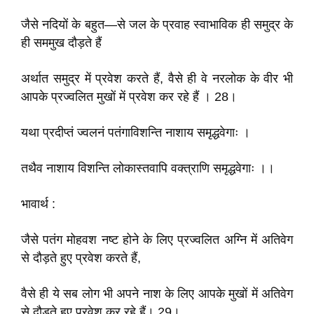
जैसे नदियों के बहुत—से जल के प्रवाह स्वाभाविक ही समुद्र के
ही सममुख दौड़ते हैं
अर्थात समुद्र में प्रवेश करते हैं, वैसे ही वे नरलोक के वीर भी
आपके प्रज्वलित मुखों में प्रवेश कर रहे हैं । 28।
यथा प्रदीप्तं ज्वलनं पतंगाविशन्ति नाशाय समृद्धवेगाः ।
तथैव नाशाय विशन्ति लोकास्तवापि वक्त्राणि समृद्धवेगाः ।।
भावार्थ :
जैसे पतंग मोहवश नष्ट होने के लिए प्रज्वलित अग्नि में अतिवेग
से दौड़ते हुए प्रवेश करते हैं,
वैसे ही ये सब लोग भी अपने नाश के लिए आपके मुखों में अतिवेग
से दौड़ते हुए प्रवेश कर रहे हैं। 29।