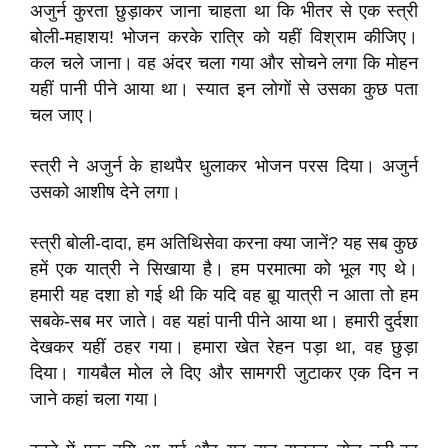
अजुर्न कुरता छुड़ाकर जाना चाहता था कि भीतर से एक स्त्री
बोली-महाशय! भोजन करके रात्रि को यहीं विश्राम कीजिए।
कल चले जाना। वह अंदर चला गया और सोचने लगा कि मोहन
यहीं पानी पीने आया था। स्यात इन लोगों से उसका कुछ पता
चल जाए।
स्त्री ने अजुर्न के हाथपैर धुलाकर भोजन परस दिया। अजुर्न
उसको आशीष देने लगा।
स्त्री बोली-दादा, हम अतिथिसेवा करना क्या जानें? यह सब कुछ
हमें एक यात्री ने सिखाया है। हम परमात्मा को भूल गए थे।
हमारी यह दशा हो गई थी कि यदि वह बू़ा यात्री न आता तो हम
सबके-सब मर जाते। वह यहां पानी पीने आया था। हमारी दुर्दशा
देखकर यहीं ठहर गया। हमारा खेत रेहन पड़ा था, वह छुड़ा
दिया। गायबैल मोल ले दिए और सामगरी जुटाकर एक दिन न
जाने कहां चला गया।