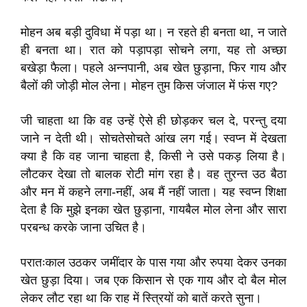
मोहन अब बड़ी दुविधा में पड़ा था। न रहते ही बनता था, न जाते
ही बनता था। रात को पड़ापड़ा सोचने लगा, यह तो अच्छा
बखेड़ा फैला। पहले अन्नपानी, अब खेत छुड़ाना, फिर गाय और
बैलों की जोड़ी मोल लेना। मोहन तुम किस जंजाल में फंस गए?
जी चाहता था कि वह उन्हें ऐसे ही छोड़कर चल दे, परन्तु दया
जाने न देती थी। सोचतेसोचते आंख लग गई। स्वप्न में देखता
क्या है कि वह जाना चाहता है, किसी ने उसे पकड़ लिया है।
लौटकर देखा तो बालक रोटी मांग रहा है। वह तुरन्त उठ बैठा
और मन में कहने लगा-नहीं, अब मैं नहीं जाता। यह स्वप्न शिक्षा
देता है कि मुझे इनका खेत छुड़ाना, गायबैल मोल लेना और सारा
परबन्ध करके जाना उचित है।
परातःकाल उठकर जमींदार के पास गया और रुपया देकर उनका
खेत छुड़ा दिया। जब एक किसान से एक गाय और दो बैल मोल
लेकर लौट रहा था कि राह में स्त्रियों को बातें करते सुना।