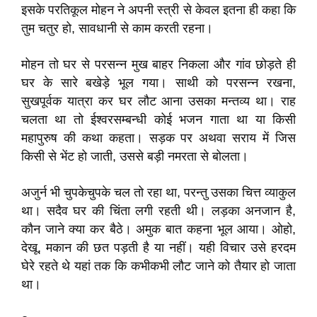
इसके परतिकूल मोहन ने अपनी स्त्री से केवल इतना ही कहा कि
तुम चतुर हो, सावधानी से काम करती रहना।
मोहन तो घर से परसन्न मुख बाहर निकला और गांव छोड़ते ही
घर के सारे बखेड़े भूल गया। साथी को परसन्न रखना,
सुखपूर्वक यात्रा कर घर लौट आना उसका मन्तव्य था। राह
चलता था तो ईश्वरसम्बन्धी कोई भजन गाता था या किसी
महापुरुष की कथा कहता। सड़क पर अथवा सराय में जिस
किसी से भेंट हो जाती, उससे बड़ी नमरता से बोलता।
अजुर्न भी चुपकेचुपके चल तो रहा था, परन्तु उसका चित्त व्याकुल
था। सदैव घर की चिंता लगी रहती थी। लड़का अनजान है,
कौन जाने क्या कर बैठे। अमुक बात कहना भूल आया। ओहो,
देखू, मकान की छत पड़ती है या नहीं। यही विचार उसे हरदम
घेरे रहते थे यहां तक कि कभीकभी लौट जाने को तैयार हो जाता
था।