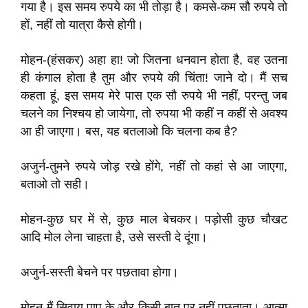
गया है। इस समय रुपये का भी तोड़ा है। कमसे-कम सौ रुपये तो
हों, नहीं तो यात्रा कैसे होगी।
मोहन-(हंसकर) अहा हा! जो जितना धनवान होता है, वह उतना
ही कंगाल होता है तुम और रुपये की चिंता! जाने दो। मैं सच
कहता हूं, इस समय मेरे पास एक सौ रुपये भी नहीं, परन्तु जब
चलने का निश्चय हो जायेगा, तो रुपया भी कहीं न कहीं से अवश्य
आ ही जाएगा। बस, यह बतलाओ कि चलना कब है?
अजुर्न-तुमने रुपये जोड़ रखे होंगे, नहीं तो कहां से आ जाएगा,
बताओ तो सही।
मोहन-कुछ घर में से, कुछ माल बेचकर। पड़ोसी कुछ चौखट
आदि मोल लेना चाहता है, उसे सस्ती दे दूंगा।
अजुर्न-सस्ती बेचने पर पछतावा होगा।
मोहन-मैं सिवाय पाप के और किसी बात पर नहीं पछताता। आत्मा