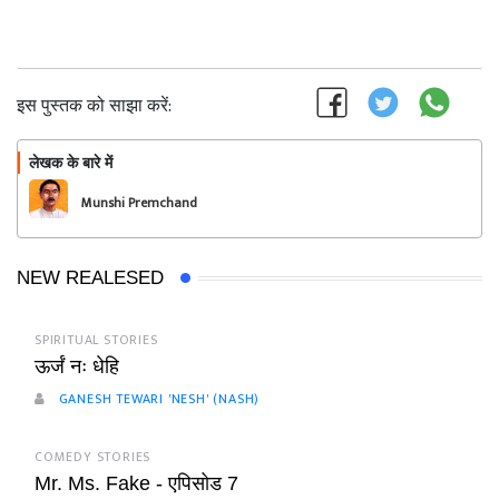
इस पुस्तक को साझा करें:
लेखक के बारे में
फॉलो
Munshi Premchand
NEW REALESED
SPIRITUAL STORIES
ऊर्जं नः धेहि
GANESH TEWARI 'NESH' (NASH)
COMEDY STORIES
Mr. Ms. Fake - एपिसोड 7