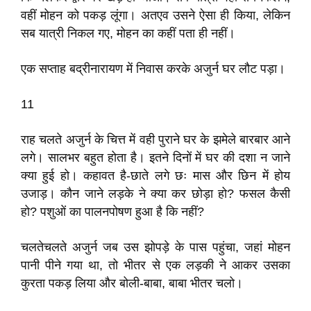
वहीं मोहन को पकड़ लूंगा। अतएव उसने ऐसा ही किया, लेकिन
सब यात्री निकल गए, मोहन का कहीं पता ही नहीं।
एक सप्ताह बद्रीनारायण में निवास करके अजुर्न घर लौट पड़ा।
11
राह चलते अजुर्न के चित्त में वही पुराने घर के झमेले बारबार आने
लगे। सालभर बहुत होता है। इतने दिनों में घर की दशा न जाने
क्या हुई हो। कहावत है-छाते लगे छः मास और छिन में होय
उजाड़। कौन जाने लड़के ने क्या कर छोड़ा हो? फसल कैसी
हो? पशुओं का पालनपोषण हुआ है कि नहीं?
चलतेचलते अजुर्न जब उस झोपड़े के पास पहुंचा, जहां मोहन
पानी पीने गया था, तो भीतर से एक लड़की ने आकर उसका
कुरता पकड़ लिया और बोली-बाबा, बाबा भीतर चलो।