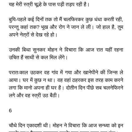
यह मेरी स्त्री चूल्हे के पास पड़ी तड़प रही है।
बुयि-पहले कई दिनों तक तो मैं चलफिरकर कुछ धंधा करती रही,
परन्तु कहां तक? भूख और रोग ने जान ले ली। जो हाल है, तुम
अपने नेत्रों से देख रहे हो।
उनकी बिथा सुनकर मोहन ने विचारा कि आज रात यहीं रहना
उचित हैं साथी से कल मिल लेंगे।
परातःकाल उठकर वह गांव में गया और खानेपीने की जिन्स ले
आया। घर में कुछ न था। वह वहां ठहरकर इस तरह काम करने
लगा कि मानो अपना ही घर है। दोतीन दिन पीछे सब चलनेफिरने
लगे और वह स्त्री उठ बैठी।
6
चौथे दिन एकादशी थी। मोहन ने विचारा कि आज सन्ध्या को इन