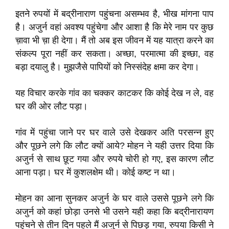
इतने रुपयों में बद्रीनाराण पहुंचना असम्भव है, भीख मांगना पाप
है। अजुर्न वहां अवश्य पहुंचेगा और आशा है कि मेरे नाम पर कुछ
च़ावा भी च़ा ही देगा। मैं तो अब इस जीवन में यह यात्रा करने का
संकल्प पूरा नहीं कर सकता। अच्छा, परमात्मा की इच्छा, वह
बड़ा दयालु है। मुझजैसे पापियों को निस्संदेह क्षमा कर देगा।
यह विचार करके गांव का चक्कर काटकर कि कोई देख न ले, वह
घर की ओर लौट पड़ा।
गांव में पहुंचा जाने पर घर वाले उसे देखकर अति परसन्न हुए
और पूछने लगे कि लौट क्यों आये? मोहन ने यही उत्तर दिया कि
अजुर्न से साथ छूट गया और रुपये चोरी हो गए, इस कारण लौट
आना पड़ा। घर में कुशलक्षेम थी। कोई कष्ट न था।
मोहन का आना सुनकर अजुर्न के घर वाले उससे पूछने लगे कि
अजुर्न को कहां छोड़ा उनसे भी उसने यही कहा कि बद्रीनारायण
पहुंचने से तीन दिन पहले मैं अजुर्न से पिछड़ गया, रुपया किसी ने