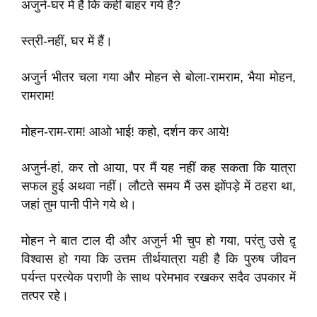
अजुर्न-घर में हैं कि कहीं बाहर गये हैं?
स्त्री-नहीं, घर में हैं।
अजुर्न भीतर चला गया और मोहन से बोला-रामराम, भैया मोहन,
रामराम!
मोहन-राम-राम! आओ भाई! कहो, दर्शन कर आये!
अजुर्न-हां, कर तो आया, पर मैं यह नहीं कह सकता कि यात्रा
सफल हुई अथवा नहीं। लौटते समय मैं उस झोंपड़े में ठहरा था,
जहां तुम पानी पीने गये थे।
मोहन ने बात टाल दी और अजुर्न भी चुप हो गया, परंतु उसे दृ़
विश्वास हो गया कि उत्तम तीर्थयात्रा यही है कि पुरुष जीवन
पर्यन्त परत्येक पराणी के साथ परेमभाव रखकर सदैव उपकार में
तत्पर रहे।