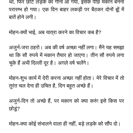
था, फिर छोटे लड़के का गौना आ गया, इसके पीछे मकान बनना
परारम्भ हो गया। एक दिन बाहर लकड़ी पर बैठकर दोनों बू़ों में
बातें होने लगी।
मोहन-क्यों भाई, अब यात्रा करने का विचार कब है?
अजुर्न-जरा ठहरो। अब की वर्ष अच्छा नहीं लगा। मैंने यह समझा
था कि सौ रुपये में मकान तैयार हो जाएगा। तीन सौ रुपये लगा
चुके हैं अभी दिल्ली दूर है। अगले वर्ष चलेंगे।
मोहन-शुभ कार्य में देरी करना अच्छा नहीं होता। मेरे विचार में तो
तुरंत चल देना ही उचित है, दिन बहुत अच्छे हैं।
अजुर्न-दिन तो अच्छे हैं, पर मकान को क्या करुं! इसे किस पर
छोडूं?
मोहन-क्या कोई संभालने वाला ही नहीं, बड़े लड़के को सौंप दो।