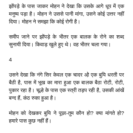
झोंपड़े के पास जाकर मोहन ने देखा कि उसके आगे धूप में एक
मनुष्य पड़ा है। मोहन ने उससे पानी मांगा, उसने कोई उत्तर नहीं
दिया। मोहन ने समझा कि कोई रोगी है।
समीप जाने पर झोंपड़े के भीतर एक बालक के रोने का शब्द
सुनायी दिया। किवाड़ खुले हुए थे। वह भीतर चला गया।
4
उसने देखा कि नंगे सिर केवल एक चादर ओ़े एक बुयि धरती पर
बैठी है, पास में भूख का मारा हुआ एक बालक बैठा रोटी, रोटी,
पुकार रहा है। चूल्हे के पास एक स्त्री तड़प रही है, उसकी आंखें
बन्द हैं, कंठ रुका हुआ है।
मोहन को देखकर बुयि ने पूछा-तुम कौन हो? क्या मांगते हो?
हमारे पास कुछ नहीं हैं।