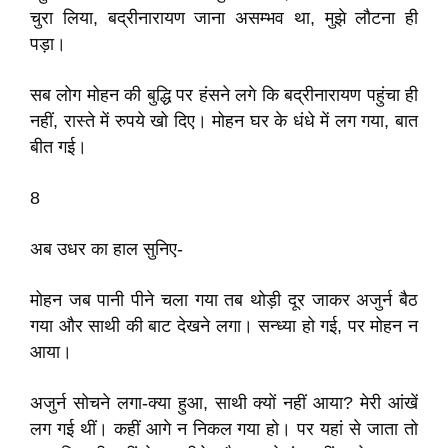
चुरा लिया, बद्रीनारायण जाना असम्भव था, मुझे लौटना ही
पड़ा।
सब लोग मोहन की बुद्धि पर हंसने लगे कि बद्रीनारायण पहुंचा ही
नहीं, रास्ते में रुपये खो दिए। मोहन घर के धंधे में लग गया, बात
बीत गई।
8
अब उधर का हाल सुनिए-
मोहन जब पानी पीने चला गया तब थोड़ी दूर जाकर अजुर्न बैठ
गया और साथी की बाट देखने लगा। सन्ध्या हो गई, पर मोहन न
आया।
अजुर्न सोचने लगा-क्या हुआ, साथी क्यों नहीं आया? मेरी आंखें
लग गई थीं। कहीं आगे न निकल गया हो। पर यहां से जाता तो