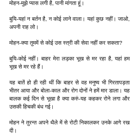
मोहन-मुझे प्यास लगी है, पानी मांगता हूं।
बुयि-यहां न बर्तन है, न कोई लाने वाला। यहां कुछ नहीं। जाओ,
अपनी राह लो।
मोहन-क्या तुममें से कोई उस स्त्री की सेवा नहीं कर सकता?
बुयि-कोई नहीं। बाहर मेरा लड़का भूख से मर रहा है, यहां हम
भूख से मर रहे हैं।
यह बातें हो ही रही थीं कि बाहर से वह मनुष्य भी गिरतापड़ता
भीतर आया और बोला-काल और रोग दोनों ने हमें मार डाला। यह
बालक कई दिन से भूखा है क्या करुं-यह कहकर रोने लगा और
उसकी हिचकी बंध गई।
मोहन ने तुरन्त अपने थैले में से रोटी निकालकर उनके आगे रख
दी।