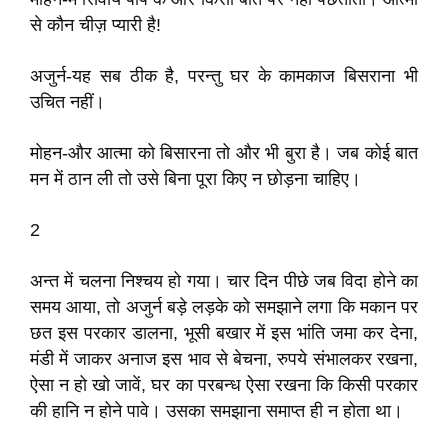
से कौन चीज़ प्यारी है!
अजुर्न-यह सब ठीक है, परन्तु घर के कामकाज बिसराना भी
उचित नहीं।
मोहन-और आत्मा को बिसारना तो और भी बुरा है। जब कोई बात
मन में ठान ली तो उसे बिना पूरा किए न छोड़ना चाहिए।
2
अन्त में चलना निश्चय हो गया। चार दिन पीछे जब विदा होने का
समय आया, तो अजुर्न बड़े लड़के को समझाने लगा कि मकान पर
छत इस परकार डालना, भूसी बखार में इस भांति जमा कर देना,
मंडी में जाकर अनाज इस भाव से बेचना, रुपये संभालकर रखना,
ऐसा न हो खो जावें, घर का परबन्ध ऐसा रखना कि किसी परकार
की हानि न होने पावे। उसका समझाना समाप्त ही न होता था।