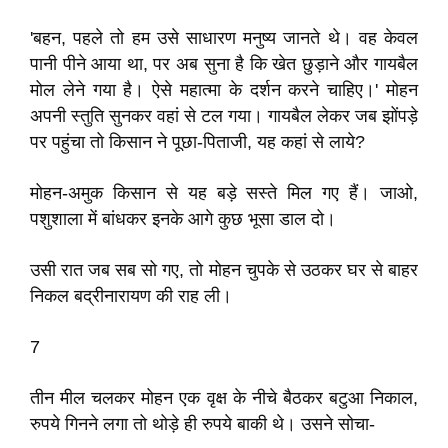
'बहन, पहले तो हम उसे साधारण मनुष्य जानते थे। वह केवल
पानी पीने आया था, पर अब सुना है कि खेत छुड़ाने और गायबैल
मोल लेने गया है। ऐसे महात्मा के दर्शन करने चाहिए।' मोहन
अपनी स्तुति सुनकर वहां से टल गया। गायबैल लेकर जब झोंपड़े
पर पहुंचा तो किसान ने पूछा-पिताजी, यह कहां से लाये?
मोहन-अमुक किसान से यह बड़े सस्ते मिल गए हैं। जाओ,
पशुशाला में बांधकर इनके आगे कुछ भूसा डाल दो।
उसी रात जब सब सो गए, तो मोहन चुपके से उठकर घर से बाहर
निकल बद्रीनारायण की राह ली।
7
तीन मील चलकर मोहन एक वृक्ष के नीचे बैठकर बटुआ निकाल,
रुपये गिनने लगा तो थोड़े ही रुपये बाकी थे। उसने सोचा-