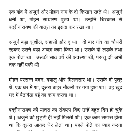
एक गांव में अजुर्न और मोहन नाम के दो किसान रहते थे। अजुर्न
धनी था, मोहन साधारण पुरुष था। उन्होंने चिरकाल से
बद्रीनारायण की यात्रा का इरादा कर रखा था।
अजुर्न बड़ा सुशील, सहासी और दृ़ था। दो बार गांव का चौधरी
रहकर उसने बड़ा अच्छा काम किया था। उसके दो लड़के तथा
एक पोता था। उसकी साठ वर्ष की अवस्था थी, परन्तु दा़ी अभी
तक नहीं पकी थी।
मोहन परसन्न बदन, दयालु और मिलनसार था। उसके दो पुत्र
थे, एक घर में था, दूसरा बाहर नौकरी पर गया हुआ था। वह खुद
घर में बैठाबैठा ब़ई का काम करता था।
बद्रीनारायण की यात्रा का संकल्प किए उन्हें बहुत दिन हो चुके
थे। अजुर्न को छुट्टी ही नहीं मिलती थी। एक काम समाप्त होता
था कि दूसरा आकर घेर लेता था। पहले पोते का ब्याह करना