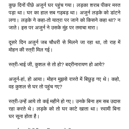
कुछ दिनों पीछे अजुर्न घर पहुंच गया। लड़का शराब पीकर मस्त
पड़ा था। घर का हाल सब गड़बड़ था। अजुर्न लड़के को डांटने
लगा। लड़के ने कहा-तो यात्रा पर जाने को किसने कहा था? न
जाते। इस पर अजुर्न ने उसके मुंह पर तमाचा मारा।
दूसरे दिन अजुर्न जब चौधरी से मिलने जा रहा था, तो राह में
मोहन की स्त्री मिल गई।
स्त्री-भाई जी, कुशल से तो हो? बद्रीनारायण हो आये?
अजुर्न-हां, हो आया। मोहन मुझसे रास्ते में बिछुड़ गए थे। कहो,
वह कुशल से घर तो पहुंच गए?
स्त्री-उन्हें आये तो कई महीने हो गए। उनके बिना हम सब उदास
रहा करते थे। लड़के को तो घर काटे खाता था। स्वामी बिना
घर सूना होता है।