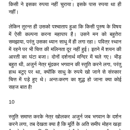
किसी ने इसका रुपया नहीं चुराया। इसके पास रुपया था ही
नहीं।
लेकिन तुरन्त ही उसको पश्चाताप हुआ कि किसी पुरुष के विषय
में ऐसी कल्पना करना महापाप है। उसने मन को बहुतेरा
समझाया, परंतु उसका ध्यान साधु में ही लगा रहा। पवित्र स्थान
में रहने पर भी चित्त की मलिनता दूर नहीं हुई। इतने में शयन की
आरती का घंटा बजा। दोनों दर्शनार्थ मन्दिर में चले गए। भीड़
बहुत थी, अजुर्न नेत्र मूंदकर भगवान की स्तुति करने लगा, परंतु
हाथ बटुए पर था, क्योंकि साधु के रुपये खो जाने से संस्कार
चित्त में पड़े हुए थे। अन्तःकरण का शुद्ध हो जाना क्या कोई
सहज बात है!
10
स्तुति समाप्त करके नेत्र खोलकर अजुर्न जब भगवान के दर्शन
करने लगा, तब देखता क्या है कि मूर्ति के अति समीप मोहन खड़ा