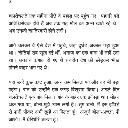
3
चलतेचलते एक महीना पीछे वे पहाड़ पर पहुंच गए। पहाड़ी बड़े
अतिथिसेवक होते हैं अब तक यह मोल का अन्न खाते रहे थे।
अब उनकी खातिरदारी होने लगी।
आगे चलकर वे ऐसे देश में पहुंचे, जहां दुर्घट अकाल पड़ा हुआ
था। खेतियां सब सूख गई थीं, अनाज का एक दाना भी नहीं उगा
था। धनवान कंगाल हो गए थे धनहीन देश को छोड़कर भीख
मांगने बाहर भाग गए थे।
यहां उन्हें कुछ कष्ट हुआ, अन्न कम मिलता था और वह भी बड़ा
महंगा। रात को उन्होंने एक जगह विश्राम किया। अगले दिन
चलतेचलते एक गांव मिला। गांव के बाहर एक झोंपड़ा था। मोहन
थक गया था, बोला-मुझे प्यास लगी है। तुम चलो, मैं इस झोंपड़े
से पानी पीकर अभी तुम्हें आ मिलता हूं। अजुर्न बोला-अच्छा, पी
आओ। मैं धीरेधीरे चलता हूं।