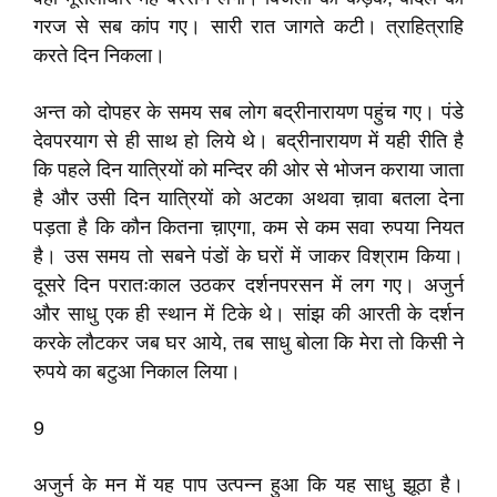
गरज से सब कांप गए। सारी रात जागते कटी। त्राहित्राहि
करते दिन निकला।
अन्त को दोपहर के समय सब लोग बद्रीनारायण पहुंच गए। पंडे
देवपरयाग से ही साथ हो लिये थे। बद्रीनारायण में यही रीति है
कि पहले दिन यात्रियों को मन्दिर की ओर से भोजन कराया जाता
है और उसी दिन यात्रियों को अटका अथवा च़ावा बतला देना
पड़ता है कि कौन कितना च़ाएगा, कम से कम सवा रुपया नियत
है। उस समय तो सबने पंडों के घरों में जाकर विश्राम किया।
दूसरे दिन परातःकाल उठकर दर्शनपरसन में लग गए। अजुर्न
और साधु एक ही स्थान में टिके थे। सांझ की आरती के दर्शन
करके लौटकर जब घर आये, तब साधु बोला कि मेरा तो किसी ने
रुपये का बटुआ निकाल लिया।
9
अजुर्न के मन में यह पाप उत्पन्न हुआ कि यह साधु झूठा है।