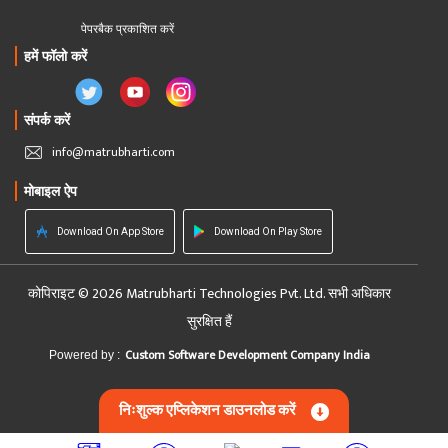
पेपरबैक प्रकाशित करें
हमें फॉलो करें
संपर्क करें
info@matrubharti.com
मोबाइल ऐप
Download On App Store
Download On Play Store
कोपिराइट © 2026 Matrubharti Technologies Pvt. Ltd. सभी अधिकार
सुरक्षित हैं
Custom Software Development Company India
Powered by :
निःशुल्क एप्लिकेशन डाउनलोड करें