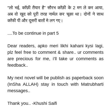
“लो भई, कॉफ़ी तैयार है” सौरभ कॉफ़ी के 2 मग ले कर आया,
अब वो खुद को पूरी तरह नार्मल कर चूका था। दोनों ने साथ
कॉफी पी और दूसरी बातों मे लग गए।
....To be continue in part 5
Dear readers, apko meri likhi kahani kysi lagi,
plz feel free to comment & share.. ur comments
are precious for me, i’ll take ur comments as
feedback..
My next novel will be publish as paperback soon
(InSha ALLAH) stay in touch with Matrubharti
messages..
Thank you.. -Khushi Saifi