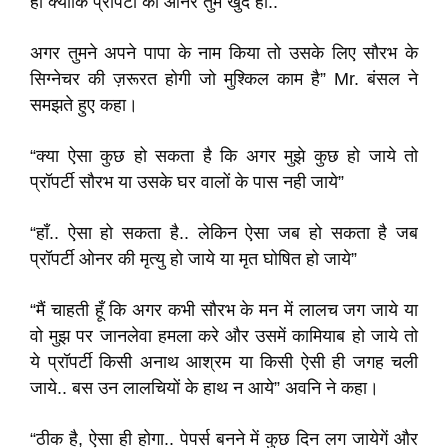
हो क्योंकि प्रॉपर्टी की ओनर तुम खुद हो..
अगर तुमने अपने पापा के नाम किया तो उसके लिए सौरभ के
सिग्नेचर की ज़रूरत होगी जो मुश्किल काम है” Mr. बंसल ने
समझते हुए कहा।
“क्या ऐसा कुछ हो सकता है कि अगर मुझे कुछ हो जाये तो
प्रॉपर्टी सौरभ या उसके घर वालों के पास नही जाये”
“हाँ.. ऐसा हो सकता है.. लेकिन ऐसा जब हो सकता है जब
प्रॉपर्टी ओनर की मृत्यु हो जाये या मृत घोषित हो जाये”
“मैं चाहती हूँ कि अगर कभी सौरभ के मन में लालच जग जाये या
वो मुझ पर जानलेवा हमला करे और उसमें कामियाब हो जाये तो
ये प्रॉपर्टी किसी अनाथ आश्रम या किसी ऐसी ही जगह चली
जाये.. बस उन लालचियों के हाथ न आये” अवनि ने कहा।
“ठीक है, ऐसा ही होगा.. पेपर्स बनने में कुछ दिन लग जायेगें और