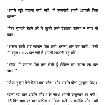
“अपने मुझे बताया क्यों नही, मैं एयरपोर्ट आती आपको पिक
करने”
“फिर तुम्हारे चेहरे की ये ख़ुशी कैसे देखता” सौरभ ने प्यार से
कहा।
“अच्छा चलो अब सामान पैक करो अपना और घर चलो.. मम्मी
भी बहुत miss कर रही हैं अपनी लाडली बहु को”
“ओके, मैं सामान पैक कर लेती हूँ लेकिन हम खाना खा कर
जायँगे”
“जैसा हुकुम मेरी मेडम का” सौरभ और अवनि दोनों मुस्कुरा दिए।
खाना खा कर अवनि सौरभ के साथ अपनी ससुराल आ गयी।
15 दिन वहां रह कर वापिस अमेरिका चले गए क्योंकि सौरभ की