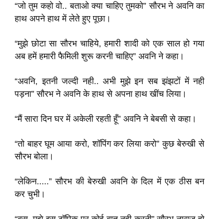
“जो तुम कहो वो.. बताओ क्या चाहिए तुमको” सौरभ ने अवनि का
हाथ अपने हाथ में लेते हुए पूछा।
“मुझे छोटा सा सौरभ चाहिये, हमारी शादी को एक साल हो गया
अब हमें हमारी फैमिली शुरू करनी चाहिए” अवनि ने कहा।
“अवनि, इतनी जल्दी नही.. अभी मुझे इन सब झंझटों में नही
पड़ना” सौरभ ने अवनि के हाथ से अपना हाथ खींच लिया।
“मैं सारा दिन घर में अकेली रहती हूँ” अवनि ने बेबसी से कहा।
“तो बाहर घूम आया करो, शॉपिंग कर लिया करो” कुछ बेरुखी से
सौरभ बोला।
“लेकिन.....” सौरभ की बेरुखी अवनि के दिल में एक ठीस बन
कर चुभी।