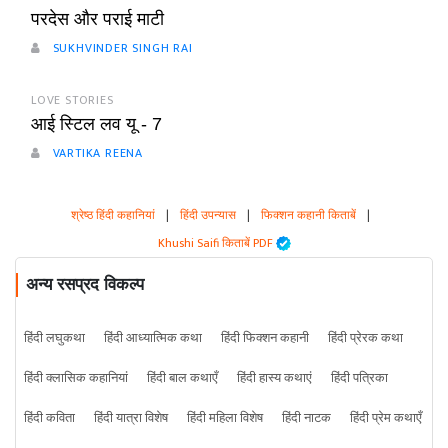
परदेस और पराई माटी
SUKHVINDER SINGH RAI
LOVE STORIES
आई स्टिल लव यू - 7
VARTIKA REENA
श्रेष्ठ हिंदी कहानियां
|
हिंदी उपन्यास
|
फिक्शन कहानी किताबें
|
Khushi Saifi किताबें PDF
अन्य रसप्रद विकल्प
हिंदी लघुकथा
हिंदी आध्यात्मिक कथा
हिंदी फिक्शन कहानी
हिंदी प्रेरक कथा
हिंदी क्लासिक कहानियां
हिंदी बाल कथाएँ
हिंदी हास्य कथाएं
हिंदी पत्रिका
हिंदी कविता
हिंदी यात्रा विशेष
हिंदी महिला विशेष
हिंदी नाटक
हिंदी प्रेम कथाएँ