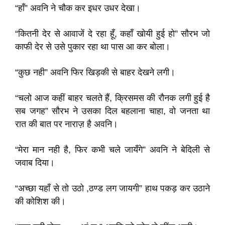
“हाँ” अवनि ने चौक कर इधर उधर देखा।
“कितनी देर से आवाजें दे रहा हूँ, कहाँ खोयी हुई हो” सौरभ जो
काफी देर से उसे पुकार रहा था पास आ कर बोला।
“कुछ नही” अवनि फिर खिड़की से बाहर देखने लगी।
“चलो आज कहीं बाहर चलते हैं, क्रिसमस की रौनक लगी हुई है
सब जगह” सौरभ ने उसका दिल बहलाना चाहा, वो जनता था
रात की बात पर नाराज़ है अवनि।
“मेरा मान नही है, फिर कभी चले जायँगे” अवनि ने बेदिली से
जवाब दिया।
“अच्छा यहाँ से तो उठो ,ठण्ड लग जायगी” हाथ पकड़ कर उठाने
की कोशिश की।