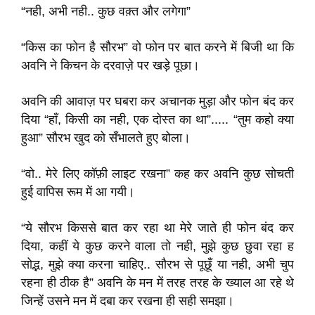
“नही, अभी नही.. कुछ वक़्त और लगेगा”
“किस का फोन है सौरभ” वो फोन पर बात करने में बिजी था कि
अवनि ने किचन के दरवाज़े पर खड़े पूछा।
अवनि की आवाज़ पर घबरा कर अचानक मुड़ा और फोन बंद कर
दिया “हाँ, किसी का नही, एक दोस्त का था”..... “तुम कहो क्या
हुआ” सौरभ खुद को सँभालते हुए बोला।
“वो.. मेरे लिए कॉफ़ी लाइट रखना” कह कर अवनि कुछ सोचती
हुई वापिस रूम में आ गयी।
“ये सौरभ किससे बात कर रहा था मेरे जाते ही फोन बंद कर
दिया, कहीं ये कुछ करने वाला तो नही, मुझे कुछ छुवा रहा ह
सोद्भ, मुझे क्या करना चाहिए.. सौरभ से पूछूँ या नही, अभी चुप
रहना ही ठीक है” अवनि के मन में तरह तरह के ख्याल आ रहे थे
जिन्हें उसने मन में दबा कर रखना ही सही समझा।