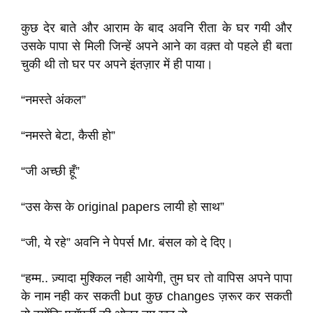
कुछ देर बाते और आराम के बाद अवनि रीता के घर गयी और
उसके पापा से मिली जिन्हें अपने आने का वक़्त वो पहले ही बता
चुकी थी तो घर पर अपने इंतज़ार में ही पाया।
“नमस्ते अंकल”
“नमस्ते बेटा, कैसी हो”
“जी अच्छी हूँ”
“उस केस के original papers लायी हो साथ”
“जी, ये रहे” अवनि ने पेपर्स Mr. बंसल को दे दिए।
“हम्म.. ज़्यादा मुश्किल नही आयेगी, तुम घर तो वापिस अपने पापा
के नाम नही कर सकती but कुछ changes ज़रूर कर सकती