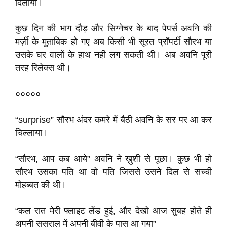
दिलाया।
कुछ दिन की भाग दौड़ और सिग्नेचर के बाद पेपर्स अवनि की
मर्ज़ी के मुताबिक हो गए अब किसी भी सूरत प्रॉपर्टी सौरभ या
उसके घर वालों के हाथ नही लग सकती थी। अब अवनि पूरी
तरह रिलेक्स थी।
०००००
“surprise” सौरभ अंदर कमरे में बैठी अवनि के सर पर आ कर
चिल्लाया।
“सौरभ, आप कब आये” अवनि ने ख़ुशी से पूछा। कुछ भी हो
सौरभ उसका पति था वो पति जिससे उसने दिल से सच्ची
मोहब्बत की थी।
“कल रात मेरी फ्लाइट लेंड हुई, और देखो आज सुबह होते ही
अपनी ससुराल में अपनी बीवी के पास आ गया”