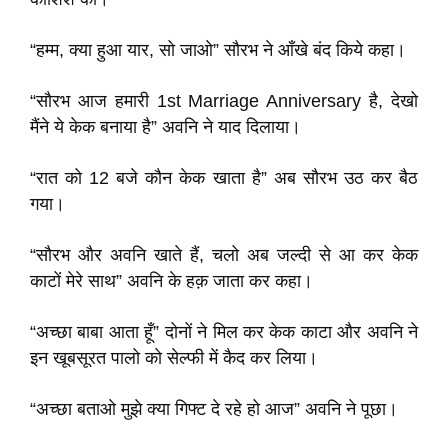
“हम्म, क्या हुआ यार, सो जाओ” सौरभ ने आँखे बंद किये कहा।
“सौरभ आज हमारी 1st Marriage Anniversary है, देखो
मैंने ये केक बनाया है” अवनि ने याद दिलाया।
“रात को 12 बजे कौन केक खाता है” अब सौरभ उठ कर बैठ
गया।
“सौरभ और अवनि खाते हैं, चलो अब जल्दी से आ कर केक
काटों मेरे साथ” अवनि के हक़ जाता कर कहा।
“अच्छा बाबा आता हूँ” दोनों ने मिल कर केक काटा और अवनि ने
इन खूबसूरत पालो को सेल्फी में कैद कर लिया।
“अच्छा बताओ मुझे क्या गिफ्ट दे रहे हो आज” अवनि ने पूछा।