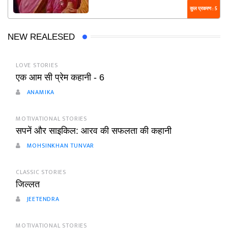
कुल प्रकरण : 5
NEW REALESED
LOVE STORIES
एक आम सी प्रेम कहानी - 6
ANAMIKA
MOTIVATIONAL STORIES
सपनें और साइकिल: आरव की सफलता की कहानी
MOHSINKHAN TUNVAR
CLASSIC STORIES
जिल्लत
JEETENDRA
MOTIVATIONAL STORIES