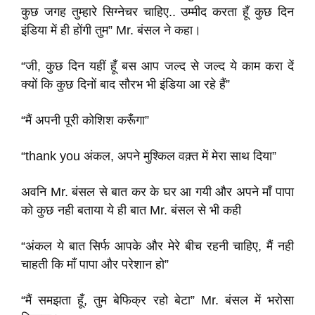
कुछ जगह तुम्हारे सिग्नेचर चाहिए.. उम्मीद करता हूँ कुछ दिन
इंडिया में ही होंगी तुम” Mr. बंसल ने कहा।
“जी, कुछ दिन यहीं हूँ बस आप जल्द से जल्द ये काम करा दें
क्यों कि कुछ दिनों बाद सौरभ भी इंडिया आ रहे हैं”
“मैं अपनी पूरी कोशिश करूँगा”
“thank you अंकल, अपने मुश्किल वक़्त में मेरा साथ दिया”
अवनि Mr. बंसल से बात कर के घर आ गयी और अपने माँ पापा
को कुछ नही बताया ये ही बात Mr. बंसल से भी कही
“अंकल ये बात सिर्फ आपके और मेरे बीच रहनी चाहिए, मैं नही
चाहती कि माँ पापा और परेशान हो”
“मैं समझता हूँ, तुम बेफिक्र रहो बेटा” Mr. बंसल में भरोसा