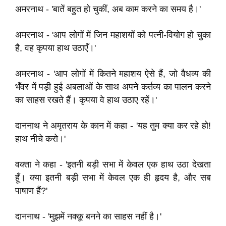
अमरनाथ - 'बातें बहुत हो चुकीं, अब काम करने का समय है।'
अमरनाथ - 'आप लोगों में जिन महाशयों को पत्नी-वियोग हो चुका
है, वह कृपया हाथ उठाएँ।'
अमरनाथ - 'आप लोगों में कितने महाशय ऐसे हैं, जो वैधव्य की
भँवर में पड़ी हुई अबलाओं के साथ अपने कर्तव्य का पालन करने
का साहस रखते हैं। कृपया वे हाथ उठाए रहें।'
दाननाथ ने अमृतराय के कान में कहा - 'यह तुम क्या कर रहे हो!
हाथ नीचे करो।'
वक्ता ने कहा - 'इतनी बड़ी सभा में केवल एक हाथ उठा देखता
हूँ। क्या इतनी बड़ी सभा में केवल एक ही हृदय है, और सब
पाषाण हैं?'
दाननाथ - 'मुझमें नक्कू बनने का साहस नहीं है।'