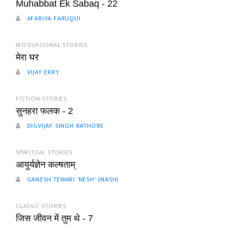
Muhabbat Ek Sabaq - 22
AFARIYA FARUQUI
MOTIVATIONAL STORIES
मेरा घर
VIJAY ERRY
FICTION STORIES
सुनहरा फलक - 2
DIGVIJAY SINGH RATHORE
SPIRITUAL STORIES
आयुर्यज्ञेन कल्षताम्
GANESH TEWARI 'NESH' (NASH)
CLASSIC STORIES
जिस जीवन में तुम थे - 7