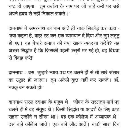
नष्ट हो जाएगा। तुम कर्तव्य के नाम पर जो चाहे करो पर उसे
अपने हृदय से नहीं निकाल सकते।'
दाननाथ ने अमरनाथ का नाम आते ही नाक सिकोड़ कर कहा -
'क्या कहना है, वाह! रट कर एक व्याख्यान दे दिया और तुम लट्टू
हो गए। वह बेचारे समाज की क्या खाक व्यवस्था करेंगे? यह
अच्छा सिद्धांत है कि जिसकी पहली स्त्री मर गई हो, वह विधवा
से विवाह करे!'
दाननाथ - 'बस, तुम्हारे न्याय-पथ पर चलने ही से तो सारे संसार
का उद्धार हो जाएगा। तुम अकेले कुछ नहीं कर सकते। हाँ,
नक्कू बन सकते हो!'
दाननाथ सरल स्वभाव के मनुष्य थे। जीवन के सरलतम मार्ग पर
चलने ही में वह संतुष्ट थे। किसी सिद्धांत या आदर्श के लिए कष्ट
सहना उन्होंने न सीखा था। वह एक कॉलेज में अध्यापक थे।
दस बजे कॉलेज जाते। एक बजे लौट आते। बाकी सारा दिन