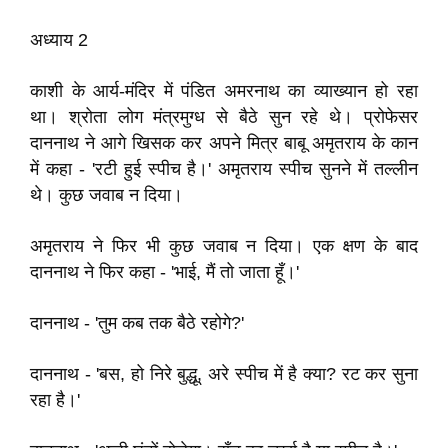
अध्याय 2
काशी के आर्य-मंदिर में पंडित अमरनाथ का व्याख्यान हो रहा
था। श्रोता लोग मंत्रमुग्ध से बैठे सुन रहे थे। प्रोफेसर
दाननाथ ने आगे खिसक कर अपने मित्र बाबू अमृतराय के कान
में कहा - 'रटी हुई स्पीच है।' अमृतराय स्पीच सुनने में तल्लीन
थे। कुछ जवाब न दिया।
अमृतराय ने फिर भी कुछ जवाब न दिया। एक क्षण के बाद
दाननाथ ने फिर कहा - 'भाई, मैं तो जाता हूँ।'
दाननाथ - 'तुम कब तक बैठे रहोगे?'
दाननाथ - 'बस, हो निरे बुद्धू, अरे स्पीच में है क्या? रट कर सुना
रहा है।'