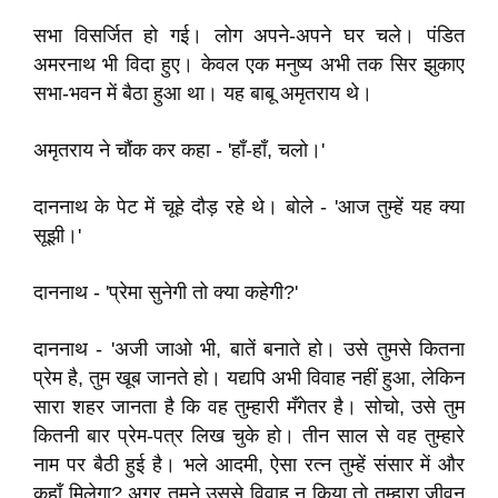
सभा विसर्जित हो गई। लोग अपने-अपने घर चले। पंडित
अमरनाथ भी विदा हुए। केवल एक मनुष्य अभी तक सिर झुकाए
सभा-भवन में बैठा हुआ था। यह बाबू अमृतराय थे।
अमृतराय ने चौंक कर कहा - 'हाँ-हाँ, चलो।'
दाननाथ के पेट में चूहे दौड़ रहे थे। बोले - 'आज तुम्हें यह क्या
सूझी।'
दाननाथ - 'प्रेमा सुनेगी तो क्या कहेगी?'
दाननाथ - 'अजी जाओ भी, बातें बनाते हो। उसे तुमसे कितना
प्रेम है, तुम खूब जानते हो। यद्यपि अभी विवाह नहीं हुआ, लेकिन
सारा शहर जानता है कि वह तुम्हारी मँगेतर है। सोचो, उसे तुम
कितनी बार प्रेम-पत्र लिख चुके हो। तीन साल से वह तुम्हारे
नाम पर बैठी हुई है। भले आदमी, ऐसा रत्न तुम्हें संसार में और
कहाँ मिलेगा? अगर तुमने उससे विवाह न किया तो तुम्हारा जीवन