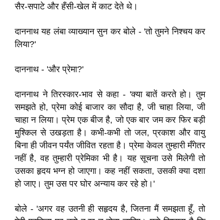
सैर-सपाटे और हँसी-खेल में काट देते थे।
दाननाथ यह लंबा व्याख्यान सुन कर बोले - 'तो तुमने निश्चय कर
लिया?'
दाननाथ - 'और प्रेमा?'
दाननाथ ने तिरस्कार-भाव से कहा - 'क्या बातें करते हो। तुम
समझते हो, प्रेमा कोई बाजार का सौदा है, जी चाहा लिया, जी
चाहा न लिया। प्रेम एक बीज है, जो एक बार जम कर फिर बड़ी
मुश्किल से उखड़ता है। कभी-कभी तो जल, प्रकाश और वायु
बिना ही जीवन पर्यंत जीवित रहता है। प्रेमा केवल तुम्हारी मँगेतर
नहीं है, वह तुम्हारी प्रेमिका भी है। यह सूचना उसे मिलेगी तो
उसका हृदय भग्न हो जाएगा। कह नहीं सकता, उसकी क्या दशा
हो जाए। तुम उस पर घोर अन्याय कर रहे हो।'
बोले - 'अगर वह उतनी ही सहृदय है, जितना मैं समझता हूँ, तो