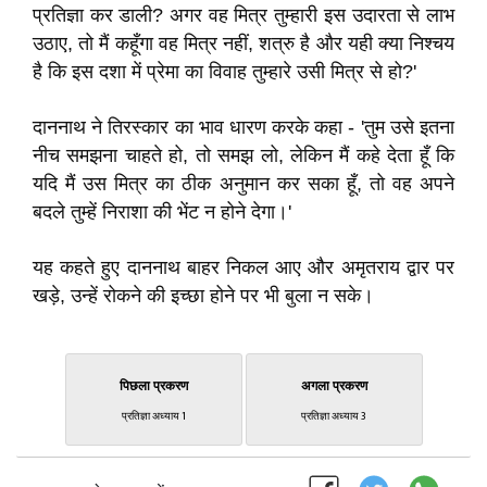
प्रतिज्ञा कर डाली? अगर वह मित्र तुम्हारी इस उदारता से लाभ
उठाए, तो मैं कहूँगा वह मित्र नहीं, शत्रु है और यही क्या निश्चय
है कि इस दशा में प्रेमा का विवाह तुम्हारे उसी मित्र से हो?'
दाननाथ ने तिरस्कार का भाव धारण करके कहा - 'तुम उसे इतना
नीच समझना चाहते हो, तो समझ लो, लेकिन मैं कहे देता हूँ कि
यदि मैं उस मित्र का ठीक अनुमान कर सका हूँ, तो वह अपने
बदले तुम्हें निराशा की भेंट न होने देगा।'
यह कहते हुए दाननाथ बाहर निकल आए और अमृतराय द्वार पर
खड़े, उन्हें रोकने की इच्छा होने पर भी बुला न सके।
पिछला प्रकरण
अगला प्रकरण
प्रतिज्ञा अध्याय 1
प्रतिज्ञा अध्याय 3