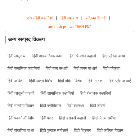
श्रेष्ठ हिंदी कहानियां
|
हिंदी उपन्यास
|
पत्रिका किताबें
|
amalesh prasad किताबें PDF
अन्य रसप्रद विकल्प
हिंदी लघुकथा
हिंदी आध्यात्मिक कथा
हिंदी फिक्शन कहानी
हिंदी प्रेरक कथा
हिंदी क्लासिक कहानियां
हिंदी बाल कथाएँ
हिंदी हास्य कथाएं
हिंदी पत्रिका
हिंदी कविता
हिंदी यात्रा विशेष
हिंदी महिला विशेष
हिंदी नाटक
हिंदी प्रेम कथाएँ
हिंदी जासूसी कहानी
हिंदी सामाजिक कहानियां
हिंदी रोमांचक कहानियाँ
हिंदी मानवीय विज्ञान
हिंदी मनोविज्ञान
हिंदी स्वास्थ्य
हिंदी जीवनी
हिंदी पकाने की विधि
हिंदी पत्र
हिंदी डरावनी कहानी
हिंदी फिल्म समीक्षा
हिंदी पौराणिक कथा
हिंदी पुस्तक समीक्षाएं
हिंदी थ्रिलर
हिंदी कल्पित-विज्ञान