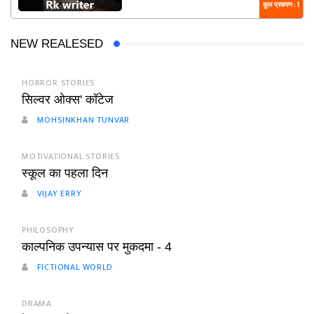
कुल प्रकरण : 1
NEW REALESED
HORROR STORIES
सिल्वर ओक्स' कॉटेज
MOHSINKHAN TUNVAR
MOTIVATIONAL STORIES
स्कूल का पहला दिन
VIJAY ERRY
PHILOSOPHY
काल्पनिक उपन्यास पर मुकदमा - 4
FICTIONAL WORLD
DRAMA