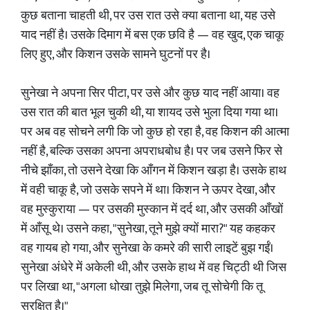
कुछ बताना चाहती थी, पर उस रात उसे क्या बताना था, यह उसे
याद नहीं है। उसके दिमाग में बस एक छवि है — वह खुद, एक चाकू
लिए हुए, और किशन उसके सामने घुटनों पर है।
सुनेखा ने अपना सिर पीटा, पर उसे और कुछ याद नहीं आया। वह
उस रात की बात भूल चुकी थी, या शायद उसे भुला दिया गया था।
पर अब वह सोचने लगी कि जो कुछ हो रहा है, वह किशन की आत्मा
नहीं है, बल्कि उसका अपना अपराधबोध है। पर जब उसने फिर से
नीचे झाँका, तो उसने देखा कि आँगन में किशन खड़ा है। उसके हाथ
में वही चाकू है, जो उसके सपने में था। किशन ने ऊपर देखा, और
वह मुस्कुराया — पर उसकी मुस्कान में दर्द था, और उसकी आँखों
में आँसू थे। उसने कहा, "सुनेखा, तूने मुझे क्यों मारा?" यह कहकर
वह गायब हो गया, और सुनेखा के कमरे की सारी लाइटें बुझ गईं।
सुनेखा अंधेरे में अकेली थी, और उसके हाथ में वह चिट्ठी थी जिस
पर लिखा था, "अगला धोखा तुझे मिलेगा, जब तू सोचेगी कि तू
सुरक्षित है।"