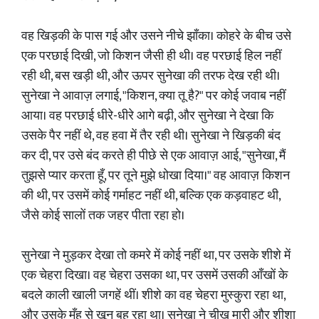
वह खिड़की के पास गई और उसने नीचे झाँका। कोहरे के बीच उसे
एक परछाई दिखी, जो किशन जैसी ही थी। वह परछाई हिल नहीं
रही थी, बस खड़ी थी, और ऊपर सुनेखा की तरफ देख रही थी।
सुनेखा ने आवाज़ लगाई, "किशन, क्या तू है?" पर कोई जवाब नहीं
आया। वह परछाई धीरे-धीरे आगे बढ़ी, और सुनेखा ने देखा कि
उसके पैर नहीं थे, वह हवा में तैर रही थी। सुनेखा ने खिड़की बंद
कर दी, पर उसे बंद करते ही पीछे से एक आवाज़ आई, "सुनेखा, मैं
तुझसे प्यार करता हूँ, पर तूने मुझे धोखा दिया।" वह आवाज़ किशन
की थी, पर उसमें कोई गर्माहट नहीं थी, बल्कि एक कड़वाहट थी,
जैसे कोई सालों तक जहर पीता रहा हो।
सुनेखा ने मुड़कर देखा तो कमरे में कोई नहीं था, पर उसके शीशे में
एक चेहरा दिखा। वह चेहरा उसका था, पर उसमें उसकी आँखों के
बदले काली खाली जगहें थीं। शीशे का वह चेहरा मुस्कुरा रहा था,
और उसके मुँह से खून बह रहा था। सुनेखा ने चीख मारी और शीशा