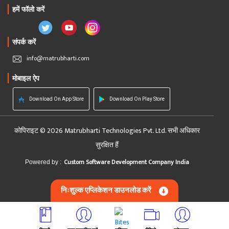
हमें फॉलो करें
संपर्क करें
info@matrubharti.com
मोबाइल ऐप
Download On App Store
Download On Play Store
कोपिराइट © 2026 Matrubharti Technologies Pvt. Ltd. सभी अधिकार
सुरक्षित हैं
Custom Software Development Company India
Powered by :
निःशुल्क एप्लिकेशन डाउनलोड करें