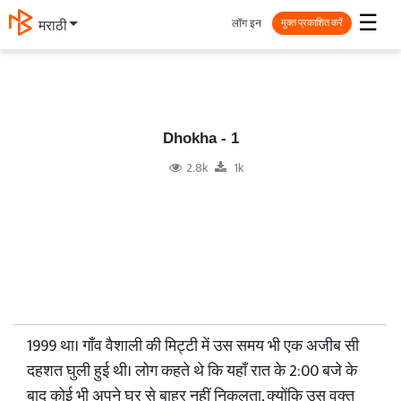
☰
लॉग इन
मराठी
मुक्त प्रकाशित करें
Dhokha - 1
2.8k
1k
1999 था। गाँव वैशाली की मिट्टी में उस समय भी एक अजीब सी
दहशत घुली हुई थी। लोग कहते थे कि यहाँ रात के 2:00 बजे के
बाद कोई भी अपने घर से बाहर नहीं निकलता, क्योंकि उस वक्त