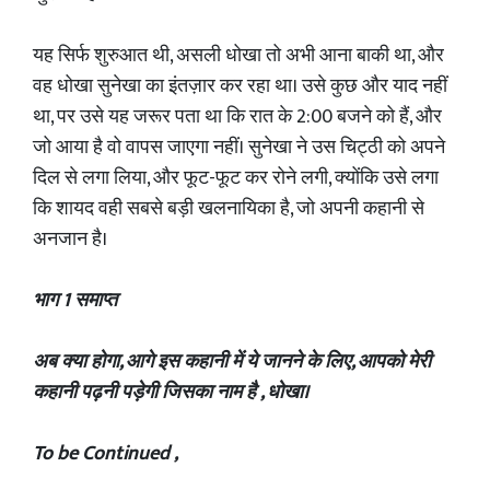
यह सिर्फ शुरुआत थी, असली धोखा तो अभी आना बाकी था, और
वह धोखा सुनेखा का इंतज़ार कर रहा था। उसे कुछ और याद नहीं
था, पर उसे यह जरूर पता था कि रात के 2:00 बजने को हैं, और
जो आया है वो वापस जाएगा नहीं। सुनेखा ने उस चिट्ठी को अपने
दिल से लगा लिया, और फूट-फूट कर रोने लगी, क्योंकि उसे लगा
कि शायद वही सबसे बड़ी खलनायिका है, जो अपनी कहानी से
अनजान है।
भाग 1 समाप्त
अब क्या होगा, आगे इस कहानी में ये जानने के लिए, आपको मेरी
कहानी पढ़नी पड़ेगी जिसका नाम है , धोखा।
‎To be Continued ,