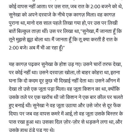
कोई वापस नहीं आता। पर उस रात, जब रात के 2:00 बजने को थे,
सुनेखा को अपने दरवाजे के नीचे एक कागज़ मिला। वह कागज़
पुराना था, मानो दस साल पहले लिखा गया हो, पर उस पर लिखी
बातें बिल्कुल ताज़ा थीं। उस पर लिखा था, "सुनेखा, मैं जानता हूँ कि
तूने मुझसे झूठ बोला था। मैं जानता हूँ कि तू क्या करती है रात के
2:00 बजे। अब मैं भी आ रहा हूँ।"
यह कागज़ पढ़कर सुनेखा के होश उड़ गए। उसने चारों तरफ देखा,
पर कोई नहीं था। उसने दरवाज़ा खोला, तो बाहर कोहरा था, इतना
घना कि दो कदम दूर कुछ भी दिखाई नहीं देता था। उसने आँगन में
देखा तो उसे एक जूता पड़ा मिला। वह जूता किशन का था, क्योंकि
उसके तले पर एक खरोंच थी जो किशन ने एक बार कील पर चलते
हुए बनाई थी। सुनेखा ने वह जूता उठाया और उसे जोर से दूर फेंक
दिया। पर जब वह वापस कमरे में आई, तो वह जूता उसके बिस्तर के
पास रखा हुआ था। उसका दिल ज़ोर-ज़ोर से धड़कने लगा था, और
उसके हाथ ठंडे पड़ गए थे।