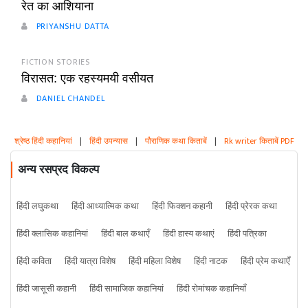
रेत का आशियाना
PRIYANSHU DATTA
FICTION STORIES
विरासत: एक रहस्यमयी वसीयत
DANIEL CHANDEL
श्रेष्ठ हिंदी कहानियां
|
हिंदी उपन्यास
|
पौराणिक कथा किताबें
|
Rk writer किताबें PDF
अन्य रसप्रद विकल्प
हिंदी लघुकथा
हिंदी आध्यात्मिक कथा
हिंदी फिक्शन कहानी
हिंदी प्रेरक कथा
हिंदी क्लासिक कहानियां
हिंदी बाल कथाएँ
हिंदी हास्य कथाएं
हिंदी पत्रिका
हिंदी कविता
हिंदी यात्रा विशेष
हिंदी महिला विशेष
हिंदी नाटक
हिंदी प्रेम कथाएँ
हिंदी जासूसी कहानी
हिंदी सामाजिक कहानियां
हिंदी रोमांचक कहानियाँ