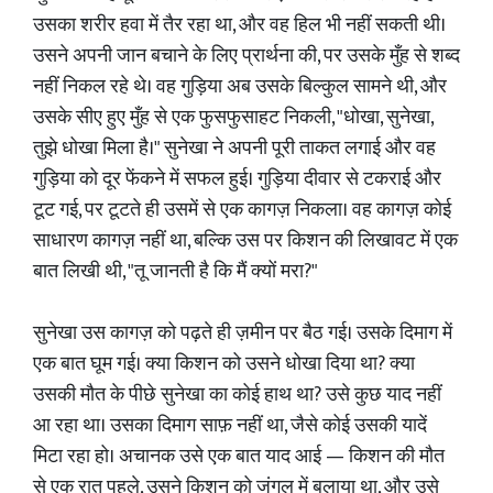
उसका शरीर हवा में तैर रहा था, और वह हिल भी नहीं सकती थी।
उसने अपनी जान बचाने के लिए प्रार्थना की, पर उसके मुँह से शब्द
नहीं निकल रहे थे। वह गुड़िया अब उसके बिल्कुल सामने थी, और
उसके सीए हुए मुँह से एक फुसफुसाहट निकली, "धोखा, सुनेखा,
तुझे धोखा मिला है।" सुनेखा ने अपनी पूरी ताकत लगाई और वह
गुड़िया को दूर फेंकने में सफल हुई। गुड़िया दीवार से टकराई और
टूट गई, पर टूटते ही उसमें से एक कागज़ निकला। वह कागज़ कोई
साधारण कागज़ नहीं था, बल्कि उस पर किशन की लिखावट में एक
बात लिखी थी, "तू जानती है कि मैं क्यों मरा?"
सुनेखा उस कागज़ को पढ़ते ही ज़मीन पर बैठ गई। उसके दिमाग में
एक बात घूम गई। क्या किशन को उसने धोखा दिया था? क्या
उसकी मौत के पीछे सुनेखा का कोई हाथ था? उसे कुछ याद नहीं
आ रहा था। उसका दिमाग साफ़ नहीं था, जैसे कोई उसकी यादें
मिटा रहा हो। अचानक उसे एक बात याद आई — किशन की मौत
से एक रात पहले, उसने किशन को जंगल में बुलाया था, और उसे