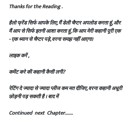
‎Thanks for the Reading .
‎हैलो फ्रेंड सिर्फ आपके लिए, मैं डेली चैप्टर अपलोड करता हूं, और
मैं आप से सिर्फ इतनी आशा करता हूं, कि आप मेरी कहानी पूरी एक
- एक ध्यान से चैप्टर पड़े, वरना समझ नहीं आएगा।
‎लाइक करें ,
‎कमेंट करे की कहानी कैसी लगी?
‎रेटिंग दे ज्यादा से ज्यादा प्लीज कम मत दीजिए, वरना कहानी अधूरी
छोड़नी पड़ सकती है । बाद में
‎Continued next Chapter.......