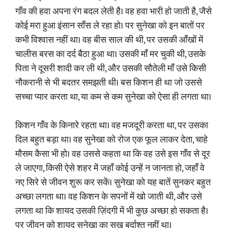
गाँव की हवा अपना रंग बदल लेती है। वह हवा भारी हो जाती है, जैसे
कोई मरा हुआ इंसान साँस ले रहा हो। पर सुनेखा को इन बातों पर
कभी विश्वास नहीं था। वह बीस साल की थी, पर उसकी आँखों में
चालीस बरस का दर्द बैठा हुआ था। उसकी माँ मर चुकी थी, उसके
पिता ने दूसरी शादी कर ली थी, और उसकी सौतेली माँ उसे किसी
नौकरानी से भी बदतर समझती थी। बस किशन ही था जो उससे
सच्चा प्यार करता था, या कम से कम सुनेखा को ऐसा ही लगता था।
किशन गाँव के किनारे रहता था। वह मजदूरी करता था, पर उसका
दिल बहुत बड़ा था। वह सुनेखा को रोज एक फूल लाकर देता, चाहे
मौसम कैसा भी हो। वह उससे कहता था कि वह उसे इस गाँव से दूर
ले जाएगा, किसी ऐसे शहर में जहाँ कोई उन्हें न जानता हो, जहाँ वे
नए सिरे से जीवन शुरू कर सकें। सुनेखा को यह बातें सुनकर बहुत
अच्छा लगता था। वह किशन के सपनों में खो जाती थी, और उसे
लगता था कि शायद उसकी ज़िंदगी में भी कुछ अच्छा हो सकता है।
पर जीवन को शायद सुनेखा का सुख बर्दाश्त नहीं था।