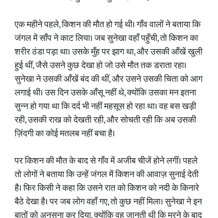
एक महीने पहले, किशन की मौत हो गई थी। गाँव वालों ने बताया कि
जंगल में साँप ने काट लिया। जब सुनेखा वहाँ पहुँची, तो किशन का
शरीर ठंडा पड़ा था। उसके मुँह पर झाग था, और उसकी आँखें खुली
हुई थीं, जैसे उसने कुछ देखा हो जो उसे मौत तक डराता रहा।
सुनेखा ने उसकी आँखें बंद की थीं, और उसने उसकी चिता को आग
लगाई थी। उस दिन उसके आँसू नहीं थे, क्योंकि उसका मन इतना
सुन्न हो गया था कि दर्द भी नहीं महसूस हो रहा था। वह बस खड़ी
रही, उसकी राख को देखती रही, और सोचती रही कि अब उसकी
ज़िंदगी का कोई मतलब नहीं बचा है।
पर किशन की मौत के बाद से गाँव में अजीब चीजें होने लगीं। पहले
तो लोगों ने बताया कि उन्हें जंगल में किशन की आवाज़ सुनाई देती
है। फिर किसी ने कहा कि उसने रात को किशन को नदी के किनारे
बैठे देखा है। पर जब लोग वहाँ गए, तो कुछ नहीं मिला। सुनेखा ने इन
बातों को अनसुना कर दिया, क्योंकि वह जानती थी कि मरने के बाद