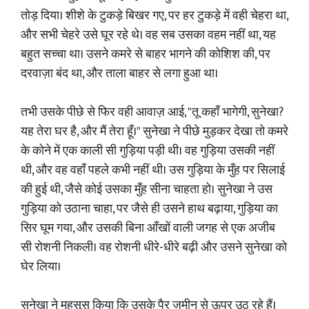
तोड़ दिया। शीशे के टुकड़े बिखर गए, पर हर टुकड़े में वही चेहरा था,
और सभी चेहरे उसे घूर रहे थे। वह सब उसका वहम नहीं था, यह
बहुत सच्चा था। उसने कमरे से बाहर भागने की कोशिश की, पर
दरवाज़ा बंद था, और ताला बाहर से लगा हुआ था।
तभी उसके पीछे से फिर वही आवाज़ आई, "तू कहाँ भागेगी, सुनेखा?
यह तेरा घर है, और मैं तेरा हूँ।" सुनेखा ने पीछे मुड़कर देखा तो कमरे
के कोने में एक काली सी गुड़िया पड़ी थी। वह गुड़िया उसकी नहीं
थी, और वह वहाँ पहले कभी नहीं थी। उस गुड़िया के मुँह पर सिलाई
की हुई थी, जैसे कोई उसका मुँह सीना चाहता हो। सुनेखा ने उस
गुड़िया को उठाना चाहा, पर जैसे ही उसने हाथ बढ़ाया, गुड़िया का
सिर घूम गया, और उसकी बिना आँखों वाली जगह से एक अजीब
सी रोशनी निकली। वह रोशनी धीरे-धीरे बढ़ी और उसने सुनेखा को
घेर लिया।
सुनेखा ने महसूस किया कि उसके पैर ज़मीन से ऊपर उठ रहे हैं।