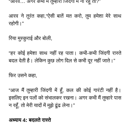
“आरव… अगर कभी मैं तुम्हारी जिंदगी में ना रहूँ तो?”
आरव ने तुरंत कहा,“ऐसी बातें मत करो, तुम हमेशा मेरे साथ
रहोगी।”
रिया मुस्कुराई और बोली,
“हर कोई हमेशा साथ नहीं रह पाता। कभी-कभी जिंदगी रास्ते
बदल देती है। लेकिन कुछ लोग दिल से कभी दूर नहीं जाते।”
फिर उसने कहा,
“आज मैं तुम्हारी जिंदगी में हूँ, कल की कोई गारंटी नहीं है।
इसलिए इन पलों को संभालकर रखना। अगर कभी मैं तुम्हारे पास
न रहूँ, तो मेरी यादों में मुझे ढूंढ लेना।”
अध्याय 4: बदलते रास्ते