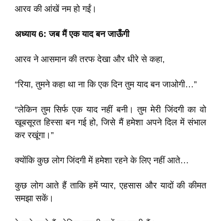
आरव की आंखें नम हो गईं।
अध्याय 6: जब मैं एक याद बन जाऊँगी
आरव ने आसमान की तरफ देखा और धीरे से कहा,
“रिया, तुमने कहा था ना कि एक दिन तुम याद बन जाओगी…”
“लेकिन तुम सिर्फ एक याद नहीं बनी। तुम मेरी जिंदगी का वो
खूबसूरत हिस्सा बन गई हो, जिसे मैं हमेशा अपने दिल में संभाल
कर रखूंगा।”
क्योंकि कुछ लोग जिंदगी में हमेशा रहने के लिए नहीं आते…
कुछ लोग आते हैं ताकि हमें प्यार, एहसास और यादों की कीमत
समझा सकें।