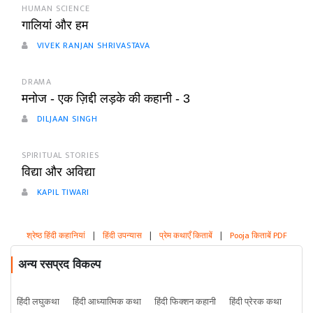
HUMAN SCIENCE
गालियां और हम
VIVEK RANJAN SHRIVASTAVA
DRAMA
मनोज - एक ज़िद्दी लड़के की कहानी - 3
DILJAAN SINGH
SPIRITUAL STORIES
विद्या और अविद्या
KAPIL TIWARI
श्रेष्ठ हिंदी कहानियां
|
हिंदी उपन्यास
|
प्रेम कथाएँ किताबें
|
Pooja किताबें PDF
अन्य रसप्रद विकल्प
हिंदी लघुकथा
हिंदी आध्यात्मिक कथा
हिंदी फिक्शन कहानी
हिंदी प्रेरक कथा