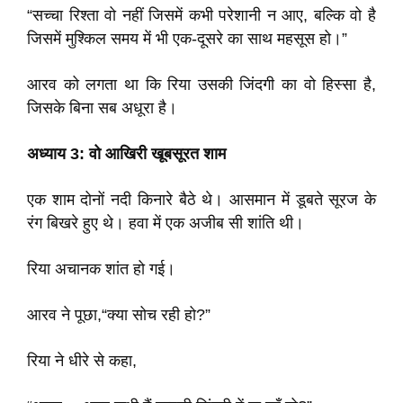
“सच्चा रिश्ता वो नहीं जिसमें कभी परेशानी न आए, बल्कि वो है
जिसमें मुश्किल समय में भी एक-दूसरे का साथ महसूस हो।”
आरव को लगता था कि रिया उसकी जिंदगी का वो हिस्सा है,
जिसके बिना सब अधूरा है।
अध्याय 3: वो आखिरी खूबसूरत शाम
एक शाम दोनों नदी किनारे बैठे थे। आसमान में डूबते सूरज के
रंग बिखरे हुए थे। हवा में एक अजीब सी शांति थी।
रिया अचानक शांत हो गई।
आरव ने पूछा,“क्या सोच रही हो?”
रिया ने धीरे से कहा,