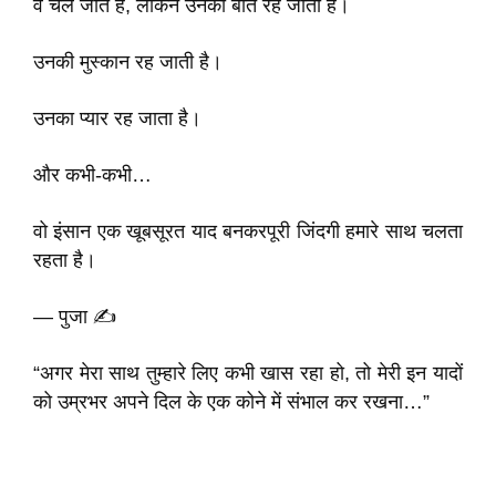
वे चले जाते हैं, लेकिन उनकी बातें रह जाती हैं।
उनकी मुस्कान रह जाती है।
उनका प्यार रह जाता है।
और कभी-कभी…
वो इंसान एक खूबसूरत याद बनकरपूरी जिंदगी हमारे साथ चलता
रहता है।
— पुजा ✍️
“अगर मेरा साथ तुम्हारे लिए कभी खास रहा हो, तो मेरी इन यादों
को उम्रभर अपने दिल के एक कोने में संभाल कर रखना…”