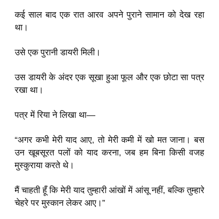
कई साल बाद एक रात आरव अपने पुराने सामान को देख रहा
था।
उसे एक पुरानी डायरी मिली।
उस डायरी के अंदर एक सूखा हुआ फूल और एक छोटा सा पत्र
रखा था।
पत्र में रिया ने लिखा था—
“अगर कभी मेरी याद आए, तो मेरी कमी में खो मत जाना। बस
उन खूबसूरत पलों को याद करना, जब हम बिना किसी वजह
मुस्कुराया करते थे।
मैं चाहती हूँ कि मेरी याद तुम्हारी आंखों में आंसू नहीं, बल्कि तुम्हारे
चेहरे पर मुस्कान लेकर आए।”