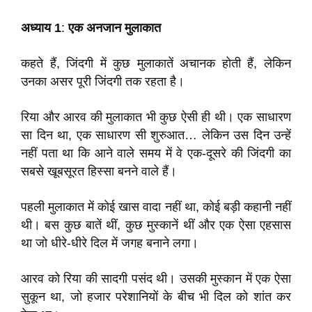
अध्याय 1
:
एक अनजान मुलाकात
कहते हैं, जिंदगी में कुछ मुलाकातें अचानक होती हैं, लेकिन
उनका असर पूरी जिंदगी तक रहता है।
रिया और आरव की मुलाकात भी कुछ ऐसी ही थी। एक साधारण
सा दिन था, एक साधारण सी शुरुआत… लेकिन उस दिन उन्हें
नहीं पता था कि आने वाले समय में वे एक-दूसरे की जिंदगी का
सबसे खूबसूरत हिस्सा बनने वाले हैं।
पहली मुलाकात में कोई खास वादा नहीं था, कोई बड़ी कहानी नहीं
थी। बस कुछ बातें थीं, कुछ मुस्कानें थीं और एक ऐसा एहसास
था जो धीरे-धीरे दिल में जगह बनाने लगा।
आरव को रिया की सादगी पसंद थी। उसकी मुस्कान में एक ऐसा
सुकून था, जो हजार परेशानियों के बीच भी दिल को शांत कर