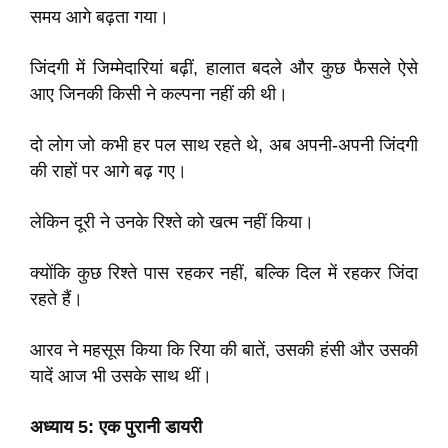
समय आगे बढ़ता गया।
जिंदगी में जिम्मेदारियां बढ़ीं, हालात बदले और कुछ फैसले ऐसे
आए जिनकी किसी ने कल्पना नहीं की थी।
दो लोग जो कभी हर पल साथ रहते थे, अब अपनी-अपनी जिंदगी
की राहों पर आगे बढ़ गए।
लेकिन दूरी ने उनके रिश्ते को खत्म नहीं किया।
क्योंकि कुछ रिश्ते पास रहकर नहीं, बल्कि दिल में रहकर जिंदा
रहते हैं।
आरव ने महसूस किया कि रिया की बातें, उसकी हंसी और उसकी
यादें आज भी उसके साथ थीं।
अध्याय 5: एक पुरानी डायरी