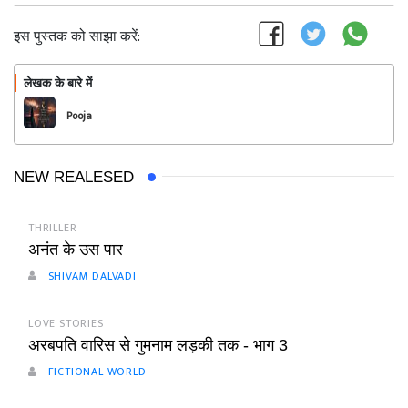
इस पुस्तक को साझा करें:
लेखक के बारे में
फॉलो
Pooja
NEW REALESED
THRILLER
अनंत के उस पार
SHIVAM DALVADI
LOVE STORIES
अरबपति वारिस से गुमनाम लड़की तक - भाग 3
FICTIONAL WORLD