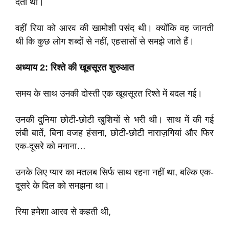
देता था।
वहीं रिया को आरव की खामोशी पसंद थी। क्योंकि वह जानती
थी कि कुछ लोग शब्दों से नहीं, एहसासों से समझे जाते हैं।
अध्याय 2: रिश्ते की खूबसूरत शुरुआत
समय के साथ उनकी दोस्ती एक खूबसूरत रिश्ते में बदल गई।
उनकी दुनिया छोटी-छोटी खुशियों से भरी थी। साथ में की गई
लंबी बातें, बिना वजह हंसना, छोटी-छोटी नाराज़गियां और फिर
एक-दूसरे को मनाना…
उनके लिए प्यार का मतलब सिर्फ साथ रहना नहीं था, बल्कि एक-
दूसरे के दिल को समझना था।
रिया हमेशा आरव से कहती थी,