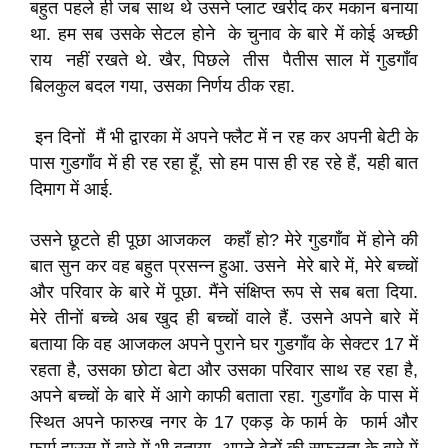
बहुत पहले ही जब साथ थे उसने प्लाट खरीद कर मकान बनाया
था. हम सब उसके सेटल होने के चुनाव के बारे में कोई अच्छी
राय नहीं रखते थे. खैर, पिछले तीस पैतीस साल में गुडगाँव
बिलकुल बदल गया, उसका निर्णय ठीक रहा.
इन दिनों मैं भी द्वारका में अपने फ्लैट में न रह कर अपनी बेटी के
पास गुडगाँव में ही रह रहा हूँ, सो हम पास ही रह रहे हैं, यही बात
दिमाग में आई.
उसने छूटते ही पूछा आजकल कहाँ हो? मेरे गुडगाँव में होने की
बात सुन कर वह बहुत प्रसन्न हुआ. उसने मेरे बारे में, मेरे बच्चों
और परिवार के बारे में पूछा. मैंने संक्षिप्त रूप से सब बता दिया.
मेरे तीनों बच्चे अब खुद ही बच्चों वाले हैं. उसने अपने बारे में
बताया कि वह आजकल अपने पुराने घर गुडगाँव के सेक्टर 17 में
रहता है, उसका छोटा बेटा और उसका परिवार साथ रह रहा है,
अपने बच्चों के बारे में आगे काफी बताता रहा. गुडगाँव के पास में
स्थित अपने फारुख नगर के 17 एकड़ के फार्म के फार्म और