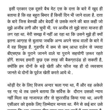
इसी प्रकार एक दूसरे बैच मेट एस के दत्ता के बारे में खुद ही
बताया है कि वह बहुत बिमार हैं किसी दिन भी जाने वाला है. दत्ता
के बारे जिस बेरुखी और बेदर्दी से उसके मरने की बात कही जो
मुझे अजीब लगी और चुभी भी. पर अजीब तो मुझे सारा माजरा ही
लग रहा था. मेरी समझ में नहीं आ रहा था कि उसने मुझे ही क्यों
इतना आग्रह से बुलाया जबकि अन्य अपने साथ वालों के बारे में
में वह विमुख है. गुडगाँव में कम से कम् आधा दर्ज़न से ज्यादा
बीएसएफ के पुराने जानने वाले या पुराने सहयोगी ज़रूर रहते
होंगें. शायद हमारी कुछ एक तरह की बैकग्राउंड हो सकती है,
क्योंकि हम दोनों के बड़े खेती और फौज यह ही दो व्यवसाय
जानते थे दोनों के पूर्वज खेती करते आये थे .
थोड़ी देर के लिए विजय अन्दर चला गया था, मैं और वह अकेले
रह गए थे तब उसने बताया कि सर्विस के दौरान उसको न्याय
नहीं मिला वह नाजायज़ तौर से सुपरसीड किया गया था, अपनी
एसीआर को इसके लिए ज़िम्मेदार मानता था. मैंने से कई बार उसे