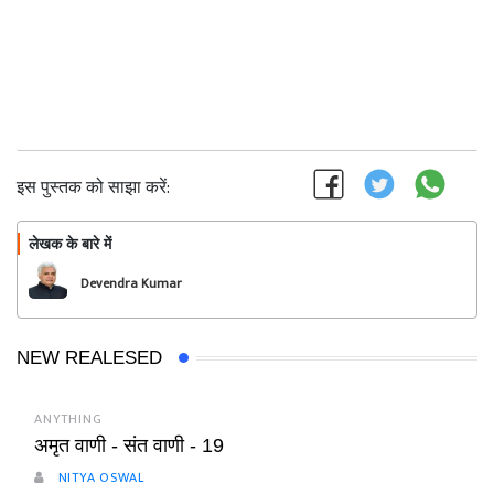
इस पुस्तक को साझा करें:
लेखक के बारे में
फॉलो
Devendra Kumar
NEW REALESED
ANYTHING
अमृत वाणी - संत वाणी - 19
NITYA OSWAL