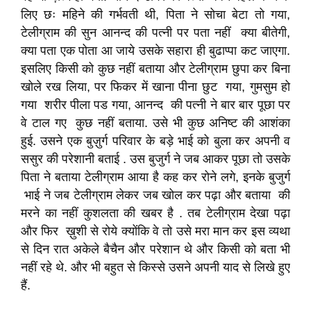
लिए छः महिने की गर्भवती थी, पिता ने सोचा बेटा तो गया,
टेलीग्राम की सुन आनन्द की पत्नी पर पता नहीं क्या बीतेगी,
क्या पता एक पोता आ जाये उसके सहारा ही बुढाप्पा कट जाएगा.
इसलिए किसी को कुछ नहीं बताया और टेलीग्राम छुपा कर बिना
खोले रख लिया, पर फिकर में खाना पीना छुट गया, गुमसुम हो
गया शरीर पीला पड गया, आनन्द की पत्नी ने बार बार पूछा पर
वे टाल गए कुछ नहीं बताया. उसे भी कुछ अनिष्ट की आशंका
हुई. उसने एक बुज़ुर्ग परिवार के बड़े भाई को बुला कर अपनी व
ससुर की परेशानी बताई . उस बुजुर्ग ने जब आकर पूछा तो उसके
पिता ने बताया टेलीग्राम आया है कह कर रोने लगे, इनके बुजुर्ग
भाई ने जब टेलीग्राम लेकर जब खोल कर पढ़ा और बताया की
मरने का नहीं कुशलता की खबर है . तब टेलीग्राम देखा पढ़ा
और फिर ख़ुशी से रोये क्योंकि वे तो उसे मरा मान कर इस व्यथा
से दिन रात अकेले बैचैन और परेशान थे और किसी को बता भी
नहीं रहे थे. और भी बहुत से किस्से उसने अपनी याद से लिखे हुए
हैं.