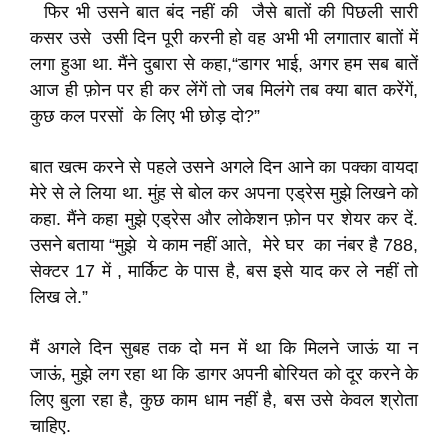
फिर भी उसने बात बंद नहीं की जैसे बातों की पिछली सारी
कसर उसे उसी दिन पूरी करनी हो वह अभी भी लगातार बातों में
लगा हुआ था. मैंने दुबारा से कहा,“डागर भाई, अगर हम सब बातें
आज ही फ़ोन पर ही कर लेंगें तो जब मिलंगे तब क्या बात करेंगें,
कुछ कल परसों के लिए भी छोड़ दो?”
बात खत्म करने से पहले उसने अगले दिन आने का पक्का वायदा
मेरे से ले लिया था. मुंह से बोल कर अपना एड्रेस मुझे लिखने को
कहा. मैंने कहा मुझे एड्रेस और लोकेशन फ़ोन पर शेयर कर दें.
उसने बताया “मुझे ये काम नहीं आते, मेरे घर का नंबर है 788,
सेक्टर 17 में , मार्किट के पास है, बस इसे याद कर ले नहीं तो
लिख ले.”
मैं अगले दिन सुबह तक दो मन में था कि मिलने जाऊं या न
जाऊं, मुझे लग रहा था कि डागर अपनी बोरियत को दूर करने के
लिए बुला रहा है, कुछ काम धाम नहीं है, बस उसे केवल श्रोता
चाहिए.