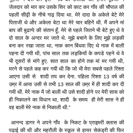
जेलदार को मार कर उसके सिर को काट कर गाँव की चौपाल की
पहली सीढ़ी के नीचे गाढ़ दिया था. मेरे दादा के अकेले बेटे मेरे
पिताजी थे और अकेला बेटा था मेरे चार बहिनें थी. मैं अपने मां
बाप की बुढाप्पे की संतान हूँ, मेरे से पहले जितने भी बेटे हुए थे वे
दो साल के अन्दर मर जाते थे. मुझे बचाने के लिए मुझे लड़की
बना कर रखा जाता था, नाक कान बिंधवा दिए थे नाक में बाली
पहना दी गयी थी, पांच साल तक लड़कियों के कपडे पहने थे वे
भी दूसरों से मांगे हुए. सात साल का होने तक मां मर गयी थी,
मरने से पहले कह कर गयी थी कि जो भी मेरा सबसे पहले रिश्ता
आएगा उसी से शादी तय कर देना. पहिला रिश्ता 13 वर्ष की
उम्र में आया उसी से तभी 13 साल की उम्र में ही शादी कर दी
गयी थी. मेरे नाक में जो बाली थी उसे शादी होने पर मेरी सास को
ही निकालने का विधान था, शादी के समय ही मेरी सास ने ही
वह बाली मेरे नाक से निकाली थी.”
आनन्द डागर ने अपने गाँव के निकट के प्राइमरी क्लास की
पढाई की थी और महरौली के स्कूल से हायर सेकंड्री की फिर