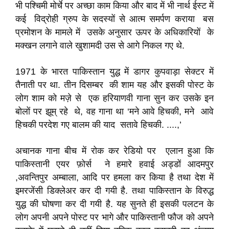
भी पश्चिमी मोर्चे पर अच्छा काम किया और बाद में भी नार्थ ईस्ट में
कई विद्रोही ग्रुप के सदस्यों से आत्म समर्पण कराया बस
प्रमोशन के मामले में उसके अनुसार ऊपर के अधिकारियों के
मक्खन लगाने वाले खुशामदी उस से आगे निकल गए थे.
1971 के भारत पाकिस्तान युद्ध में डागर कुपवाड़ा सेक्टर में
तैनाती पर था. तीन दिसम्बर की शाम यह और इसकी पोस्ट के
लोग शाम को मज़े से एक हरियाणवी गाना सुन कर उसके इन
बोलों पर झूम् रहे थे, वह गाना था ‘मने आवे हिचकी, मने आवे
हिचकी परदेश गए बालम की याद सतावे हिचकी. ....,’
अचानक गाना बीच में रोक कर रेडियो पर एलान हुआ कि
पाकिस्तानी एयर फ़ोर्स ने हमारे हवाई अड्डों आदमपुर
,अवन्तिपुर अम्बाला, आदि पर हमला कर किया है तथा देश में
इमरजेंसी डिक्लेअर कर दी गयी है. तथा पाकिस्तान के विरुद्ध
युद्ध की घोषणा कर दी गयी है. यह सुनते ही इसकी पलटन के
लोग अपनी अपने पोस्ट पर भागे और पाकिस्तानी फौज को अपने