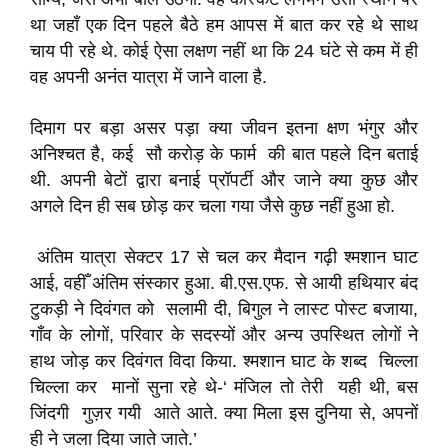
था जहाँ एक दिन पहले बैठे हम आपस में बात कर रहे थे साथ
चाय पी रहे थे. कोई ऐसा लक्षण नहीं था कि 24 घंटे से कम में ही
वह अपनी अनंत यात्रा में जाने वाला है.
दिमाग पर बड़ा असर पड़ा क्या जीवन इतना क्षण भंगुर और
अनिश्चत है, कई सौ करोड़ के फार्म की बात पहले दिन बताई
थी. अपनी बेटों द्वारा बनाई प्रॉपर्टी और जाने क्या कुछ और
अगले दिन ही सब छोड़ कर चला गया जैसे कुछ नहीं हुआ हो.
अंतिम यात्रा सेक्टर 17 से चल कर मैदान गढ़ी श्मशान घाट
आई, वहीँ अंतिम संस्कार हुआ. बी.एस.एफ. से आयी हथियार बंद
टुकड़ी ने दिवंगत को सलामी दी, बिगुल ने लास्ट पोस्ट बजाया,
गाँव के लोगों, परिवार के सदस्यों और अन्य उपस्थित लोगों ने
हाथ जोड़ कर दिवंगत विदा किया. श्मशान घाट के शब्द चिल्ला
चिल्ला कर मानों सुना रहे थे-‘ मंजिल तो तेरी यही थी, बस
जिंदगी गुज़र गयी आते आते. क्या मिला इस दुनिया से, अपनों
ही ने जला दिया जाते जाते.’