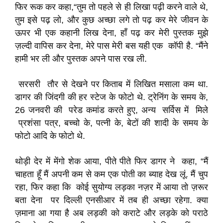
फिर रूक कर कहा,“तुम तो पहले से ही लिखा पढ़ी करने वाले थे,
तुम इसे पढ़ लो, और कुछ अच्छा लगे तो पढ़ कर मेरे जीवन के
ऊपर भी एक कहानी लिख देना, हाँ पढ़ कर मेरी पुस्तक मुझे
ज़ल्दी वापिस कर देना, मेरे पास मेरी बस यही एक कॉपी है. “मैंने
हामी भर ली और पुस्तक अपने पास रख ली.
सरसरी तौर से देखने पर किताब में लिखित मसाला कम था.
डागर की जिंदगी की हर स्टेज के फोटो थे. ट्रेनिंग के समय के,
26 जनवरी की परेड कमांड करते हुए, अन्य सर्विस में मिले
प्रशंसा पत्र, बच्चो के, पत्नी के, बेटों की शादी के समय के
फोटो आदि के फोटो थे.
थोड़ी देर में मेंगो शेक आया, पीते पीते फिर डागर ने कहा, “मैं
चाहता हूँ मैं अपनी कम से कम एक पोती का ब्याह देख लूं. मैं चुप
रहा, फिर कहा कि कोई सुयोग्य लड़का नज़र में आया तो ज़रूर
बता देना पर दिल्ली एनसीआर में तब ही अच्छा रहेगा. क्या
ज़माना आ गया है अब लड़की को कराटे और लड़के को पराठे