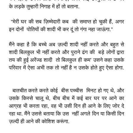
के लड़के तुम्हारी निगाह में हों तो बताना.
“मेरी घर की सब ज़िम्मेदारी कब की समाप्त हो चुकी हैं, अगर
इन दोनों पोतियों की शादी भी कर दूं तो गंगा नहा जाऊंगा.”
मैंने कहा है कि बच्चे अब ज़ल्दी शादी नहीं करते और बहुत से
शादी बिलकुल भी नहीं करते और पुराने ढंग की बड़े लोगों द्वारा
तय की हुई अरेंज्ड शादी तो बिलकुल ही कम’ उसने कहा उसके
परिवार में ऐसा अभी तक तो नहीं है न उसके होते हुए ऐसा होगा.
बातचीत करते करते कोई बीस पच्चीस मिनट हो गए थे, और
उसके किस्से चालू थे, बीच बीच में कई बार घर पर आने का
आग्रह भी करता रहा, वह भी उसी दिन ही आने के लिए जोर दे
रहा था. मैंने उससे बताया कि उस नहीं अगले दिन या किसी दिन
ज़ल्दी ही आने की कोशिश करूंगा.