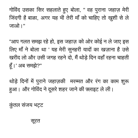
गोविंद उसका सिर सहलाते हुए बोला, " वह पुराना जहाज़ मेरी
जिंदगी है बाळा, अगर यह भी तेरी माँ को चाहिए तो खुशी से ले
जाओ।"
"आप गलत समझ रहे हो, इस जहाज़ को ओर कोई न ले जाए इस
लिए माँ ने बोला था ' यह मेरी सुनहरी यादों का खज़ाना है उसे
खरीद लो और उसी जगह रहने दो, मैं थोड़े दिन वहाँ रहना चाहती
हूँ।' अब समझे?"
थोड़े दिनों में पुराने जहाज़की मरम्मत और रंग का काम शुरू
हुआ। और गोविंद ने दूसरे शहर जाने की फ़्लाइट ले ली।
कुंतल संजय भट्ट
सूरत