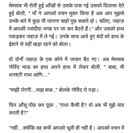
मेमसाब भी रोती हुई आँखों से उसके पास गई उसको दिलासा देते
हुई बोली, " माँ ने आपको वचन मुक्त किया है अब आप मुझसे
उनके बारे में कुछ भी जानना चाहो पुछ सकते हो। चलिए, जहाज़
में आपकी पसंदीदा जगह पर जा कर बैठतें हैं।" और उसको हाथ
पकड़कर जहाज़ में ले गई। उनके साथ आये हुए बंदों को हाथ के
ईशारे से वहीं खड़ा रहने को बोला।
वो दोनोँ जहाज़ के एक कोने में जाकर बैठ गए। अब मेमसाब
गोविंद भाऊ का हाथ अपने हाथ में लेकर बोली, " बाबा, मी
धनश्री राधा आणि…"
"माझी पोरगी…माझ बाळ.." बोलके गोविंद रो पड़ा।
फिर आँसू पोंछ कर पूछा , "राधा कैसी है? वो अब भी मुझे याद
करती है?"
"नहीं…क्योंकि वह कभी आपको भूली ही नही है। आपको वचन में