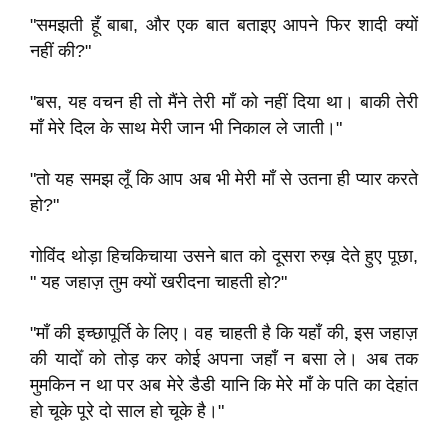
"समझती हूँ बाबा, और एक बात बताइए आपने फिर शादी क्यों
नहीं की?"
"बस, यह वचन ही तो मैंने तेरी माँ को नहीं दिया था। बाकी तेरी
माँ मेरे दिल के साथ मेरी जान भी निकाल ले जाती।"
"तो यह समझ लूँ कि आप अब भी मेरी माँ से उतना ही प्यार करते
हो?"
गोविंद थोड़ा हिचकिचाया उसने बात को दूसरा रुख़ देते हुए पूछा,
" यह जहाज़ तुम क्यों खरीदना चाहती हो?"
"माँ की इच्छापूर्ति के लिए। वह चाहती है कि यहाँ की, इस जहाज़
की यादोँ को तोड़ कर कोई अपना जहाँ न बसा ले। अब तक
मुमकिन न था पर अब मेरे डैडी यानि कि मेरे माँ के पति का देहांत
हो चूके पूरे दो साल हो चूके है।"