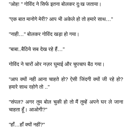
"ओह! " गोविंद ने सिर्फ इतना बोलकर दुःख जताया।
"एक बात मानोगे मेरी? आप भी अकेले हो तो हमारे साथ…"
"नाही…" बोलकर गोविंद खड़ा हो गया।
"बाबा..बैठिये सब देख रहे हैं…"
गोविंद ने चारों ओर नज़र घुमाई और चुपचाप बैठ गया।
"आप क्यों नही आना चाहते हो? ऐसी जिंदगी क्यों जी रहे हो?
हमारे साथ रहोगे तो .."
"संपल? अगर तुम बोल चुकी हो तो मैं तुम्हें अपने घर ले जाना
चाहता हूँ। आओगी?"
"हाँ…हाँ क्यों नहीं?"