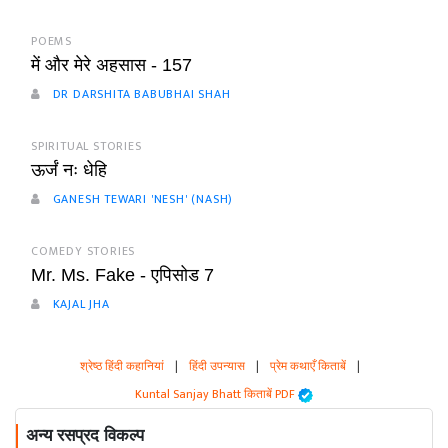
POEMS
में और मेरे अहसास - 157
DR DARSHITA BABUBHAI SHAH
SPIRITUAL STORIES
ऊर्जं नः धेहि
GANESH TEWARI 'NESH' (NASH)
COMEDY STORIES
Mr. Ms. Fake - एपिसोड 7
KAJAL JHA
श्रेष्ठ हिंदी कहानियां
|
हिंदी उपन्यास
|
प्रेम कथाएँ किताबें
|
Kuntal Sanjay Bhatt किताबें PDF
अन्य रसप्रद विकल्प