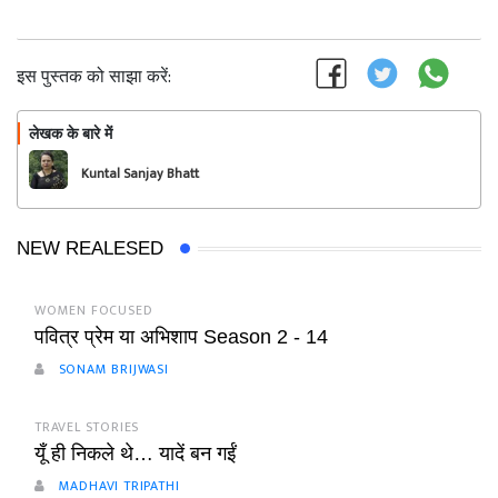
इस पुस्तक को साझा करें:
लेखक के बारे में
फॉलो
Kuntal Sanjay Bhatt
NEW REALESED
WOMEN FOCUSED
पवित्र प्रेम या अभिशाप Season 2 - 14
SONAM BRIJWASI
TRAVEL STORIES
यूँ ही निकले थे… यादें बन गईं
MADHAVI TRIPATHI