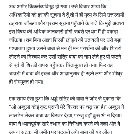
अब अमीर किंकर्तव्यविमूढ़ हो गया । उसे विचार आया कि
अधिकारियों को इसकी सूचना दे दूँ तो मैं ही मृत्यु के लिये उत्तरदायी
ठहराया जाँऊगा और प्रथम सूचना पहुँचाने के नाते कि मुझे अवश्य
इस विषय की अधिक जानकारी होगी, सबसे प्रथम मैं ही पकड़ा
जाँऊगा । तब बिना आज्ञा शिरडी छोड़ने की उतावली पर उसे बड़ा
पश्चाताप हुआ। उसने बाबा से मन ही मन प्रार्थना की और शिरडी
लौटने का निश्चय कर उसी रात्रि बाबा का नाम लेते हुए पौ फटने
से पूर्व ही शिरडी वापस पहुँचकर चिंतामुक्त हो गया। फिर वह
चावड़ी में बाबा की इच्छा और आज्ञानुसार ही रहने लगा और शीघ्र
ही रोगमुक्त हो गया।
एक समय ऐसा हुआ कि अर्द्ध रात्रि को बाबा ने जोर से पुकारा कि
“ओ अब्दुल! कोई दुष्ट प्राणी मेरे बिस्तर पर चढ़ रहा है।” अब्दुल ने
लालटेन लेकर बाबा का बिस्तर देखा, परन्तु वहाँ कुछ भी न दिखा।
बाबा ने ध्यानपूर्वक सारे स्थान का निरीक्षण करने को कहा और वे
अपना सटका भी जमीन पर पटकने लगे। बाबा की यह लीला