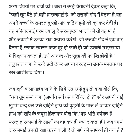
अन्य विषयों पर चर्चा की । बाबा ने उन्हें चेतावनी देकर कहा कि,
“जहाँ तुम बैठे हो, वही द्वारकामाई है। जो उसकी गोद में बैठता है, वह
अपने बच्चों के समस्त दुःखों और कठिनाइयों को दूर कर देती है।
यह मस्जिदमाई परम दयालु हैं सरलहृदय भक्तों की तो वह माँ है
और संकटो में उनकी रक्षा अवश्य करेगी। जो उसकी गोद में एक बार
बैठता है, उसके समस्त कष्ट दूर हो जाते हैं। जो उसकी छत्रछाया
में विश्राम करता है, उसे आनन्द और सुख की प्राप्ति होती है।”
तदुपरांत बाबा ने उन्हे उदी देकर अपना वरदहस्त उनके मस्तक पर
रख आशीर्वाद दिया ।
जब श्री बालासाहेब जाने के लिये उठ खड़े हुए तो बाबा बोले कि,
“क्या तुम लम्बे बाबा (अर्थात सर्प) से परिचित हो ?” और अपनी बाईं
मुट्ठी बन्द कर उसे दाहिने हाथ की कुहनी के पास ले जाकर दाहिने
हाथ को साँप के सदृश हिलाकर बोले कि, "वह अति भयंकर है,
परन्तु द्वारकामाई के लालों का वह कर ही क्या सकता हैं ? जब स्वयं
द्वारकामाई उनकी रक्षा करने वाली है तो सर्प की सामर्थ्य ही क्या हैं ?