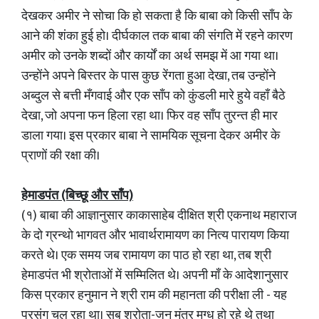
देखकर अमीर ने सोचा कि हो सकता है कि बाबा को किसी साँप के
आने की शंका हुई हो। दीर्घकाल तक बाबा की संगति में रहने कारण
अमीर को उनके शब्दों और कार्यों का अर्थ समझ में आ गया था।
उन्होंने अपने बिस्तर के पास कुछ रेंगता हुआ देखा, तब उन्होंने
अब्दुल से बत्ती मँगवाई और एक साँप को कुंडली मारे हुये वहाँ बैठे
देखा, जो अपना फन हिला रहा था। फिर वह साँप तुरन्त ही मार
डाला गया। इस प्रकार बाबा ने सामयिक सूचना देकर अमीर के
प्राणों की रक्षा की।
हेमाडपंत (बिच्छू और साँप)
(१) बाबा की आज्ञानुसार काकासाहेब दीक्षित श्री एकनाथ महाराज
के दो ग्रन्थो भागवत और भावार्थरामायण का नित्य पारायण किया
करते थे। एक समय जब रामायण का पाठ हो रहा था, तब श्री
हेमाडपंत भी श्रोताओं में सम्मिलित थे। अपनी माँ के आदेशानुसार
किस प्रकार हनुमान ने श्री राम की महानता की परीक्षा ली - यह
प्रसंग चल रहा था। सब श्रोता-जन मंत्र मुग्ध हो रहे थे तथा