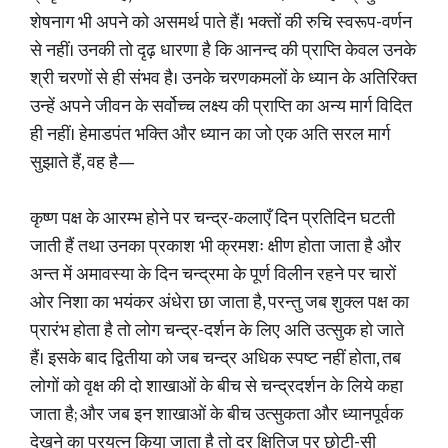
शेषनाग भी अपने को असमर्थ पाते हैं। भक्तों की रुचि स्वरूप-वर्णन
से नहीं। उनकी तो दृढ़ धारणा है कि आनन्द की प्राप्ति केवल उनके
श्री चरणों से ही संभव है। उनके चरणकमलों के ध्यान के अतिरिक्त
उन्हें अपने जीवन के सर्वोच्च लक्ष्य की प्राप्ति का अन्य मार्ग विदित
ही नहीं। हेमाडपंत भक्ति और ध्यान का जो एक अति सरल मार्ग
सुझाते हैं, वह है—
कृष्ण पक्ष के आरम्भ होने पर चन्द्र-कलाएँ दिन प्रतिदिन घटती
जाती हैं तथा उनका प्रकाश भी क्रमशः क्षीण होता जाता है और
अन्त में अमावस्या के दिन चन्द्रमा के पूर्ण विलीन रहने पर चारों
ओर निशा का भयंकर अंधेरा छा जाता है, परन्तु जब शुक्ल पक्ष का
प्रारंभ होता है तो लोग चन्द्र-दर्शन के लिए अति उत्सुक हो जाते
हैं। इसके बाद द्वितीया को जब चन्द्र अधिक स्पष्ट नहीं होता, तब
लोगों को वृक्ष की दो शाखाओं के बीच से चन्द्रदर्शन के लिये कहा
जाता है; और जब इन शाखाओं के बीच उत्सुकता और ध्यानपूर्वक
देखने का प्रयत्न किया जाता है तो दूर क्षितिज पर छोटी-सी