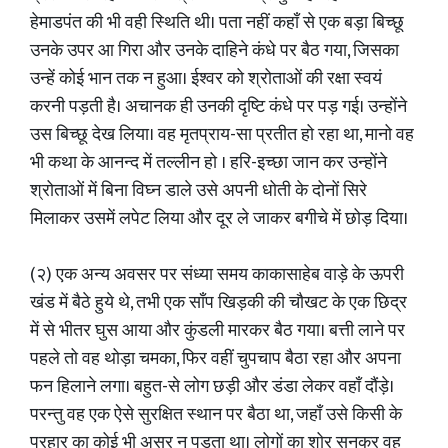
हेमाडपंत की भी वही स्थिति थी। पता नहीं कहाँ से एक बड़ा बिच्छू
उनके उपर आ गिरा और उनके दाहिने कंधे पर बैठ गया, जिसका
उन्हें कोई भान तक न हुआ। ईश्वर को श्रोताओं की रक्षा स्वयं
करनी पड़ती है। अचानक ही उनकी दृष्टि कंधे पर पड़ गई। उन्होंने
उस बिच्छू देख लिया। वह मृतप्राय-सा प्रतीत हो रहा था, मानो वह
भी कथा के आनन्द में तल्लीन हो । हरि-इच्छा जान कर उन्होंने
श्रोताओं में बिना विघ्न डाले उसे अपनी धोती के दोनों सिरे
मिलाकर उसमें लपेट लिया और दूर ले जाकर बगीचे में छोड़ दिया।
(२) एक अन्य अवसर पर संध्या समय काकासाहेब वाड़े के ऊपरी
खंड में बैठे हुये थे, तभी एक साँप खिड़की की चौखट के एक छिद्र
में से भीतर घुस आया और कुंडली मारकर बैठ गया। बत्ती लाने पर
पहले तो वह थोड़ा चमका, फिर वहीं चुपचाप बैठा रहा और अपना
फन हिलाने लगा। बहुत-से लोग छड़ी और डंडा लेकर वहाँ दौंड़े।
परन्तु वह एक ऐसे सुरक्षित स्थान पर बैठा था, जहाँ उसे किसी के
प्रहार का कोई भी असर न पड़ता था। लोगों का शोर सुनकर वह