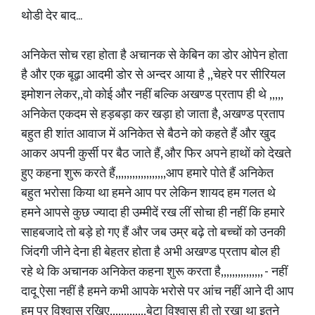
थोडी देर बाद...
अनिकेत सोच रहा होता है अचानक से केबिन का डोर ओपेन होता
है और एक बूढ़ा आदमी डोर से अन्दर आया है ,,चेहरे पर सीरियल
इमोशन‌ लेकर,,वो कोई और नहीं बल्कि अखण्ड प्रताप ही थे ,,,,,
अनिकेत एकदम से हड़बड़ा कर खड़ा हो जाता है, अखण्ड प्रताप
बहुत ही शांत आवाज में अनिकेत से बैठने को कहते हैं और खुद
आकर अपनी कुर्सी पर बैठ जाते हैं, और फिर अपने हाथों को देखते
हुए कहना शुरू करते हैं,,,,,,,,,,,,,,,,,,आप हमारे पोते हैं अनिकेत
बहुत भरोसा किया था हमने आप पर लेकिन शायद हम गलत थे
हमने आपसे कुछ ज्यादा ही उम्मीदें रख लीं सोचा ही नहीं कि हमारे
साहबजादे तो बड़े हो गए हैं और जब उम्र बढ़े तो बच्चों को उनकी
जिंदगी जीने देना ही बेहतर होता है अभी अखण्ड प्रताप बोल ही
रहे थे कि अचानक अनिकेत कहना शुरू करता है,,,,,,,,,,,,,,, - नहीं
दादू ऐसा नहीं है हमने कभी आपके भरोसे पर आंच नहीं आने दी आप
हम पर विश्वास रखिए,,,,,,,,,,,,,बेटा विश्वास ही तो रखा था इतने