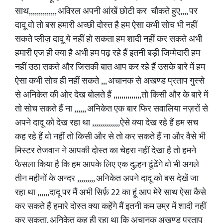
साथ,,,,,,,,,,,,,, अविरल अपनी आंखें छोटी कर चौकते हुए,,,, पर
दादू वो तो बस हमारी अच्छी दोस्त है हम ऐसा कभी सोच भी नहीं
सकते प्लीज़ दादू ये नहीं हो सकता हम शादी नहीं कर सकते अभी
हमारी एज ही क्या है अभी हम पढ़ रहे हैं इतनी बड़ी जिम्मेदारी हम
नहीं उठा सकते और जिसकी बात आप कर रहे हैं उसके बारे में हम
ऐसा कभी सोच ही नहीं सकते ,,, अचानक से अखण्ड प्रताप गुस्से
से अनिकेत की ओर देख बोलते हैं ,,,,,,,,,,,,,,तो किसी और के बारे में
तो सोच सकते हैं ना ,,,,,, अनिकेत एक बार फिर सवालिया नज़रों से
अपने दादू को देख रहा था ,,,,,,,,,,,,,,ऐसे क्या देख रहे हैं हम सच
कह रहे हैं वो नहीं तो किसी और से तो कर सकते हैं ना और वैसे भी
मिस्टर तेजवान ने आपकी दोस्त का चेहरा नहीं देखा है तो हमने
फैसला किया है कि हम आपके लिए एक दुल्हन ढूंढेंगे वो भी अगले
तीन महीनों के अन्दर ,,,,,,,,, अनिकेत अपने दादू को बस देखें जा
रहा था ,,,,,,दादू पर मैं अभी सिर्फ़ 22 का हूं आप मेरे साथ ऐसा कैसे
कर सकते हैं हमारे दोस्त क्या कहेंगे मैं इतनी कम उम्र में शादी नहीं
कर सकता, अनिकेत कह ही रहा था कि अचानक अखण्ड प्रताप