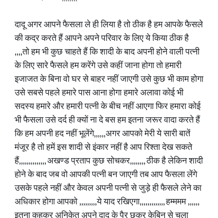
दादू अगर आपने फैसला ले ही लिया है तो ठीक है हम आपके फैसले
की कद्र करते हैं आपने अपने परिवार के लिए ये किया ठीक है
,,,,तो हम भी कुछ चाहते हैं कि शादी के बाद अपनी होने वाली पत्नी
के लिए सारे फैसले हम करेंगे उसे कहीं जाना होगा तो हमारी
इजाजत के बिना वो घर से बाहर नहीं जाएगी उसे कुछ भी काम होगा
उसे सबसे पहले हमारे पास आना होगा हमारे अलावा कोई भी
सदस्य हमारे और हमारी पत्नी के बीच नहीं आएगा फिर हमारा कोई
भी फैसला उसे दर्द ही क्यों ना दे बस हम इतना जरूर वादा करते हैं
कि हम अपनी हद नहीं भूलेंगे,,,,,,अगर आपको मेरी ये सारी बातें
मंजूर है तो हमें इस शादी से इंकार नहीं है आप रिश्ता देख सकते
हैं,,,,,,,,,,,,,, अखण्ड प्रताप कुछ सोचकर,,,,,,,, ठीक है लेकिन शादी
होने के बाद जब वो आपकी पत्नी बन जाएगी तब आप फैसला लेंगे
उसके पहले नहीं और केवल अपनी पत्नी से जुड़े ही फैसले लेने का
अधिकार होगा आपको ,,,,,,,,,ये याद रखिएगा,,,,,,,,,,,,, हम्ममम ,,,,,,
इतना कहकर अनिकेत अपने दादू के पैर छूकर केबिन से चला