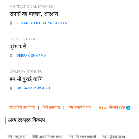
MOTIVATIONAL STORIES
सपनों का बाज़ार, आरक्षण
VEDANTA LIFE AGYAT AGYANI
SHORT STORIES
प्रेम धरो
DEEPAK SHARMA
COMEDY STORIES
हम भी बुराई करेंगे
DR SANDIP AWASTHI
श्रेष्ठ हिंदी कहानियां
|
हिंदी उपन्यास
|
प्रेम कथाएँ किताबें
|
Gauri किताबें PDF
अन्य रसप्रद विकल्प
हिंदी लघुकथा
हिंदी आध्यात्मिक कथा
हिंदी फिक्शन कहानी
हिंदी प्रेरक कथा