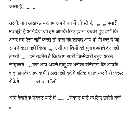
जाता है,,,,,,,,,,,
उसके बाद अखण्ड प्रताप अपने मन में सोचते हैं,,,,,,,,,,,,,हमारी
मजबूरी है अनिकेत जो हम आपके लिए इतना कठोर हुए क्यों कि
अगर हम ऐसा नहीं करते तो कल को शायद ‌आप वो भी कर दें जो
आपने कल नहीं किया,,,,,,, ऐसी गलतियों को गुनाह बनते देर नहीं
लगती ,,,,,,, हमें यकीन है कि आप सारी जिम्मेदारी बहुत अच्छे
सम्हालेगे ,,,,,,बस आप अपने दादू पर भरोसा रखिएगा कि आपके
दादू आपके साथ कभी ग़लत नहीं करेंगे बल्कि गलत करने से जरूर
रोकेंगे.................. प्लीज फ़ॉलो
आगे देखते हैं नेक्स्ट पार्ट में............... नेक्स्ट पार्ट के लिए फ़ॉलो करें
,,,