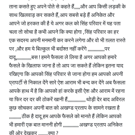
ताना कसते हुए अपने पोते से कहते हैं,,,,,और आप किसी लड़की के
साथ खिलवाड़ कर सकते हैं, आप सबसे बड़े हैं अनिकेत और
आपने जो हरकत की है ये अगर कल को सिंह परिवार में यह पता
चला तो सोचा है कभी आपने कि क्या होगा , सिंह परिवार का हर
एक सदस्य अपनी मनमानी कर करने लगेगा और वो भी ग़लत रास्ते
पर ,और हम ये बिल्कुल भी बर्दाश्त नहीं करेंगे ,,,,,,,,,,,,,,पर
दादू,,,,,,,,,,,,,बस ! हमने फैसला ले लिया है अगर आपको हमारे
फैसले के खिलाफ जाना है तो आप जा सकते हैं लेकिन इतना याद
रखिएगा कि आपको सिंह परिवार से जाना होगा हम आपको अपनी
प्रापर्टी से निकाल देंगे सारे ऐश आराम भी बन्द कर देंगे अब फैसला
आपके हाथ में है कि आपको हां करके इसी ऐश और आराम में रहना
या फिर दर दर की ठोकरें खानी हैं,,,,,,,,,,,,,,, थोड़ी देर बाद अविरल
कुछ सोचकर अपनी बात को अखण्ड प्रताप के सामने रखता है
,,,,,,,,,, ठीक है दादू हम आपके फैसले को मानते हैं लेकिन आपको
भी हमारी एक बात माननी होगी ,,,,,,,,,,,,, अखण्ड प्रताप अनिकेत
की ओर देखकर ,,,,,,,,क्या ?