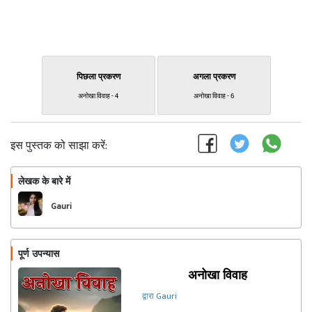
पिछला प्रकरण
अगला प्रकरण
अनोखा विवाह - 4
अनोखा विवाह - 6
इस पुस्तक को साझा करें:
लेखक के बारे में
फॉलो
Gauri
पूर्ण उपन्यास
अनोखा विवाह
द्वारा Gauri