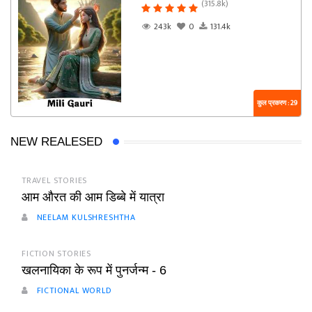
(315.8k)
243k
0
131.4k
कुल प्रकरण : 29
NEW REALESED
TRAVEL STORIES
आम औरत की आम डिब्बे में यात्रा
NEELAM KULSHRESHTHA
FICTION STORIES
खलनायिका के रूप में पुनर्जन्म - 6
FICTIONAL WORLD